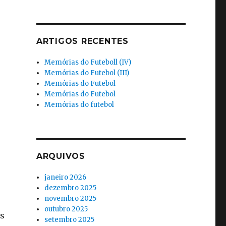
ARTIGOS RECENTES
Memórias do Futeboll (IV)
Memórias do Futebol (III)
Memórias do Futebol
Memórias do Futebol
Memórias do futebol
ARQUIVOS
janeiro 2026
dezembro 2025
novembro 2025
outubro 2025
os
setembro 2025