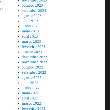
novembro 2023
z
outubro 2023
ão
setembro 2023
agosto 2023
julho 2023
junho 2023
maio 2023
abril 2023
março 2023
fevereiro 2023
janeiro 2023
dezembro 2022
novembro 2022
outubro 2022
setembro 2022
agosto 2022
julho 2022
junho 2022
maio 2022
abril 2022
março 2022
fevereiro 2022