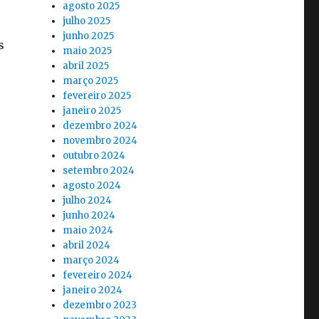
agosto 2025
julho 2025
junho 2025
s
maio 2025
abril 2025
março 2025
fevereiro 2025
janeiro 2025
dezembro 2024
novembro 2024
outubro 2024
setembro 2024
agosto 2024
julho 2024
junho 2024
maio 2024
abril 2024
março 2024
fevereiro 2024
janeiro 2024
dezembro 2023