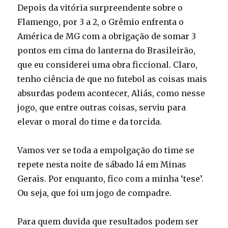
Depois da vitória surpreendente sobre o
Flamengo, por 3 a 2, o Grêmio enfrenta o
América de MG com a obrigação de somar 3
pontos em cima do lanterna do Brasileirão,
que eu considerei uma obra ficcional. Claro,
tenho ciência de que no futebol as coisas mais
absurdas podem acontecer, Aliás, como nesse
jogo, que entre outras coisas, serviu para
elevar o moral do time e da torcida.
Vamos ver se toda a empolgação do time se
repete nesta noite de sábado lá em Minas
Gerais. Por enquanto, fico com a minha ‘tese’.
Ou seja, que foi um jogo de compadre.
Para quem duvida que resultados podem ser