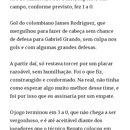
campo, conforme previsto, fez 1 a 0.
Gol do colombiano James Rodriguez, que
mergulhou para fazer de cabeça sem chance
de defesa para Gabriel Grando, sem culpa nos
gols e com algumas grandes defesas.
A partir daí, só restava torcer por um placar
razoável, sem humilhação. Foi o que fiz,
constrangido e conformado. Na real, não tinha
como esperar algo muito melhor desse time, e
foi por isso que eu assinaria por um empate.
O jogo terminou em 3 a 0, que não chega a ser
vergonhoso, e é até aceitável diante dos
jogadores que o técnico Renato colocou em