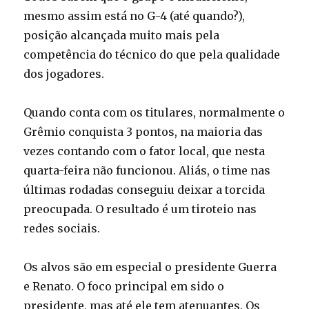
mesmo assim está no G-4 (até quando?),
posição alcançada muito mais pela
competência do técnico do que pela qualidade
dos jogadores.
Quando conta com os titulares, normalmente o
Grêmio conquista 3 pontos, na maioria das
vezes contando com o fator local, que nesta
quarta-feira não funcionou. Aliás, o time nas
últimas rodadas conseguiu deixar a torcida
preocupada. O resultado é um tiroteio nas
redes sociais.
Os alvos são em especial o presidente Guerra
e Renato. O foco principal em sido o
presidente, mas até ele tem atenuantes. Os