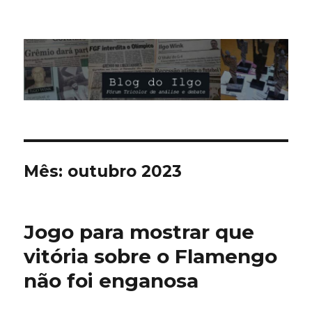
Blog do Ilgo Wink
Mês:
outubro 2023
Jogo para mostrar que
vitória sobre o Flamengo
não foi enganosa