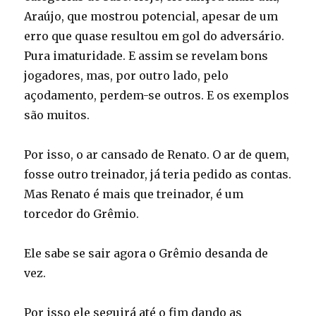
Araújo, que mostrou potencial, apesar de um
erro que quase resultou em gol do adversário.
Pura imaturidade. E assim se revelam bons
jogadores, mas, por outro lado, pelo
açodamento, perdem-se outros. E os exemplos
são muitos.
Por isso, o ar cansado de Renato. O ar de quem,
fosse outro treinador, já teria pedido as contas.
Mas Renato é mais que treinador, é um
torcedor do Grêmio.
Ele sabe se sair agora o Grêmio desanda de
vez.
Por isso ele seguirá até o fim dando as