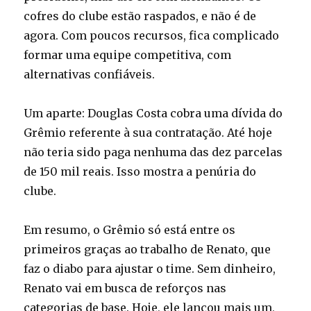
cofres do clube estão raspados, e não é de
agora. Com poucos recursos, fica complicado
formar uma equipe competitiva, com
alternativas confiáveis.
Um aparte: Douglas Costa cobra uma dívida do
Grêmio referente à sua contratação. Até hoje
não teria sido paga nenhuma das dez parcelas
de 150 mil reais. Isso mostra a penúria do
clube.
Em resumo, o Grêmio só está entre os
primeiros graças ao trabalho de Renato, que
faz o diabo para ajustar o time. Sem dinheiro,
Renato vai em busca de reforços nas
categorias de base. Hoje, ele lançou mais um,