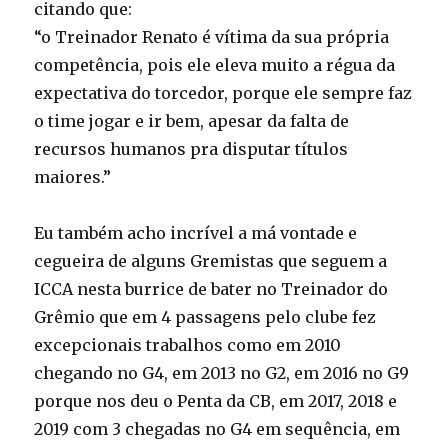
citando que:
“o Treinador Renato é vítima da sua própria
competência, pois ele eleva muito a régua da
expectativa do torcedor, porque ele sempre faz
o time jogar e ir bem, apesar da falta de
recursos humanos pra disputar títulos
maiores.”
Eu também acho incrível a má vontade e
cegueira de alguns Gremistas que seguem a
ICCA nesta burrice de bater no Treinador do
Grêmio que em 4 passagens pelo clube fez
excepcionais trabalhos como em 2010
chegando no G4, em 2013 no G2, em 2016 no G9
porque nos deu o Penta da CB, em 2017, 2018 e
2019 com 3 chegadas no G4 em sequência, em