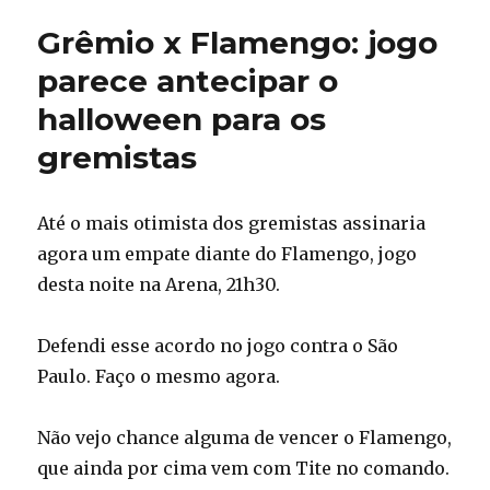
Grêmio x Flamengo: jogo
parece antecipar o
halloween para os
gremistas
Até o mais otimista dos gremistas assinaria
agora um empate diante do Flamengo, jogo
desta noite na Arena, 21h30.
Defendi esse acordo no jogo contra o São
Paulo. Faço o mesmo agora.
Não vejo chance alguma de vencer o Flamengo,
que ainda por cima vem com Tite no comando.