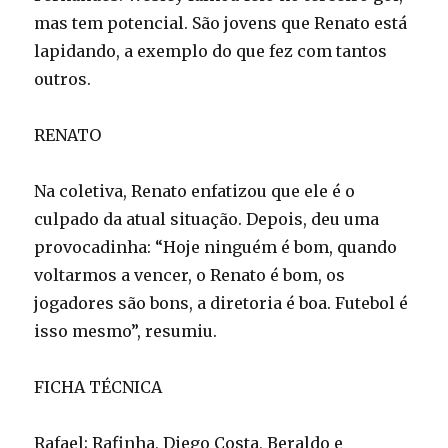
mas tem potencial. São jovens que Renato está
lapidando, a exemplo do que fez com tantos
outros.
RENATO
Na coletiva, Renato enfatizou que ele é o
culpado da atual situação. Depois, deu uma
provocadinha: “Hoje ninguém é bom, quando
voltarmos a vencer, o Renato é bom, os
jogadores são bons, a diretoria é boa. Futebol é
isso mesmo”, resumiu.
FICHA TÉCNICA
Rafael; Rafinha, Diego Costa, Beraldo e