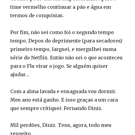
time vermelho continuar a pão e água em
termos de conquistas.
Por fim, não sei como foi o segundo tempo
tempo. Depos do deprimente (para secadores)
primeiro tempo, larguei, e mergulhei numa
série do Netflix. Então não sei o que aconteceu
para o Flu virar o jogo. Se alguém quiser
ajudar…
Com a alma lavada e enxaguada vou dormir.
Meu ano está ganho. E isso graças a um cara
que sempre critiquei: Fernando Diniz.
Mil perdões, Diniz. Tens, agora, todo meu
respeito.