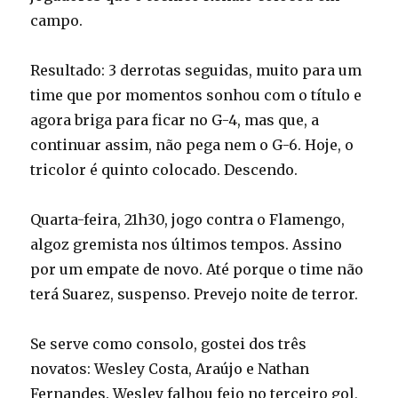
campo.
Resultado: 3 derrotas seguidas, muito para um
time que por momentos sonhou com o título e
agora briga para ficar no G-4, mas que, a
continuar assim, não pega nem o G-6. Hoje, o
tricolor é quinto colocado. Descendo.
Quarta-feira, 21h30, jogo contra o Flamengo,
algoz gremista nos últimos tempos. Assino
por um empate de novo. Até porque o time não
terá Suarez, suspenso. Prevejo noite de terror.
Se serve como consolo, gostei dos três
novatos: Wesley Costa, Araújo e Nathan
Fernandes. Wesley falhou feio no terceiro gol,