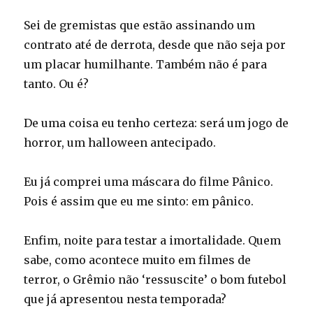
Sei de gremistas que estão assinando um
contrato até de derrota, desde que não seja por
um placar humilhante. Também não é para
tanto. Ou é?
De uma coisa eu tenho certeza: será um jogo de
horror, um halloween antecipado.
Eu já comprei uma máscara do filme Pânico.
Pois é assim que eu me sinto: em pânico.
Enfim, noite para testar a imortalidade. Quem
sabe, como acontece muito em filmes de
terror, o Grêmio não ‘ressuscite’ o bom futebol
que já apresentou nesta temporada?