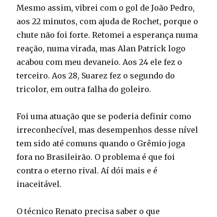
Mesmo assim, vibrei com o gol de João Pedro,
aos 22 minutos, com ajuda de Rochet, porque o
chute não foi forte. Retomei a esperança numa
reação, numa virada, mas Alan Patrick logo
acabou com meu devaneio. Aos 24 ele fez o
terceiro. Aos 28, Suarez fez o segundo do
tricolor, em outra falha do goleiro.
Foi uma atuação que se poderia definir como
irreconhecível, mas desempenhos desse nível
tem sido até comuns quando o Grêmio joga
fora no Brasileirão. O problema é que foi
contra o eterno rival. Aí dói mais e é
inaceitável.
O técnico Renato precisa saber o que