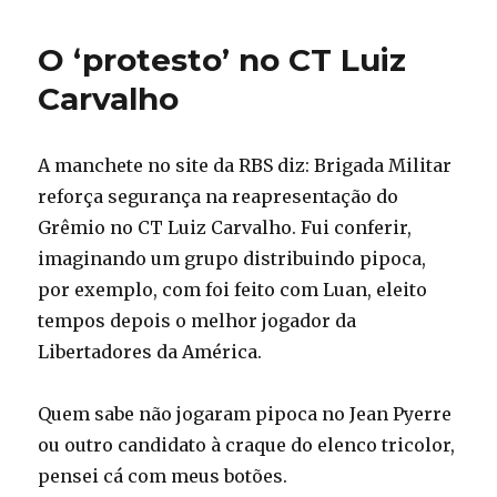
O ‘protesto’ no CT Luiz
Carvalho
A manchete no site da RBS diz: Brigada Militar
reforça segurança na reapresentação do
Grêmio no CT Luiz Carvalho. Fui conferir,
imaginando um grupo distribuindo pipoca,
por exemplo, com foi feito com Luan, eleito
tempos depois o melhor jogador da
Libertadores da América.
Quem sabe não jogaram pipoca no Jean Pyerre
ou outro candidato à craque do elenco tricolor,
pensei cá com meus botões.