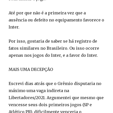
Até por que não é a primeira vez que a
ausência ou defeito no equipamento favorece o
Inter.
Por isso, gostaria de saber se há registro de
fatos similares no Brasileiro. Ou isso ocorre
apenas nos jogos do Inter, e a favor do Inter.
MAIS UMA DECEPÇÃO
Escrevi dias atrás que o Grêmio disputaria no
máximo uma vaga indireta na
Libertadores/2021. Argumentei que mesmo que
vencesse seus dois primeiros jogos (SP e
Atlético PR), dificilmente venceria o