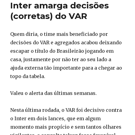
Inter amarga decisões
(corretas) do VAR
Quem diria, o time mais beneficiado por
decisões do VAR e agregados acabou deixando
escapar o título do Brasileirão jogando em
casa, justamente por não ter ao seu lado a
ajuda externa tão importante para a chegar ao
topo da tabela.
Valeu o alerta das últimas semanas.
Nesta última rodada, o VAR foi decisivo contra
o Inter em dois lances, que em algum
momento mais propício e sem tantos olhares