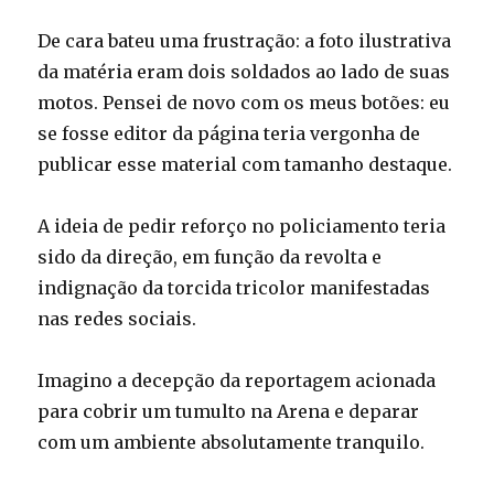
De cara bateu uma frustração: a foto ilustrativa
da matéria eram dois soldados ao lado de suas
motos. Pensei de novo com os meus botões: eu
se fosse editor da página teria vergonha de
publicar esse material com tamanho destaque.
A ideia de pedir reforço no policiamento teria
sido da direção, em função da revolta e
indignação da torcida tricolor manifestadas
nas redes sociais.
Imagino a decepção da reportagem acionada
para cobrir um tumulto na Arena e deparar
com um ambiente absolutamente tranquilo.