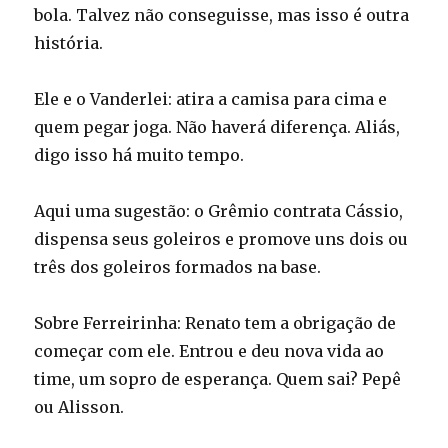
bola. Talvez não conseguisse, mas isso é outra
história.
Ele e o Vanderlei: atira a camisa para cima e
quem pegar joga. Não haverá diferença. Aliás,
digo isso há muito tempo.
Aqui uma sugestão: o Grêmio contrata Cássio,
dispensa seus goleiros e promove uns dois ou
três dos goleiros formados na base.
Sobre Ferreirinha: Renato tem a obrigação de
começar com ele. Entrou e deu nova vida ao
time, um sopro de esperança. Quem sai? Pepê
ou Alisson.