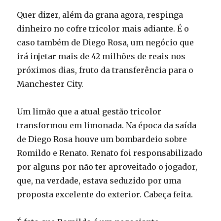
Quer dizer, além da grana agora, respinga
dinheiro no cofre tricolor mais adiante. É o
caso também de Diego Rosa, um negócio que
irá injetar mais de 42 milhões de reais nos
próximos dias, fruto da transferência para o
Manchester City.
Um limão que a atual gestão tricolor
transformou em limonada. Na época da saída
de Diego Rosa houve um bombardeio sobre
Romildo e Renato. Renato foi responsabilizado
por alguns por não ter aproveitado o jogador,
que, na verdade, estava seduzido por uma
proposta excelente do exterior. Cabeça feita.