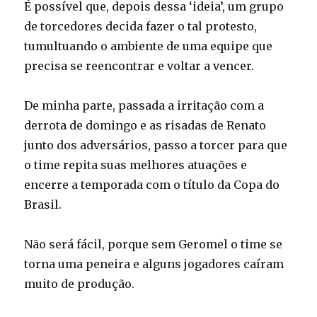
É possível que, depois dessa ‘ideia’, um grupo
de torcedores decida fazer o tal protesto,
tumultuando o ambiente de uma equipe que
precisa se reencontrar e voltar a vencer.
De minha parte, passada a irritação com a
derrota de domingo e as risadas de Renato
junto dos adversários, passo a torcer para que
o time repita suas melhores atuações e
encerre a temporada com o título da Copa do
Brasil.
Não será fácil, porque sem Geromel o time se
torna uma peneira e alguns jogadores caíram
muito de produção.