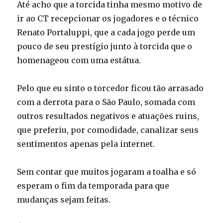
Até acho que a torcida tinha mesmo motivo de
ir ao CT recepcionar os jogadores e o técnico
Renato Portaluppi, que a cada jogo perde um
pouco de seu prestígio junto à torcida que o
homenageou com uma estátua.
Pelo que eu sinto o torcedor ficou tão arrasado
com a derrota para o São Paulo, somada com
outros resultados negativos e atuações ruins,
que preferiu, por comodidade, canalizar seus
sentimentos apenas pela internet.
Sem contar que muitos jogaram a toalha e só
esperam o fim da temporada para que
mudanças sejam feitas.