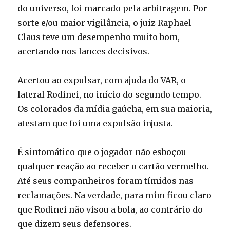
do universo, foi marcado pela arbitragem. Por
sorte e/ou maior vigilância, o juiz Raphael
Claus teve um desempenho muito bom,
acertando nos lances decisivos.
Acertou ao expulsar, com ajuda do VAR, o
lateral Rodinei, no início do segundo tempo.
Os colorados da mídia gaúcha, em sua maioria,
atestam que foi uma expulsão injusta.
É sintomático que o jogador não esboçou
qualquer reação ao receber o cartão vermelho.
Até seus companheiros foram tímidos nas
reclamações. Na verdade, para mim ficou claro
que Rodinei não visou a bola, ao contrário do
que dizem seus defensores.