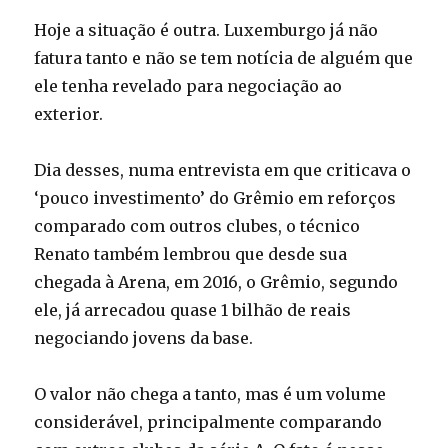
Hoje a situação é outra. Luxemburgo já não
fatura tanto e não se tem notícia de alguém que
ele tenha revelado para negociação ao
exterior.
Dia desses, numa entrevista em que criticava o
‘pouco investimento’ do Grêmio em reforços
comparado com outros clubes, o técnico
Renato também lembrou que desde sua
chegada à Arena, em 2016, o Grêmio, segundo
ele, já arrecadou quase 1 bilhão de reais
negociando jovens da base.
O valor não chega a tanto, mas é um volume
considerável, principalmente comparando