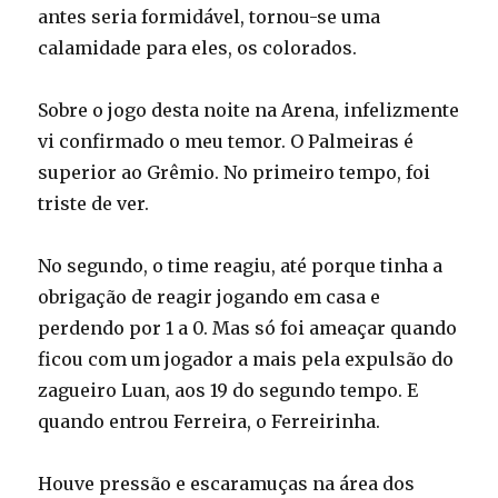
antes seria formidável, tornou-se uma
calamidade para eles, os colorados.
Sobre o jogo desta noite na Arena, infelizmente
vi confirmado o meu temor. O Palmeiras é
superior ao Grêmio. No primeiro tempo, foi
triste de ver.
No segundo, o time reagiu, até porque tinha a
obrigação de reagir jogando em casa e
perdendo por 1 a 0. Mas só foi ameaçar quando
ficou com um jogador a mais pela expulsão do
zagueiro Luan, aos 19 do segundo tempo. E
quando entrou Ferreira, o Ferreirinha.
Houve pressão e escaramuças na área dos