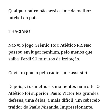
Qualquer outro não será o time de melhor
futebol do país.
THACIANO
Não vi o jogo Grêmio 1 x 0 Atlético PR. Não
passou em lugar nenhum, pelo menos que
saiba. Perdi 90 minutos de irritação.
Ouvi um pouco pelo rádio e me assustei.
Depois, vi os melhores momentos num site. O
Atlético foi superior. Paulo Victor fez grandes
defesas, uma delas, a mais difícil, um cabeceio
traidor do Paulo Miranda. Impressionante.