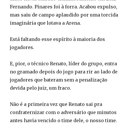
Fernando. Pinares foi à forra. Acabou expulso,
mas saiu de campo aplaudido por uma torcida
imaginária que lotava a Arena.
Está faltando esse espírito à maioria dos
jogadores.
E, pior, o técnico Renato, líder do grupo, entra
no gramado depois do jogo para rir ao lado de
jogadores que bateram sem a penalização
devida pelo juiz, um fraco.
Não é a primeira vez que Renato sai pra
confraternizar com o adversário que minutos
antes havia vencido o time dele, o nosso time.