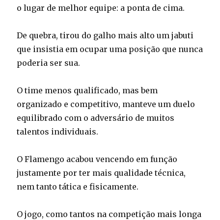
o lugar de melhor equipe: a ponta de cima.
De quebra, tirou do galho mais alto um jabuti
que insistia em ocupar uma posição que nunca
poderia ser sua.
O time menos qualificado, mas bem
organizado e competitivo, manteve um duelo
equilibrado com o adversário de muitos
talentos individuais.
O Flamengo acabou vencendo em função
justamente por ter mais qualidade técnica,
nem tanto tática e fisicamente.
O jogo, como tantos na competição mais longa