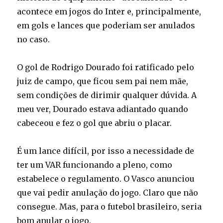
acontece em jogos do Inter e, principalmente,
em gols e lances que poderiam ser anulados
no caso.
O gol de Rodrigo Dourado foi ratificado pelo
juiz de campo, que ficou sem pai nem mãe,
sem condições de dirimir qualquer dúvida. A
meu ver, Dourado estava adiantado quando
cabeceou e fez o gol que abriu o placar.
É um lance difícil, por isso a necessidade de
ter um VAR funcionando a pleno, como
estabelece o regulamento. O Vasco anunciou
que vai pedir anulação do jogo. Claro que não
consegue. Mas, para o futebol brasileiro, seria
bom anular o jogo.