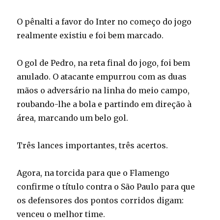
O pênalti a favor do Inter no começo do jogo
realmente existiu e foi bem marcado.
O gol de Pedro, na reta final do jogo, foi bem
anulado. O atacante empurrou com as duas
mãos o adversário na linha do meio campo,
roubando-lhe a bola e partindo em direção à
área, marcando um belo gol.
Três lances importantes, três acertos.
Agora, na torcida para que o Flamengo
confirme o título contra o São Paulo para que
os defensores dos pontos corridos digam:
venceu o melhor time.