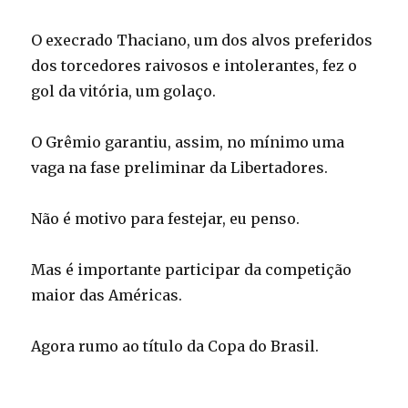
O execrado Thaciano, um dos alvos preferidos
dos torcedores raivosos e intolerantes, fez o
gol da vitória, um golaço.
O Grêmio garantiu, assim, no mínimo uma
vaga na fase preliminar da Libertadores.
Não é motivo para festejar, eu penso.
Mas é importante participar da competição
maior das Américas.
Agora rumo ao título da Copa do Brasil.