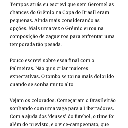
Tempos atrás eu escrevi que sem Geromel as
chances do Grêmio na Copa do Brasil eram
pequenas. Ainda mais considerando as
opções. Mais uma vez o Grêmio errou na
composição de zagueiros para enfrentar uma
temporada tão pesada.
Pouco escrevi sobre essa final com o
Palmeiras. Não quis criar maiores
expectativas. O tombo se torna mais dolorido
quando se sonha muito alto.
Vejam os colorados. Começaram o Brasileirão
sonhando com uma vaga para a Libertadores.
Com a ajuda dos ‘deuses’ do futebol, o time foi
além do previsto, e o vice-campeonato, que