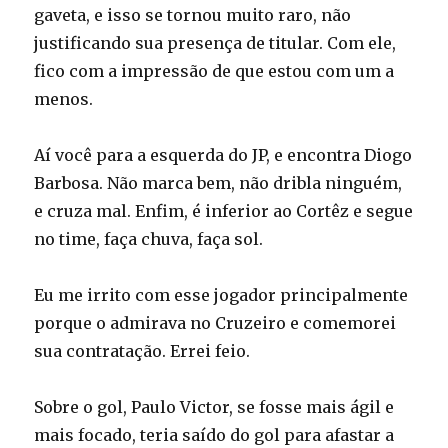
gaveta, e isso se tornou muito raro, não
justificando sua presença de titular. Com ele,
fico com a impressão de que estou com um a
menos.
Aí você para a esquerda do JP, e encontra Diogo
Barbosa. Não marca bem, não dribla ninguém,
e cruza mal. Enfim, é inferior ao Cortêz e segue
no time, faça chuva, faça sol.
Eu me irrito com esse jogador principalmente
porque o admirava no Cruzeiro e comemorei
sua contratação. Errei feio.
Sobre o gol, Paulo Victor, se fosse mais ágil e
mais focado, teria saído do gol para afastar a