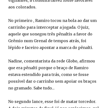
vigilantes, a consulta talvez fosse favorável
aos colorados.
No primeiro , Ramiro tocou na bola ao dar um
carrinho para interceptar a jogada. O juiz,
aquele que sonegou três pênaltis a favor do
Grêmio num Grenal de tempos atrás, foi
lépido e faceiro apontar a marca do pênalti.
Nadine, comentarista da rede Globo, afirmou
que era pênalti porque o braço de Ramiro
estava estendido para trás, como se fosse
possível dar o carrinho sem apoiar os braços
no gramado. Sabe tudo…
No segundo lance, esse foi de matar torcedor.