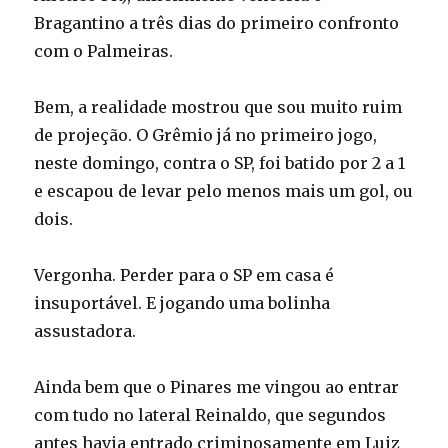
Bragantino a três dias do primeiro confronto
com o Palmeiras.
Bem, a realidade mostrou que sou muito ruim
de projeção. O Grêmio já no primeiro jogo,
neste domingo, contra o SP, foi batido por 2 a 1
e escapou de levar pelo menos mais um gol, ou
dois.
Vergonha. Perder para o SP em casa é
insuportável. E jogando uma bolinha
assustadora.
Ainda bem que o Pinares me vingou ao entrar
com tudo no lateral Reinaldo, que segundos
antes havia entrado criminosamente em Luiz