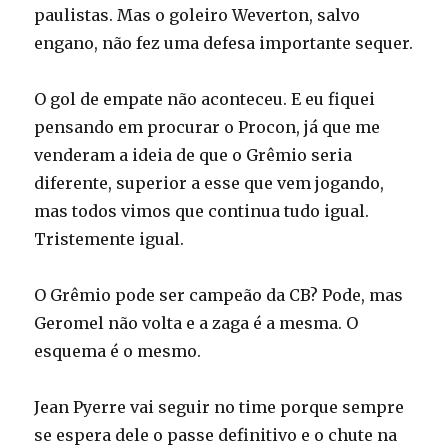
paulistas. Mas o goleiro Weverton, salvo
engano, não fez uma defesa importante sequer.
O gol de empate não aconteceu. E eu fiquei
pensando em procurar o Procon, já que me
venderam a ideia de que o Grêmio seria
diferente, superior a esse que vem jogando,
mas todos vimos que continua tudo igual.
Tristemente igual.
O Grêmio pode ser campeão da CB? Pode, mas
Geromel não volta e a zaga é a mesma. O
esquema é o mesmo.
Jean Pyerre vai seguir no time porque sempre
se espera dele o passe definitivo e o chute na