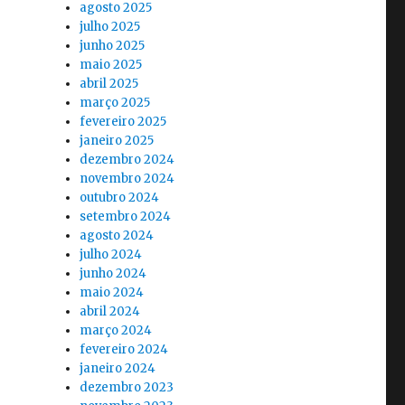
agosto 2025
julho 2025
junho 2025
maio 2025
abril 2025
março 2025
fevereiro 2025
janeiro 2025
dezembro 2024
novembro 2024
outubro 2024
setembro 2024
agosto 2024
julho 2024
junho 2024
maio 2024
abril 2024
março 2024
fevereiro 2024
janeiro 2024
dezembro 2023