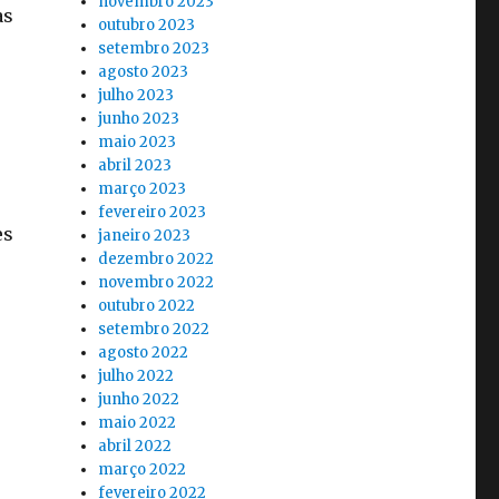
novembro 2023
as
outubro 2023
setembro 2023
agosto 2023
julho 2023
junho 2023
maio 2023
abril 2023
março 2023
fevereiro 2023
es
janeiro 2023
dezembro 2022
novembro 2022
outubro 2022
setembro 2022
agosto 2022
julho 2022
junho 2022
maio 2022
abril 2022
março 2022
fevereiro 2022