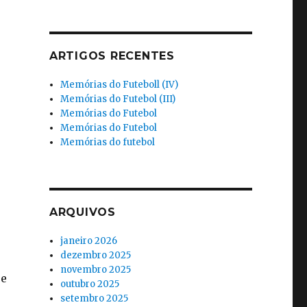
ARTIGOS RECENTES
Memórias do Futeboll (IV)
Memórias do Futebol (III)
Memórias do Futebol
Memórias do Futebol
Memórias do futebol
ARQUIVOS
janeiro 2026
dezembro 2025
novembro 2025
re
outubro 2025
setembro 2025