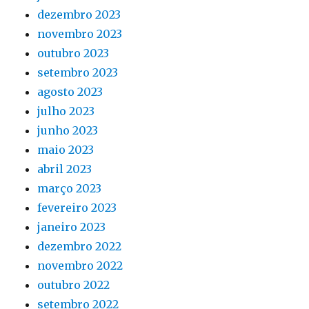
dezembro 2023
novembro 2023
outubro 2023
setembro 2023
agosto 2023
julho 2023
junho 2023
maio 2023
abril 2023
março 2023
fevereiro 2023
janeiro 2023
dezembro 2022
novembro 2022
outubro 2022
setembro 2022