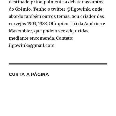
destinado principalmente a debater assuntos
do Grêmio. Tenho o twitter @ilgowink, onde
abordo também outros temas. Sou criador das
cervejas 1903, 1983, Olímpico, Tri da América e
Mazembier, que podem ser adquiridas
mediante encomenda. Contato:
ilgowink@gmail.com
CURTA A PÁGINA