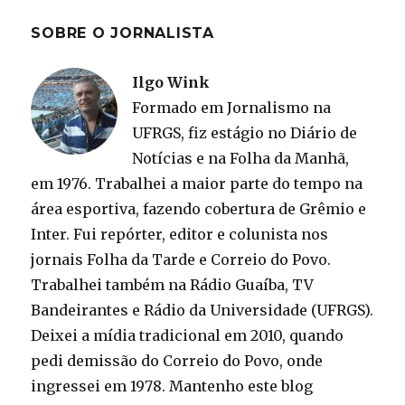
SOBRE O JORNALISTA
Ilgo Wink
Formado em Jornalismo na
UFRGS, fiz estágio no Diário de
Notícias e na Folha da Manhã,
em 1976. Trabalhei a maior parte do tempo na
área esportiva, fazendo cobertura de Grêmio e
Inter. Fui repórter, editor e colunista nos
jornais Folha da Tarde e Correio do Povo.
Trabalhei também na Rádio Guaíba, TV
Bandeirantes e Rádio da Universidade (UFRGS).
Deixei a mídia tradicional em 2010, quando
pedi demissão do Correio do Povo, onde
ingressei em 1978. Mantenho este blog