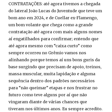
CONTRATAÇÕES: até agora tivemos a chegada
do lateral João Lucas do Juventude que teve um
bom ano em 2024, e de Cuellar ex-Flamengo,
um bom volante que chega como a grande
contratação até agora com mais alguns nomes
aí engatilhados para confirmar; entendo que
até agora mesmo com “caixa curto” como
sempre ocorreu no Grêmio vamos nos
alinhando porque temos aí uns bons guris da
base surgindo que precisam de apoio, treinos,
massa muscular, muita lapidação e alguma
sequência dentro dos padrões necessários
para “não queimar” etapas e nos frustrar no
futuro como teve alguns por aí que não
vingaram diante de várias chances que
tiveram nos últimos anos. Eu sempre acredito.