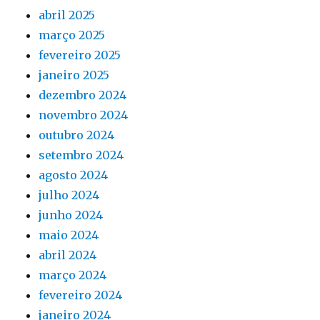
abril 2025
março 2025
fevereiro 2025
janeiro 2025
dezembro 2024
novembro 2024
outubro 2024
setembro 2024
agosto 2024
julho 2024
junho 2024
maio 2024
abril 2024
março 2024
fevereiro 2024
janeiro 2024