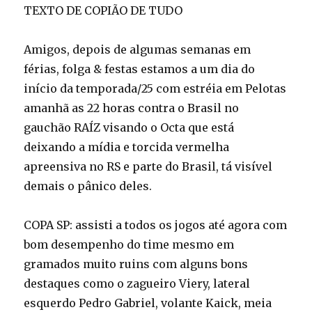
TEXTO DE COPIÃO DE TUDO
Amigos, depois de algumas semanas em
férias, folga & festas estamos a um dia do
início da temporada/25 com estréia em Pelotas
amanhã as 22 horas contra o Brasil no
gauchão RAÍZ visando o Octa que está
deixando a mídia e torcida vermelha
apreensiva no RS e parte do Brasil, tá visível
demais o pânico deles.
COPA SP: assisti a todos os jogos até agora com
bom desempenho do time mesmo em
gramados muito ruins com alguns bons
destaques como o zagueiro Viery, lateral
esquerdo Pedro Gabriel, volante Kaick, meia