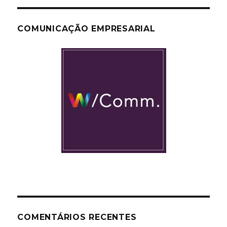
COMUNICAÇÃO EMPRESARIAL
COMENTÁRIOS RECENTES