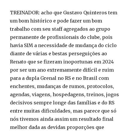
TREINADOR: acho que Gustavo Quinteros tem
um bom histórico e pode fazer um bom
trabalho com seu staff agregados ao grupo
permanente de profissionais do clube, pois
havia SIM a necessidade de mudança do ciclo
diante de várias e bestas perseguições ao
Renato que se fizeram inoportunas em 2024
por ser um ano extremamente difícil e ruim
para a dupla Grenal no RS e no Brasil com
enchentes, mudanças de rumos, protocolos,
agendas, viagens, hospedagens, treinos, jogos
decisivos sempre longe das famílias e do RS
entre muitas dificuldades, mas parece que só
nós tivemos ainda assim um resultado final
melhor dada as devidas proporções que