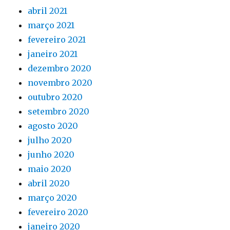
abril 2021
março 2021
fevereiro 2021
janeiro 2021
dezembro 2020
novembro 2020
outubro 2020
setembro 2020
agosto 2020
julho 2020
junho 2020
maio 2020
abril 2020
março 2020
fevereiro 2020
janeiro 2020