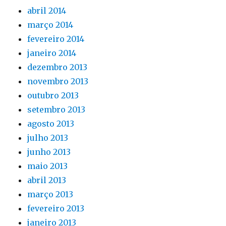
abril 2014
março 2014
fevereiro 2014
janeiro 2014
dezembro 2013
novembro 2013
outubro 2013
setembro 2013
agosto 2013
julho 2013
junho 2013
maio 2013
abril 2013
março 2013
fevereiro 2013
janeiro 2013