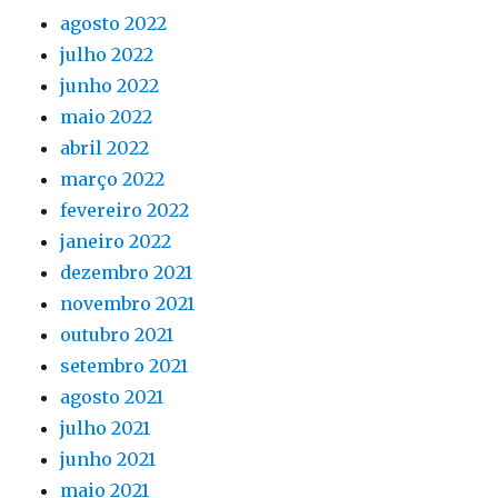
agosto 2022
julho 2022
junho 2022
maio 2022
abril 2022
março 2022
fevereiro 2022
janeiro 2022
dezembro 2021
novembro 2021
outubro 2021
setembro 2021
agosto 2021
julho 2021
junho 2021
maio 2021