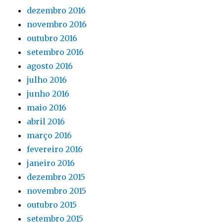
dezembro 2016
novembro 2016
outubro 2016
setembro 2016
agosto 2016
julho 2016
junho 2016
maio 2016
abril 2016
março 2016
fevereiro 2016
janeiro 2016
dezembro 2015
novembro 2015
outubro 2015
setembro 2015