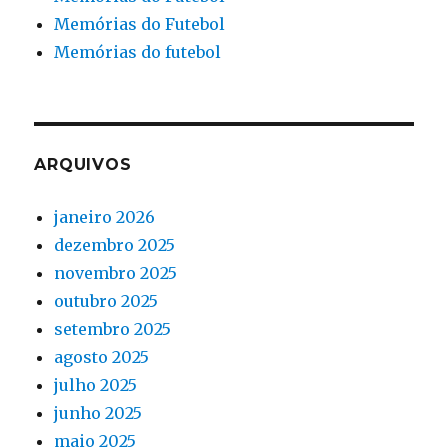
Memórias do Futebol
Memórias do futebol
ARQUIVOS
janeiro 2026
dezembro 2025
novembro 2025
outubro 2025
setembro 2025
agosto 2025
julho 2025
junho 2025
maio 2025