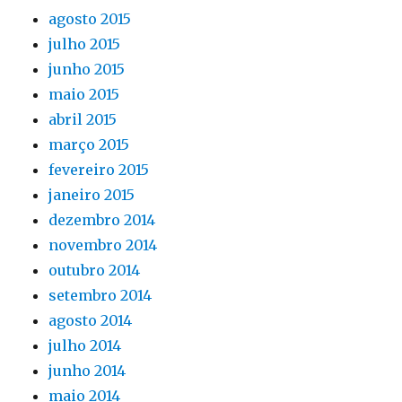
agosto 2015
julho 2015
junho 2015
maio 2015
abril 2015
março 2015
fevereiro 2015
janeiro 2015
dezembro 2014
novembro 2014
outubro 2014
setembro 2014
agosto 2014
julho 2014
junho 2014
maio 2014