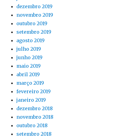
dezembro 2019
novembro 2019
outubro 2019
setembro 2019
agosto 2019
julho 2019
junho 2019
maio 2019
abril 2019
março 2019
fevereiro 2019
janeiro 2019
dezembro 2018
novembro 2018
outubro 2018
setembro 2018