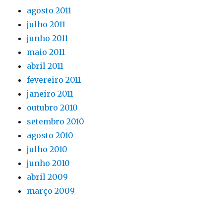
agosto 2011
julho 2011
junho 2011
maio 2011
abril 2011
fevereiro 2011
janeiro 2011
outubro 2010
setembro 2010
agosto 2010
julho 2010
junho 2010
abril 2009
março 2009