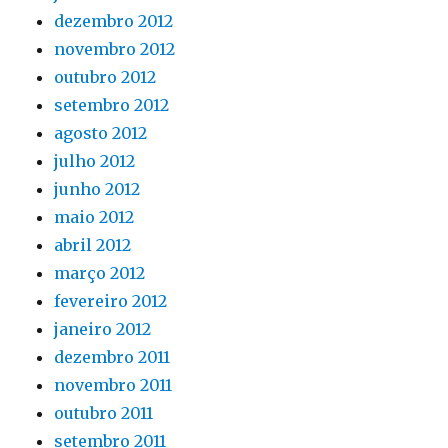
dezembro 2012
novembro 2012
outubro 2012
setembro 2012
agosto 2012
julho 2012
junho 2012
maio 2012
abril 2012
março 2012
fevereiro 2012
janeiro 2012
dezembro 2011
novembro 2011
outubro 2011
setembro 2011