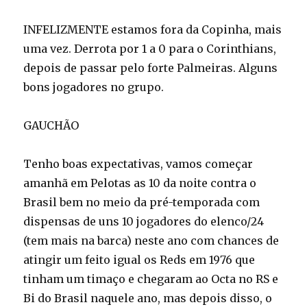
INFELIZMENTE estamos fora da Copinha, mais
uma vez. Derrota por 1 a 0 para o Corinthians,
depois de passar pelo forte Palmeiras. Alguns
bons jogadores no grupo.
GAUCHÃO
Tenho boas expectativas, vamos começar
amanhã em Pelotas as 10 da noite contra o
Brasil bem no meio da pré-temporada com
dispensas de uns 10 jogadores do elenco/24
(tem mais na barca) neste ano com chances de
atingir um feito igual os Reds em 1976 que
tinham um timaço e chegaram ao Octa no RS e
Bi do Brasil naquele ano, mas depois disso, o