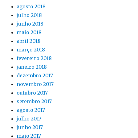
agosto 2018
julho 2018
junho 2018
maio 2018
abril 2018
março 2018
fevereiro 2018
janeiro 2018
dezembro 2017
novembro 2017
outubro 2017
setembro 2017
agosto 2017
julho 2017
junho 2017
maio 2017