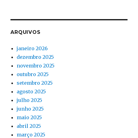
ARQUIVOS
janeiro 2026
dezembro 2025
novembro 2025
outubro 2025
setembro 2025
agosto 2025
julho 2025
junho 2025
maio 2025
abril 2025
março 2025