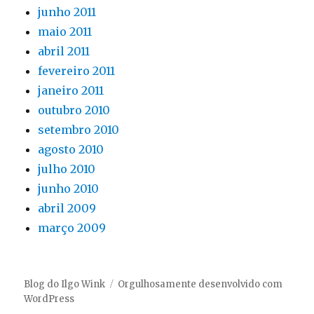
junho 2011
maio 2011
abril 2011
fevereiro 2011
janeiro 2011
outubro 2010
setembro 2010
agosto 2010
julho 2010
junho 2010
abril 2009
março 2009
Blog do Ilgo Wink
Orgulhosamente desenvolvido com
WordPress