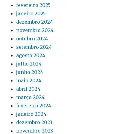
fevereiro 2025
janeiro 2025
dezembro 2024
novembro 2024
outubro 2024
setembro 2024
agosto 2024
julho 2024
junho 2024
maio 2024
abril 2024
março 2024
fevereiro 2024
janeiro 2024
dezembro 2023
novembro 2023