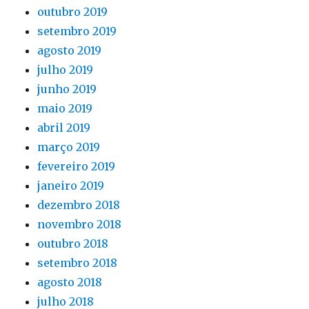
outubro 2019
setembro 2019
agosto 2019
julho 2019
junho 2019
maio 2019
abril 2019
março 2019
fevereiro 2019
janeiro 2019
dezembro 2018
novembro 2018
outubro 2018
setembro 2018
agosto 2018
julho 2018