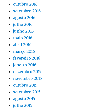
outubro 2016
setembro 2016
agosto 2016
julho 2016
junho 2016
maio 2016
abril 2016
março 2016
fevereiro 2016
janeiro 2016
dezembro 2015
novembro 2015
outubro 2015
setembro 2015
agosto 2015
julho 2015