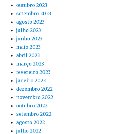
outubro 2023
setembro 2023
agosto 2023
julho 2023
junho 2023
maio 2023
abril 2023
março 2023
fevereiro 2023
janeiro 2023
dezembro 2022
novembro 2022
outubro 2022
setembro 2022
agosto 2022
julho 2022