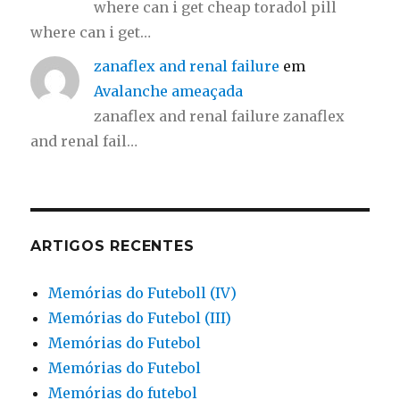
where can i get cheap toradol pill
where can i get…
zanaflex and renal failure
em
Avalanche ameaçada
zanaflex and renal failure zanaflex
and renal fail…
ARTIGOS RECENTES
Memórias do Futeboll (IV)
Memórias do Futebol (III)
Memórias do Futebol
Memórias do Futebol
Memórias do futebol