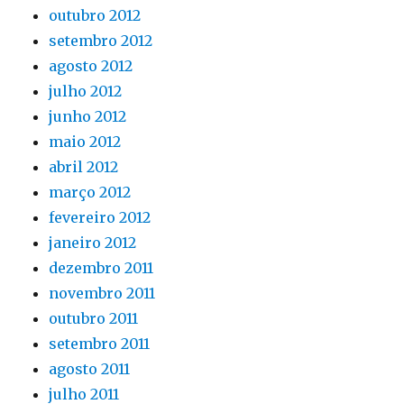
outubro 2012
setembro 2012
agosto 2012
julho 2012
junho 2012
maio 2012
abril 2012
março 2012
fevereiro 2012
janeiro 2012
dezembro 2011
novembro 2011
outubro 2011
setembro 2011
agosto 2011
julho 2011