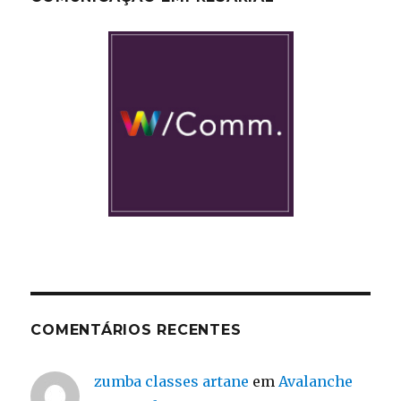
COMENTÁRIOS RECENTES
zumba classes artane
em
Avalanche