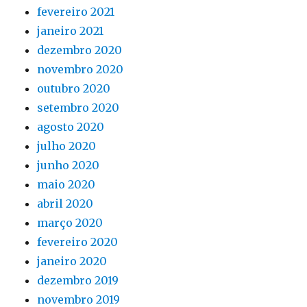
fevereiro 2021
janeiro 2021
dezembro 2020
novembro 2020
outubro 2020
setembro 2020
agosto 2020
julho 2020
junho 2020
maio 2020
abril 2020
março 2020
fevereiro 2020
janeiro 2020
dezembro 2019
novembro 2019