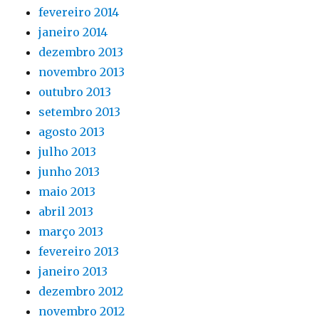
fevereiro 2014
janeiro 2014
dezembro 2013
novembro 2013
outubro 2013
setembro 2013
agosto 2013
julho 2013
junho 2013
maio 2013
abril 2013
março 2013
fevereiro 2013
janeiro 2013
dezembro 2012
novembro 2012