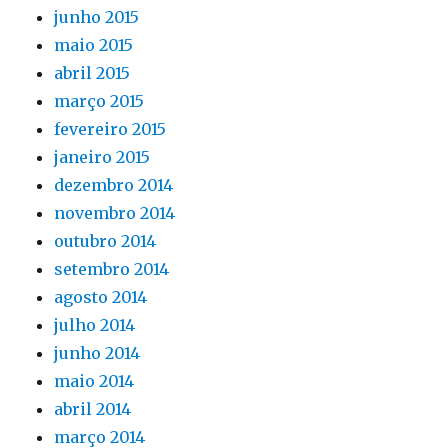
junho 2015
maio 2015
abril 2015
março 2015
fevereiro 2015
janeiro 2015
dezembro 2014
novembro 2014
outubro 2014
setembro 2014
agosto 2014
julho 2014
junho 2014
maio 2014
abril 2014
março 2014