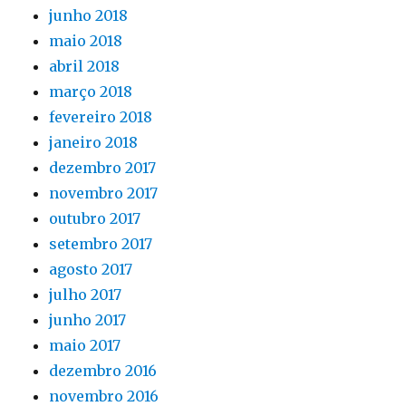
junho 2018
maio 2018
abril 2018
março 2018
fevereiro 2018
janeiro 2018
dezembro 2017
novembro 2017
outubro 2017
setembro 2017
agosto 2017
julho 2017
junho 2017
maio 2017
dezembro 2016
novembro 2016