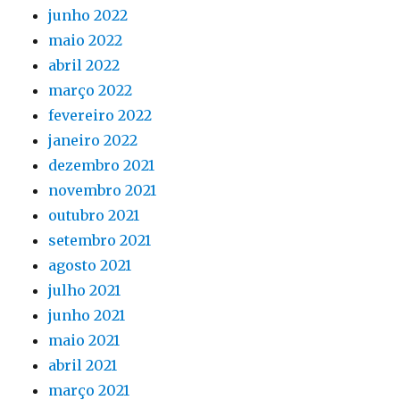
junho 2022
maio 2022
abril 2022
março 2022
fevereiro 2022
janeiro 2022
dezembro 2021
novembro 2021
outubro 2021
setembro 2021
agosto 2021
julho 2021
junho 2021
maio 2021
abril 2021
março 2021