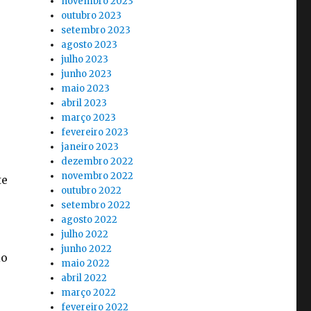
novembro 2023
outubro 2023
setembro 2023
agosto 2023
julho 2023
junho 2023
maio 2023
abril 2023
março 2023
fevereiro 2023
janeiro 2023
dezembro 2022
novembro 2022
te
outubro 2022
setembro 2022
agosto 2022
julho 2022
junho 2022
io
maio 2022
abril 2022
março 2022
fevereiro 2022