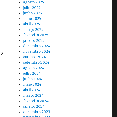
agosto 2025
julho 2025
junho 2025
maio 2025
abril 2025
março 2025
fevereiro 2025
janeiro 2025
dezembro 2024
novembro 2024
no
outubro 2024
setembro 2024
agosto 2024
julho 2024
junho 2024
maio 2024
abril 2024
março 2024
fevereiro 2024
janeiro 2024
m
dezembro 2023