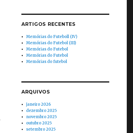
ARTIGOS RECENTES
Memórias do Futeboll (IV)
Memórias do Futebol (III)
Memórias do Futebol
Memórias do Futebol
Memórias do futebol
ARQUIVOS
janeiro 2026
dezembro 2025
novembro 2025
.
outubro 2025
setembro 2025