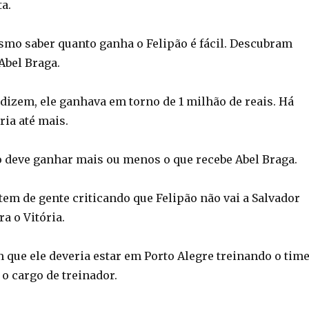
a.
mo saber quanto ganha o Felipão é fácil. Descubram
Abel Braga.
dizem, ele ganhava em torno de 1 milhão de reais. Há
ria até mais.
o deve ganhar mais ou menos o que recebe Abel Braga.
 tem de gente criticando que Felipão não vai a Salvador
ra o Vitória.
 que ele deveria estar em Porto Alegre treinando o time
o cargo de treinador.