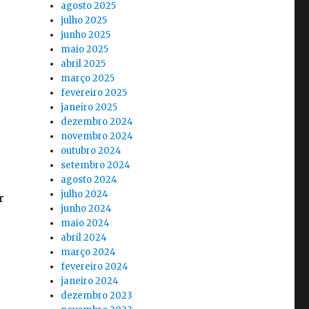
agosto 2025
julho 2025
junho 2025
maio 2025
abril 2025
março 2025
fevereiro 2025
janeiro 2025
dezembro 2024
novembro 2024
outubro 2024
setembro 2024
agosto 2024
julho 2024
r
junho 2024
maio 2024
abril 2024
março 2024
fevereiro 2024
janeiro 2024
dezembro 2023