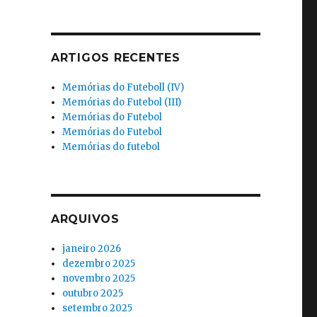
ARTIGOS RECENTES
Memórias do Futeboll (IV)
Memórias do Futebol (III)
Memórias do Futebol
Memórias do Futebol
Memórias do futebol
ARQUIVOS
janeiro 2026
dezembro 2025
novembro 2025
outubro 2025
setembro 2025