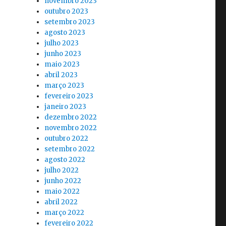
novembro 2023
outubro 2023
setembro 2023
agosto 2023
julho 2023
junho 2023
maio 2023
abril 2023
março 2023
fevereiro 2023
janeiro 2023
dezembro 2022
novembro 2022
outubro 2022
setembro 2022
agosto 2022
julho 2022
junho 2022
maio 2022
abril 2022
março 2022
fevereiro 2022