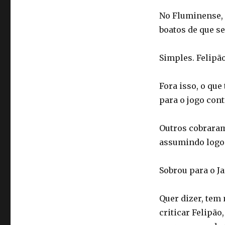
No Fluminense, 
boatos de que se
Simples. Felipã
Fora isso, o que
para o jogo cont
Outros cobraram
assumindo logo 
Sobrou para o Ja
Quer dizer, tem
criticar Felipão