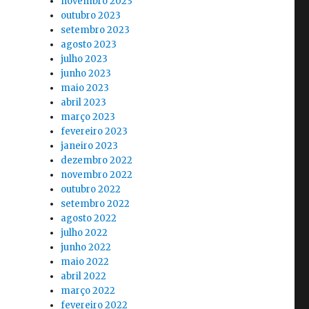
novembro 2023
outubro 2023
setembro 2023
agosto 2023
julho 2023
junho 2023
maio 2023
abril 2023
março 2023
fevereiro 2023
janeiro 2023
dezembro 2022
novembro 2022
outubro 2022
setembro 2022
agosto 2022
julho 2022
junho 2022
maio 2022
abril 2022
março 2022
fevereiro 2022