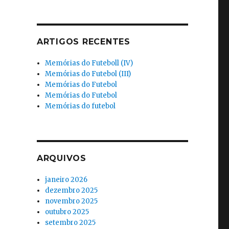
ARTIGOS RECENTES
Memórias do Futeboll (IV)
Memórias do Futebol (III)
Memórias do Futebol
Memórias do Futebol
Memórias do futebol
ARQUIVOS
janeiro 2026
dezembro 2025
novembro 2025
outubro 2025
setembro 2025