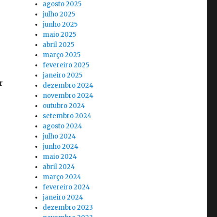
agosto 2025
julho 2025
junho 2025
maio 2025
abril 2025
março 2025
fevereiro 2025
janeiro 2025
r
dezembro 2024
novembro 2024
outubro 2024
setembro 2024
agosto 2024
julho 2024
junho 2024
maio 2024
abril 2024
março 2024
fevereiro 2024
janeiro 2024
dezembro 2023