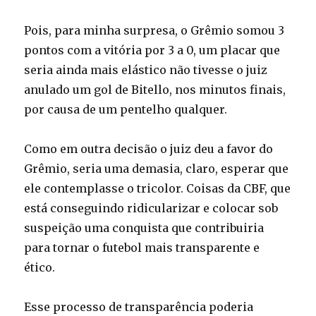
Pois, para minha surpresa, o Grêmio somou 3
pontos com a vitória por 3 a 0, um placar que
seria ainda mais elástico não tivesse o juiz
anulado um gol de Bitello, nos minutos finais,
por causa de um pentelho qualquer.
Como em outra decisão o juiz deu a favor do
Grêmio, seria uma demasia, claro, esperar que
ele contemplasse o tricolor. Coisas da CBF, que
está conseguindo ridicularizar e colocar sob
suspeição uma conquista que contribuiria
para tornar o futebol mais transparente e
ético.
Esse processo de transparência poderia