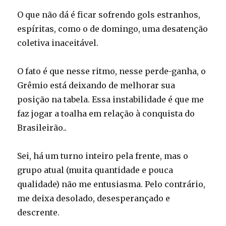
O que não dá é ficar sofrendo gols estranhos,
espíritas, como o de domingo, uma desatenção
coletiva inaceitável.
O fato é que nesse ritmo, nesse perde-ganha, o
Grêmio está deixando de melhorar sua
posição na tabela. Essa instabilidade é que me
faz jogar a toalha em relação à conquista do
Brasileirão..
Sei, há um turno inteiro pela frente, mas o
grupo atual (muita quantidade e pouca
qualidade) não me entusiasma. Pelo contrário,
me deixa desolado, desesperançado e
descrente.