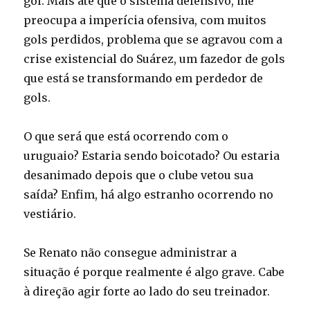
gol. Mais até que o sistema defensivo, me
preocupa a imperícia ofensiva, com muitos
gols perdidos, problema que se agravou com a
crise existencial do Suárez, um fazedor de gols
que está se transformando em perdedor de
gols.
O que será que está ocorrendo com o
uruguaio? Estaria sendo boicotado? Ou estaria
desanimado depois que o clube vetou sua
saída? Enfim, há algo estranho ocorrendo no
vestiário.
Se Renato não consegue administrar a
situação é porque realmente é algo grave. Cabe
à direção agir forte ao lado do seu treinador.