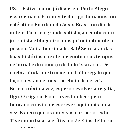
P.S. – Estive, como já disse, em Porto Alegre
essa semana. E a convite do Ilgo, tomamos um
café ali no Bourbon da Assis Brasil no dia de
ontem. Foi uma grande satisfação conhecer o
jornalista e blogueiro, mas principalmente a
pessoa. Muita humildade. Bah! Sem falar das
boas histórias que ele me contou dos tempos
de jornal e do começo de tudo isso aqui. De
quebra ainda, me trouxe um baita regalo que
faço questão de mostrar cheio de cerveja!
Numa próxima vez, espero devolver a regalia,
Ilgo. Obrigado! E outra vez também pelo
honrado convite de escrever aqui mais uma
vez! Espero que os convivas curtam o texto.
Tive como base, a crítica do Zé Elias, feita no