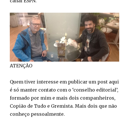
canal ESPN.
ATENÇÃO
Quem tiver interesse em publicar um post aqui
é só manter contato com o ‘conselho editorial’,
formado por mim e mais dois companheiros,
Copião de Tudo e Gremista. Mais dois que não
conheço pessoalmente.