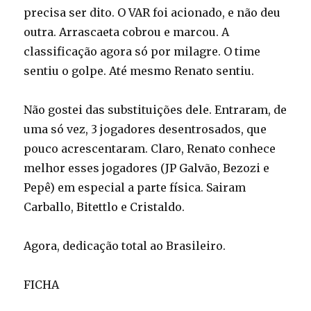
precisa ser dito. O VAR foi acionado, e não deu
outra. Arrascaeta cobrou e marcou. A
classificação agora só por milagre. O time
sentiu o golpe. Até mesmo Renato sentiu.
Não gostei das substituições dele. Entraram, de
uma só vez, 3 jogadores desentrosados, que
pouco acrescentaram. Claro, Renato conhece
melhor esses jogadores (JP Galvão, Bezozi e
Pepê) em especial a parte física. Sairam
Carballo, Bitettlo e Cristaldo.
Agora, dedicação total ao Brasileiro.
FICHA