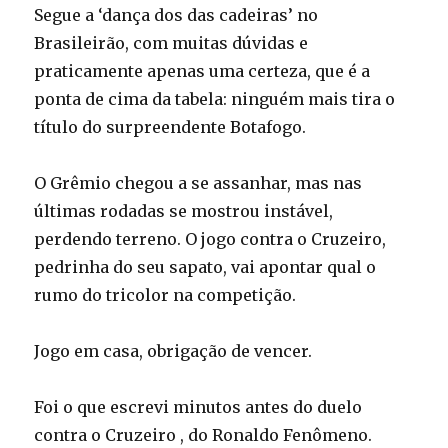
Segue a ‘dança dos das cadeiras’ no
Brasileirão, com muitas dúvidas e
praticamente apenas uma certeza, que é a
ponta de cima da tabela: ninguém mais tira o
título do surpreendente Botafogo.
O Grêmio chegou a se assanhar, mas nas
últimas rodadas se mostrou instável,
perdendo terreno. O jogo contra o Cruzeiro,
pedrinha do seu sapato, vai apontar qual o
rumo do tricolor na competição.
Jogo em casa, obrigação de vencer.
Foi o que escrevi minutos antes do duelo
contra o Cruzeiro , do Ronaldo Fenômeno.