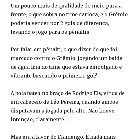
Um pouco mais de qualidade do meio para a
frente, o que sobra no time carioca, e o Grêmio
poderia vencer por 2 gols de diferença,
levando o jogo para os pênaltis.
Por falar em pênalti, o que dizer do que foi
marcado contra o Grêmio, jogando um balde
de água fria no time que estava empolgado e
vibrante buscando o primeiro gol?
A bola bateu no braço de Rodrigo Ely, vinda de
um cabeceio de Léo Pereira, quando ambos
disputavam a jogada pelo alto. Não houve
intenção, claramente.
Mas era a favor do Flamengo. E nada mais