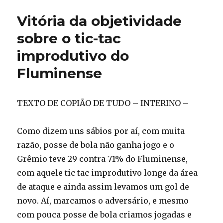
Vitória da objetividade
sobre o tic-tac
improdutivo do
Fluminense
TEXTO DE COPIÃO DE TUDO – INTERINO –
Como dizem uns sábios por aí, com muita
razão, posse de bola não ganha jogo e o
Grêmio teve 29 contra 71% do Fluminense,
com aquele tic tac improdutivo longe da área
de ataque e ainda assim levamos um gol de
novo. Aí, marcamos o adversário, e mesmo
com pouca posse de bola criamos jogadas e