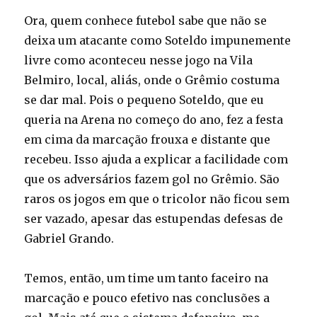
Ora, quem conhece futebol sabe que não se
deixa um atacante como Soteldo impunemente
livre como aconteceu nesse jogo na Vila
Belmiro, local, aliás, onde o Grêmio costuma
se dar mal. Pois o pequeno Soteldo, que eu
queria na Arena no começo do ano, fez a festa
em cima da marcação frouxa e distante que
recebeu. Isso ajuda a explicar a facilidade com
que os adversários fazem gol no Grêmio. São
raros os jogos em que o tricolor não ficou sem
ser vazado, apesar das estupendas defesas de
Gabriel Grando.
Temos, então, um time um tanto faceiro na
marcação e pouco efetivo nas conclusões a