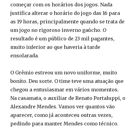
começar com os horários dos jogos. Nada
justifica alterar o horário do jogo das 16 para
as 19 horas, principalmente quando se trata de
um jogo no rigoroso inverno gaúcho. O
resultado é um público de 23 mil pagantes,
muito inferior ao que haveria à tarde
ensolarada.
O Grêmio estreou um novo uniforme, muito
bonito. Deu sorte. O time teve uma atuação que
chegou a entusiasmar em vários momentos.
Na casamata, o auxiliar de Renato Portaluppi, o
Alexandre Mendes. Vamos ver quantos vão
aparecer, como já aconteceu outras vezes,
pedindo para manter Mendes como técnico.