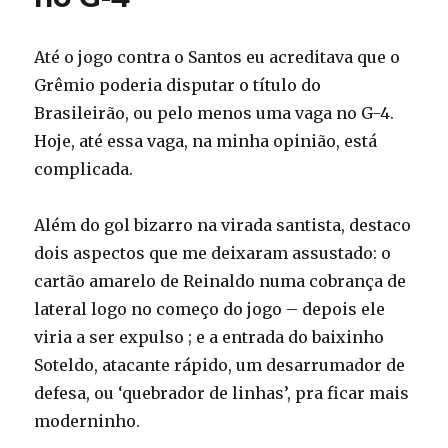
Até o jogo contra o Santos eu acreditava que o
Grêmio poderia disputar o título do
Brasileirão, ou pelo menos uma vaga no G-4.
Hoje, até essa vaga, na minha opinião, está
complicada.
Além do gol bizarro na virada santista, destaco
dois aspectos que me deixaram assustado: o
cartão amarelo de Reinaldo numa cobrança de
lateral logo no começo do jogo – depois ele
viria a ser expulso ; e a entrada do baixinho
Soteldo, atacante rápido, um desarrumador de
defesa, ou ‘quebrador de linhas’, pra ficar mais
moderninho.