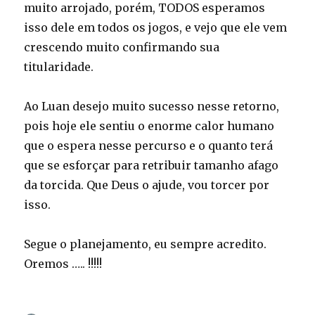
muito arrojado, porém, TODOS esperamos
isso dele em todos os jogos, e vejo que ele vem
crescendo muito confirmando sua
titularidade.
Ao Luan desejo muito sucesso nesse retorno,
pois hoje ele sentiu o enorme calor humano
que o espera nesse percurso e o quanto terá
que se esforçar para retribuir tamanho afago
da torcida. Que Deus o ajude, vou torcer por
isso.
Segue o planejamento, eu sempre acredito.
Oremos ….. !!!!!