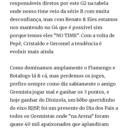
responsáveis diretos por este G2 na tabela
onde nosso time veio da série B com muita
desconfiança, mas com Renato & Eles estamos
nos mantendo no G4 que é possível sim
porque temos eles “NO TIME”. Com a volta de
Pepê, Cristaldo e Geromel a tendência é
evoluir mais ainda.
Como dominamos amplamente o Flamengo e
Botafogo lá & cá, mas perdemos os jogos,
prefiro sempre como diz sabiamente o amigo
Gremista jogar mal e ganhar os 3 pontos, e
hoje ganhar do Dinizola, um bôbo queridinho
do eixo RJ/SP, foi um presente do Dia dos Pais a
todos os Gremistas onde “na Arena” foram
quase 40 mil apaixonados que aplaudiram