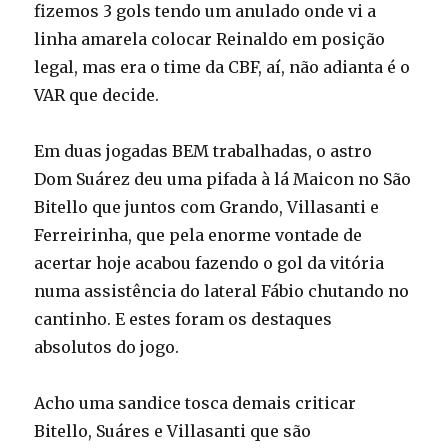
fizemos 3 gols tendo um anulado onde vi a
linha amarela colocar Reinaldo em posição
legal, mas era o time da CBF, aí, não adianta é o
VAR que decide.
Em duas jogadas BEM trabalhadas, o astro
Dom Suárez deu uma pifada à lá Maicon no São
Bitello que juntos com Grando, Villasanti e
Ferreirinha, que pela enorme vontade de
acertar hoje acabou fazendo o gol da vitória
numa assistência do lateral Fábio chutando no
cantinho. E estes foram os destaques
absolutos do jogo.
Acho uma sandice tosca demais criticar
Bitello, Suáres e Villasanti que são