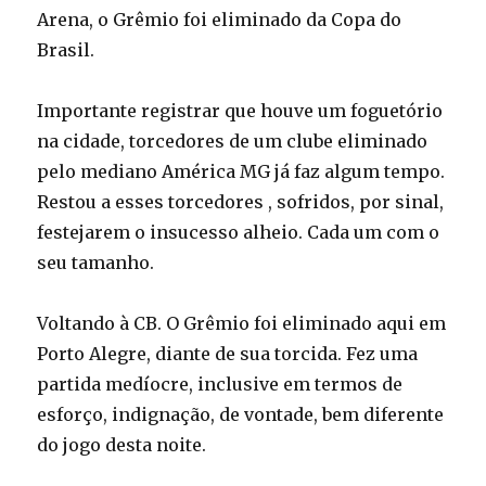
Arena, o Grêmio foi eliminado da Copa do
Brasil.
Importante registrar que houve um foguetório
na cidade, torcedores de um clube eliminado
pelo mediano América MG já faz algum tempo.
Restou a esses torcedores , sofridos, por sinal,
festejarem o insucesso alheio. Cada um com o
seu tamanho.
Voltando à CB. O Grêmio foi eliminado aqui em
Porto Alegre, diante de sua torcida. Fez uma
partida medíocre, inclusive em termos de
esforço, indignação, de vontade, bem diferente
do jogo desta noite.