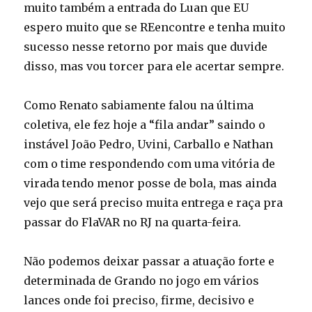
muito também a entrada do Luan que EU
espero muito que se REencontre e tenha muito
sucesso nesse retorno por mais que duvide
disso, mas vou torcer para ele acertar sempre.
Como Renato sabiamente falou na última
coletiva, ele fez hoje a “fila andar” saindo o
instável João Pedro, Uvini, Carballo e Nathan
com o time respondendo com uma vitória de
virada tendo menor posse de bola, mas ainda
vejo que será preciso muita entrega e raça pra
passar do FlaVAR no RJ na quarta-feira.
Não podemos deixar passar a atuação forte e
determinada de Grando no jogo em vários
lances onde foi preciso, firme, decisivo e