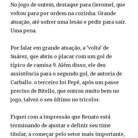
No jogo de ontem, destaque para Geromel, que
voltou para por ordem na cozinha. Grande
atuação, até sofrer uma lesão e pedir para sair.
Uma pena.
Por falar em grande atuação, a ‘volta’ de
Suárez, que abriu o placar com um gol de
típico de camisa 9. Além disso, ele deu
assistência para o segundo gol, de autoria de
Carballo. o terceiro foi Pepê, após um passe
preciso de Bitello, que entrou muito bem no
jogo, talvez o seu último no tricolor.
Fiquei com a impressão que Renato está
terminando de ajustar e definir seu time
titular, a começar pelo setor mais importante,