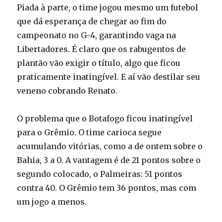
Piada à parte, o time jogou mesmo um futebol
que dá esperança de chegar ao fim do
campeonato no G-4, garantindo vaga na
Libertadores. É claro que os rabugentos de
plantão vão exigir o título, algo que ficou
praticamente inatingível. E aí vão destilar seu
veneno cobrando Renato.
O problema que o Botafogo ficou inatingível
para o Grêmio. O time carioca segue
acumulando vitórias, como a de ontem sobre o
Bahia, 3 a 0. A vantagem é de 21 pontos sobre o
segundo colocado, o Palmeiras: 51 pontos
contra 40. O Grêmio tem 36 pontos, mas com
um jogo a menos.