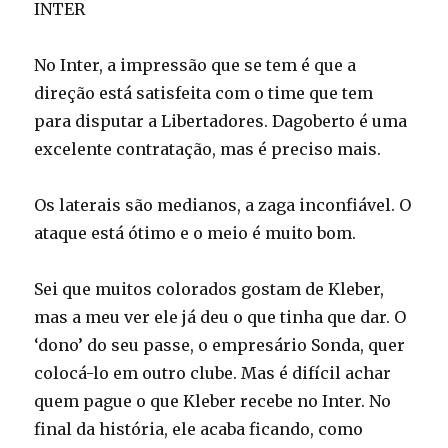
INTER
No Inter, a impressão que se tem é que a
direção está satisfeita com o time que tem
para disputar a Libertadores. Dagoberto é uma
excelente contratação, mas é preciso mais.
Os laterais são medianos, a zaga inconfiável. O
ataque está ótimo e o meio é muito bom.
Sei que muitos colorados gostam de Kleber,
mas a meu ver ele já deu o que tinha que dar. O
‘dono’ do seu passe, o empresário Sonda, quer
colocá-lo em outro clube. Mas é difícil achar
quem pague o que Kleber recebe no Inter. No
final da história, ele acaba ficando, como