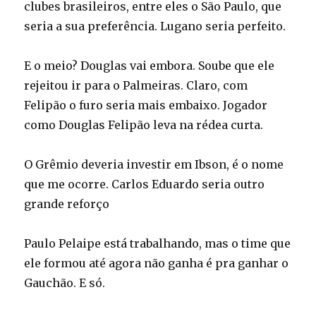
clubes brasileiros, entre eles o São Paulo, que
seria a sua preferência. Lugano seria perfeito.
E o meio? Douglas vai embora. Soube que ele
rejeitou ir para o Palmeiras. Claro, com
Felipão o furo seria mais embaixo. Jogador
como Douglas Felipão leva na rédea curta.
O Grêmio deveria investir em Ibson, é o nome
que me ocorre. Carlos Eduardo seria outro
grande reforço
Paulo Pelaipe está trabalhando, mas o time que
ele formou até agora não ganha é pra ganhar o
Gauchão. E só.