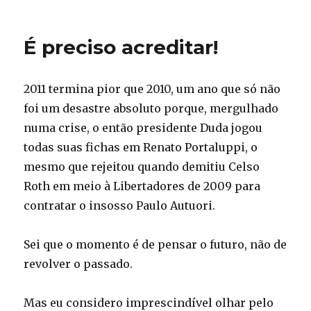
É preciso acreditar!
2011 termina pior que 2010, um ano que só não
foi um desastre absoluto porque, mergulhado
numa crise, o então presidente Duda jogou
todas suas fichas em Renato Portaluppi, o
mesmo que rejeitou quando demitiu Celso
Roth em meio à Libertadores de 2009 para
contratar o insosso Paulo Autuori.
Sei que o momento é de pensar o futuro, não de
revolver o passado.
Mas eu considero imprescindível olhar pelo