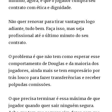
mínimo, agora, é que o jogador cumpra seu
contrato com ética e dignidade.
Não quer renovar para tirar vantagem logo
adiante, tudo bem. Faça isso, mas seja
profissional até o último minuto do seu
contrato.
O problema é que não tem como esperar esse
comportamento de Douglas e da maioria dos
jogadores, ainda mais se tem empresário por
trás louco para fazer transferências e receber
polpudas comissões.
O que precisa terminar é essa máxima de que
jogador quando quer sair ninguém segura.