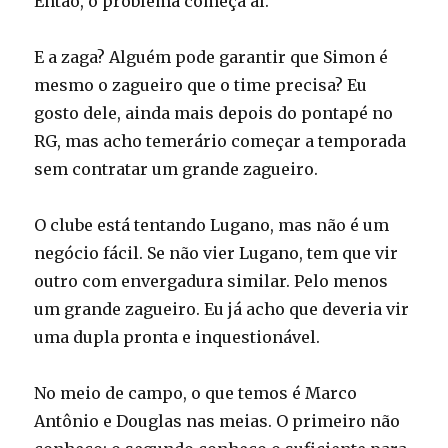
Então, o problema começa aí.
E a zaga? Alguém pode garantir que Simon é
mesmo o zagueiro que o time precisa? Eu
gosto dele, ainda mais depois do pontapé no
RG, mas acho temerário começar a temporada
sem contratar um grande zagueiro.
O clube está tentando Lugano, mas não é um
negócio fácil. Se não vier Lugano, tem que vir
outro com envergadura similar. Pelo menos
um grande zagueiro. Eu já acho que deveria vir
uma dupla pronta e inquestionável.
No meio de campo, o que temos é Marco
Antônio e Douglas nas meias. O primeiro não