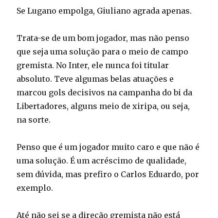
Se Lugano empolga, Giuliano agrada apenas.
Trata-se de um bom jogador, mas não penso
que seja uma solução para o meio de campo
gremista. No Inter, ele nunca foi titular
absoluto. Teve algumas belas atuações e
marcou gols decisivos na campanha do bi da
Libertadores, alguns meio de xiripa, ou seja,
na sorte.
Penso que é um jogador muito caro e que não é
uma solução. É um acréscimo de qualidade,
sem dúvida, mas prefiro o Carlos Eduardo, por
exemplo.
Até não sei se a direção gremista não está