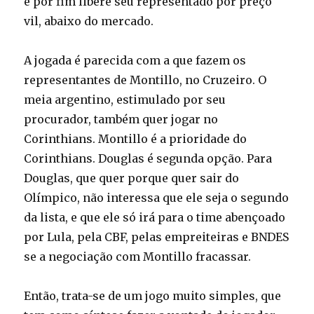
e por fim libere seu representado por preço
vil, abaixo do mercado.
A jogada é parecida com a que fazem os
representantes de Montillo, no Cruzeiro. O
meia argentino, estimulado por seu
procurador, também quer jogar no
Corinthians. Montillo é a prioridade do
Corinthians. Douglas é segunda opção. Para
Douglas, que quer porque quer sair do
Olímpico, não interessa que ele seja o segundo
da lista, e que ele só irá para o time abençoado
por Lula, pela CBF, pelas empreiteiras e BNDES
se a negociação com Montillo fracassar.
Então, trata-se de um jogo muito simples, que