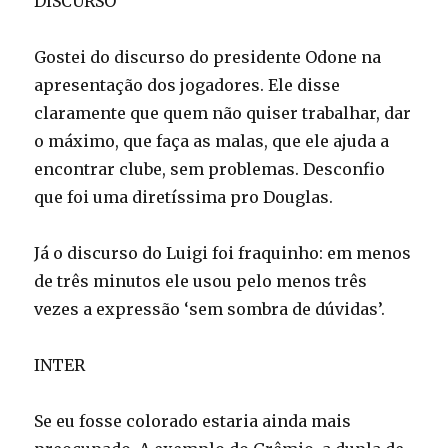
DISCURSO
Gostei do discurso do presidente Odone na
apresentação dos jogadores. Ele disse
claramente que quem não quiser trabalhar, dar
o máximo, que faça as malas, que ele ajuda a
encontrar clube, sem problemas. Desconfio
que foi uma diretíssima pro Douglas.
Já o discurso do Luigi foi fraquinho: em menos
de três minutos ele usou pelo menos três
vezes a expressão ‘sem sombra de dúvidas’.
INTER
Se eu fosse colorado estaria ainda mais