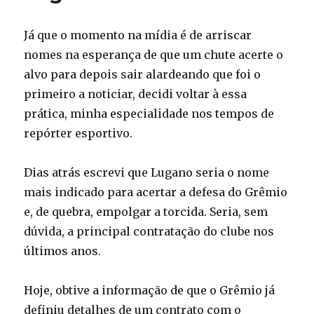
Já que o momento na mídia é de arriscar
nomes na esperança de que um chute acerte o
alvo para depois sair alardeando que foi o
primeiro a noticiar, decidi voltar à essa
prática, minha especialidade nos tempos de
repórter esportivo.
Dias atrás escrevi que Lugano seria o nome
mais indicado para acertar a defesa do Grêmio
e, de quebra, empolgar a torcida. Seria, sem
dúvida, a principal contratação do clube nos
últimos anos.
Hoje, obtive a informação de que o Grêmio já
definiu detalhes de um contrato com o