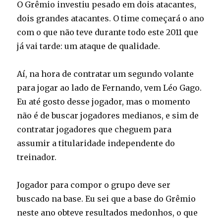
O Grêmio investiu pesado em dois atacantes,
dois grandes atacantes. O time começará o ano
com o que não teve durante todo este 2011 que
já vai tarde: um ataque de qualidade.
Aí, na hora de contratar um segundo volante
para jogar ao lado de Fernando, vem Léo Gago.
Eu até gosto desse jogador, mas o momento
não é de buscar jogadores medianos, e sim de
contratar jogadores que cheguem para
assumir a titularidade independente do
treinador.
Jogador para compor o grupo deve ser
buscado na base. Eu sei que a base do Grêmio
neste ano obteve resultados medonhos, o que