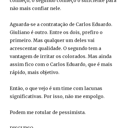
conheço; o segundo conheço o suficiente para
não mais confiar nele.
Aguarda-se a contratação de Carlos Eduardo.
Giuliano é outro. Entre os dois, prefiro o
primeiro. Mas qualquer um deles vai
acrescentar qualidade. O segundo tem a
vantagem de irritar os colorados. Mas ainda
assim fico com o Carlos Eduardo, que é mais
rápido, mais objetivo.
Então, o que vejo é um time com lacunas
significativas. Por isso, não me empolgo.
Podem me rotular de pessimista.