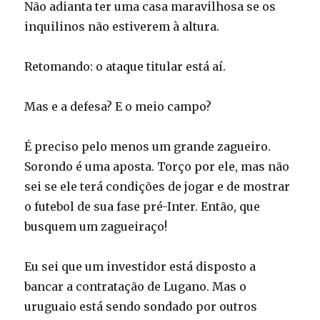
Não adianta ter uma casa maravilhosa se os
inquilinos não estiverem à altura.
Retomando: o ataque titular está aí.
Mas e a defesa? E o meio campo?
É preciso pelo menos um grande zagueiro.
Sorondo é uma aposta. Torço por ele, mas não
sei se ele terá condições de jogar e de mostrar
o futebol de sua fase pré-Inter. Então, que
busquem um zagueiraço!
Eu sei que um investidor está disposto a
bancar a contratação de Lugano. Mas o
uruguaio está sendo sondado por outros