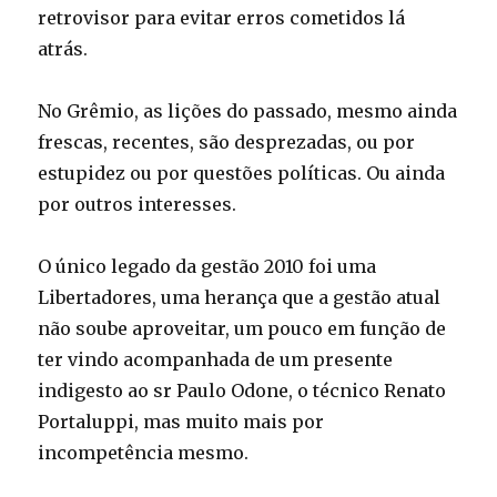
retrovisor para evitar erros cometidos lá
atrás.
No Grêmio, as lições do passado, mesmo ainda
frescas, recentes, são desprezadas, ou por
estupidez ou por questões políticas. Ou ainda
por outros interesses.
O único legado da gestão 2010 foi uma
Libertadores, uma herança que a gestão atual
não soube aproveitar, um pouco em função de
ter vindo acompanhada de um presente
indigesto ao sr Paulo Odone, o técnico Renato
Portaluppi, mas muito mais por
incompetência mesmo.