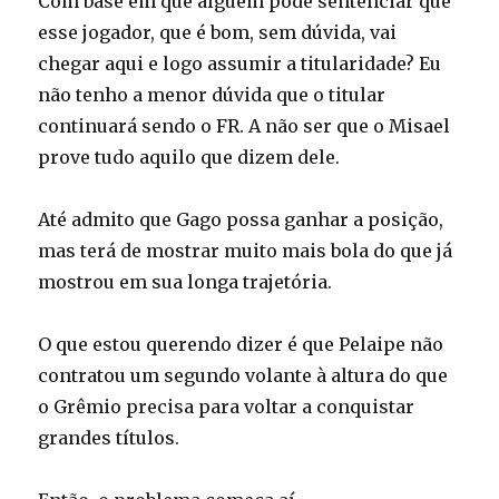
Com base em que alguém pode sentenciar que
esse jogador, que é bom, sem dúvida, vai
chegar aqui e logo assumir a titularidade? Eu
não tenho a menor dúvida que o titular
continuará sendo o FR. A não ser que o Misael
prove tudo aquilo que dizem dele.
Até admito que Gago possa ganhar a posição,
mas terá de mostrar muito mais bola do que já
mostrou em sua longa trajetória.
O que estou querendo dizer é que Pelaipe não
contratou um segundo volante à altura do que
o Grêmio precisa para voltar a conquistar
grandes títulos.