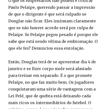
O que os empresários não podem é criticar
Paulo Pelaipe, querendo passar a impressão
de que o dirigente é que será culpado se
Douglar não ficar. Eles insinuam claramente
que se não houver acordo será por culpa de
Pelaipe. Se Pelaipe pegou pesado é porque ele
sabe que está sendo vítima de embromação. O
que ele fez? Denunciou essa enrolação.
Então, Douglas terá de se apresentar dia 4 de
janeiro e se fizer corpo mole será afastado
para treinar em separado. É o que promete
Pelaipe, no que faz muito bem. Os jogadores
conquistaram uma série de vantagens com a
Lei Pelé, que de quebra está deixando cada
mais ricos os intermediários do futebol. O