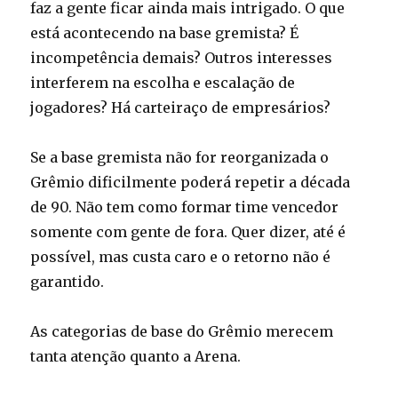
faz a gente ficar ainda mais intrigado. O que
está acontecendo na base gremista? É
incompetência demais? Outros interesses
interferem na escolha e escalação de
jogadores? Há carteiraço de empresários?
Se a base gremista não for reorganizada o
Grêmio dificilmente poderá repetir a década
de 90. Não tem como formar time vencedor
somente com gente de fora. Quer dizer, até é
possível, mas custa caro e o retorno não é
garantido.
As categorias de base do Grêmio merecem
tanta atenção quanto a Arena.