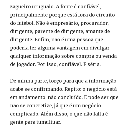
zagueiro uruguaio. A fonte é confiável,
principalmente porque está fora do circuito
do futebol. Não é empresário, procurador,
dirigente, parente de dirigente, amante de
dirigente. Enfim, não é uma pessoa que
poderia ter alguma vantagem em divulgar
qualquer informação sobre compra ou venda
de jogador. Por isso, confiável. E séria.
De minha parte, torço para que a informação
acabe se confirmando. Repito: o negócio está
em andamento, não concluído. E pode ser que
não se concretize, já que é um negócio
complicado. Além disso, o que não falta é
gente para tumultuar.