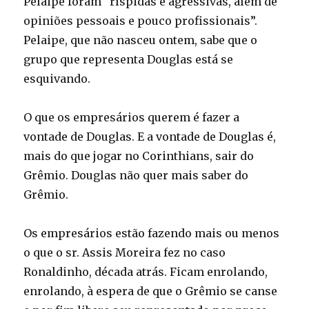
Pelaipe foram “ríspidas e agressivas, além de
opiniões pessoais e pouco profissionais”.
Pelaipe, que não nasceu ontem, sabe que o
grupo que representa Douglas está se
esquivando.
O que os empresários querem é fazer a
vontade de Douglas. E a vontade de Douglas é,
mais do que jogar no Corinthians, sair do
Grêmio. Douglas não quer mais saber do
Grêmio.
Os empresários estão fazendo mais ou menos
o que o sr. Assis Moreira fez no caso
Ronaldinho, década atrás. Ficam enrolando,
enrolando, à espera de que o Grêmio se canse