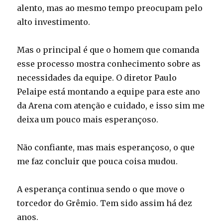
alento, mas ao mesmo tempo preocupam pelo
alto investimento.
Mas o principal é que o homem que comanda
esse processo mostra conhecimento sobre as
necessidades da equipe. O diretor Paulo
Pelaipe está montando a equipe para este ano
da Arena com atenção e cuidado, e isso sim me
deixa um pouco mais esperançoso.
Não confiante, mas mais esperançoso, o que
me faz concluir que pouca coisa mudou.
A esperança continua sendo o que move o
torcedor do Grêmio. Tem sido assim há dez
anos.