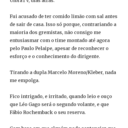
UlbraTV, dias atrás.
Fui acusado de ter comido limão com sal antes
de sair de casa. Isso só porque, contrariando a
maioria dos gremistas, não consigo me
entusiasmar com o time montado até agora
pelo Paulo Pelaipe, apesar de reconhecer o
esforço e o conhecimento do dirigente.
Tirando a dupla Marcelo Moreno/Kleber, nada
me empolga.
Fico intrigado, e irritado, quando leio e ouço
que Léo Gago será o segundo volante, e que
Fábio Rochemback o seu reserva.