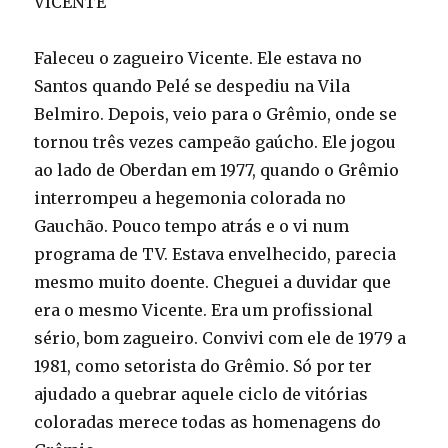
VICENTE
Faleceu o zagueiro Vicente. Ele estava no
Santos quando Pelé se despediu na Vila
Belmiro. Depois, veio para o Grêmio, onde se
tornou três vezes campeão gaúcho. Ele jogou
ao lado de Oberdan em 1977, quando o Grêmio
interrompeu a hegemonia colorada no
Gauchão. Pouco tempo atrás e o vi num
programa de TV. Estava envelhecido, parecia
mesmo muito doente. Cheguei a duvidar que
era o mesmo Vicente. Era um profissional
sério, bom zagueiro. Convivi com ele de 1979 a
1981, como setorista do Grêmio. Só por ter
ajudado a quebrar aquele ciclo de vitórias
coloradas merece todas as homenagens do