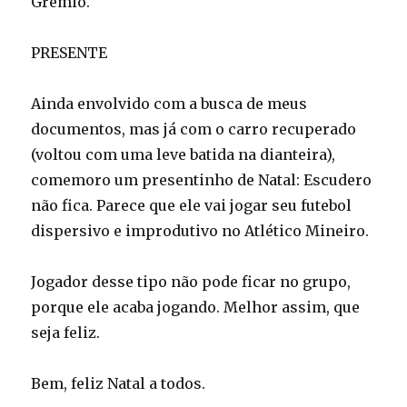
Grêmio.
PRESENTE
Ainda envolvido com a busca de meus
documentos, mas já com o carro recuperado
(voltou com uma leve batida na dianteira),
comemoro um presentinho de Natal: Escudero
não fica. Parece que ele vai jogar seu futebol
dispersivo e improdutivo no Atlético Mineiro.
Jogador desse tipo não pode ficar no grupo,
porque ele acaba jogando. Melhor assim, que
seja feliz.
Bem, feliz Natal a todos.