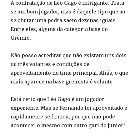
A contratação de Léo Gago é intrigante. Trata-
se um bom jogador, mas é daquele tipo que ao
se chutar uma pedra saem dezenas iguais.
Entre eles, alguns da categoria base do
Grêmio.
Não posso acreditar que não existam uns dois
ou três volantes e condições de
aproveitamento no time principal. Aliás, o que
mais aparece na base gremista é volante.
Está certo que Léo Gago é um jogador
experiente. Mas se Fernando foi aproveitado e
rapidamente se firmou, por que não pode
acontecer o mesmo com outro guri do junior?