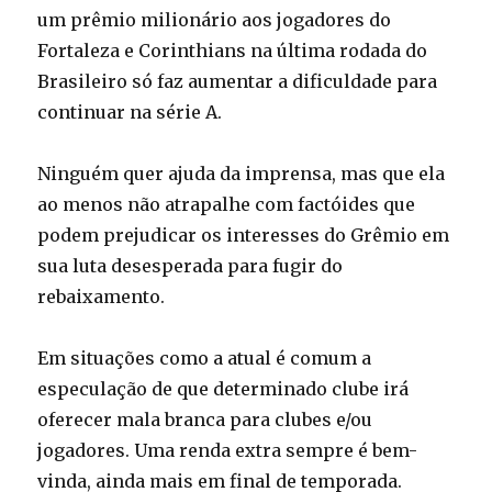
um prêmio milionário aos jogadores do
Fortaleza e Corinthians na última rodada do
Brasileiro só faz aumentar a dificuldade para
continuar na série A.
Ninguém quer ajuda da imprensa, mas que ela
ao menos não atrapalhe com factóides que
podem prejudicar os interesses do Grêmio em
sua luta desesperada para fugir do
rebaixamento.
Em situações como a atual é comum a
especulação de que determinado clube irá
oferecer mala branca para clubes e/ou
jogadores. Uma renda extra sempre é bem-
vinda, ainda mais em final de temporada.