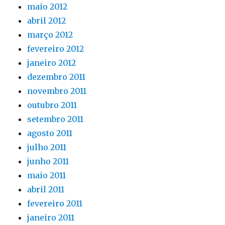
maio 2012
abril 2012
março 2012
fevereiro 2012
janeiro 2012
dezembro 2011
novembro 2011
outubro 2011
setembro 2011
agosto 2011
julho 2011
junho 2011
maio 2011
abril 2011
fevereiro 2011
janeiro 2011