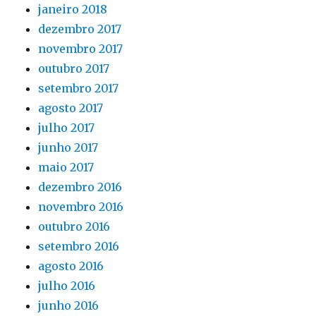
janeiro 2018
dezembro 2017
novembro 2017
outubro 2017
setembro 2017
agosto 2017
julho 2017
junho 2017
maio 2017
dezembro 2016
novembro 2016
outubro 2016
setembro 2016
agosto 2016
julho 2016
junho 2016