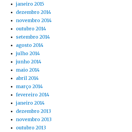
janeiro 2015
dezembro 2014
novembro 2014
outubro 2014
setembro 2014
agosto 2014
julho 2014
junho 2014
maio 2014
abril 2014
março 2014
fevereiro 2014
janeiro 2014
dezembro 2013
novembro 2013
outubro 2013