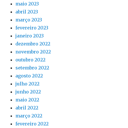
maio 2023
abril 2023
março 2023
fevereiro 2023
janeiro 2023
dezembro 2022
novembro 2022
outubro 2022
setembro 2022
agosto 2022
julho 2022
junho 2022
maio 2022
abril 2022
março 2022
fevereiro 2022