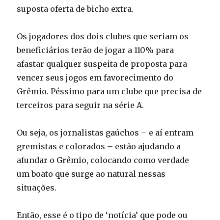
suposta oferta de bicho extra.
Os jogadores dos dois clubes que seriam os
beneficiários terão de jogar a 110% para
afastar qualquer suspeita de proposta para
vencer seus jogos em favorecimento do
Grêmio. Péssimo para um clube que precisa de
terceiros para seguir na série A.
Ou seja, os jornalistas gaúchos – e aí entram
gremistas e colorados – estão ajudando a
afundar o Grêmio, colocando como verdade
um boato que surge ao natural nessas
situações.
Então, esse é o tipo de ‘notícia’ que pode ou