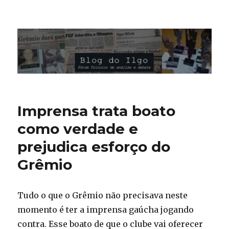
Blog do Ilgo Wink
Imprensa trata boato
como verdade e
prejudica esforço do
Grêmio
Tudo o que o Grêmio não precisava neste
momento é ter a imprensa gaúcha jogando
contra. Esse boato de que o clube vai oferecer