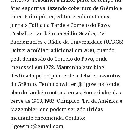
área esportiva, fazendo cobertura de Grêmio e
Inter. Fui repórter, editor e colunista nos
jornais Folha da Tarde e Correio do Povo.
Trabalhei também na Rádio Guaíba, TV
Bandeirantes e Rádio da Universidade (UFRGS).
Deixei a mídia tradicional em 2010, quando
pedi demissão do Correio do Povo, onde
ingressei em 1978. Mantenho este blog
destinado principalmente a debater assuntos
do Grêmio. Tenho o twitter @ilgowink, onde
abordo também outros temas. Sou criador das
cervejas 1903, 1983, Olímpico, Tri da América e
Mazembier, que podem ser adquiridas
mediante encomenda. Contato:
ilgowink@gmail.com