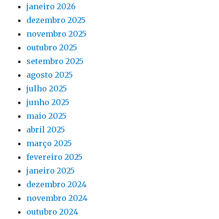
janeiro 2026
dezembro 2025
novembro 2025
outubro 2025
setembro 2025
agosto 2025
julho 2025
junho 2025
maio 2025
abril 2025
março 2025
fevereiro 2025
janeiro 2025
dezembro 2024
novembro 2024
outubro 2024