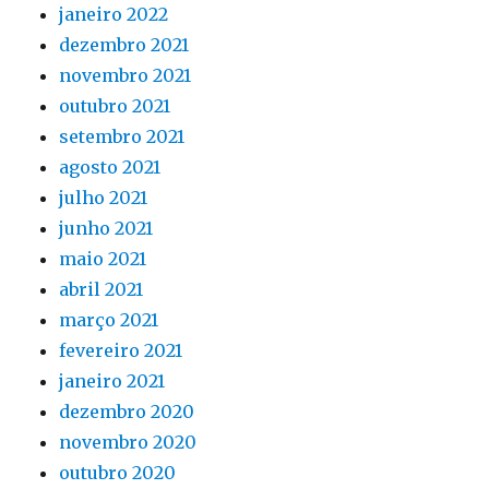
janeiro 2022
dezembro 2021
novembro 2021
outubro 2021
setembro 2021
agosto 2021
julho 2021
junho 2021
maio 2021
abril 2021
março 2021
fevereiro 2021
janeiro 2021
dezembro 2020
novembro 2020
outubro 2020