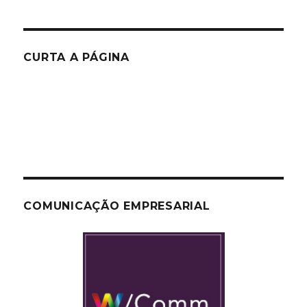
CURTA A PÁGINA
COMUNICAÇÃO EMPRESARIAL