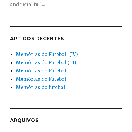
and renal fail…
ARTIGOS RECENTES
Memórias do Futeboll (IV)
Memórias do Futebol (III)
Memórias do Futebol
Memórias do Futebol
Memórias do futebol
ARQUIVOS