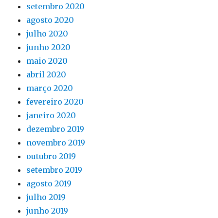
setembro 2020
agosto 2020
julho 2020
junho 2020
maio 2020
abril 2020
março 2020
fevereiro 2020
janeiro 2020
dezembro 2019
novembro 2019
outubro 2019
setembro 2019
agosto 2019
julho 2019
junho 2019