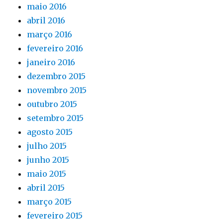
maio 2016
abril 2016
março 2016
fevereiro 2016
janeiro 2016
dezembro 2015
novembro 2015
outubro 2015
setembro 2015
agosto 2015
julho 2015
junho 2015
maio 2015
abril 2015
março 2015
fevereiro 2015