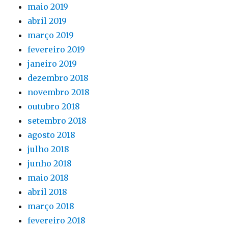
maio 2019
abril 2019
março 2019
fevereiro 2019
janeiro 2019
dezembro 2018
novembro 2018
outubro 2018
setembro 2018
agosto 2018
julho 2018
junho 2018
maio 2018
abril 2018
março 2018
fevereiro 2018