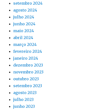
setembro 2024
agosto 2024
julho 2024
junho 2024
maio 2024
abril 2024
março 2024
fevereiro 2024
janeiro 2024
dezembro 2023
novembro 2023
outubro 2023
setembro 2023
agosto 2023
julho 2023
junho 2023