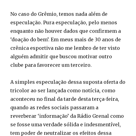
No caso do Grêmio, temos nada além de
especulação. Pura especulação, pelo menos
enquanto não houver dados que confirmem a
‘doação do bem’. Em meus mais de 30 anos de
crênica esportiva não me lembro de ter visto
alguém admitir que buscou motivar outro
clube para favorecer um terceiro.
A simples especulação dessa suposta oferta do
tricolor ao ser lançada como notícia, como
aconteceu no final da tarde desta terça-feira,
quando as redes sociais passaram a
reverberar ‘informação’ da Rádio Grenal como
se fosse uma verdade sólida e indesmentível,
tem poder de neutralizar os efeitos dessa