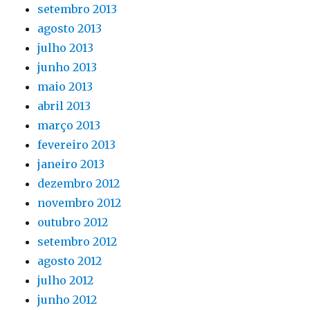
setembro 2013
agosto 2013
julho 2013
junho 2013
maio 2013
abril 2013
março 2013
fevereiro 2013
janeiro 2013
dezembro 2012
novembro 2012
outubro 2012
setembro 2012
agosto 2012
julho 2012
junho 2012