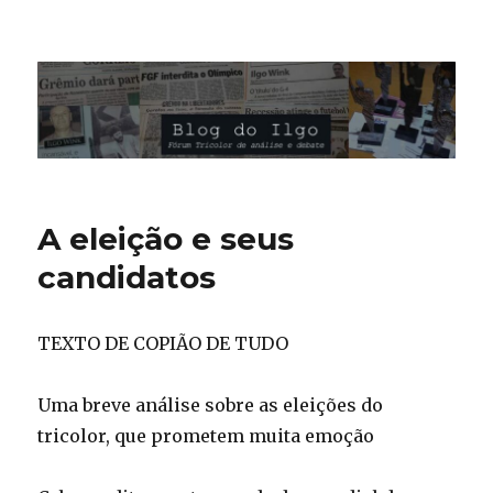
Blog do Ilgo Wink
A eleição e seus
candidatos
TEXTO DE COPIÃO DE TUDO
Uma breve análise sobre as eleições do
tricolor, que prometem muita emoção