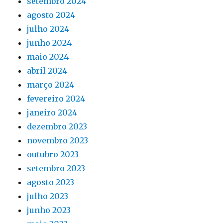
setembro 2024
agosto 2024
julho 2024
junho 2024
maio 2024
abril 2024
março 2024
fevereiro 2024
janeiro 2024
dezembro 2023
novembro 2023
outubro 2023
setembro 2023
agosto 2023
julho 2023
junho 2023