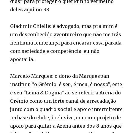
dias” para proteger o queridinho vermelho
deles aqui no RS.
Gladimir Chielle: é advogado, mas pra mim é
um desconhecido aventureiro que não me trás
nenhuma lembrança para encarar essa parada
com seriedade e competência, eu não
apostaria.
Marcelo Marques: o dono da Marquespan
instituiu “o Grêmio, é seu, é meu, é nosso”, este
é seu “Lema & Dogma” ao se referir a Arena do
Grêmio como um forte canal de arrecadação
junto com o quadro social e apoio intermitente
na base do clube, inclusive, com um projeto de
apoio para quitar a Arena antes dos 8 anos que