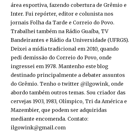
área esportiva, fazendo cobertura de Grêmio e
Inter. Fui repórter, editor e colunista nos
jornais Folha da Tarde e Correio do Povo.
Trabalhei também na Rádio Guaíba, TV
Bandeirantes e Rádio da Universidade (UFRGS).
Deixei a mídia tradicional em 2010, quando
pedi demissão do Correio do Povo, onde
ingressei em 1978. Mantenho este blog
destinado principalmente a debater assuntos
do Grêmio. Tenho o twitter @ilgowink, onde
abordo também outros temas. Sou criador das
cervejas 1903, 1983, Olímpico, Tri da América e
Mazembier, que podem ser adquiridas
mediante encomenda. Contato:
ilgowink@gmail.com