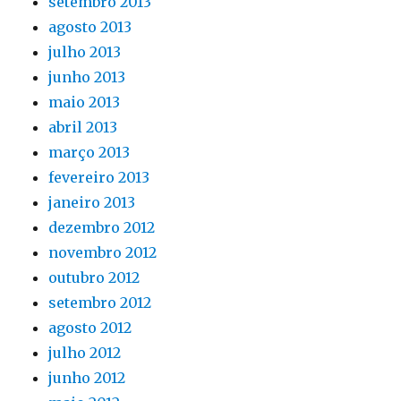
setembro 2013
agosto 2013
julho 2013
junho 2013
maio 2013
abril 2013
março 2013
fevereiro 2013
janeiro 2013
dezembro 2012
novembro 2012
outubro 2012
setembro 2012
agosto 2012
julho 2012
junho 2012