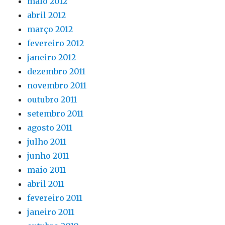
maio 2012
abril 2012
março 2012
fevereiro 2012
janeiro 2012
dezembro 2011
novembro 2011
outubro 2011
setembro 2011
agosto 2011
julho 2011
junho 2011
maio 2011
abril 2011
fevereiro 2011
janeiro 2011