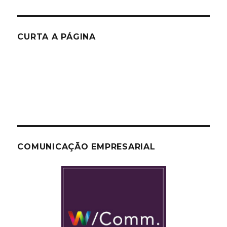
CURTA A PÁGINA
COMUNICAÇÃO EMPRESARIAL