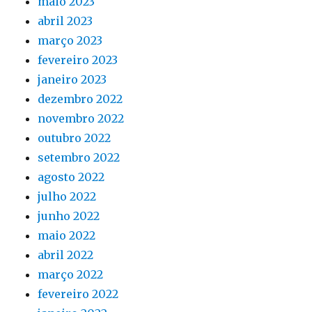
maio 2023
abril 2023
março 2023
fevereiro 2023
janeiro 2023
dezembro 2022
novembro 2022
outubro 2022
setembro 2022
agosto 2022
julho 2022
junho 2022
maio 2022
abril 2022
março 2022
fevereiro 2022