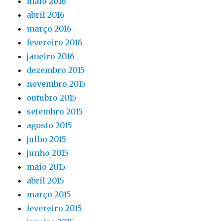
maio 2016
abril 2016
março 2016
fevereiro 2016
janeiro 2016
dezembro 2015
novembro 2015
outubro 2015
setembro 2015
agosto 2015
julho 2015
junho 2015
maio 2015
abril 2015
março 2015
fevereiro 2015