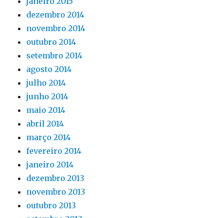
janeiro 2015
dezembro 2014
novembro 2014
outubro 2014
setembro 2014
agosto 2014
julho 2014
junho 2014
maio 2014
abril 2014
março 2014
fevereiro 2014
janeiro 2014
dezembro 2013
novembro 2013
outubro 2013