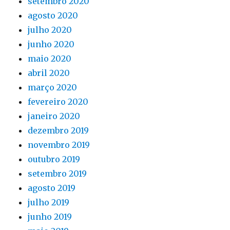
setembro 2020
agosto 2020
julho 2020
junho 2020
maio 2020
abril 2020
março 2020
fevereiro 2020
janeiro 2020
dezembro 2019
novembro 2019
outubro 2019
setembro 2019
agosto 2019
julho 2019
junho 2019