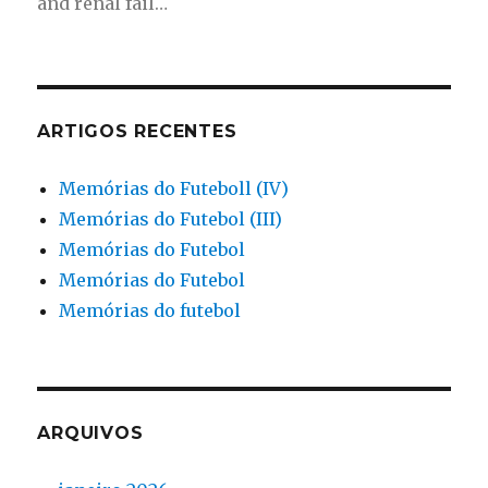
and renal fail…
ARTIGOS RECENTES
Memórias do Futeboll (IV)
Memórias do Futebol (III)
Memórias do Futebol
Memórias do Futebol
Memórias do futebol
ARQUIVOS