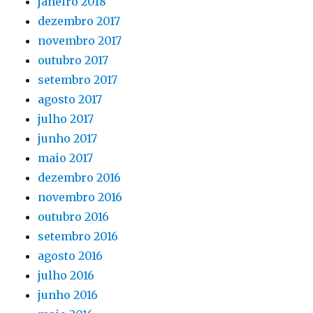
janeiro 2018
dezembro 2017
novembro 2017
outubro 2017
setembro 2017
agosto 2017
julho 2017
junho 2017
maio 2017
dezembro 2016
novembro 2016
outubro 2016
setembro 2016
agosto 2016
julho 2016
junho 2016