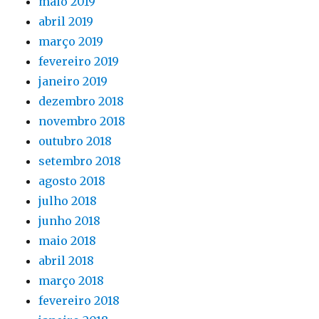
maio 2019
abril 2019
março 2019
fevereiro 2019
janeiro 2019
dezembro 2018
novembro 2018
outubro 2018
setembro 2018
agosto 2018
julho 2018
junho 2018
maio 2018
abril 2018
março 2018
fevereiro 2018