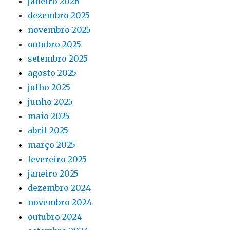
janeiro 2026
dezembro 2025
novembro 2025
outubro 2025
setembro 2025
agosto 2025
julho 2025
junho 2025
maio 2025
abril 2025
março 2025
fevereiro 2025
janeiro 2025
dezembro 2024
novembro 2024
outubro 2024