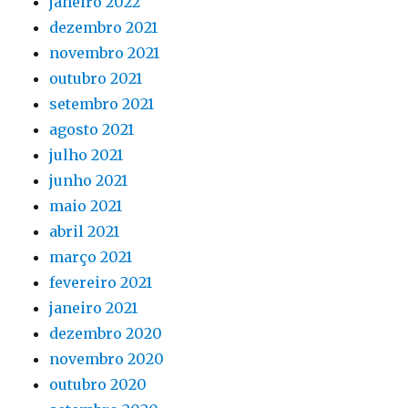
janeiro 2022
dezembro 2021
novembro 2021
outubro 2021
setembro 2021
agosto 2021
julho 2021
junho 2021
maio 2021
abril 2021
março 2021
fevereiro 2021
janeiro 2021
dezembro 2020
novembro 2020
outubro 2020