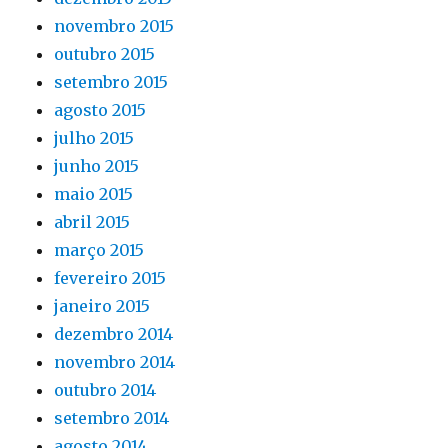
novembro 2015
outubro 2015
setembro 2015
agosto 2015
julho 2015
junho 2015
maio 2015
abril 2015
março 2015
fevereiro 2015
janeiro 2015
dezembro 2014
novembro 2014
outubro 2014
setembro 2014
agosto 2014