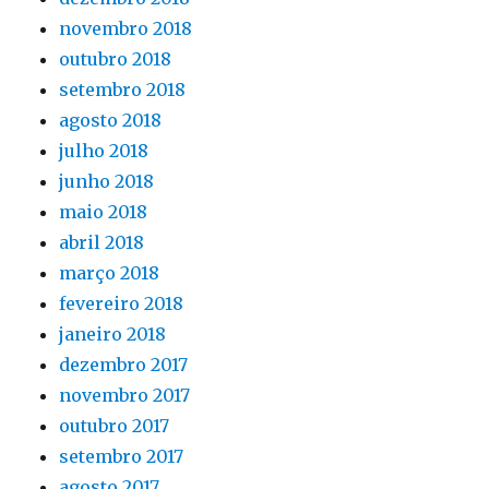
novembro 2018
outubro 2018
setembro 2018
agosto 2018
julho 2018
junho 2018
maio 2018
abril 2018
março 2018
fevereiro 2018
janeiro 2018
dezembro 2017
novembro 2017
outubro 2017
setembro 2017
agosto 2017