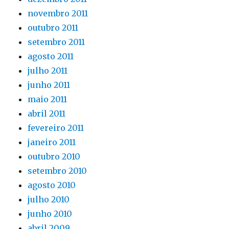
novembro 2011
outubro 2011
setembro 2011
agosto 2011
julho 2011
junho 2011
maio 2011
abril 2011
fevereiro 2011
janeiro 2011
outubro 2010
setembro 2010
agosto 2010
julho 2010
junho 2010
abril 2009