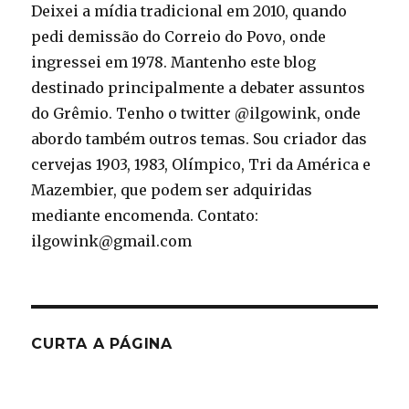
Deixei a mídia tradicional em 2010, quando
pedi demissão do Correio do Povo, onde
ingressei em 1978. Mantenho este blog
destinado principalmente a debater assuntos
do Grêmio. Tenho o twitter @ilgowink, onde
abordo também outros temas. Sou criador das
cervejas 1903, 1983, Olímpico, Tri da América e
Mazembier, que podem ser adquiridas
mediante encomenda. Contato:
ilgowink@gmail.com
CURTA A PÁGINA