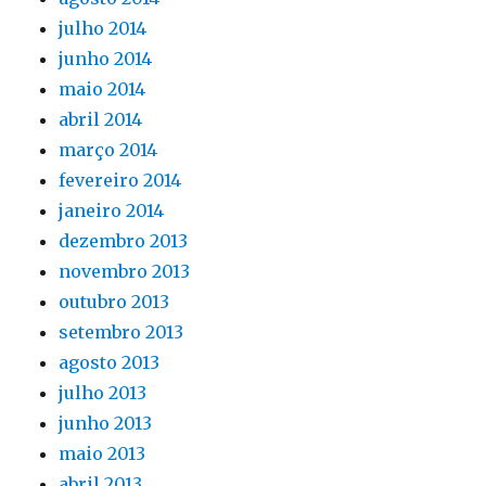
julho 2014
junho 2014
maio 2014
abril 2014
março 2014
fevereiro 2014
janeiro 2014
dezembro 2013
novembro 2013
outubro 2013
setembro 2013
agosto 2013
julho 2013
junho 2013
maio 2013
abril 2013