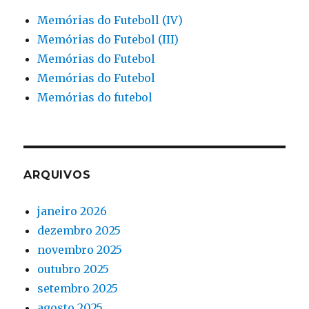
Memórias do Futeboll (IV)
Memórias do Futebol (III)
Memórias do Futebol
Memórias do Futebol
Memórias do futebol
ARQUIVOS
janeiro 2026
dezembro 2025
novembro 2025
outubro 2025
setembro 2025
agosto 2025