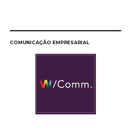
COMUNICAÇÃO EMPRESARIAL