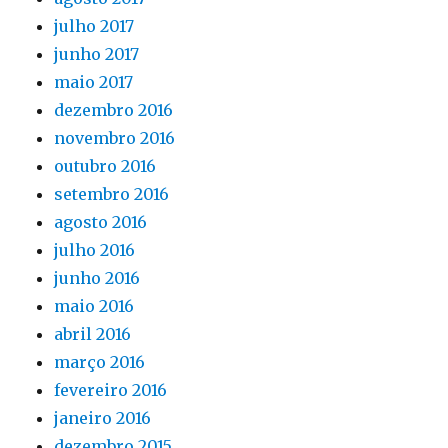
julho 2017
junho 2017
maio 2017
dezembro 2016
novembro 2016
outubro 2016
setembro 2016
agosto 2016
julho 2016
junho 2016
maio 2016
abril 2016
março 2016
fevereiro 2016
janeiro 2016
dezembro 2015