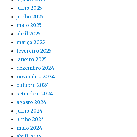
julho 2025
junho 2025
maio 2025
abril 2025
março 2025
fevereiro 2025
janeiro 2025
dezembro 2024
novembro 2024
outubro 2024
setembro 2024
agosto 2024
julho 2024
junho 2024
maio 2024
abril 2024