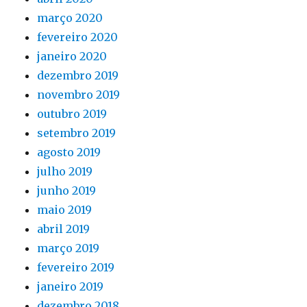
março 2020
fevereiro 2020
janeiro 2020
dezembro 2019
novembro 2019
outubro 2019
setembro 2019
agosto 2019
julho 2019
junho 2019
maio 2019
abril 2019
março 2019
fevereiro 2019
janeiro 2019
dezembro 2018