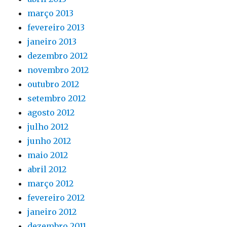
março 2013
fevereiro 2013
janeiro 2013
dezembro 2012
novembro 2012
outubro 2012
setembro 2012
agosto 2012
julho 2012
junho 2012
maio 2012
abril 2012
março 2012
fevereiro 2012
janeiro 2012
dezembro 2011