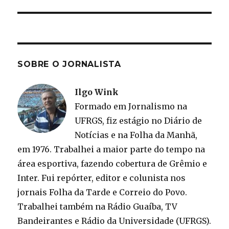
SOBRE O JORNALISTA
Ilgo Wink
Formado em Jornalismo na
UFRGS, fiz estágio no Diário de
Notícias e na Folha da Manhã,
em 1976. Trabalhei a maior parte do tempo na
área esportiva, fazendo cobertura de Grêmio e
Inter. Fui repórter, editor e colunista nos
jornais Folha da Tarde e Correio do Povo.
Trabalhei também na Rádio Guaíba, TV
Bandeirantes e Rádio da Universidade (UFRGS).