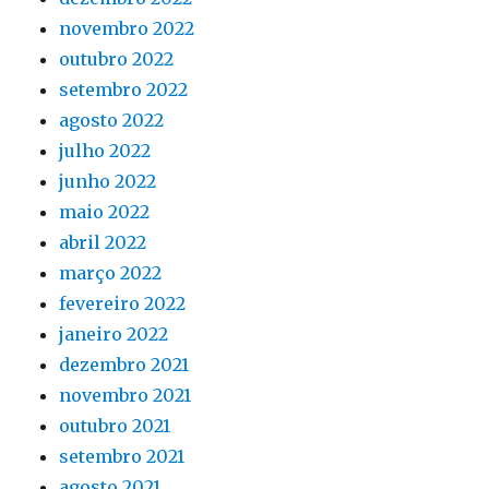
novembro 2022
outubro 2022
setembro 2022
agosto 2022
julho 2022
junho 2022
maio 2022
abril 2022
março 2022
fevereiro 2022
janeiro 2022
dezembro 2021
novembro 2021
outubro 2021
setembro 2021
agosto 2021