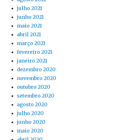
julho 2021
junho 2021
maio 2021
abril 2021
março 2021
fevereiro 2021
janeiro 2021
dezembro 2020
novembro 2020
outubro 2020
setembro 2020
agosto 2020
julho 2020
junho 2020
maio 2020
abril 2020