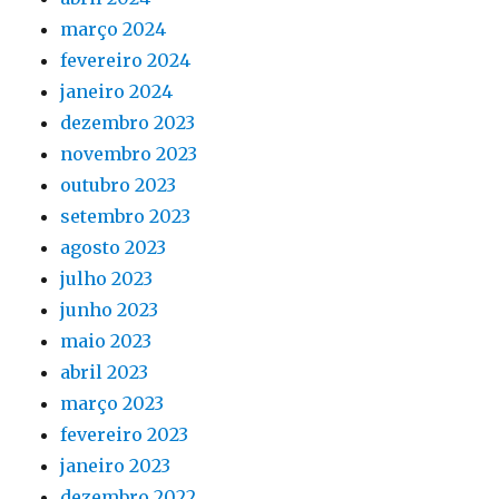
março 2024
fevereiro 2024
janeiro 2024
dezembro 2023
novembro 2023
outubro 2023
setembro 2023
agosto 2023
julho 2023
junho 2023
maio 2023
abril 2023
março 2023
fevereiro 2023
janeiro 2023
dezembro 2022