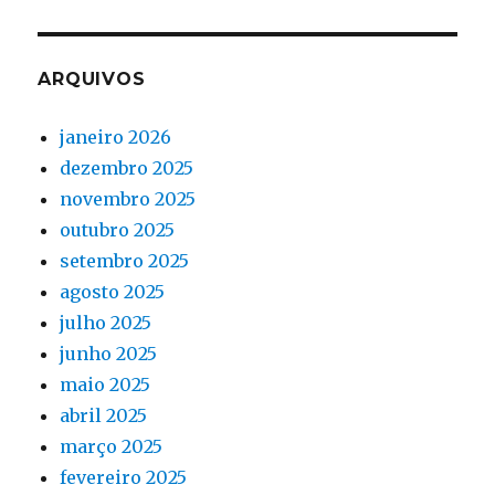
ARQUIVOS
janeiro 2026
dezembro 2025
novembro 2025
outubro 2025
setembro 2025
agosto 2025
julho 2025
junho 2025
maio 2025
abril 2025
março 2025
fevereiro 2025