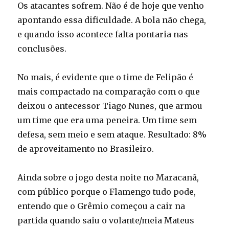
Os atacantes sofrem. Não é de hoje que venho
apontando essa dificuldade. A bola não chega,
e quando isso acontece falta pontaria nas
conclusões.
No mais, é evidente que o time de Felipão é
mais compactado na comparação com o que
deixou o antecessor Tiago Nunes, que armou
um time que era uma peneira. Um time sem
defesa, sem meio e sem ataque. Resultado: 8%
de aproveitamento no Brasileiro.
Ainda sobre o jogo desta noite no Maracanã,
com público porque o Flamengo tudo pode,
entendo que o Grêmio começou a cair na
partida quando saiu o volante/meia Mateus