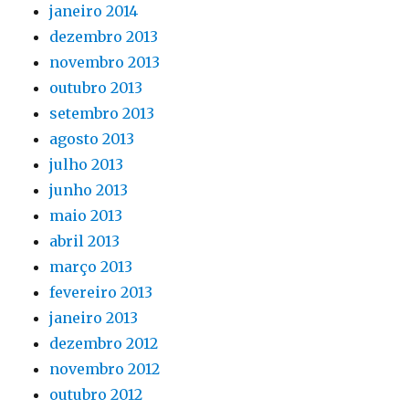
janeiro 2014
dezembro 2013
novembro 2013
outubro 2013
setembro 2013
agosto 2013
julho 2013
junho 2013
maio 2013
abril 2013
março 2013
fevereiro 2013
janeiro 2013
dezembro 2012
novembro 2012
outubro 2012