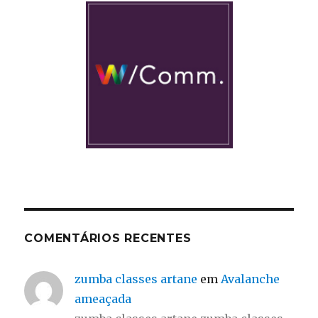
COMENTÁRIOS RECENTES
zumba classes artane
em
Avalanche
ameaçada