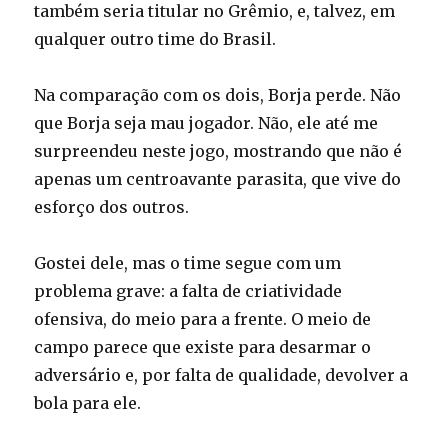
também seria titular no Grêmio, e, talvez, em
qualquer outro time do Brasil.
Na comparação com os dois, Borja perde. Não
que Borja seja mau jogador. Não, ele até me
surpreendeu neste jogo, mostrando que não é
apenas um centroavante parasita, que vive do
esforço dos outros.
Gostei dele, mas o time segue com um
problema grave: a falta de criatividade
ofensiva, do meio para a frente. O meio de
campo parece que existe para desarmar o
adversário e, por falta de qualidade, devolver a
bola para ele.