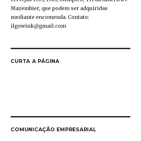
Mazembier, que podem ser adquiridas
mediante encomenda. Contato:
ilgowink@gmail.com
CURTA A PÁGINA
COMUNICAÇÃO EMPRESARIAL