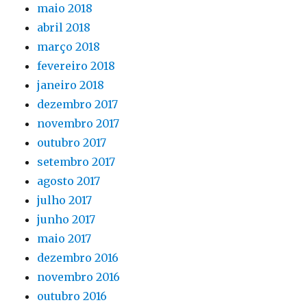
maio 2018
abril 2018
março 2018
fevereiro 2018
janeiro 2018
dezembro 2017
novembro 2017
outubro 2017
setembro 2017
agosto 2017
julho 2017
junho 2017
maio 2017
dezembro 2016
novembro 2016
outubro 2016