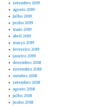
setembro 2019
agosto 2019
julho 2019
junho 2019
maio 2019
abril 2019
março 2019
fevereiro 2019
janeiro 2019
dezembro 2018
novembro 2018
outubro 2018
setembro 2018
agosto 2018
julho 2018
junho 2018