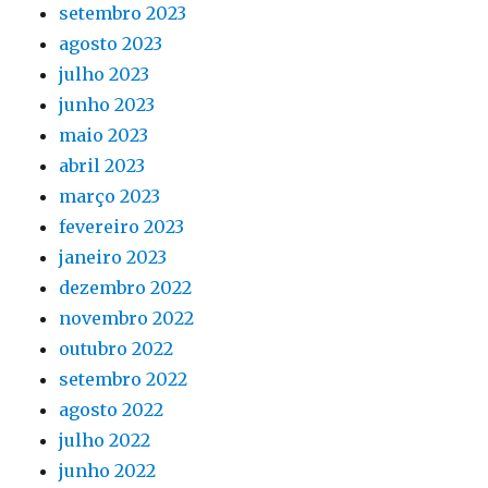
setembro 2023
agosto 2023
julho 2023
junho 2023
maio 2023
abril 2023
março 2023
fevereiro 2023
janeiro 2023
dezembro 2022
novembro 2022
outubro 2022
setembro 2022
agosto 2022
julho 2022
junho 2022