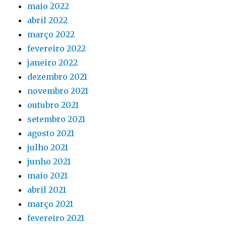
maio 2022
abril 2022
março 2022
fevereiro 2022
janeiro 2022
dezembro 2021
novembro 2021
outubro 2021
setembro 2021
agosto 2021
julho 2021
junho 2021
maio 2021
abril 2021
março 2021
fevereiro 2021