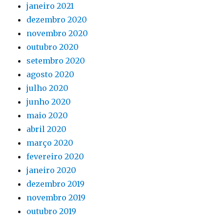
janeiro 2021
dezembro 2020
novembro 2020
outubro 2020
setembro 2020
agosto 2020
julho 2020
junho 2020
maio 2020
abril 2020
março 2020
fevereiro 2020
janeiro 2020
dezembro 2019
novembro 2019
outubro 2019