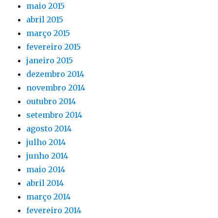
maio 2015
abril 2015
março 2015
fevereiro 2015
janeiro 2015
dezembro 2014
novembro 2014
outubro 2014
setembro 2014
agosto 2014
julho 2014
junho 2014
maio 2014
abril 2014
março 2014
fevereiro 2014