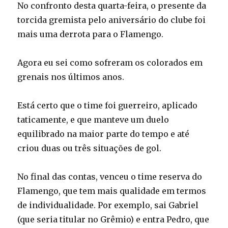
No confronto desta quarta-feira, o presente da
torcida gremista pelo aniversário do clube foi
mais uma derrota para o Flamengo.
Agora eu sei como sofreram os colorados em
grenais nos últimos anos.
Está certo que o time foi guerreiro, aplicado
taticamente, e que manteve um duelo
equilibrado na maior parte do tempo e até
criou duas ou três situações de gol.
No final das contas, venceu o time reserva do
Flamengo, que tem mais qualidade em termos
de individualidade. Por exemplo, sai Gabriel
(que seria titular no Grêmio) e entra Pedro, que