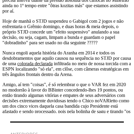
Navegação