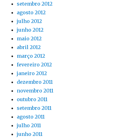
setembro 2012
agosto 2012
julho 2012
junho 2012
maio 2012
abril 2012
março 2012
fevereiro 2012
janeiro 2012
dezembro 2011
novembro 2011
outubro 2011
setembro 2011
agosto 2011
julho 2011
junho 2011