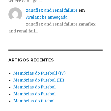
where can i get…
zanaflex and renal failure
em
Avalanche ameaçada
zanaflex and renal failure zanaflex
and renal fail…
ARTIGOS RECENTES
Memórias do Futeboll (IV)
Memórias do Futebol (III)
Memórias do Futebol
Memórias do Futebol
Memórias do futebol