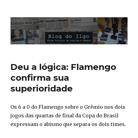
Blog do Ilgo Wink
Deu a lógica: Flamengo
confirma sua
superioridade
Os 6 a 0 do Flamengo sobre o Grêmio nos dois
jogos das quartas de final da Copa do Brasil
expressam o abismo que separa os dois times.