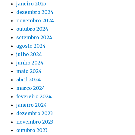
janeiro 2025
dezembro 2024
novembro 2024
outubro 2024
setembro 2024
agosto 2024
julho 2024
junho 2024
maio 2024
abril 2024
março 2024
fevereiro 2024
janeiro 2024
dezembro 2023
novembro 2023
outubro 2023