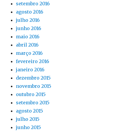
setembro 2016
agosto 2016
julho 2016
junho 2016
maio 2016
abril 2016
março 2016
fevereiro 2016
janeiro 2016
dezembro 2015
novembro 2015
outubro 2015
setembro 2015
agosto 2015
julho 2015
junho 2015