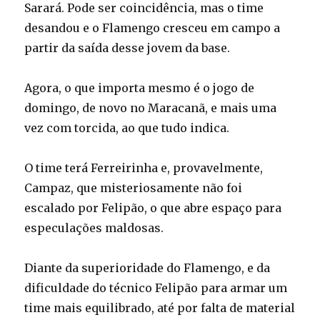
Sarará. Pode ser coincidência, mas o time
desandou e o Flamengo cresceu em campo a
partir da saída desse jovem da base.
Agora, o que importa mesmo é o jogo de
domingo, de novo no Maracanã, e mais uma
vez com torcida, ao que tudo indica.
O time terá Ferreirinha e, provavelmente,
Campaz, que misteriosamente não foi
escalado por Felipão, o que abre espaço para
especulações maldosas.
Diante da superioridade do Flamengo, e da
dificuldade do técnico Felipão para armar um
time mais equilibrado, até por falta de material