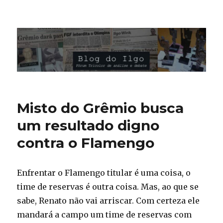
Blog do Ilgo Wink
Misto do Grêmio busca
um resultado digno
contra o Flamengo
Enfrentar o Flamengo titular é uma coisa, o
time de reservas é outra coisa. Mas, ao que se
sabe, Renato não vai arriscar. Com certeza ele
mandará a campo um time de reservas com