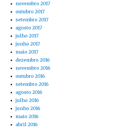
novembro 2017
outubro 2017
setembro 2017
agosto 2017
julho 2017
junho 2017
maio 2017
dezembro 2016
novembro 2016
outubro 2016
setembro 2016
agosto 2016
julho 2016
junho 2016
maio 2016
abril 2016