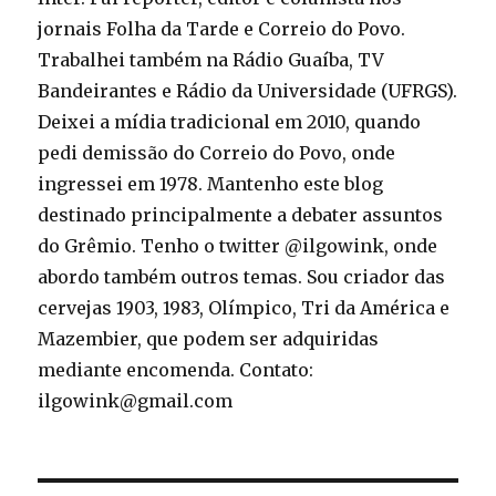
jornais Folha da Tarde e Correio do Povo.
Trabalhei também na Rádio Guaíba, TV
Bandeirantes e Rádio da Universidade (UFRGS).
Deixei a mídia tradicional em 2010, quando
pedi demissão do Correio do Povo, onde
ingressei em 1978. Mantenho este blog
destinado principalmente a debater assuntos
do Grêmio. Tenho o twitter @ilgowink, onde
abordo também outros temas. Sou criador das
cervejas 1903, 1983, Olímpico, Tri da América e
Mazembier, que podem ser adquiridas
mediante encomenda. Contato:
ilgowink@gmail.com