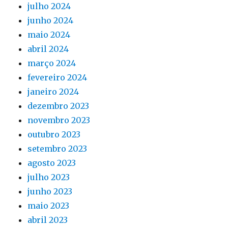
julho 2024
junho 2024
maio 2024
abril 2024
março 2024
fevereiro 2024
janeiro 2024
dezembro 2023
novembro 2023
outubro 2023
setembro 2023
agosto 2023
julho 2023
junho 2023
maio 2023
abril 2023