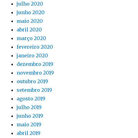
julho 2020
junho 2020
maio 2020
abril 2020
março 2020
fevereiro 2020
janeiro 2020
dezembro 2019
novembro 2019
outubro 2019
setembro 2019
agosto 2019
julho 2019
junho 2019
maio 2019
abril 2019