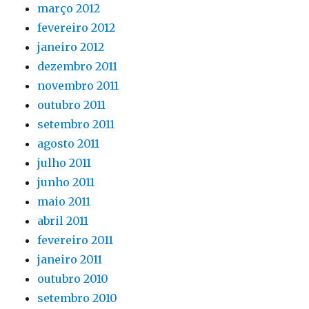
março 2012
fevereiro 2012
janeiro 2012
dezembro 2011
novembro 2011
outubro 2011
setembro 2011
agosto 2011
julho 2011
junho 2011
maio 2011
abril 2011
fevereiro 2011
janeiro 2011
outubro 2010
setembro 2010