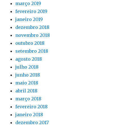
março 2019
fevereiro 2019
janeiro 2019
dezembro 2018
novembro 2018
outubro 2018
setembro 2018
agosto 2018
julho 2018
junho 2018
maio 2018
abril 2018
março 2018
fevereiro 2018
janeiro 2018
dezembro 2017