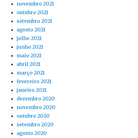
novembro 2021
outubro 2021
setembro 2021
agosto 2021
julho 2021
junho 2021
maio 2021
abril 2021
março 2021
fevereiro 2021
janeiro 2021
dezembro 2020
novembro 2020
outubro 2020
setembro 2020
agosto 2020