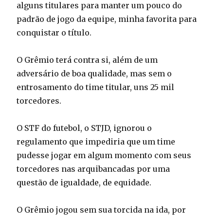
alguns titulares para manter um pouco do
padrão de jogo da equipe, minha favorita para
conquistar o título.
O Grêmio terá contra si, além de um
adversário de boa qualidade, mas sem o
entrosamento do time titular, uns 25 mil
torcedores.
O STF do futebol, o STJD, ignorou o
regulamento que impediria que um time
pudesse jogar em algum momento com seus
torcedores nas arquibancadas por uma
questão de igualdade, de equidade.
O Grêmio jogou sem sua torcida na ida, por