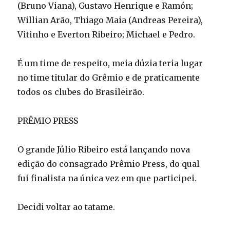
(Bruno Viana), Gustavo Henrique e Ramón;
Willian Arão, Thiago Maia (Andreas Pereira),
Vitinho e Everton Ribeiro; Michael e Pedro.
É um time de respeito, meia dúzia teria lugar
no time titular do Grêmio e de praticamente
todos os clubes do Brasileirão.
PRÊMIO PRESS
O grande Júlio Ribeiro está lançando nova
edição do consagrado Prêmio Press, do qual
fui finalista na única vez em que participei.
Decidi voltar ao tatame.