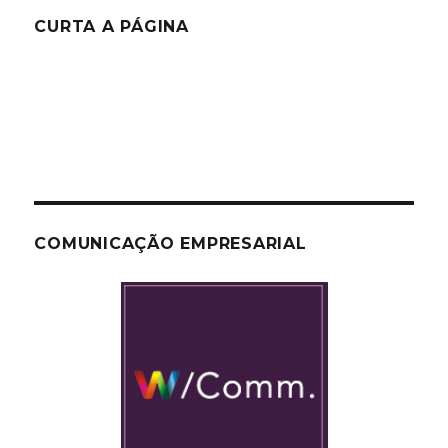
CURTA A PÁGINA
COMUNICAÇÃO EMPRESARIAL