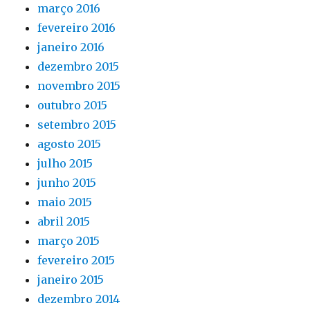
março 2016
fevereiro 2016
janeiro 2016
dezembro 2015
novembro 2015
outubro 2015
setembro 2015
agosto 2015
julho 2015
junho 2015
maio 2015
abril 2015
março 2015
fevereiro 2015
janeiro 2015
dezembro 2014