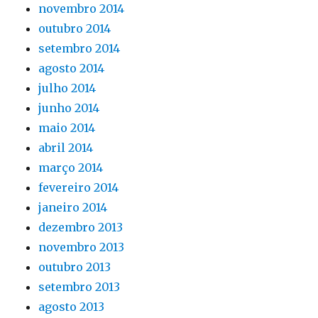
novembro 2014
outubro 2014
setembro 2014
agosto 2014
julho 2014
junho 2014
maio 2014
abril 2014
março 2014
fevereiro 2014
janeiro 2014
dezembro 2013
novembro 2013
outubro 2013
setembro 2013
agosto 2013