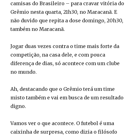
camisas do Brasileiro – para cravar vitória do
Grêmio nesta quarta, 21h30, no Maracanã. E
não duvido que repita a dose domingo, 20h30,
também no Maracanã.
Jogar duas vezes contra o time mais forte da
competição, na casa dele, e com pouca
diferença de dias, só acontece com um clube
no mundo.
Ah, destacando que o Grêmio terá um time
misto também e vai em busca de um resultado
digno.
Vamos ver o que acontece. O futebol é uma
caixinha de surpresa, como dizia o filósofo