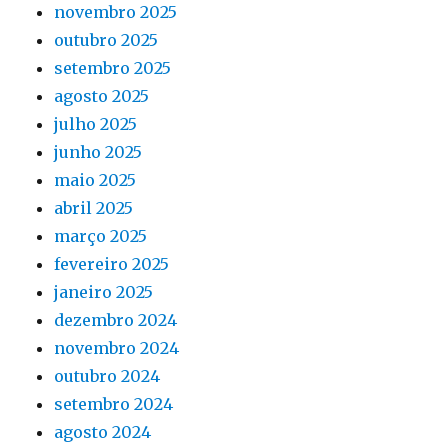
novembro 2025
outubro 2025
setembro 2025
agosto 2025
julho 2025
junho 2025
maio 2025
abril 2025
março 2025
fevereiro 2025
janeiro 2025
dezembro 2024
novembro 2024
outubro 2024
setembro 2024
agosto 2024