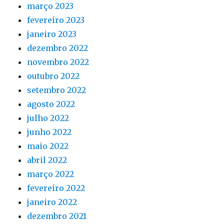
março 2023
fevereiro 2023
janeiro 2023
dezembro 2022
novembro 2022
outubro 2022
setembro 2022
agosto 2022
julho 2022
junho 2022
maio 2022
abril 2022
março 2022
fevereiro 2022
janeiro 2022
dezembro 2021