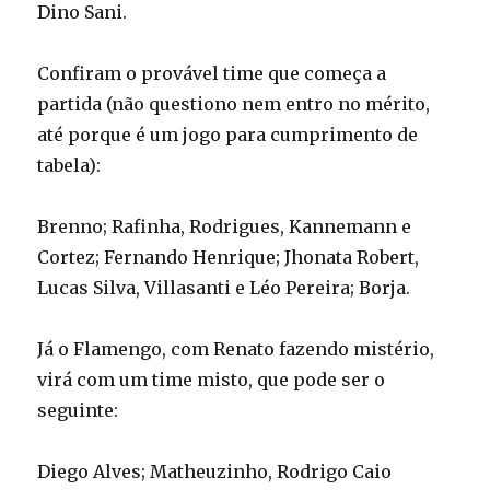
Dino Sani.
Confiram o provável time que começa a
partida (não questiono nem entro no mérito,
até porque é um jogo para cumprimento de
tabela):
Brenno; Rafinha, Rodrigues, Kannemann e
Cortez; Fernando Henrique; Jhonata Robert,
Lucas Silva, Villasanti e Léo Pereira; Borja.
Já o Flamengo, com Renato fazendo mistério,
virá com um time misto, que pode ser o
seguinte:
Diego Alves; Matheuzinho, Rodrigo Caio