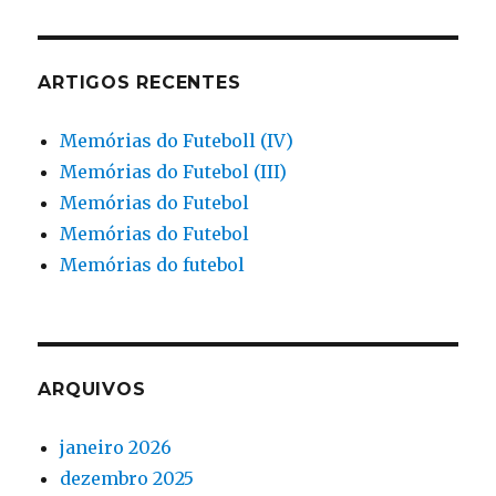
ARTIGOS RECENTES
Memórias do Futeboll (IV)
Memórias do Futebol (III)
Memórias do Futebol
Memórias do Futebol
Memórias do futebol
ARQUIVOS
janeiro 2026
dezembro 2025