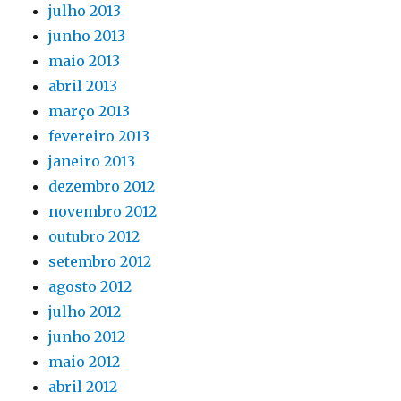
julho 2013
junho 2013
maio 2013
abril 2013
março 2013
fevereiro 2013
janeiro 2013
dezembro 2012
novembro 2012
outubro 2012
setembro 2012
agosto 2012
julho 2012
junho 2012
maio 2012
abril 2012