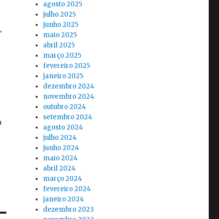
agosto 2025
julho 2025
junho 2025
maio 2025
abril 2025
março 2025
fevereiro 2025
janeiro 2025
dezembro 2024
novembro 2024
outubro 2024
setembro 2024
agosto 2024
julho 2024
junho 2024
maio 2024
abril 2024
março 2024
fevereiro 2024
janeiro 2024
dezembro 2023