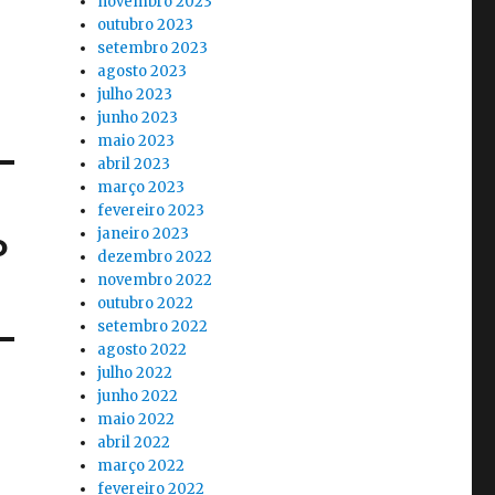
novembro 2023
outubro 2023
setembro 2023
agosto 2023
julho 2023
junho 2023
maio 2023
abril 2023
março 2023
fevereiro 2023
janeiro 2023
o
dezembro 2022
novembro 2022
outubro 2022
setembro 2022
agosto 2022
julho 2022
junho 2022
maio 2022
abril 2022
março 2022
fevereiro 2022