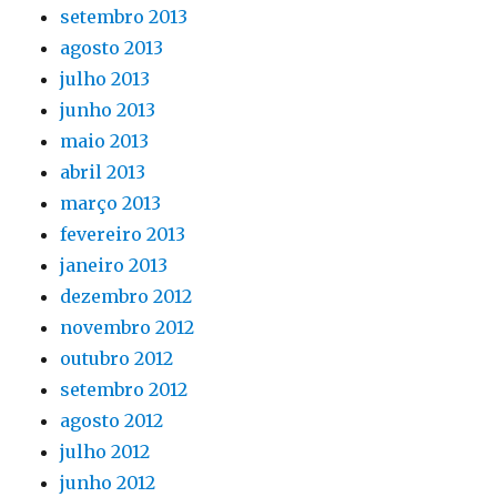
setembro 2013
agosto 2013
julho 2013
junho 2013
maio 2013
abril 2013
março 2013
fevereiro 2013
janeiro 2013
dezembro 2012
novembro 2012
outubro 2012
setembro 2012
agosto 2012
julho 2012
junho 2012