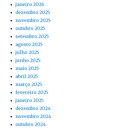
janeiro 2026
dezembro 2025
novembro 2025
outubro 2025
setembro 2025
agosto 2025
julho 2025
junho 2025
maio 2025
abril 2025
março 2025
fevereiro 2025
janeiro 2025
dezembro 2024
novembro 2024
outubro 2024