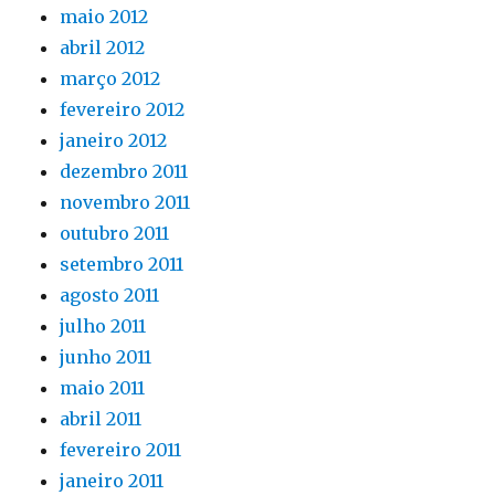
maio 2012
abril 2012
março 2012
fevereiro 2012
janeiro 2012
dezembro 2011
novembro 2011
outubro 2011
setembro 2011
agosto 2011
julho 2011
junho 2011
maio 2011
abril 2011
fevereiro 2011
janeiro 2011