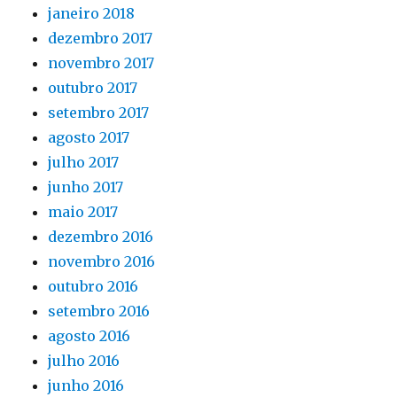
janeiro 2018
dezembro 2017
novembro 2017
outubro 2017
setembro 2017
agosto 2017
julho 2017
junho 2017
maio 2017
dezembro 2016
novembro 2016
outubro 2016
setembro 2016
agosto 2016
julho 2016
junho 2016