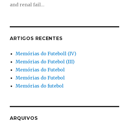
and renal fail…
ARTIGOS RECENTES
Memórias do Futeboll (IV)
Memórias do Futebol (III)
Memórias do Futebol
Memórias do Futebol
Memórias do futebol
ARQUIVOS