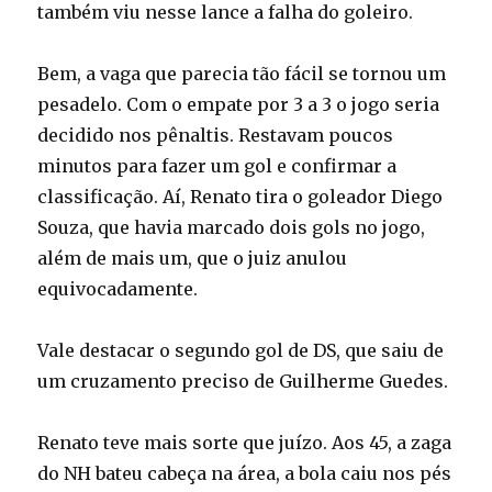
também viu nesse lance a falha do goleiro.
Bem, a vaga que parecia tão fácil se tornou um
pesadelo. Com o empate por 3 a 3 o jogo seria
decidido nos pênaltis. Restavam poucos
minutos para fazer um gol e confirmar a
classificação. Aí, Renato tira o goleador Diego
Souza, que havia marcado dois gols no jogo,
além de mais um, que o juiz anulou
equivocadamente.
Vale destacar o segundo gol de DS, que saiu de
um cruzamento preciso de Guilherme Guedes.
Renato teve mais sorte que juízo. Aos 45, a zaga
do NH bateu cabeça na área, a bola caiu nos pés