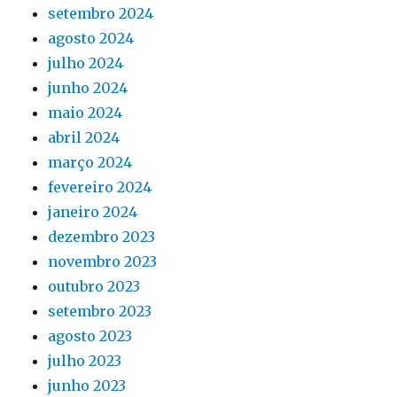
setembro 2024
agosto 2024
julho 2024
junho 2024
maio 2024
abril 2024
março 2024
fevereiro 2024
janeiro 2024
dezembro 2023
novembro 2023
outubro 2023
setembro 2023
agosto 2023
julho 2023
junho 2023