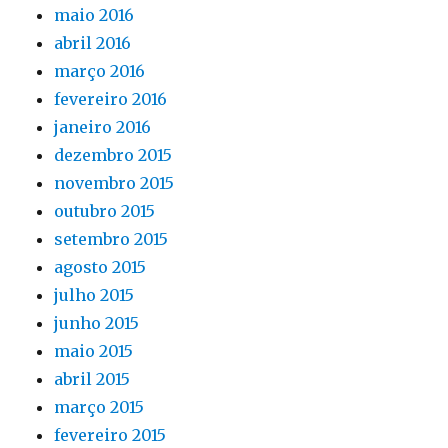
maio 2016
abril 2016
março 2016
fevereiro 2016
janeiro 2016
dezembro 2015
novembro 2015
outubro 2015
setembro 2015
agosto 2015
julho 2015
junho 2015
maio 2015
abril 2015
março 2015
fevereiro 2015