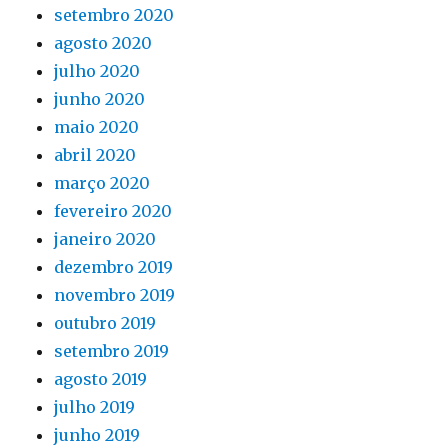
setembro 2020
agosto 2020
julho 2020
junho 2020
maio 2020
abril 2020
março 2020
fevereiro 2020
janeiro 2020
dezembro 2019
novembro 2019
outubro 2019
setembro 2019
agosto 2019
julho 2019
junho 2019