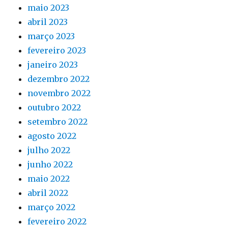
maio 2023
abril 2023
março 2023
fevereiro 2023
janeiro 2023
dezembro 2022
novembro 2022
outubro 2022
setembro 2022
agosto 2022
julho 2022
junho 2022
maio 2022
abril 2022
março 2022
fevereiro 2022