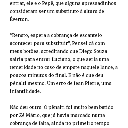
entrar, ele e o Pepê, que alguns apressadinhos
consideram ser um substituto à altura de
Éverton.
“Renato, espera a cobrança de escanteio
acontecer para substituir”, Pensei cá com
meus botões, acreditando que Diego Souza
sairia para entrar Luciano, o que seria uma
temeridade no caso de empate naquele lance, a
poucos minutos do final. E não é que deu
pênalti mesmo. Um erro de Jean Pierre, uma
infantilidade.
Não deu outra. O pênalti foi muito bem batido
por Zé Mário, que já havia marcado numa
cobrança de falta, ainda no primeiro tempo,