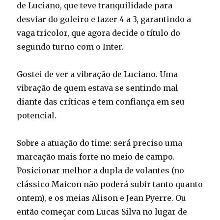
de Luciano, que teve tranquilidade para
desviar do goleiro e fazer 4 a 3, garantindo a
vaga tricolor, que agora decide o título do
segundo turno com o Inter.
Gostei de ver a vibração de Luciano. Uma
vibração de quem estava se sentindo mal
diante das críticas e tem confiança em seu
potencial.
Sobre a atuação do time: será preciso uma
marcação mais forte no meio de campo.
Posicionar melhor a dupla de volantes (no
clássico Maicon não poderá subir tanto quanto
ontem), e os meias Alison e Jean Pyerre. Ou
então começar com Lucas Silva no lugar de