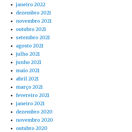
janeiro 2022
dezembro 2021
novembro 2021
outubro 2021
setembro 2021
agosto 2021
julho 2021
junho 2021
maio 2021
abril 2021
março 2021
fevereiro 2021
janeiro 2021
dezembro 2020
novembro 2020
outubro 2020