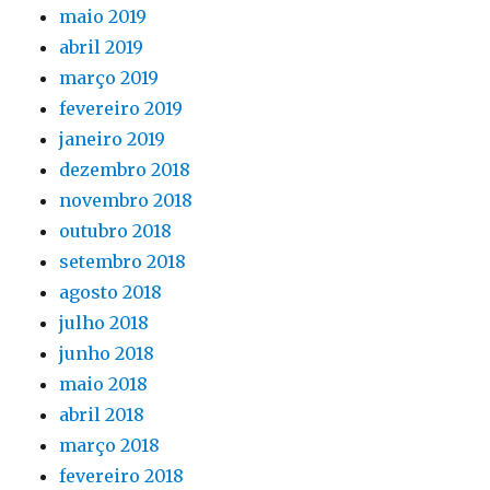
maio 2019
abril 2019
março 2019
fevereiro 2019
janeiro 2019
dezembro 2018
novembro 2018
outubro 2018
setembro 2018
agosto 2018
julho 2018
junho 2018
maio 2018
abril 2018
março 2018
fevereiro 2018