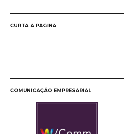
CURTA A PÁGINA
COMUNICAÇÃO EMPRESARIAL