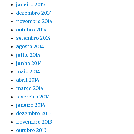
janeiro 2015
dezembro 2014
novembro 2014
outubro 2014
setembro 2014
agosto 2014
julho 2014
junho 2014
maio 2014
abril 2014
março 2014
fevereiro 2014
janeiro 2014
dezembro 2013
novembro 2013
outubro 2013