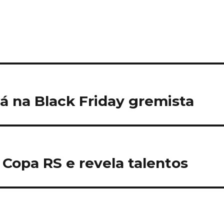
tá na Black Friday gremista
Copa RS e revela talentos