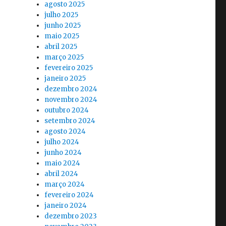
agosto 2025
julho 2025
junho 2025
maio 2025
abril 2025
março 2025
fevereiro 2025
janeiro 2025
dezembro 2024
novembro 2024
outubro 2024
setembro 2024
agosto 2024
julho 2024
junho 2024
maio 2024
abril 2024
março 2024
fevereiro 2024
janeiro 2024
dezembro 2023