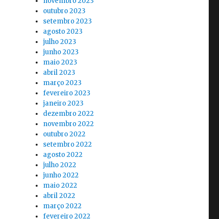
novembro 2023
outubro 2023
setembro 2023
agosto 2023
julho 2023
junho 2023
maio 2023
abril 2023
março 2023
fevereiro 2023
janeiro 2023
dezembro 2022
novembro 2022
outubro 2022
setembro 2022
agosto 2022
julho 2022
junho 2022
maio 2022
abril 2022
março 2022
fevereiro 2022