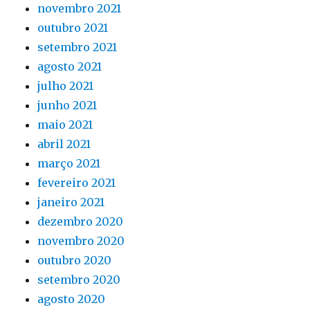
novembro 2021
outubro 2021
setembro 2021
agosto 2021
julho 2021
junho 2021
maio 2021
abril 2021
março 2021
fevereiro 2021
janeiro 2021
dezembro 2020
novembro 2020
outubro 2020
setembro 2020
agosto 2020