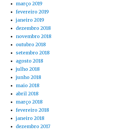
março 2019
fevereiro 2019
janeiro 2019
dezembro 2018
novembro 2018
outubro 2018
setembro 2018
agosto 2018
julho 2018
junho 2018
maio 2018
abril 2018
março 2018
fevereiro 2018
janeiro 2018
dezembro 2017