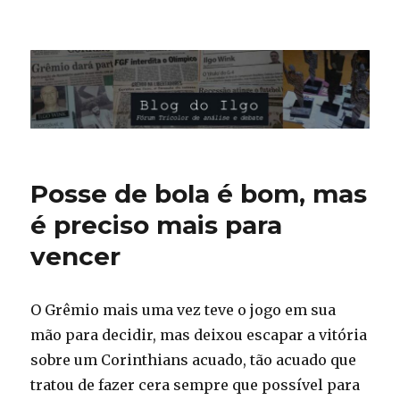
Blog do Ilgo Wink
Posse de bola é bom, mas
é preciso mais para
vencer
O Grêmio mais uma vez teve o jogo em sua
mão para decidir, mas deixou escapar a vitória
sobre um Corinthians acuado, tão acuado que
tratou de fazer cera sempre que possível para