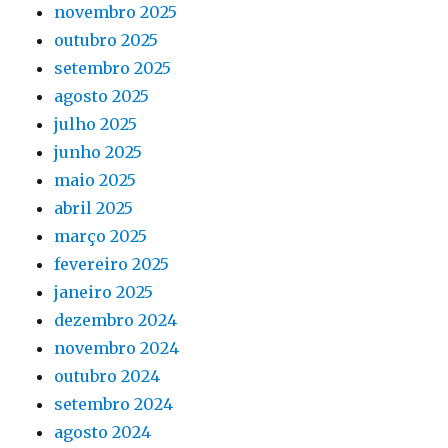
novembro 2025
outubro 2025
setembro 2025
agosto 2025
julho 2025
junho 2025
maio 2025
abril 2025
março 2025
fevereiro 2025
janeiro 2025
dezembro 2024
novembro 2024
outubro 2024
setembro 2024
agosto 2024