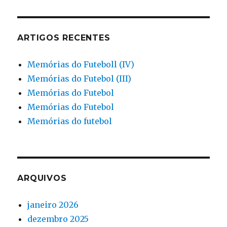
ARTIGOS RECENTES
Memórias do Futeboll (IV)
Memórias do Futebol (III)
Memórias do Futebol
Memórias do Futebol
Memórias do futebol
ARQUIVOS
janeiro 2026
dezembro 2025