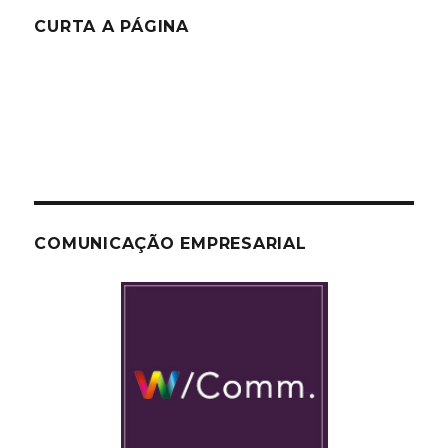
CURTA A PÁGINA
COMUNICAÇÃO EMPRESARIAL