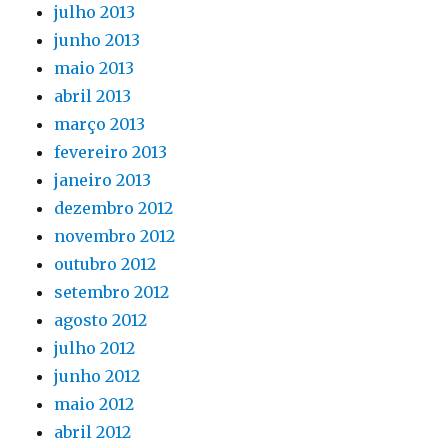
julho 2013
junho 2013
maio 2013
abril 2013
março 2013
fevereiro 2013
janeiro 2013
dezembro 2012
novembro 2012
outubro 2012
setembro 2012
agosto 2012
julho 2012
junho 2012
maio 2012
abril 2012