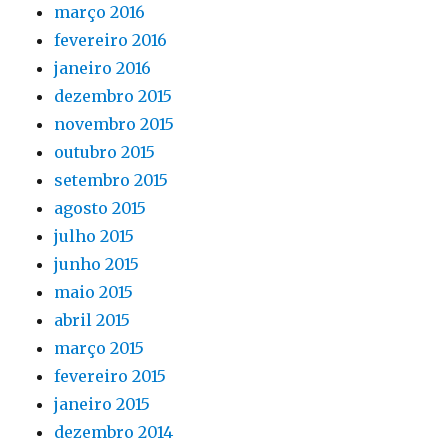
março 2016
fevereiro 2016
janeiro 2016
dezembro 2015
novembro 2015
outubro 2015
setembro 2015
agosto 2015
julho 2015
junho 2015
maio 2015
abril 2015
março 2015
fevereiro 2015
janeiro 2015
dezembro 2014