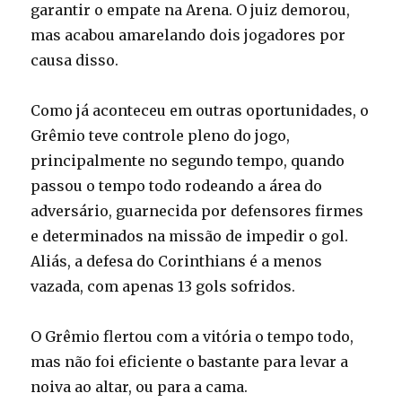
garantir o empate na Arena. O juiz demorou,
mas acabou amarelando dois jogadores por
causa disso.
Como já aconteceu em outras oportunidades, o
Grêmio teve controle pleno do jogo,
principalmente no segundo tempo, quando
passou o tempo todo rodeando a área do
adversário, guarnecida por defensores firmes
e determinados na missão de impedir o gol.
Aliás, a defesa do Corinthians é a menos
vazada, com apenas 13 gols sofridos.
O Grêmio flertou com a vitória o tempo todo,
mas não foi eficiente o bastante para levar a
noiva ao altar, ou para a cama.