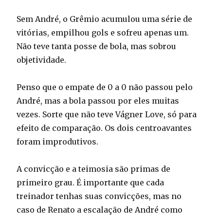
Sem André, o Grêmio acumulou uma série de
vitórias, empilhou gols e sofreu apenas um.
Não teve tanta posse de bola, mas sobrou
objetividade.
Penso que o empate de 0 a 0 não passou pelo
André, mas a bola passou por eles muitas
vezes. Sorte que não teve Vágner Love, só para
efeito de comparação. Os dois centroavantes
foram improdutivos.
A convicção e a teimosia são primas de
primeiro grau. É importante que cada
treinador tenhas suas convicções, mas no
caso de Renato a escalação de André como