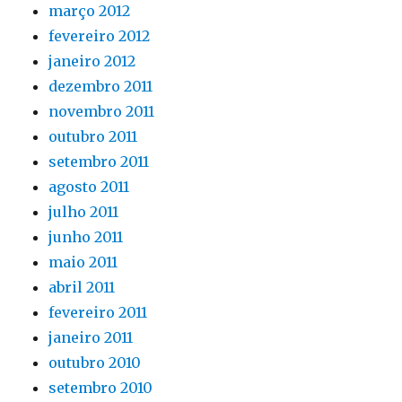
março 2012
fevereiro 2012
janeiro 2012
dezembro 2011
novembro 2011
outubro 2011
setembro 2011
agosto 2011
julho 2011
junho 2011
maio 2011
abril 2011
fevereiro 2011
janeiro 2011
outubro 2010
setembro 2010