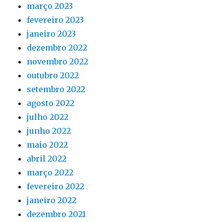
março 2023
fevereiro 2023
janeiro 2023
dezembro 2022
novembro 2022
outubro 2022
setembro 2022
agosto 2022
julho 2022
junho 2022
maio 2022
abril 2022
março 2022
fevereiro 2022
janeiro 2022
dezembro 2021