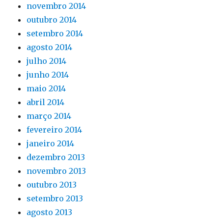
novembro 2014
outubro 2014
setembro 2014
agosto 2014
julho 2014
junho 2014
maio 2014
abril 2014
março 2014
fevereiro 2014
janeiro 2014
dezembro 2013
novembro 2013
outubro 2013
setembro 2013
agosto 2013