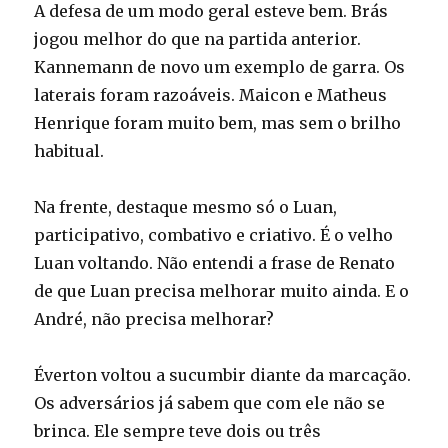
A defesa de um modo geral esteve bem. Brás
jogou melhor do que na partida anterior.
Kannemann de novo um exemplo de garra. Os
laterais foram razoáveis. Maicon e Matheus
Henrique foram muito bem, mas sem o brilho
habitual.
Na frente, destaque mesmo só o Luan,
participativo, combativo e criativo. É o velho
Luan voltando. Não entendi a frase de Renato
de que Luan precisa melhorar muito ainda. E o
André, não precisa melhorar?
Éverton voltou a sucumbir diante da marcação.
Os adversários já sabem que com ele não se
brinca. Ele sempre teve dois ou três