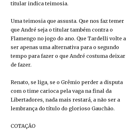
titular indica teimosia.
Uma teimosia que assusta. Que nos faz temer
que André seja o titular também contra o
Flamengo no jogo do ano. Que Tardelli volte a
ser apenas uma alternativa para o segundo
tempo para fazer o que André costuma deixar
de fazer.
Renato, se liga, se o Grêmio perder a disputa
com o time carioca pela vaga na final da
Libertadores, nada mais restará, a não ser a
lembrança do título do glorioso Gauchão.
COTAÇÃO