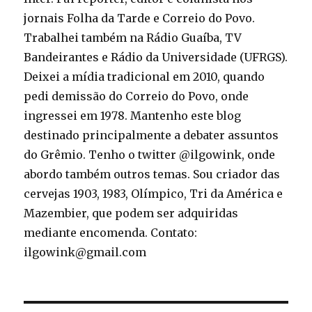
jornais Folha da Tarde e Correio do Povo.
Trabalhei também na Rádio Guaíba, TV
Bandeirantes e Rádio da Universidade (UFRGS).
Deixei a mídia tradicional em 2010, quando
pedi demissão do Correio do Povo, onde
ingressei em 1978. Mantenho este blog
destinado principalmente a debater assuntos
do Grêmio. Tenho o twitter @ilgowink, onde
abordo também outros temas. Sou criador das
cervejas 1903, 1983, Olímpico, Tri da América e
Mazembier, que podem ser adquiridas
mediante encomenda. Contato:
ilgowink@gmail.com