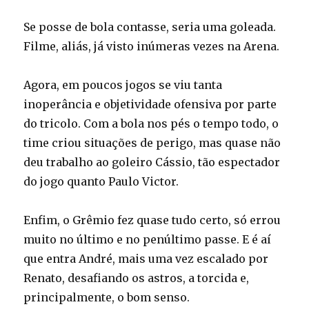
Se posse de bola contasse, seria uma goleada.
Filme, aliás, já visto inúmeras vezes na Arena.
Agora, em poucos jogos se viu tanta
inoperância e objetividade ofensiva por parte
do tricolo. Com a bola nos pés o tempo todo, o
time criou situações de perigo, mas quase não
deu trabalho ao goleiro Cássio, tão espectador
do jogo quanto Paulo Victor.
Enfim, o Grêmio fez quase tudo certo, só errou
muito no último e no penúltimo passe. E é aí
que entra André, mais uma vez escalado por
Renato, desafiando os astros, a torcida e,
principalmente, o bom senso.