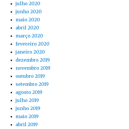
julho 2020
junho 2020
maio 2020
abril 2020
março 2020
fevereiro 2020
janeiro 2020
dezembro 2019
novembro 2019
outubro 2019
setembro 2019
agosto 2019
julho 2019
junho 2019
maio 2019
abril 2019