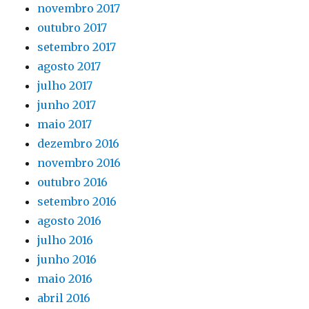
novembro 2017
outubro 2017
setembro 2017
agosto 2017
julho 2017
junho 2017
maio 2017
dezembro 2016
novembro 2016
outubro 2016
setembro 2016
agosto 2016
julho 2016
junho 2016
maio 2016
abril 2016