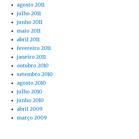
agosto 2011
julho 2011
junho 2011
maio 2011
abril 2011
fevereiro 2011
janeiro 2011
outubro 2010
setembro 2010
agosto 2010
julho 2010
junho 2010
abril 2009
março 2009