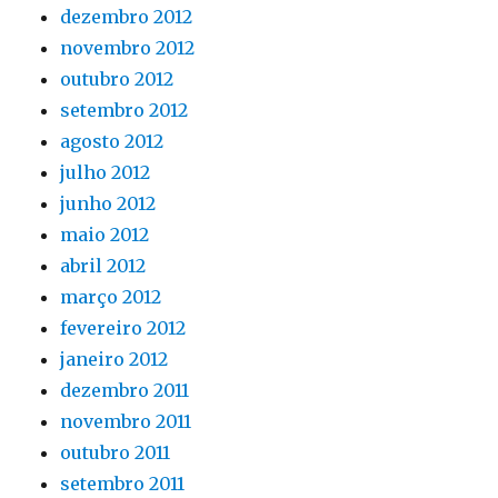
dezembro 2012
novembro 2012
outubro 2012
setembro 2012
agosto 2012
julho 2012
junho 2012
maio 2012
abril 2012
março 2012
fevereiro 2012
janeiro 2012
dezembro 2011
novembro 2011
outubro 2011
setembro 2011