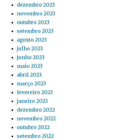
dezembro 2023
novembro 2023
outubro 2023
setembro 2023
agosto 2023
julho 2023
junho 2023
maio 2023
abril 2023
março 2023
fevereiro 2023
janeiro 2023
dezembro 2022
novembro 2022
outubro 2022
setembro 2022