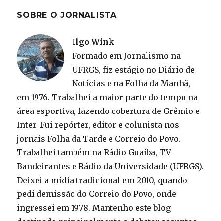
SOBRE O JORNALISTA
Ilgo Wink
Formado em Jornalismo na
UFRGS, fiz estágio no Diário de
Notícias e na Folha da Manhã,
em 1976. Trabalhei a maior parte do tempo na
área esportiva, fazendo cobertura de Grêmio e
Inter. Fui repórter, editor e colunista nos
jornais Folha da Tarde e Correio do Povo.
Trabalhei também na Rádio Guaíba, TV
Bandeirantes e Rádio da Universidade (UFRGS).
Deixei a mídia tradicional em 2010, quando
pedi demissão do Correio do Povo, onde
ingressei em 1978. Mantenho este blog