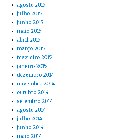
agosto 2015
julho 2015
junho 2015
maio 2015
abril 2015
março 2015
fevereiro 2015
janeiro 2015
dezembro 2014
novembro 2014
outubro 2014
setembro 2014
agosto 2014
julho 2014
junho 2014
maio 2014