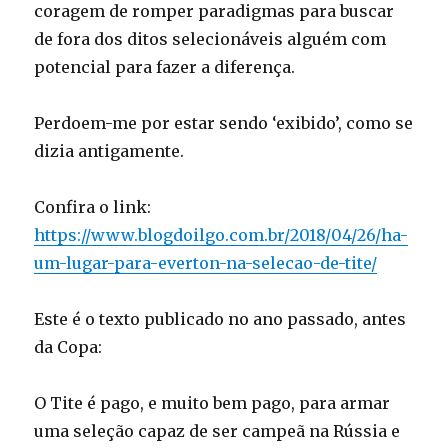
coragem de romper paradigmas para buscar
de fora dos ditos selecionáveis alguém com
potencial para fazer a diferença.
Perdoem-me por estar sendo ‘exibido’, como se
dizia antigamente.
Confira o link:
https://www.blogdoilgo.com.br/2018/04/26/ha-
um-lugar-para-everton-na-selecao-de-tite/
Este é o texto publicado no ano passado, antes
da Copa:
O Tite é pago, e muito bem pago, para armar
uma seleção capaz de ser campeã na Rússia e