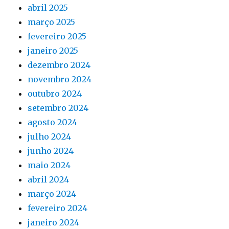
abril 2025
março 2025
fevereiro 2025
janeiro 2025
dezembro 2024
novembro 2024
outubro 2024
setembro 2024
agosto 2024
julho 2024
junho 2024
maio 2024
abril 2024
março 2024
fevereiro 2024
janeiro 2024