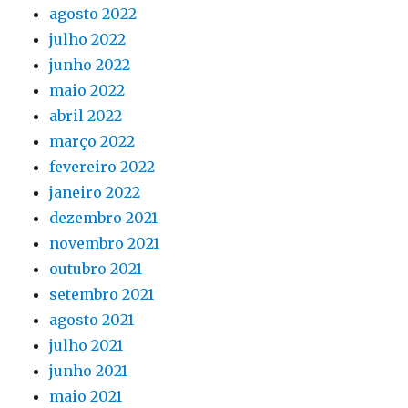
agosto 2022
julho 2022
junho 2022
maio 2022
abril 2022
março 2022
fevereiro 2022
janeiro 2022
dezembro 2021
novembro 2021
outubro 2021
setembro 2021
agosto 2021
julho 2021
junho 2021
maio 2021