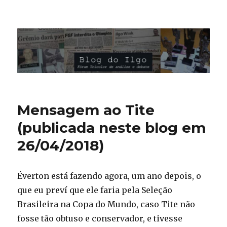
Blog do Ilgo Wink
Mensagem ao Tite
(publicada neste blog em
26/04/2018)
Éverton está fazendo agora, um ano depois, o
que eu preví que ele faria pela Seleção
Brasileira na Copa do Mundo, caso Tite não
fosse tão obtuso e conservador, e tivesse