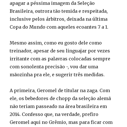
apagar a péssima imagem da Seleção
Brasileira, outrora tão temida e respeitada,
inclusive pelos árbitros, deixada na última
Copa do Mundo com aqueles ecoantes 7 a 1.
Mesmo assim, como eu gosto dele como
treinador, apesar de seu linguajar por vezes
irritante com as palavras colocadas sempre
com sonolenta precisão -, vou dar uma
mãozinha pra ele, e sugerir três medidas.
A primeira, Geromel de titular na zaga. Com
ele, os bebedores de chopp da seleção alemã
não teriam passeado na área brasileira em
2014. Confesso que, na verdade, prefiro
Geromel aqui no Grêmio, mas para ficar com