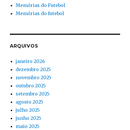
Memórias do Futebol
Memórias do futebol
ARQUIVOS
janeiro 2026
dezembro 2025
novembro 2025
outubro 2025
setembro 2025
agosto 2025
julho 2025
junho 2025
maio 2025