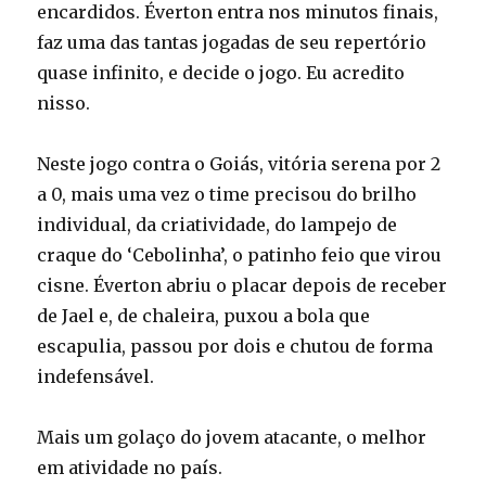
encardidos. Éverton entra nos minutos finais,
faz uma das tantas jogadas de seu repertório
quase infinito, e decide o jogo. Eu acredito
nisso.
Neste jogo contra o Goiás, vitória serena por 2
a 0, mais uma vez o time precisou do brilho
individual, da criatividade, do lampejo de
craque do ‘Cebolinha’, o patinho feio que virou
cisne. Éverton abriu o placar depois de receber
de Jael e, de chaleira, puxou a bola que
escapulia, passou por dois e chutou de forma
indefensável.
Mais um golaço do jovem atacante, o melhor
em atividade no país.