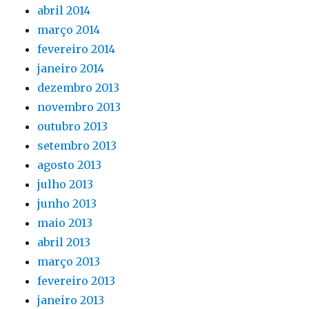
abril 2014
março 2014
fevereiro 2014
janeiro 2014
dezembro 2013
novembro 2013
outubro 2013
setembro 2013
agosto 2013
julho 2013
junho 2013
maio 2013
abril 2013
março 2013
fevereiro 2013
janeiro 2013