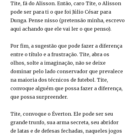
Tite, fã do Alisson. Então, caro Tite, o Alisson
pode ser para ti o que foi Júlio César para
Dunga. Pense nisso (pretensão minha, escrevo
aqui achando que ele vai ler o que penso).
Por fim, a sugestão que pode fazer a diferença
entre o título e a frustração. Tite, abra os
olhos, solte a imaginação, não se deixe
dominar pelo lado conservador que prevalece
na maioria dos técnicos de futebol. Tite,
convoque alguém que possa fazer a diferença,
que possa surpreender.
Tite, convoque o Éverton. Ele pode ser seu
grande trunfo, sua arma secreta, seu abridor
de latas e de defesas fechadas, naqueles jogos