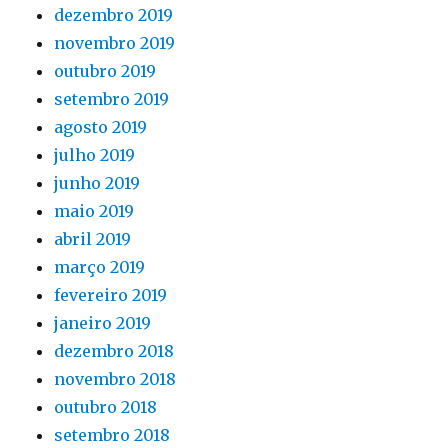
dezembro 2019
novembro 2019
outubro 2019
setembro 2019
agosto 2019
julho 2019
junho 2019
maio 2019
abril 2019
março 2019
fevereiro 2019
janeiro 2019
dezembro 2018
novembro 2018
outubro 2018
setembro 2018