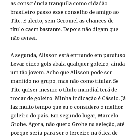
as consciência tranquila como cidadão
brasileiro passo esse conselho de amigo ao
Tite. E alerto, sem Geromel as chances de
título caem bastante. Depois não digam que
não avisei.
A segunda, Alisson está entrando em parafuso.
Levar cinco gols abala qualquer goleiro, ainda
um tão jovem. Acho que Alisson pode ser
mantido no grupo, mas não como titular. Se
Tite quiser mesmo o título mundial terá de
trocar de goleiro. Minha indicação é Cássio. Já
faz muito tempo que eu o considero o melhor
goleiro do país. Em segundo lugar, Marcelo
Grohe. Agora, não quero Grohe na seleção, até
porque seria para ser o terceiro na ótica de