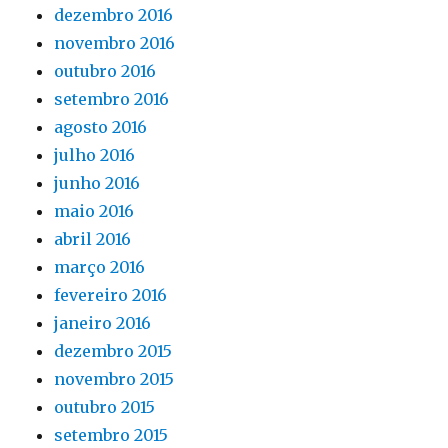
dezembro 2016
novembro 2016
outubro 2016
setembro 2016
agosto 2016
julho 2016
junho 2016
maio 2016
abril 2016
março 2016
fevereiro 2016
janeiro 2016
dezembro 2015
novembro 2015
outubro 2015
setembro 2015