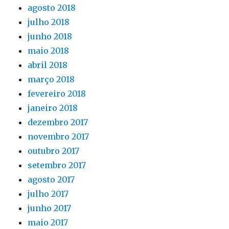
agosto 2018
julho 2018
junho 2018
maio 2018
abril 2018
março 2018
fevereiro 2018
janeiro 2018
dezembro 2017
novembro 2017
outubro 2017
setembro 2017
agosto 2017
julho 2017
junho 2017
maio 2017