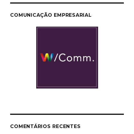
COMUNICAÇÃO EMPRESARIAL
COMENTÁRIOS RECENTES