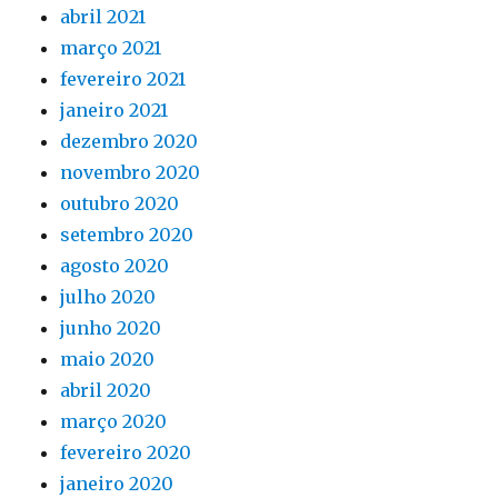
abril 2021
março 2021
fevereiro 2021
janeiro 2021
dezembro 2020
novembro 2020
outubro 2020
setembro 2020
agosto 2020
julho 2020
junho 2020
maio 2020
abril 2020
março 2020
fevereiro 2020
janeiro 2020