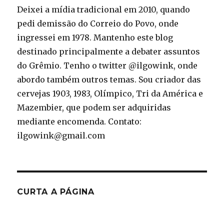
Deixei a mídia tradicional em 2010, quando
pedi demissão do Correio do Povo, onde
ingressei em 1978. Mantenho este blog
destinado principalmente a debater assuntos
do Grêmio. Tenho o twitter @ilgowink, onde
abordo também outros temas. Sou criador das
cervejas 1903, 1983, Olímpico, Tri da América e
Mazembier, que podem ser adquiridas
mediante encomenda. Contato:
ilgowink@gmail.com
CURTA A PÁGINA