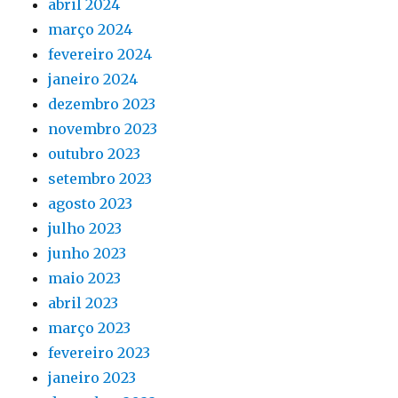
abril 2024
março 2024
fevereiro 2024
janeiro 2024
dezembro 2023
novembro 2023
outubro 2023
setembro 2023
agosto 2023
julho 2023
junho 2023
maio 2023
abril 2023
março 2023
fevereiro 2023
janeiro 2023