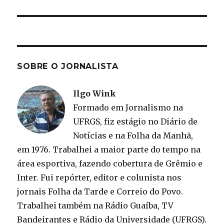
SOBRE O JORNALISTA
Ilgo Wink
Formado em Jornalismo na
UFRGS, fiz estágio no Diário de
Notícias e na Folha da Manhã,
em 1976. Trabalhei a maior parte do tempo na
área esportiva, fazendo cobertura de Grêmio e
Inter. Fui repórter, editor e colunista nos
jornais Folha da Tarde e Correio do Povo.
Trabalhei também na Rádio Guaíba, TV
Bandeirantes e Rádio da Universidade (UFRGS).