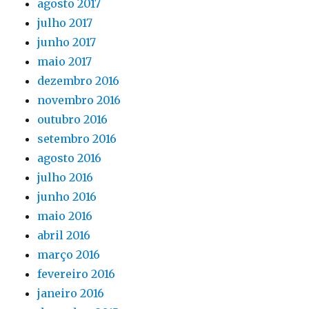
agosto 2017
julho 2017
junho 2017
maio 2017
dezembro 2016
novembro 2016
outubro 2016
setembro 2016
agosto 2016
julho 2016
junho 2016
maio 2016
abril 2016
março 2016
fevereiro 2016
janeiro 2016