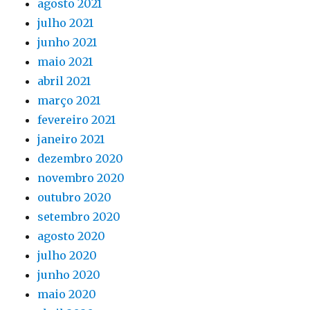
agosto 2021
julho 2021
junho 2021
maio 2021
abril 2021
março 2021
fevereiro 2021
janeiro 2021
dezembro 2020
novembro 2020
outubro 2020
setembro 2020
agosto 2020
julho 2020
junho 2020
maio 2020