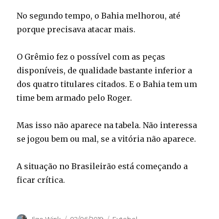
No segundo tempo, o Bahia melhorou, até
porque precisava atacar mais.
O Grêmio fez o possível com as peças
disponíveis, de qualidade bastante inferior a
dos quatro titulares citados. E o Bahia tem um
time bem armado pelo Roger.
Mas isso não aparece na tabela. Não interessa
se jogou bem ou mal, se a vitória não aparece.
A situação no Brasileirão está começando a
ficar crítica.
Autor
Publicado
Categorias