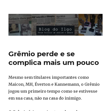
Blog do Ilgo Wink
Grêmio perde e se
complica mais um pouco
Mesmo sem titulares importantes como
Maicon, MH, Éverton e Kannemann, o Grêmio
jogou um primeiro tempo como se estivesse
em sua casa, não na casa do inimigo.