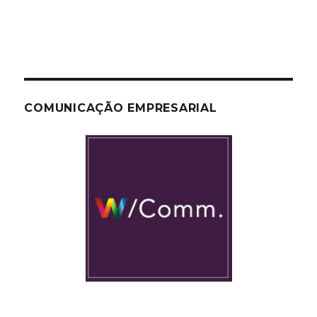
COMUNICAÇÃO EMPRESARIAL