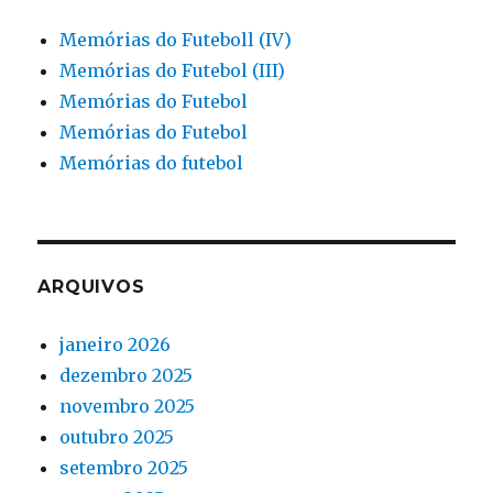
Memórias do Futeboll (IV)
Memórias do Futebol (III)
Memórias do Futebol
Memórias do Futebol
Memórias do futebol
ARQUIVOS
janeiro 2026
dezembro 2025
novembro 2025
outubro 2025
setembro 2025