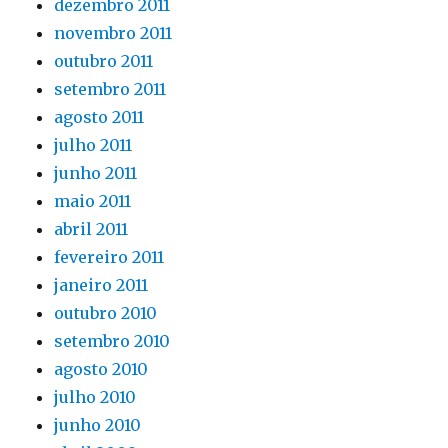
dezembro 2011
novembro 2011
outubro 2011
setembro 2011
agosto 2011
julho 2011
junho 2011
maio 2011
abril 2011
fevereiro 2011
janeiro 2011
outubro 2010
setembro 2010
agosto 2010
julho 2010
junho 2010