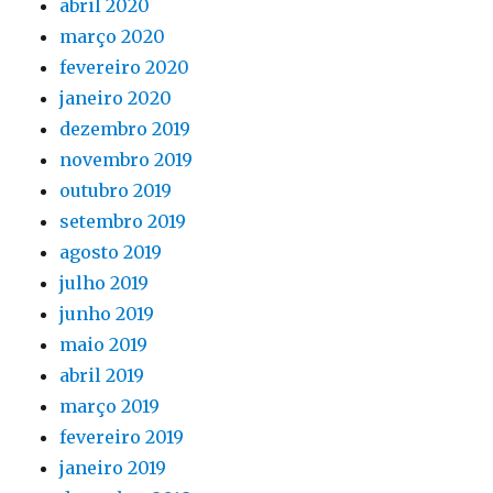
abril 2020
março 2020
fevereiro 2020
janeiro 2020
dezembro 2019
novembro 2019
outubro 2019
setembro 2019
agosto 2019
julho 2019
junho 2019
maio 2019
abril 2019
março 2019
fevereiro 2019
janeiro 2019