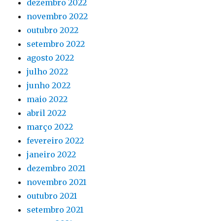
dezembro 2022
novembro 2022
outubro 2022
setembro 2022
agosto 2022
julho 2022
junho 2022
maio 2022
abril 2022
março 2022
fevereiro 2022
janeiro 2022
dezembro 2021
novembro 2021
outubro 2021
setembro 2021