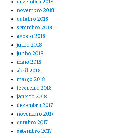
dezembro 2018
novembro 2018
outubro 2018
setembro 2018
agosto 2018
julho 2018
junho 2018
maio 2018
abril 2018
março 2018
fevereiro 2018
janeiro 2018
dezembro 2017
novembro 2017
outubro 2017
setembro 2017