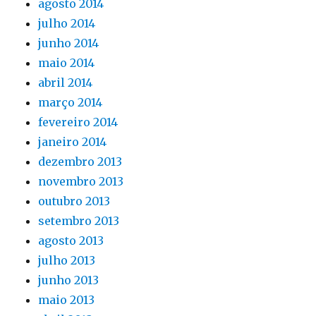
agosto 2014
julho 2014
junho 2014
maio 2014
abril 2014
março 2014
fevereiro 2014
janeiro 2014
dezembro 2013
novembro 2013
outubro 2013
setembro 2013
agosto 2013
julho 2013
junho 2013
maio 2013