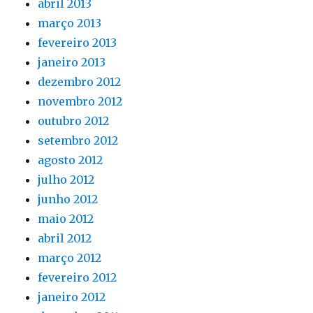
abril 2013
março 2013
fevereiro 2013
janeiro 2013
dezembro 2012
novembro 2012
outubro 2012
setembro 2012
agosto 2012
julho 2012
junho 2012
maio 2012
abril 2012
março 2012
fevereiro 2012
janeiro 2012