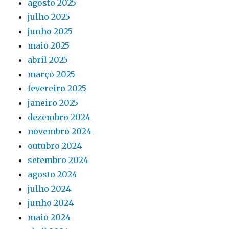
agosto 2025
julho 2025
junho 2025
maio 2025
abril 2025
março 2025
fevereiro 2025
janeiro 2025
dezembro 2024
novembro 2024
outubro 2024
setembro 2024
agosto 2024
julho 2024
junho 2024
maio 2024