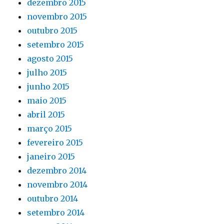
dezembro 2015
novembro 2015
outubro 2015
setembro 2015
agosto 2015
julho 2015
junho 2015
maio 2015
abril 2015
março 2015
fevereiro 2015
janeiro 2015
dezembro 2014
novembro 2014
outubro 2014
setembro 2014