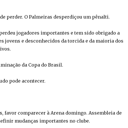
 de perder. O Palmeiras desperdiçou um pênalti.
 perdeu jogadores importantes e tem sido obrigado a
es jovens e desconhecidos da torcida e da maioria dos
ivos.
liminação da Copa do Brasil.
tudo pode acontecer.
s, favor comparecer à Arena domingo. Assembleia de
definir mudanças importantes no clube.