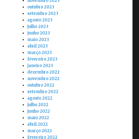
novembro 2023
outubro 2023
setembro 2023
agosto 2023
julho 2023
junho 2023
maio 2023
abril 2023
março 2023
fevereiro 2023
janeiro 2023
dezembro 2022
novembro 2022
outubro 2022
setembro 2022
agosto 2022
julho 2022
junho 2022
maio 2022
abril 2022
março 2022
fevereiro 2022