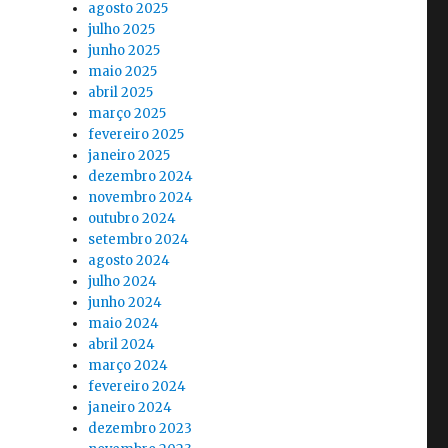
agosto 2025
julho 2025
junho 2025
maio 2025
abril 2025
março 2025
fevereiro 2025
janeiro 2025
dezembro 2024
novembro 2024
outubro 2024
setembro 2024
agosto 2024
julho 2024
junho 2024
maio 2024
abril 2024
março 2024
fevereiro 2024
janeiro 2024
dezembro 2023