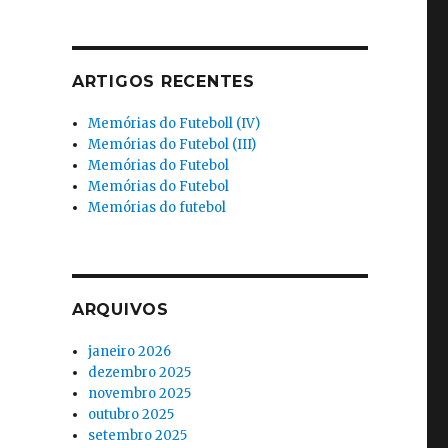
ARTIGOS RECENTES
Memórias do Futeboll (IV)
Memórias do Futebol (III)
Memórias do Futebol
Memórias do Futebol
Memórias do futebol
ARQUIVOS
janeiro 2026
dezembro 2025
novembro 2025
outubro 2025
setembro 2025