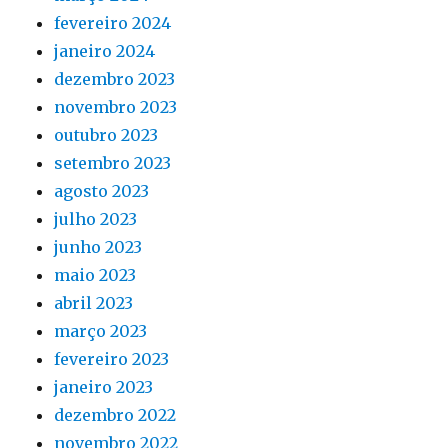
fevereiro 2024
janeiro 2024
dezembro 2023
novembro 2023
outubro 2023
setembro 2023
agosto 2023
julho 2023
junho 2023
maio 2023
abril 2023
março 2023
fevereiro 2023
janeiro 2023
dezembro 2022
novembro 2022