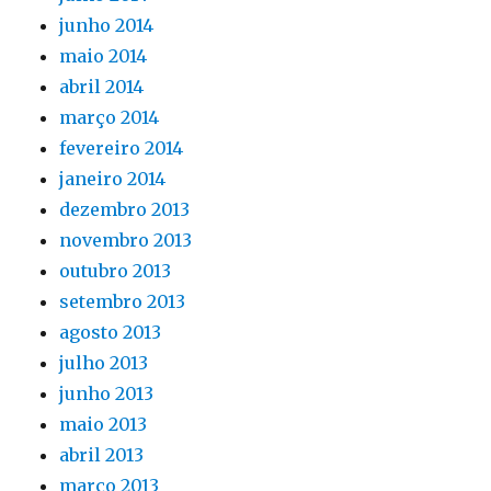
junho 2014
maio 2014
abril 2014
março 2014
fevereiro 2014
janeiro 2014
dezembro 2013
novembro 2013
outubro 2013
setembro 2013
agosto 2013
julho 2013
junho 2013
maio 2013
abril 2013
março 2013