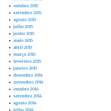
outubro 2015
setembro 2015
agosto 2015
julho 2015
junho 2015
maio 2015
abril 2015
março 2015
fevereiro 2015
janeiro 2015
dezembro 2014
novembro 2014
outubro 2014
setembro 2014
agosto 2014
julho 2014