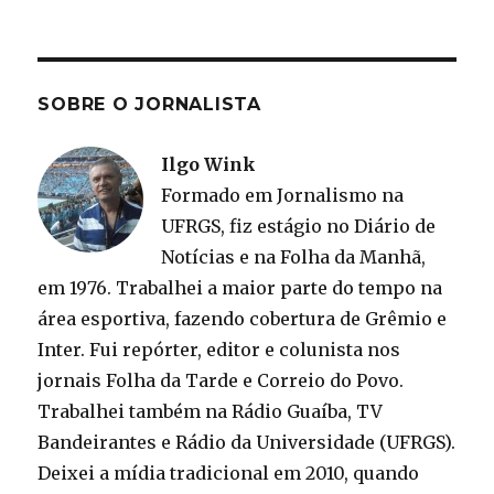
SOBRE O JORNALISTA
Ilgo Wink
Formado em Jornalismo na
UFRGS, fiz estágio no Diário de
Notícias e na Folha da Manhã,
em 1976. Trabalhei a maior parte do tempo na
área esportiva, fazendo cobertura de Grêmio e
Inter. Fui repórter, editor e colunista nos
jornais Folha da Tarde e Correio do Povo.
Trabalhei também na Rádio Guaíba, TV
Bandeirantes e Rádio da Universidade (UFRGS).
Deixei a mídia tradicional em 2010, quando