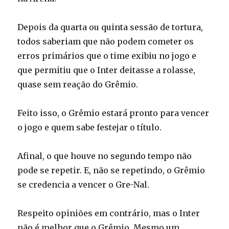
Depois da quarta ou quinta sessão de tortura,
todos saberiam que não podem cometer os
erros primários que o time exibiu no jogo e
que permitiu que o Inter deitasse a rolasse,
quase sem reação do Grêmio.
Feito isso, o Grêmio estará pronto para vencer
o jogo e quem sabe festejar o título.
Afinal, o que houve no segundo tempo não
pode se repetir. E, não se repetindo, o Grêmio
se credencia a vencer o Gre-Nal.
Respeito opiniões em contrário, mas o Inter
não é melhor que o Grêmio. Mesmo um