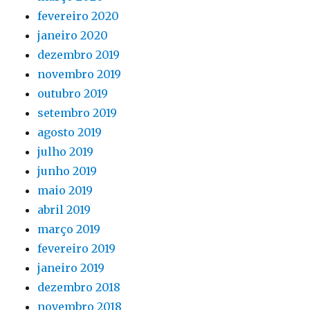
fevereiro 2020
janeiro 2020
dezembro 2019
novembro 2019
outubro 2019
setembro 2019
agosto 2019
julho 2019
junho 2019
maio 2019
abril 2019
março 2019
fevereiro 2019
janeiro 2019
dezembro 2018
novembro 2018