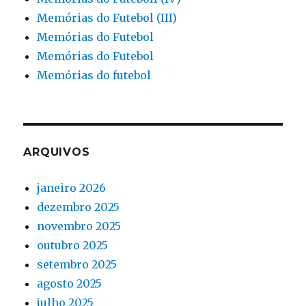
Memórias do Futebol (III)
Memórias do Futebol
Memórias do Futebol
Memórias do futebol
ARQUIVOS
janeiro 2026
dezembro 2025
novembro 2025
outubro 2025
setembro 2025
agosto 2025
julho 2025