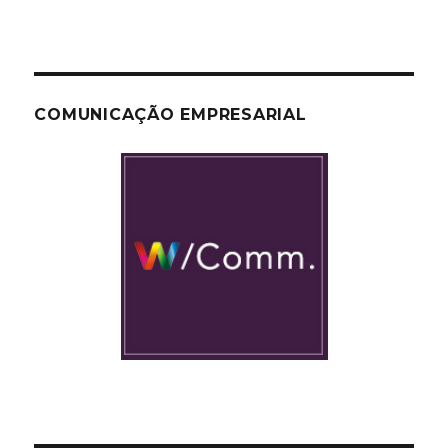
COMUNICAÇÃO EMPRESARIAL