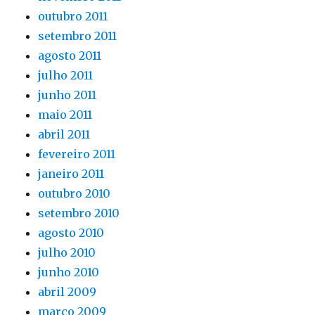
outubro 2011
setembro 2011
agosto 2011
julho 2011
junho 2011
maio 2011
abril 2011
fevereiro 2011
janeiro 2011
outubro 2010
setembro 2010
agosto 2010
julho 2010
junho 2010
abril 2009
março 2009