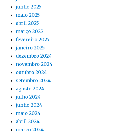
junho 2025
maio 2025
abril 2025
março 2025
fevereiro 2025
janeiro 2025
dezembro 2024
novembro 2024
outubro 2024
setembro 2024
agosto 2024
julho 2024
junho 2024
maio 2024
abril 2024
março 2024