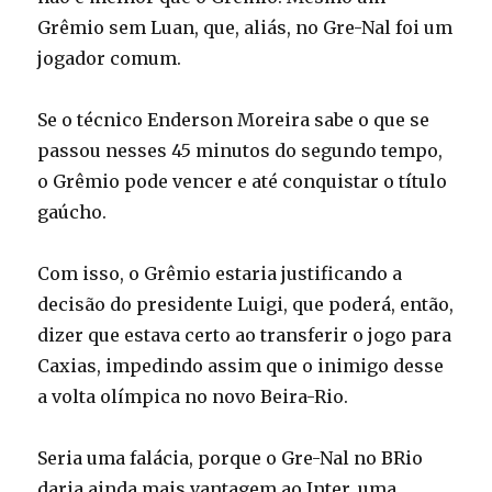
Grêmio sem Luan, que, aliás, no Gre-Nal foi um
jogador comum.
Se o técnico Enderson Moreira sabe o que se
passou nesses 45 minutos do segundo tempo,
o Grêmio pode vencer e até conquistar o título
gaúcho.
Com isso, o Grêmio estaria justificando a
decisão do presidente Luigi, que poderá, então,
dizer que estava certo ao transferir o jogo para
Caxias, impedindo assim que o inimigo desse
a volta olímpica no novo Beira-Rio.
Seria uma falácia, porque o Gre-Nal no BRio
daria ainda mais vantagem ao Inter, uma