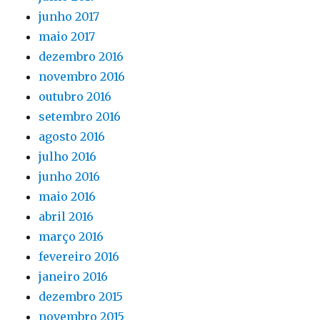
junho 2017
maio 2017
dezembro 2016
novembro 2016
outubro 2016
setembro 2016
agosto 2016
julho 2016
junho 2016
maio 2016
abril 2016
março 2016
fevereiro 2016
janeiro 2016
dezembro 2015
novembro 2015