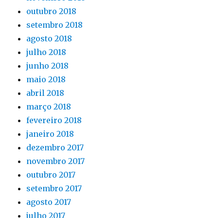
outubro 2018
setembro 2018
agosto 2018
julho 2018
junho 2018
maio 2018
abril 2018
março 2018
fevereiro 2018
janeiro 2018
dezembro 2017
novembro 2017
outubro 2017
setembro 2017
agosto 2017
julho 2017