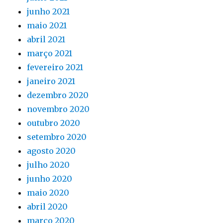
junho 2021
maio 2021
abril 2021
março 2021
fevereiro 2021
janeiro 2021
dezembro 2020
novembro 2020
outubro 2020
setembro 2020
agosto 2020
julho 2020
junho 2020
maio 2020
abril 2020
março 2020