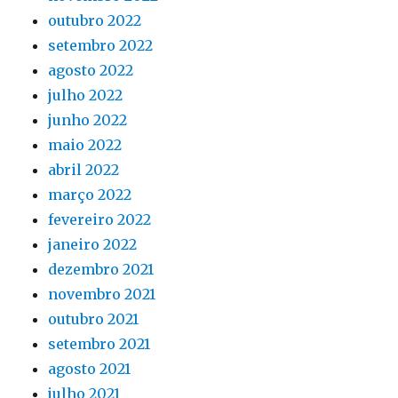
outubro 2022
setembro 2022
agosto 2022
julho 2022
junho 2022
maio 2022
abril 2022
março 2022
fevereiro 2022
janeiro 2022
dezembro 2021
novembro 2021
outubro 2021
setembro 2021
agosto 2021
julho 2021