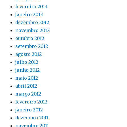
fevereiro 2013
janeiro 2013
dezembro 2012
novembro 2012
outubro 2012
setembro 2012
agosto 2012
julho 2012
junho 2012
maio 2012
abril 2012
março 2012
fevereiro 2012
janeiro 2012
dezembro 2011
novembro 2011