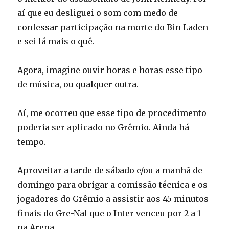
aí que eu desliguei o som com medo de
confessar participação na morte do Bin Laden
e sei lá mais o quê.
Agora, imagine ouvir horas e horas esse tipo
de música, ou qualquer outra.
Aí, me ocorreu que esse tipo de procedimento
poderia ser aplicado no Grêmio. Ainda há
tempo.
Aproveitar a tarde de sábado e/ou a manhã de
domingo para obrigar a comissão técnica e os
jogadores do Grêmio a assistir aos 45 minutos
finais do Gre-Nal que o Inter venceu por 2 a 1
na Arena.