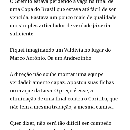
O Grêmio estava perdendo a vaga na final de
uma Copa do Brasil que estava até fácil de ser
vencida. Bastava um pouco mais de qualidade,
um simples articulador de verdade já seria
suficiente.
Fiquei imaginando um Valdivia no lugar do
Marco Antônio. Ou um Andrezinho.
A direção não soube montar uma equipe
verdadeiramente capaz. Apostou suas fichas
no craque da Lusa. O preço é esse, a
eliminação de uma final contra o Coritiba, que
não tem a mesma tradição, a mesma camisa.
Quer dizer, não será tão difícil ser campeão