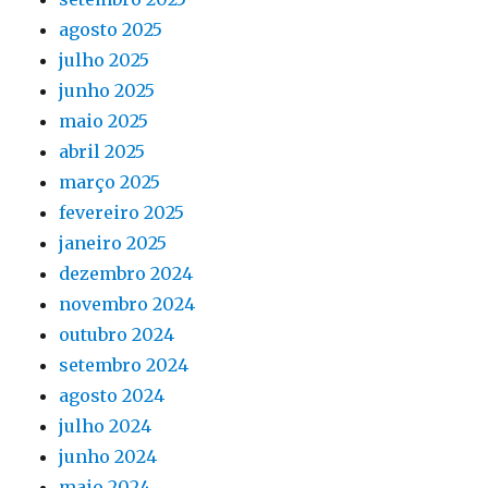
agosto 2025
julho 2025
junho 2025
maio 2025
abril 2025
março 2025
fevereiro 2025
janeiro 2025
dezembro 2024
novembro 2024
outubro 2024
setembro 2024
agosto 2024
julho 2024
junho 2024
maio 2024