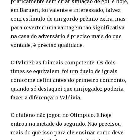
praticamente sem criar situação de gol, e hoje,
em Barueri, foi valente e interessado, talvez
com estímulo de um gordo prêmio extra, mas
para reverter uma vantagem tão significativa
na casa do adversário é preciso mais do que
vontade, é preciso qualidade.
O Palmeiras foi mais competente. Os dois
times se equivalem, foi um duelo de iguais
conforme defini antes do primeiro confronto,
quando só destaquei que um jogador poderia
fazer a diferença: o Valdivia.
O chileno não jogou no Olímpico. E hoje
entrou na metade do segundo. Não precisou
mais do que isso para ele ensinar como deve