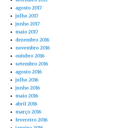
agosto 2017
julho 2017
junho 2017
maio 2017
dezembro 2016
novembro 2016
outubro 2016
setembro 2016
agosto 2016
julho 2016
junho 2016
maio 2016
abril 2016
março 2016
fevereiro 2016
janeiro 2016