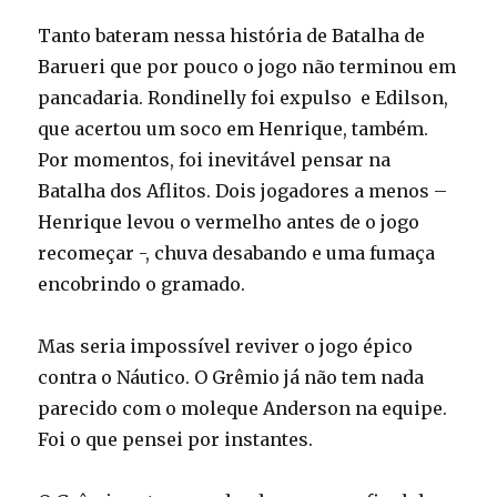
Tanto bateram nessa história de Batalha de
Barueri que por pouco o jogo não terminou em
pancadaria. Rondinelly foi expulso e Edilson,
que acertou um soco em Henrique, também.
Por momentos, foi inevitável pensar na
Batalha dos Aflitos. Dois jogadores a menos –
Henrique levou o vermelho antes de o jogo
recomeçar -, chuva desabando e uma fumaça
encobrindo o gramado.
Mas seria impossível reviver o jogo épico
contra o Náutico. O Grêmio já não tem nada
parecido com o moleque Anderson na equipe.
Foi o que pensei por instantes.