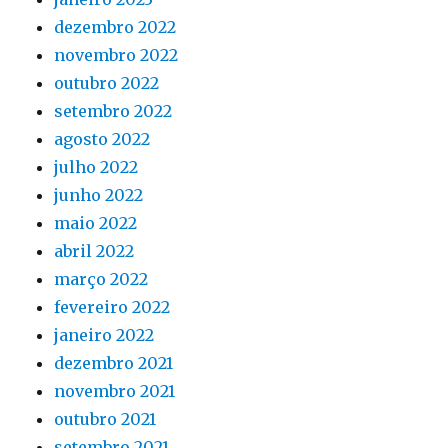
dezembro 2022
novembro 2022
outubro 2022
setembro 2022
agosto 2022
julho 2022
junho 2022
maio 2022
abril 2022
março 2022
fevereiro 2022
janeiro 2022
dezembro 2021
novembro 2021
outubro 2021
setembro 2021