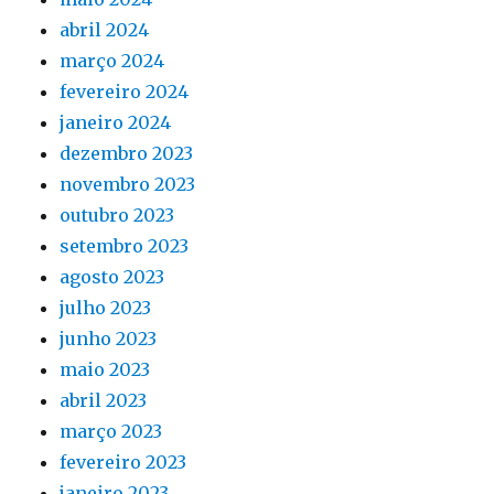
abril 2024
março 2024
fevereiro 2024
janeiro 2024
dezembro 2023
novembro 2023
outubro 2023
setembro 2023
agosto 2023
julho 2023
junho 2023
maio 2023
abril 2023
março 2023
fevereiro 2023
janeiro 2023