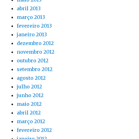
abril 2013
março 2013
fevereiro 2013
janeiro 2013
dezembro 2012
novembro 2012
outubro 2012
setembro 2012
agosto 2012
julho 2012
junho 2012
maio 2012
abril 2012
março 2012
fevereiro 2012
janeiro 2012