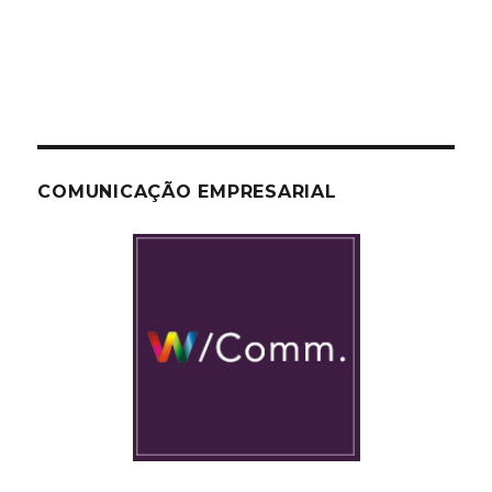
COMUNICAÇÃO EMPRESARIAL