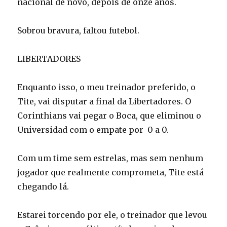
nacional de novo, depois de onze anos.
Sobrou bravura, faltou futebol.
LIBERTADORES
Enquanto isso, o meu treinador preferido, o
Tite, vai disputar a final da Libertadores. O
Corinthians vai pegar o Boca, que eliminou o
Universidad com o empate por 0 a 0.
Com um time sem estrelas, mas sem nenhum
jogador que realmente comprometa, Tite está
chegando lá.
Estarei torcendo por ele, o treinador que levou