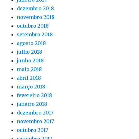
dezembro 2018
novembro 2018
outubro 2018
setembro 2018
agosto 2018
julho 2018
junho 2018
maio 2018
abril 2018
março 2018
fevereiro 2018
janeiro 2018
dezembro 2017
novembro 2017
outubro 2017
setembro 2017