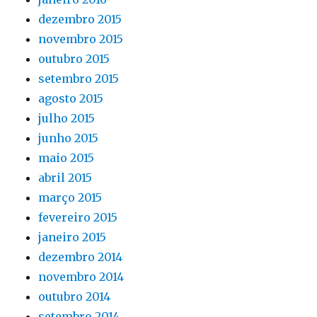
dezembro 2015
novembro 2015
outubro 2015
setembro 2015
agosto 2015
julho 2015
junho 2015
maio 2015
abril 2015
março 2015
fevereiro 2015
janeiro 2015
dezembro 2014
novembro 2014
outubro 2014
setembro 2014