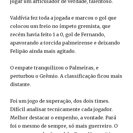
jogar um articulador de verdade, talentoso.
Valdívia fez toda a jogada e marcou o gol que
colocou um freio no ímpeto gremista, que
recém havia feito 1 a 0, gol de Fernando,
apavorando a torcida palmeirense e deixando
Felipão ainda mais agitado.
O empate tranquilizou o Palmeiras, e
perturbou o Grêmio. A classificação ficou mais
distante.
Foi um jogo de superação, dos dois times.
Difícil analisar tecnicamente cada jogador.
Melhor destacar o empenho, a vontade. Pará
foi o mesmo de sempre, só mais guerreiro. O