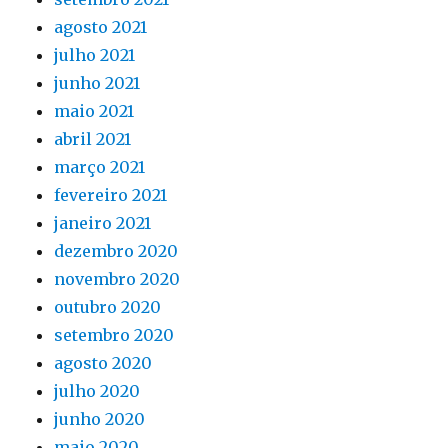
agosto 2021
julho 2021
junho 2021
maio 2021
abril 2021
março 2021
fevereiro 2021
janeiro 2021
dezembro 2020
novembro 2020
outubro 2020
setembro 2020
agosto 2020
julho 2020
junho 2020
maio 2020