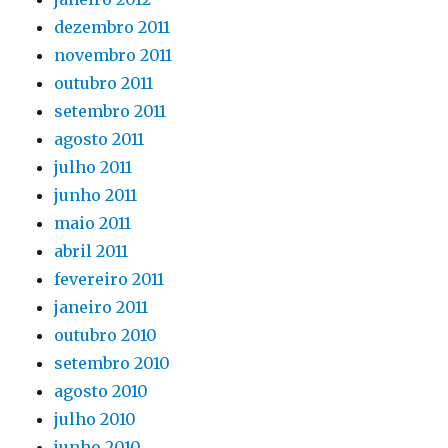
dezembro 2011
novembro 2011
outubro 2011
setembro 2011
agosto 2011
julho 2011
junho 2011
maio 2011
abril 2011
fevereiro 2011
janeiro 2011
outubro 2010
setembro 2010
agosto 2010
julho 2010
junho 2010