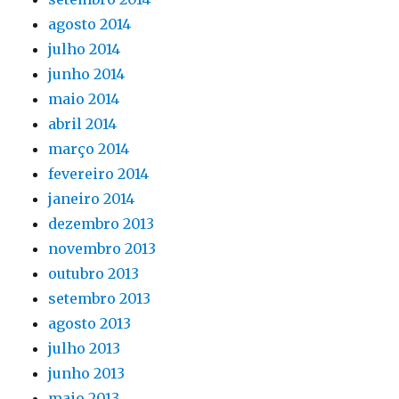
agosto 2014
julho 2014
junho 2014
maio 2014
abril 2014
março 2014
fevereiro 2014
janeiro 2014
dezembro 2013
novembro 2013
outubro 2013
setembro 2013
agosto 2013
julho 2013
junho 2013
maio 2013