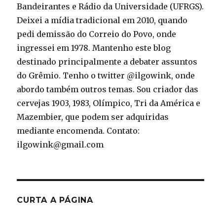
Bandeirantes e Rádio da Universidade (UFRGS).
Deixei a mídia tradicional em 2010, quando
pedi demissão do Correio do Povo, onde
ingressei em 1978. Mantenho este blog
destinado principalmente a debater assuntos
do Grêmio. Tenho o twitter @ilgowink, onde
abordo também outros temas. Sou criador das
cervejas 1903, 1983, Olímpico, Tri da América e
Mazembier, que podem ser adquiridas
mediante encomenda. Contato:
ilgowink@gmail.com
CURTA A PÁGINA