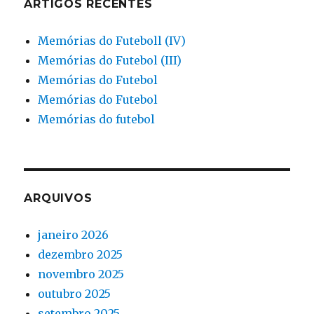
ARTIGOS RECENTES
Memórias do Futeboll (IV)
Memórias do Futebol (III)
Memórias do Futebol
Memórias do Futebol
Memórias do futebol
ARQUIVOS
janeiro 2026
dezembro 2025
novembro 2025
outubro 2025
setembro 2025