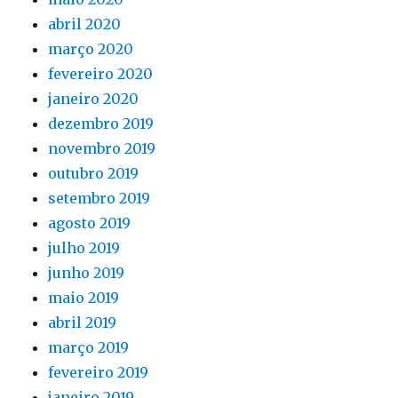
abril 2020
março 2020
fevereiro 2020
janeiro 2020
dezembro 2019
novembro 2019
outubro 2019
setembro 2019
agosto 2019
julho 2019
junho 2019
maio 2019
abril 2019
março 2019
fevereiro 2019
janeiro 2019