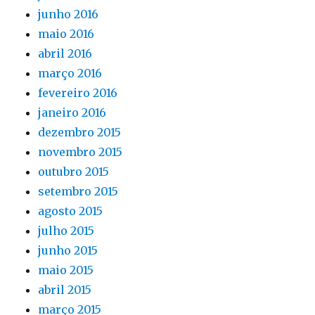
junho 2016
maio 2016
abril 2016
março 2016
fevereiro 2016
janeiro 2016
dezembro 2015
novembro 2015
outubro 2015
setembro 2015
agosto 2015
julho 2015
junho 2015
maio 2015
abril 2015
março 2015