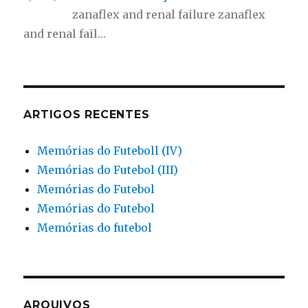
zanaflex and renal failure zanaflex
and renal fail…
ARTIGOS RECENTES
Memórias do Futeboll (IV)
Memórias do Futebol (III)
Memórias do Futebol
Memórias do Futebol
Memórias do futebol
ARQUIVOS