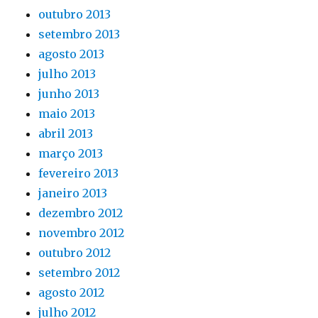
outubro 2013
setembro 2013
agosto 2013
julho 2013
junho 2013
maio 2013
abril 2013
março 2013
fevereiro 2013
janeiro 2013
dezembro 2012
novembro 2012
outubro 2012
setembro 2012
agosto 2012
julho 2012