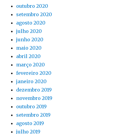
outubro 2020
setembro 2020
agosto 2020
julho 2020
junho 2020
maio 2020
abril 2020
março 2020
fevereiro 2020
janeiro 2020
dezembro 2019
novembro 2019
outubro 2019
setembro 2019
agosto 2019
julho 2019