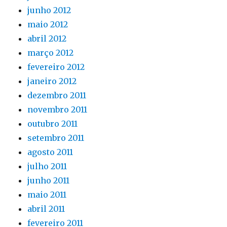
junho 2012
maio 2012
abril 2012
março 2012
fevereiro 2012
janeiro 2012
dezembro 2011
novembro 2011
outubro 2011
setembro 2011
agosto 2011
julho 2011
junho 2011
maio 2011
abril 2011
fevereiro 2011