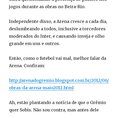
jogos durante as obras no Beira-Rio.
Independente disso, a Arena cresce a cada dia,
deslumbrando a todos, inclusive a torcedores
moderados do Inter, e causando inveja e olho
grande em uns e outros.
Então, como o futebol vai mal, melhor falar da
Arena. Confiram:
http://arenadogremio.blogspot.com.br/2012/06/
obras-da-arena-maio2012.html
Ah, estão plantando a notícia de que o Grêmio
quer Sobis. Não sou contra, mas antes dele