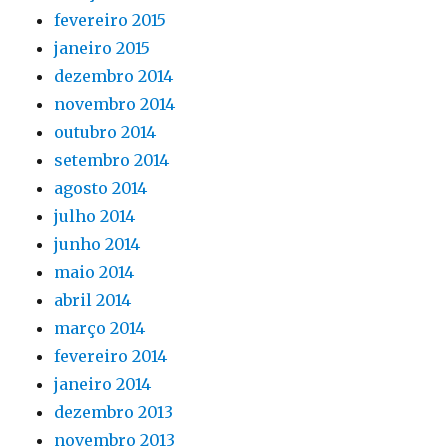
fevereiro 2015
janeiro 2015
dezembro 2014
novembro 2014
outubro 2014
setembro 2014
agosto 2014
julho 2014
junho 2014
maio 2014
abril 2014
março 2014
fevereiro 2014
janeiro 2014
dezembro 2013
novembro 2013