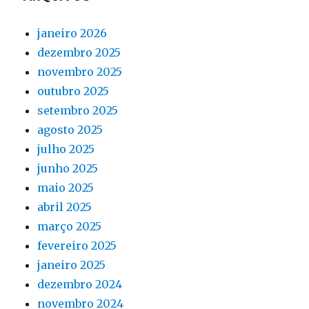
janeiro 2026
dezembro 2025
novembro 2025
outubro 2025
setembro 2025
agosto 2025
julho 2025
junho 2025
maio 2025
abril 2025
março 2025
fevereiro 2025
janeiro 2025
dezembro 2024
novembro 2024