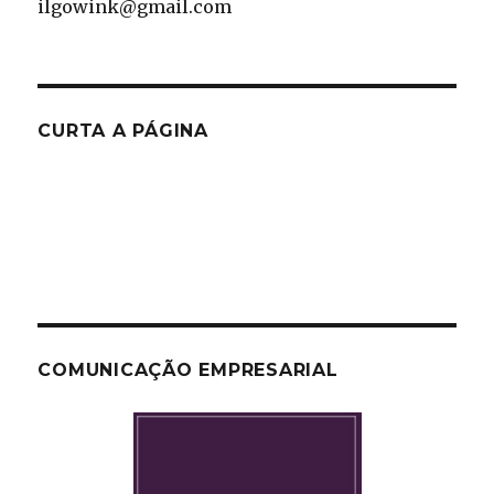
ilgowink@gmail.com
CURTA A PÁGINA
COMUNICAÇÃO EMPRESARIAL