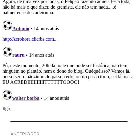
Navegação
ANTERIORES