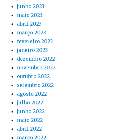
junho 2023
maio 2023
abril 2023
março 2023
fevereiro 2023
janeiro 2023
dezembro 2022
novembro 2022
outubro 2022
setembro 2022
agosto 2022
julho 2022
junho 2022
maio 2022
abril 2022
março 2022