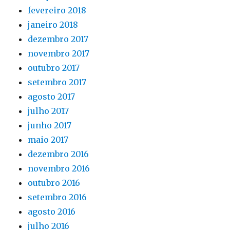
fevereiro 2018
janeiro 2018
dezembro 2017
novembro 2017
outubro 2017
setembro 2017
agosto 2017
julho 2017
junho 2017
maio 2017
dezembro 2016
novembro 2016
outubro 2016
setembro 2016
agosto 2016
julho 2016