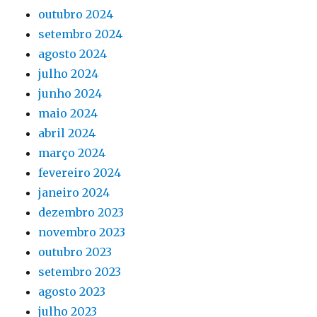
outubro 2024
setembro 2024
agosto 2024
julho 2024
junho 2024
maio 2024
abril 2024
março 2024
fevereiro 2024
janeiro 2024
dezembro 2023
novembro 2023
outubro 2023
setembro 2023
agosto 2023
julho 2023