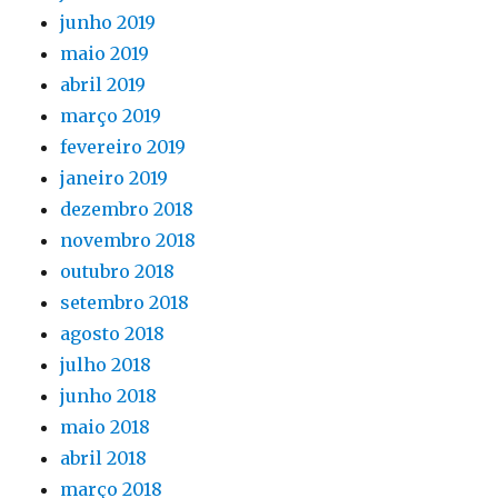
junho 2019
maio 2019
abril 2019
março 2019
fevereiro 2019
janeiro 2019
dezembro 2018
novembro 2018
outubro 2018
setembro 2018
agosto 2018
julho 2018
junho 2018
maio 2018
abril 2018
março 2018