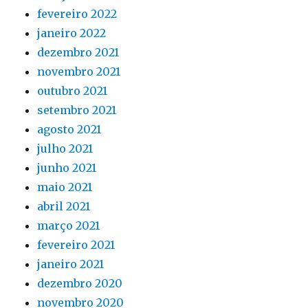
fevereiro 2022
janeiro 2022
dezembro 2021
novembro 2021
outubro 2021
setembro 2021
agosto 2021
julho 2021
junho 2021
maio 2021
abril 2021
março 2021
fevereiro 2021
janeiro 2021
dezembro 2020
novembro 2020