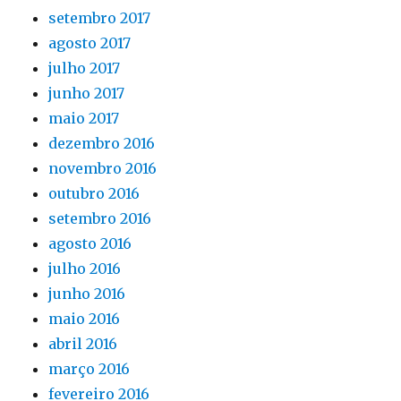
setembro 2017
agosto 2017
julho 2017
junho 2017
maio 2017
dezembro 2016
novembro 2016
outubro 2016
setembro 2016
agosto 2016
julho 2016
junho 2016
maio 2016
abril 2016
março 2016
fevereiro 2016