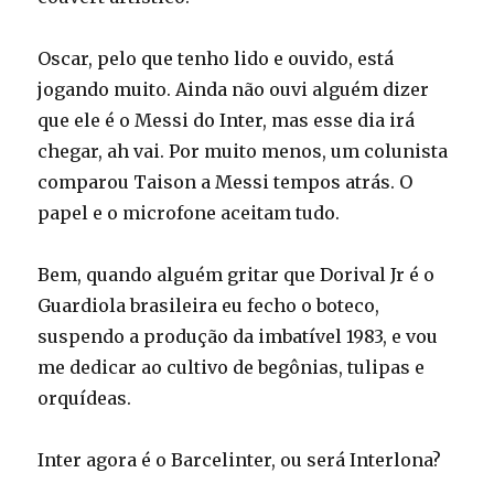
Oscar, pelo que tenho lido e ouvido, está
jogando muito. Ainda não ouvi alguém dizer
que ele é o Messi do Inter, mas esse dia irá
chegar, ah vai. Por muito menos, um colunista
comparou Taison a Messi tempos atrás. O
papel e o microfone aceitam tudo.
Bem, quando alguém gritar que Dorival Jr é o
Guardiola brasileira eu fecho o boteco,
suspendo a produção da imbatível 1983, e vou
me dedicar ao cultivo de begônias, tulipas e
orquídeas.
Inter agora é o Barcelinter, ou será Interlona?