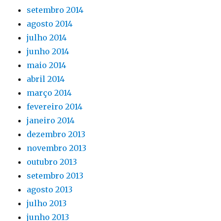
setembro 2014
agosto 2014
julho 2014
junho 2014
maio 2014
abril 2014
março 2014
fevereiro 2014
janeiro 2014
dezembro 2013
novembro 2013
outubro 2013
setembro 2013
agosto 2013
julho 2013
junho 2013