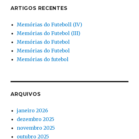
ARTIGOS RECENTES
Memórias do Futeboll (IV)
Memórias do Futebol (III)
Memórias do Futebol
Memórias do Futebol
Memórias do futebol
ARQUIVOS
janeiro 2026
dezembro 2025
novembro 2025
outubro 2025