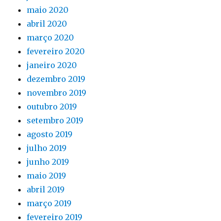
maio 2020
abril 2020
março 2020
fevereiro 2020
janeiro 2020
dezembro 2019
novembro 2019
outubro 2019
setembro 2019
agosto 2019
julho 2019
junho 2019
maio 2019
abril 2019
março 2019
fevereiro 2019