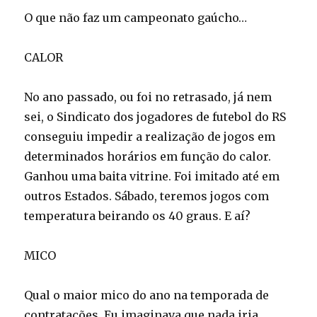
O que não faz um campeonato gaúcho…
CALOR
No ano passado, ou foi no retrasado, já nem
sei, o Sindicato dos jogadores de futebol do RS
conseguiu impedir a realização de jogos em
determinados horários em função do calor.
Ganhou uma baita vitrine. Foi imitado até em
outros Estados. Sábado, teremos jogos com
temperatura beirando os 40 graus. E aí?
MICO
Qual o maior mico do ano na temporada de
contratações. Eu imaginava que nada iria