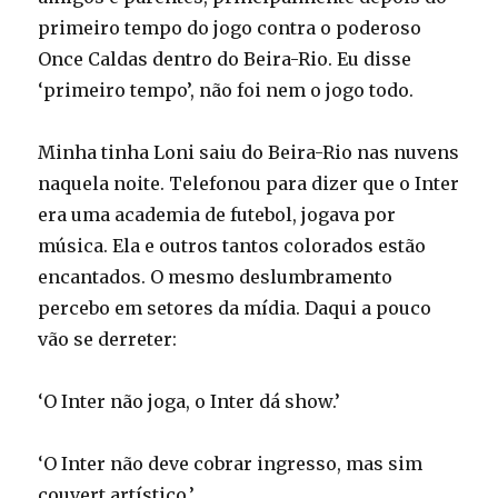
primeiro tempo do jogo contra o poderoso
Once Caldas dentro do Beira-Rio. Eu disse
‘primeiro tempo’, não foi nem o jogo todo.
Minha tinha Loni saiu do Beira-Rio nas nuvens
naquela noite. Telefonou para dizer que o Inter
era uma academia de futebol, jogava por
música. Ela e outros tantos colorados estão
encantados. O mesmo deslumbramento
percebo em setores da mídia. Daqui a pouco
vão se derreter:
‘O Inter não joga, o Inter dá show.’
‘O Inter não deve cobrar ingresso, mas sim
couvert artístico.’