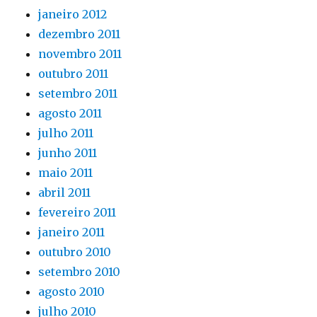
janeiro 2012
dezembro 2011
novembro 2011
outubro 2011
setembro 2011
agosto 2011
julho 2011
junho 2011
maio 2011
abril 2011
fevereiro 2011
janeiro 2011
outubro 2010
setembro 2010
agosto 2010
julho 2010