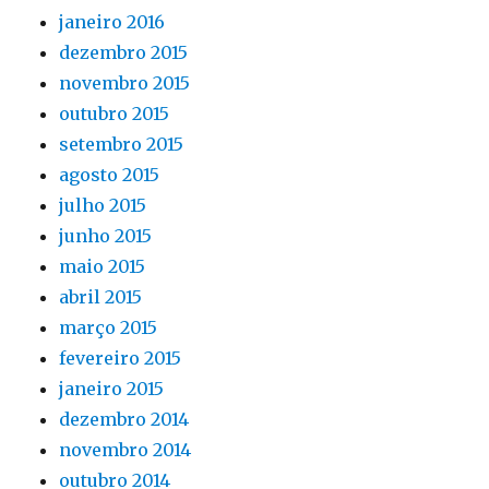
janeiro 2016
dezembro 2015
novembro 2015
outubro 2015
setembro 2015
agosto 2015
julho 2015
junho 2015
maio 2015
abril 2015
março 2015
fevereiro 2015
janeiro 2015
dezembro 2014
novembro 2014
outubro 2014