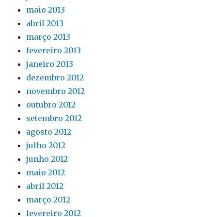
maio 2013
abril 2013
março 2013
fevereiro 2013
janeiro 2013
dezembro 2012
novembro 2012
outubro 2012
setembro 2012
agosto 2012
julho 2012
junho 2012
maio 2012
abril 2012
março 2012
fevereiro 2012