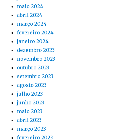
maio 2024
abril 2024
março 2024
fevereiro 2024
janeiro 2024
dezembro 2023
novembro 2023
outubro 2023
setembro 2023
agosto 2023
julho 2023
junho 2023
maio 2023
abril 2023
março 2023
fevereiro 2023