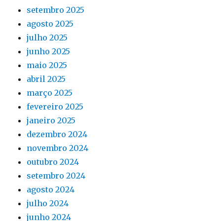
setembro 2025
agosto 2025
julho 2025
junho 2025
maio 2025
abril 2025
março 2025
fevereiro 2025
janeiro 2025
dezembro 2024
novembro 2024
outubro 2024
setembro 2024
agosto 2024
julho 2024
junho 2024