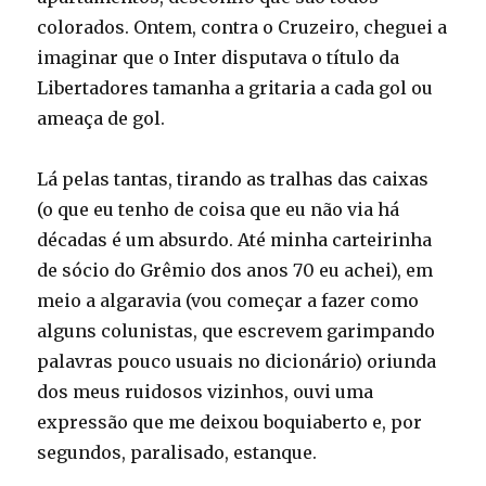
colorados. Ontem, contra o Cruzeiro, cheguei a
imaginar que o Inter disputava o título da
Libertadores tamanha a gritaria a cada gol ou
ameaça de gol.
Lá pelas tantas, tirando as tralhas das caixas
(o que eu tenho de coisa que eu não via há
décadas é um absurdo. Até minha carteirinha
de sócio do Grêmio dos anos 70 eu achei), em
meio a algaravia (vou começar a fazer como
alguns colunistas, que escrevem garimpando
palavras pouco usuais no dicionário) oriunda
dos meus ruidosos vizinhos, ouvi uma
expressão que me deixou boquiaberto e, por
segundos, paralisado, estanque.