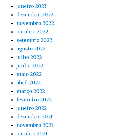
janeiro 2023
dezembro 2022
novembro 2022
outubro 2022
setembro 2022
agosto 2022
julho 2022
junho 2022
maio 2022
abril 2022
março 2022
fevereiro 2022
janeiro 2022
dezembro 2021
novembro 2021
outubro 2021