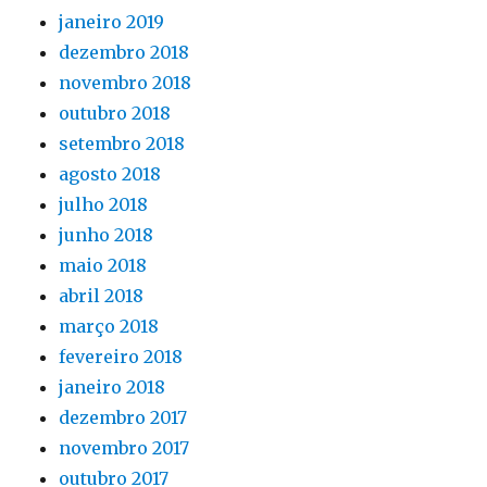
janeiro 2019
dezembro 2018
novembro 2018
outubro 2018
setembro 2018
agosto 2018
julho 2018
junho 2018
maio 2018
abril 2018
março 2018
fevereiro 2018
janeiro 2018
dezembro 2017
novembro 2017
outubro 2017