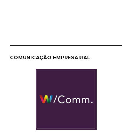
COMUNICAÇÃO EMPRESARIAL