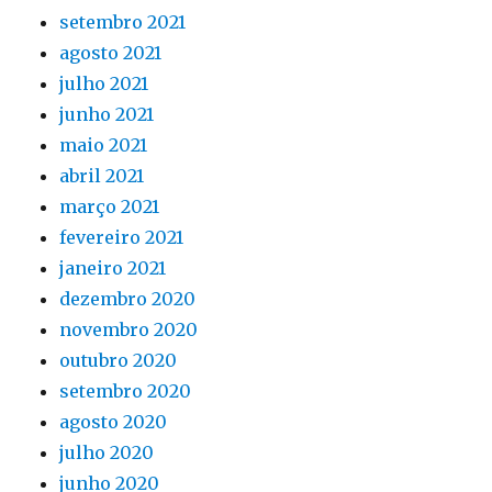
setembro 2021
agosto 2021
julho 2021
junho 2021
maio 2021
abril 2021
março 2021
fevereiro 2021
janeiro 2021
dezembro 2020
novembro 2020
outubro 2020
setembro 2020
agosto 2020
julho 2020
junho 2020