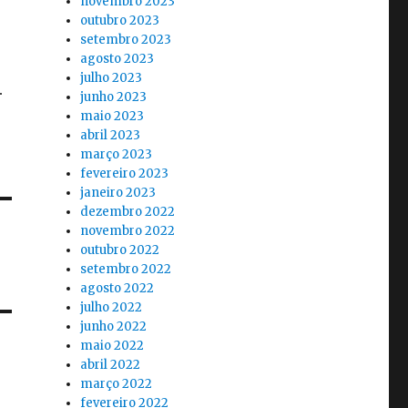
novembro 2023
outubro 2023
setembro 2023
agosto 2023
julho 2023
junho 2023
maio 2023
abril 2023
março 2023
fevereiro 2023
janeiro 2023
dezembro 2022
novembro 2022
outubro 2022
setembro 2022
agosto 2022
julho 2022
junho 2022
maio 2022
abril 2022
março 2022
fevereiro 2022