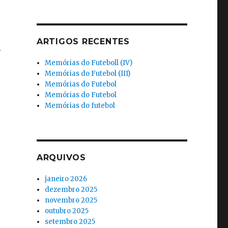
ARTIGOS RECENTES
.
Memórias do Futeboll (IV)
Memórias do Futebol (III)
Memórias do Futebol
Memórias do Futebol
Memórias do futebol
ARQUIVOS
janeiro 2026
dezembro 2025
novembro 2025
outubro 2025
setembro 2025