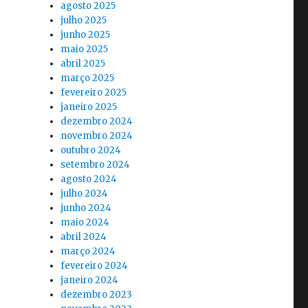
agosto 2025
julho 2025
junho 2025
maio 2025
abril 2025
março 2025
fevereiro 2025
janeiro 2025
dezembro 2024
novembro 2024
outubro 2024
setembro 2024
agosto 2024
julho 2024
junho 2024
maio 2024
abril 2024
março 2024
fevereiro 2024
janeiro 2024
dezembro 2023