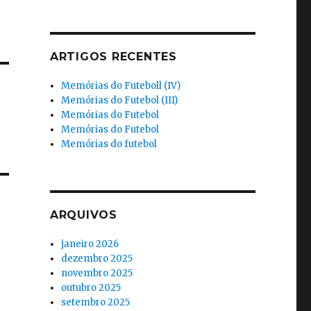
ARTIGOS RECENTES
Memórias do Futeboll (IV)
Memórias do Futebol (III)
Memórias do Futebol
Memórias do Futebol
Memórias do futebol
ARQUIVOS
janeiro 2026
dezembro 2025
novembro 2025
outubro 2025
setembro 2025