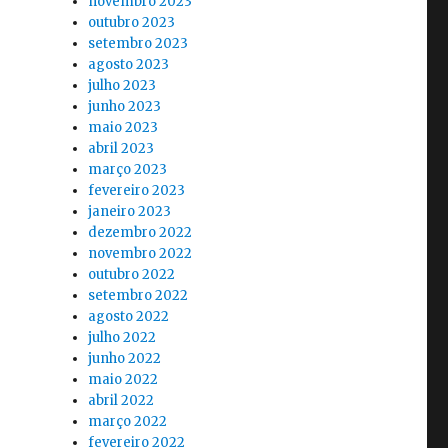
novembro 2023
outubro 2023
setembro 2023
agosto 2023
julho 2023
junho 2023
maio 2023
abril 2023
março 2023
fevereiro 2023
janeiro 2023
dezembro 2022
novembro 2022
outubro 2022
setembro 2022
agosto 2022
julho 2022
junho 2022
maio 2022
abril 2022
março 2022
fevereiro 2022