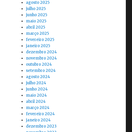
agosto 2025
julho 2025
junho 2025
maio 2025
abril 2025
março 2025
fevereiro 2025
janeiro 2025
dezembro 2024
novembro 2024
outubro 2024
setembro 2024
agosto 2024
julho 2024
junho 2024
maio 2024
abril 2024
março 2024
fevereiro 2024
janeiro 2024
dezembro 2023