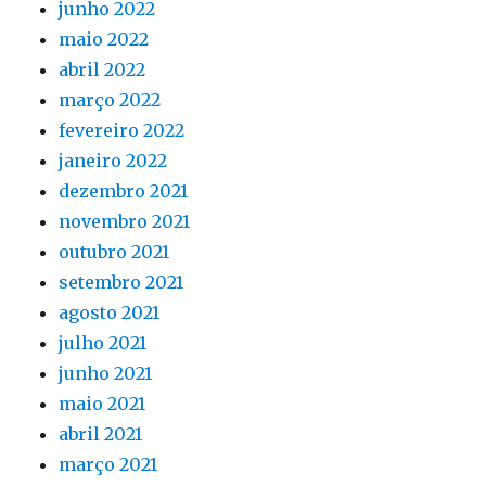
junho 2022
maio 2022
abril 2022
março 2022
fevereiro 2022
janeiro 2022
dezembro 2021
novembro 2021
outubro 2021
setembro 2021
agosto 2021
julho 2021
junho 2021
maio 2021
abril 2021
março 2021