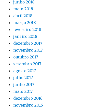
junho 2018
maio 2018
abril 2018
março 2018
fevereiro 2018
janeiro 2018
dezembro 2017
novembro 2017
outubro 2017
setembro 2017
agosto 2017
julho 2017
junho 2017
maio 2017
dezembro 2016
novembro 2016