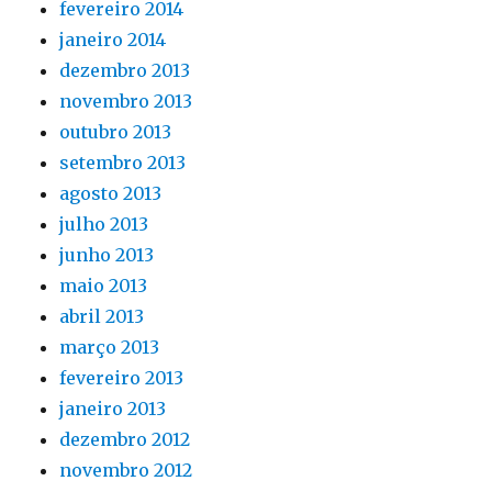
fevereiro 2014
janeiro 2014
dezembro 2013
novembro 2013
outubro 2013
setembro 2013
agosto 2013
julho 2013
junho 2013
maio 2013
abril 2013
março 2013
fevereiro 2013
janeiro 2013
dezembro 2012
novembro 2012