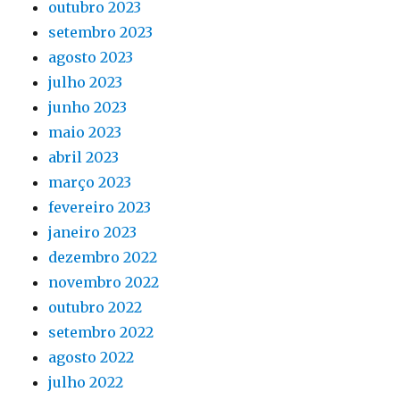
outubro 2023
setembro 2023
agosto 2023
julho 2023
junho 2023
maio 2023
abril 2023
março 2023
fevereiro 2023
janeiro 2023
dezembro 2022
novembro 2022
outubro 2022
setembro 2022
agosto 2022
julho 2022