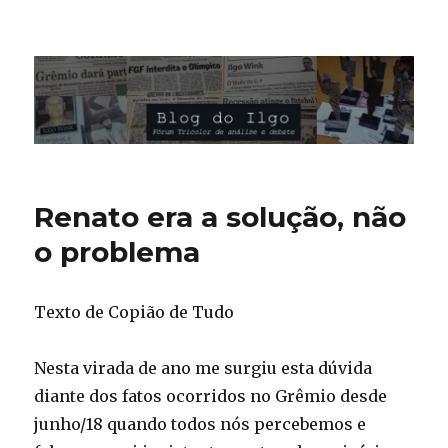
Blog do Ilgo Wink
Renato era a solução, não
o problema
Texto de Copião de Tudo
Nesta virada de ano me surgiu esta dúvida
diante dos fatos ocorridos no Grêmio desde
junho/18 quando todos nós percebemos e