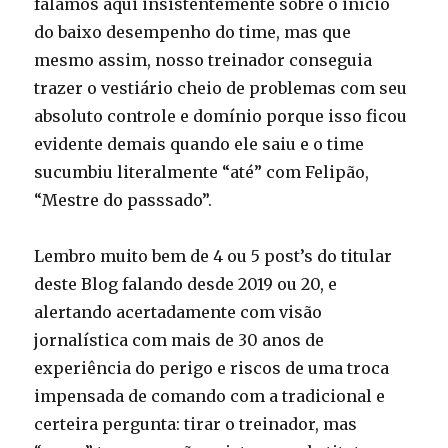
falamos aqui insistentemente sobre o início
do baixo desempenho do time, mas que
mesmo assim, nosso treinador conseguia
trazer o vestiário cheio de problemas com seu
absoluto controle e domínio porque isso ficou
evidente demais quando ele saiu e o time
sucumbiu literalmente “até” com Felipão,
“Mestre do passsado”.
Lembro muito bem de 4 ou 5 post’s do titular
deste Blog falando desde 2019 ou 20, e
alertando acertadamente com visão
jornalística com mais de 30 anos de
experiência do perigo e riscos de uma troca
impensada de comando com a tradicional e
certeira pergunta: tirar o treinador, mas