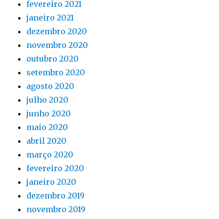
fevereiro 2021
janeiro 2021
dezembro 2020
novembro 2020
outubro 2020
setembro 2020
agosto 2020
julho 2020
junho 2020
maio 2020
abril 2020
março 2020
fevereiro 2020
janeiro 2020
dezembro 2019
novembro 2019