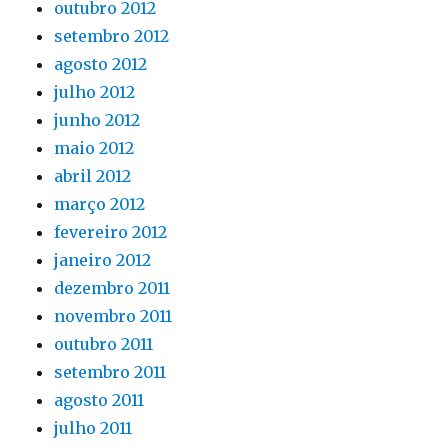
outubro 2012
setembro 2012
agosto 2012
julho 2012
junho 2012
maio 2012
abril 2012
março 2012
fevereiro 2012
janeiro 2012
dezembro 2011
novembro 2011
outubro 2011
setembro 2011
agosto 2011
julho 2011