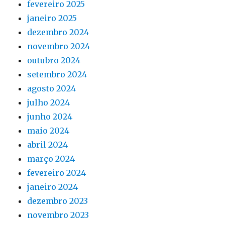
fevereiro 2025
janeiro 2025
dezembro 2024
novembro 2024
outubro 2024
setembro 2024
agosto 2024
julho 2024
junho 2024
maio 2024
abril 2024
março 2024
fevereiro 2024
janeiro 2024
dezembro 2023
novembro 2023