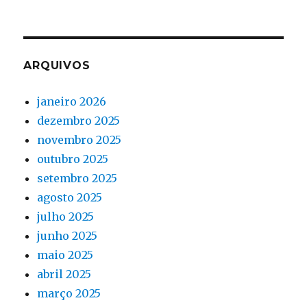
ARQUIVOS
janeiro 2026
dezembro 2025
novembro 2025
outubro 2025
setembro 2025
agosto 2025
julho 2025
junho 2025
maio 2025
abril 2025
março 2025