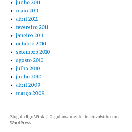
junho 2011
maio 2011
abril 2011
fevereiro 2011
janeiro 2011
outubro 2010
setembro 2010
agosto 2010
julho 2010
junho 2010
abril 2009
março 2009
Blog do Ilgo Wink
Orgulhosamente desenvolvido com
WordPress