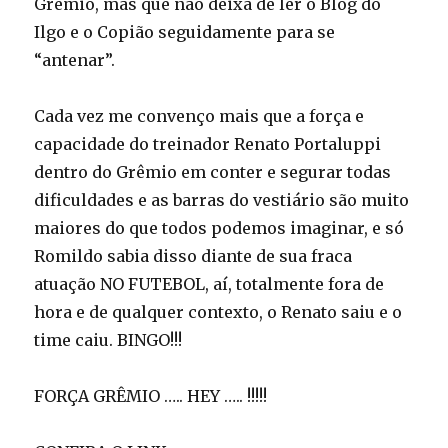
Grêmio, mas que não deixa de ler o Blog do
Ilgo e o Copião seguidamente para se
“antenar”.
Cada vez me convenço mais que a força e
capacidade do treinador Renato Portaluppi
dentro do Grêmio em conter e segurar todas
dificuldades e as barras do vestiário são muito
maiores do que todos podemos imaginar, e só
Romildo sabia disso diante de sua fraca
atuação NO FUTEBOL, aí, totalmente fora de
hora e de qualquer contexto, o Renato saiu e o
time caiu. BINGO!!!
FORÇA GRÊMIO ….. HEY ….. !!!!!