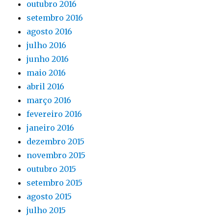
outubro 2016
setembro 2016
agosto 2016
julho 2016
junho 2016
maio 2016
abril 2016
março 2016
fevereiro 2016
janeiro 2016
dezembro 2015
novembro 2015
outubro 2015
setembro 2015
agosto 2015
julho 2015