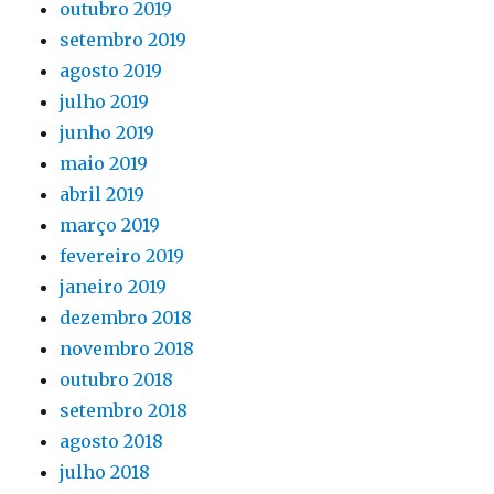
outubro 2019
setembro 2019
agosto 2019
julho 2019
junho 2019
maio 2019
abril 2019
março 2019
fevereiro 2019
janeiro 2019
dezembro 2018
novembro 2018
outubro 2018
setembro 2018
agosto 2018
julho 2018