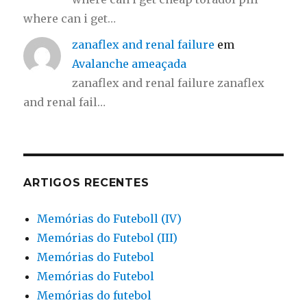
where can i get…
zanaflex and renal failure
em
Avalanche ameaçada
zanaflex and renal failure zanaflex
and renal fail…
ARTIGOS RECENTES
Memórias do Futeboll (IV)
Memórias do Futebol (III)
Memórias do Futebol
Memórias do Futebol
Memórias do futebol