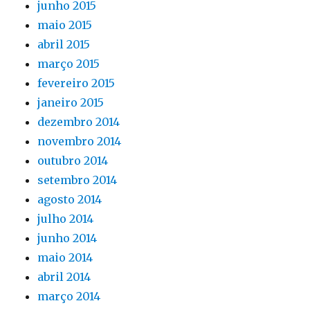
junho 2015
maio 2015
abril 2015
março 2015
fevereiro 2015
janeiro 2015
dezembro 2014
novembro 2014
outubro 2014
setembro 2014
agosto 2014
julho 2014
junho 2014
maio 2014
abril 2014
março 2014