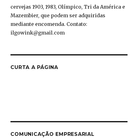
cervejas 1903, 1983, Olímpico, Tri da América e
Mazembier, que podem ser adquiridas
mediante encomenda. Contato:
ilgowink@gmail.com
CURTA A PÁGINA
COMUNICAÇÃO EMPRESARIAL