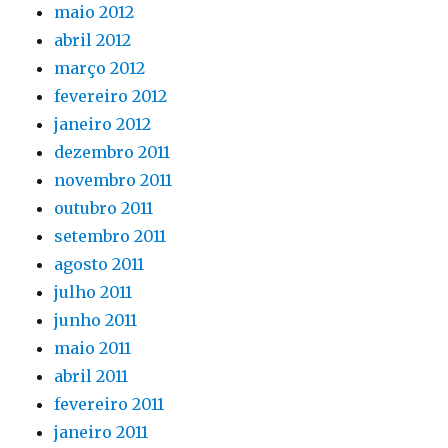
maio 2012
abril 2012
março 2012
fevereiro 2012
janeiro 2012
dezembro 2011
novembro 2011
outubro 2011
setembro 2011
agosto 2011
julho 2011
junho 2011
maio 2011
abril 2011
fevereiro 2011
janeiro 2011