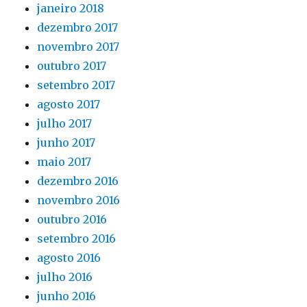
janeiro 2018
dezembro 2017
novembro 2017
outubro 2017
setembro 2017
agosto 2017
julho 2017
junho 2017
maio 2017
dezembro 2016
novembro 2016
outubro 2016
setembro 2016
agosto 2016
julho 2016
junho 2016