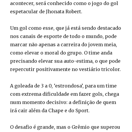
acontecer, será conhecido como o jogo do gol
espetacular de Jhonata Robert.
Um gol como esse, que já está sendo destacado
nos canais de esporte de todo o mundo, pode
marcar não apenas a carreira do jovem meia,
como elevar o moral do grupo. O time anda
precisando elevar sua auto-estima, o que pode
repercutir positivamente no vestiário tricolor.
A goleada de 3 a 0, ‘estrondosa’, para um time
com extrema dificuldade em fazer gols, chega
num momento decisivo: a definição de quem
irá cair além da Chape e do Sport.
O desafio é grande, mas o Grêmio que superou