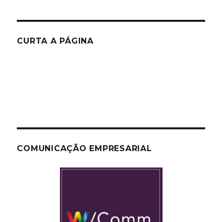
CURTA A PÁGINA
COMUNICAÇÃO EMPRESARIAL