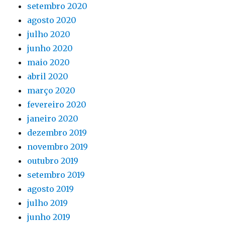
setembro 2020
agosto 2020
julho 2020
junho 2020
maio 2020
abril 2020
março 2020
fevereiro 2020
janeiro 2020
dezembro 2019
novembro 2019
outubro 2019
setembro 2019
agosto 2019
julho 2019
junho 2019