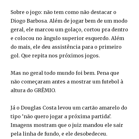
Sobre o jogo: não tem como não destacar o
Diogo Barbosa. Além de jogar bem de um modo
geral, ele marcou um golaço, cortou pra dentro
e colocou no ângulo superior esquerdo. Além
do mais, ele deu assistência para o primeiro
gol. Que repita nos próximos jogos.
Mas no geral todo mundo foi bem. Pena que
não começaram antes a mostrar um futebol à
altura do GRÊMIO.
Já o Douglas Costa levou um cartão amarelo do
tipo ‘não quero jogar a próxima partida’.
Imagens mostram que o juiz mandou ele sair
pela linha de fundo, e ele desobedeceu.