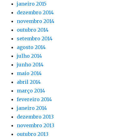
janeiro 2015
dezembro 2014
novembro 2014
outubro 2014
setembro 2014
agosto 2014
julho 2014
junho 2014
maio 2014
abril 2014
março 2014
fevereiro 2014
janeiro 2014
dezembro 2013
novembro 2013
outubro 2013