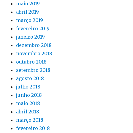
maio 2019
abril 2019
março 2019
fevereiro 2019
janeiro 2019
dezembro 2018
novembro 2018
outubro 2018
setembro 2018
agosto 2018
julho 2018
junho 2018
maio 2018
abril 2018
março 2018
fevereiro 2018