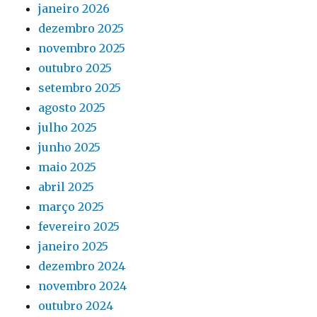
janeiro 2026
dezembro 2025
novembro 2025
outubro 2025
setembro 2025
agosto 2025
julho 2025
junho 2025
maio 2025
abril 2025
março 2025
fevereiro 2025
janeiro 2025
dezembro 2024
novembro 2024
outubro 2024