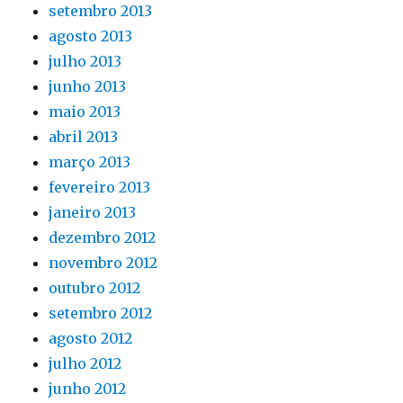
setembro 2013
agosto 2013
julho 2013
junho 2013
maio 2013
abril 2013
março 2013
fevereiro 2013
janeiro 2013
dezembro 2012
novembro 2012
outubro 2012
setembro 2012
agosto 2012
julho 2012
junho 2012