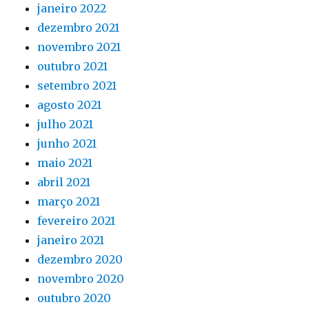
janeiro 2022
dezembro 2021
novembro 2021
outubro 2021
setembro 2021
agosto 2021
julho 2021
junho 2021
maio 2021
abril 2021
março 2021
fevereiro 2021
janeiro 2021
dezembro 2020
novembro 2020
outubro 2020