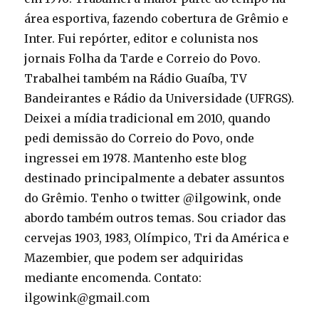
área esportiva, fazendo cobertura de Grêmio e
Inter. Fui repórter, editor e colunista nos
jornais Folha da Tarde e Correio do Povo.
Trabalhei também na Rádio Guaíba, TV
Bandeirantes e Rádio da Universidade (UFRGS).
Deixei a mídia tradicional em 2010, quando
pedi demissão do Correio do Povo, onde
ingressei em 1978. Mantenho este blog
destinado principalmente a debater assuntos
do Grêmio. Tenho o twitter @ilgowink, onde
abordo também outros temas. Sou criador das
cervejas 1903, 1983, Olímpico, Tri da América e
Mazembier, que podem ser adquiridas
mediante encomenda. Contato:
ilgowink@gmail.com