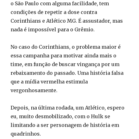
o São Paulo com alguma facilidade, tem
condições de repetir a dose contra
Corinthians e Atlético MG. É assustador, mas
nada é impossível para o Grêmio.
No caso do Corinthians, o problema maior é
essa campanha para motivar ainda mais o
time, em função de buscar vingança por um
rebaixamento do passado. Uma história falsa
que a mídia vermelha estimula
vergonhosamente.
Depois, na última rodada, um Atlético, espero
eu, muito desmobilizado, com o Hulk se
limitando a ser personagem de história em
quadrinhos.