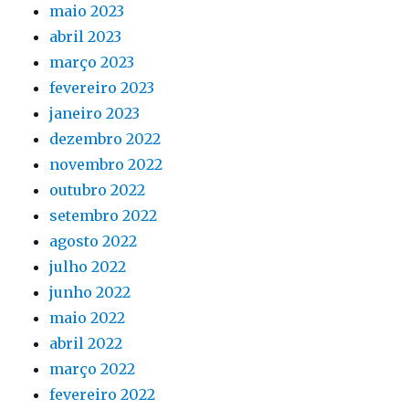
maio 2023
abril 2023
março 2023
fevereiro 2023
janeiro 2023
dezembro 2022
novembro 2022
outubro 2022
setembro 2022
agosto 2022
julho 2022
junho 2022
maio 2022
abril 2022
março 2022
fevereiro 2022