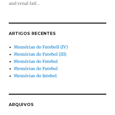
and renal fail…
ARTIGOS RECENTES
Memórias do Futeboll (IV)
Memórias do Futebol (III)
Memórias do Futebol
Memórias do Futebol
Memórias do futebol
ARQUIVOS