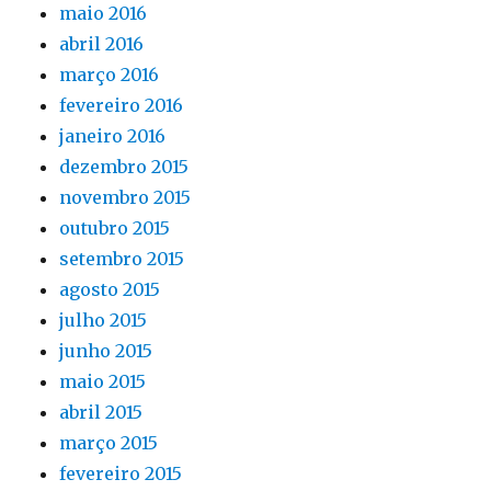
maio 2016
abril 2016
março 2016
fevereiro 2016
janeiro 2016
dezembro 2015
novembro 2015
outubro 2015
setembro 2015
agosto 2015
julho 2015
junho 2015
maio 2015
abril 2015
março 2015
fevereiro 2015