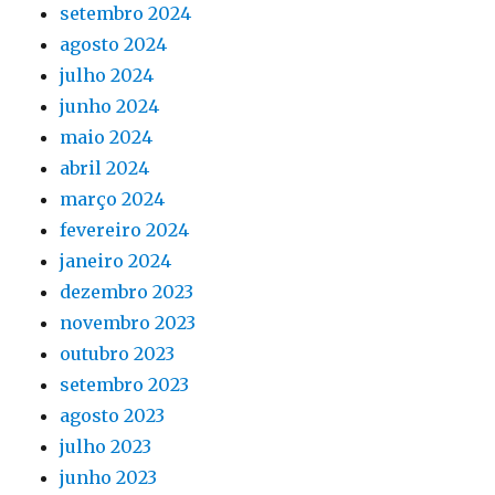
setembro 2024
agosto 2024
julho 2024
junho 2024
maio 2024
abril 2024
março 2024
fevereiro 2024
janeiro 2024
dezembro 2023
novembro 2023
outubro 2023
setembro 2023
agosto 2023
julho 2023
junho 2023