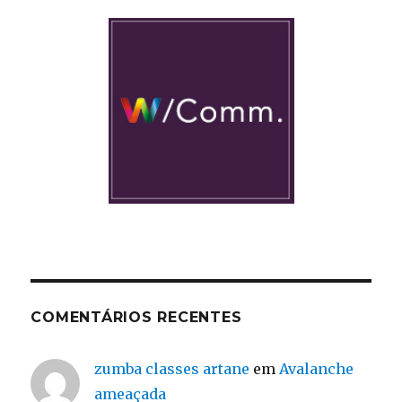
COMENTÁRIOS RECENTES
zumba classes artane
em
Avalanche
ameaçada