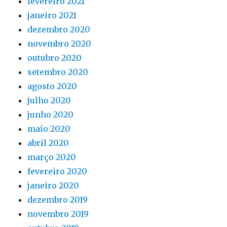
fevereiro 2021
janeiro 2021
dezembro 2020
novembro 2020
outubro 2020
setembro 2020
agosto 2020
julho 2020
junho 2020
maio 2020
abril 2020
março 2020
fevereiro 2020
janeiro 2020
dezembro 2019
novembro 2019