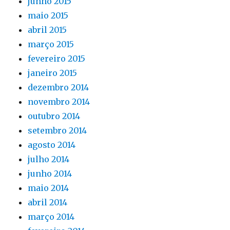
junho 2015
maio 2015
abril 2015
março 2015
fevereiro 2015
janeiro 2015
dezembro 2014
novembro 2014
outubro 2014
setembro 2014
agosto 2014
julho 2014
junho 2014
maio 2014
abril 2014
março 2014