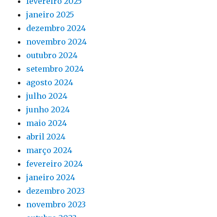
fevereiro 2025
janeiro 2025
dezembro 2024
novembro 2024
outubro 2024
setembro 2024
agosto 2024
julho 2024
junho 2024
maio 2024
abril 2024
março 2024
fevereiro 2024
janeiro 2024
dezembro 2023
novembro 2023