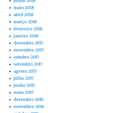
junho 2018
maio 2018
abril 2018
março 2018
fevereiro 2018
janeiro 2018
dezembro 2017
novembro 2017
outubro 2017
setembro 2017
agosto 2017
julho 2017
junho 2017
maio 2017
dezembro 2016
novembro 2016