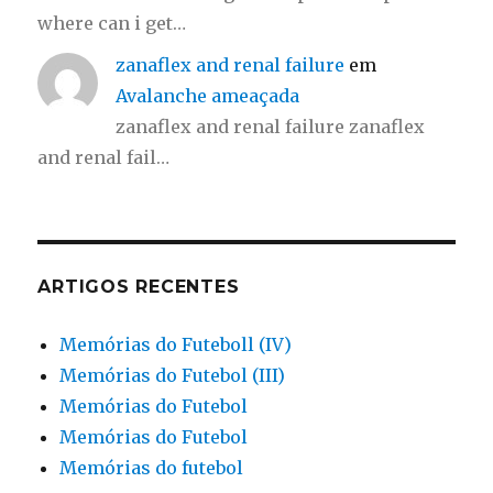
where can i get…
zanaflex and renal failure
em
Avalanche ameaçada
zanaflex and renal failure zanaflex
and renal fail…
ARTIGOS RECENTES
Memórias do Futeboll (IV)
Memórias do Futebol (III)
Memórias do Futebol
Memórias do Futebol
Memórias do futebol