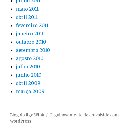
junho 2011
maio 2011
abril 2011
fevereiro 2011
janeiro 2011
outubro 2010
setembro 2010
agosto 2010
julho 2010
junho 2010
abril 2009
março 2009
Blog do Ilgo Wink
Orgulhosamente desenvolvido com
WordPress