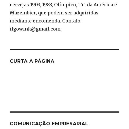
cervejas 1903, 1983, Olímpico, Tri da América e
Mazembier, que podem ser adquiridas
mediante encomenda. Contato:
ilgowink@gmail.com
CURTA A PÁGINA
COMUNICAÇÃO EMPRESARIAL