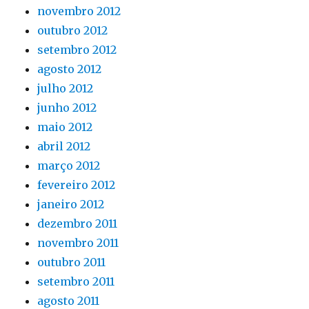
novembro 2012
outubro 2012
setembro 2012
agosto 2012
julho 2012
junho 2012
maio 2012
abril 2012
março 2012
fevereiro 2012
janeiro 2012
dezembro 2011
novembro 2011
outubro 2011
setembro 2011
agosto 2011