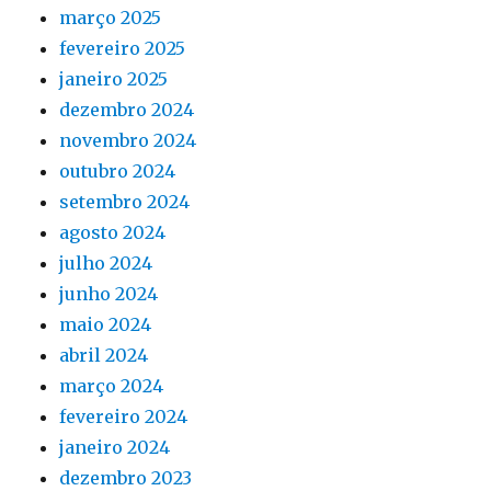
março 2025
fevereiro 2025
janeiro 2025
dezembro 2024
novembro 2024
outubro 2024
setembro 2024
agosto 2024
julho 2024
junho 2024
maio 2024
abril 2024
março 2024
fevereiro 2024
janeiro 2024
dezembro 2023