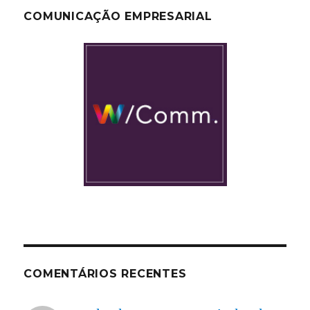
COMUNICAÇÃO EMPRESARIAL
COMENTÁRIOS RECENTES