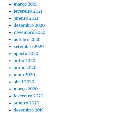
março 2021
fevereiro 2021
janeiro 2021
dezembro 2020
novembro 2020
outubro 2020
setembro 2020
agosto 2020
julho 2020
junho 2020
maio 2020
abril 2020
março 2020
fevereiro 2020
janeiro 2020
dezembro 2019