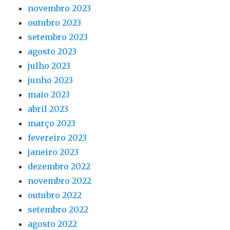
novembro 2023
outubro 2023
setembro 2023
agosto 2023
julho 2023
junho 2023
maio 2023
abril 2023
março 2023
fevereiro 2023
janeiro 2023
dezembro 2022
novembro 2022
outubro 2022
setembro 2022
agosto 2022