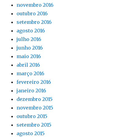
novembro 2016
outubro 2016
setembro 2016
agosto 2016
julho 2016
junho 2016
maio 2016
abril 2016
março 2016
fevereiro 2016
janeiro 2016
dezembro 2015
novembro 2015
outubro 2015
setembro 2015
agosto 2015