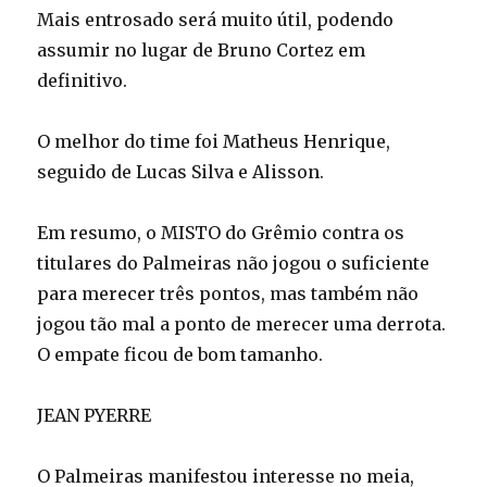
Mais entrosado será muito útil, podendo
assumir no lugar de Bruno Cortez em
definitivo.
O melhor do time foi Matheus Henrique,
seguido de Lucas Silva e Alisson.
Em resumo, o MISTO do Grêmio contra os
titulares do Palmeiras não jogou o suficiente
para merecer três pontos, mas também não
jogou tão mal a ponto de merecer uma derrota.
O empate ficou de bom tamanho.
JEAN PYERRE
O Palmeiras manifestou interesse no meia,