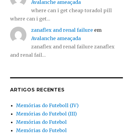
Avalanche ameaçada
where can i get cheap toradol pill
where can i get…
zanaflex and renal failure
em
Avalanche ameaçada
zanaflex and renal failure zanaflex
and renal fail…
ARTIGOS RECENTES
Memórias do Futeboll (IV)
Memórias do Futebol (III)
Memórias do Futebol
Memórias do Futebol