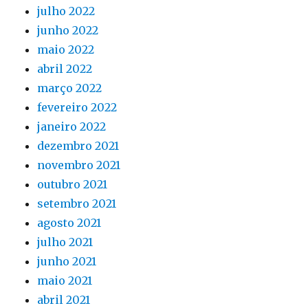
julho 2022
junho 2022
maio 2022
abril 2022
março 2022
fevereiro 2022
janeiro 2022
dezembro 2021
novembro 2021
outubro 2021
setembro 2021
agosto 2021
julho 2021
junho 2021
maio 2021
abril 2021