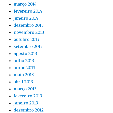
março 2014
fevereiro 2014
janeiro 2014
dezembro 2013
novembro 2013
outubro 2013
setembro 2013
agosto 2013
julho 2013
junho 2013
maio 2013
abril 2013
março 2013
fevereiro 2013
janeiro 2013
dezembro 2012