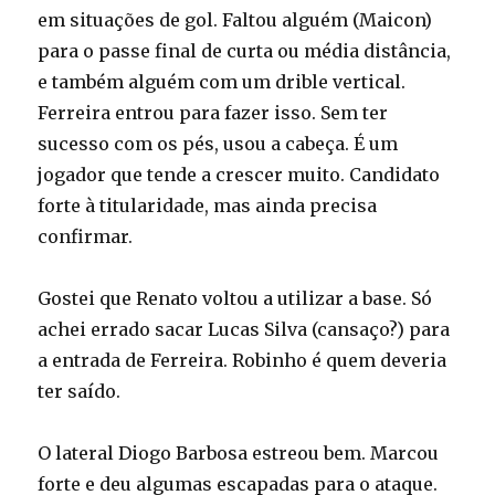
em situações de gol. Faltou alguém (Maicon)
para o passe final de curta ou média distância,
e também alguém com um drible vertical.
Ferreira entrou para fazer isso. Sem ter
sucesso com os pés, usou a cabeça. É um
jogador que tende a crescer muito. Candidato
forte à titularidade, mas ainda precisa
confirmar.
Gostei que Renato voltou a utilizar a base. Só
achei errado sacar Lucas Silva (cansaço?) para
a entrada de Ferreira. Robinho é quem deveria
ter saído.
O lateral Diogo Barbosa estreou bem. Marcou
forte e deu algumas escapadas para o ataque.