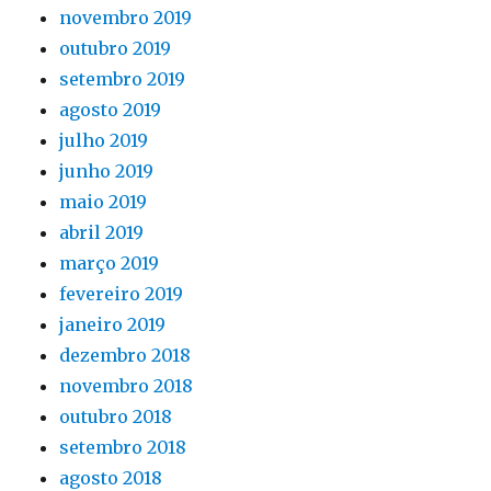
novembro 2019
outubro 2019
setembro 2019
agosto 2019
julho 2019
junho 2019
maio 2019
abril 2019
março 2019
fevereiro 2019
janeiro 2019
dezembro 2018
novembro 2018
outubro 2018
setembro 2018
agosto 2018