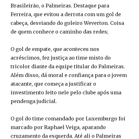
Brasileirão, o Palmeiras. Destaque para
Ferreira, que evitou a derrota com um gol de
cabeça, desviando do goleiro Weverton. Coisa
de quem conhece o caminho das redes;
O gol de empate, que aconteceu nos
acréscimos, fez justiça ao time misto do
tricolor diante da equipe titular do Palmeiras.
Além disso, dá moral e confiança para o jovem
atacante, que começa a justificar o
investimento feito nele pelo clube após uma
pendenga judicial.
O gol do time comandado por Luxemburgo foi
marcado por Raphael Veiga, aparando
cruzamento da esquerda. Até ali o Palmeiras