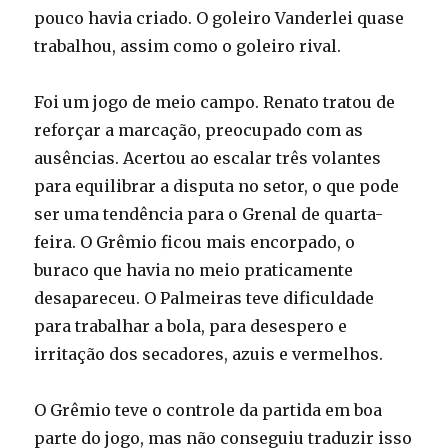
pouco havia criado. O goleiro Vanderlei quase
trabalhou, assim como o goleiro rival.
Foi um jogo de meio campo. Renato tratou de
reforçar a marcação, preocupado com as
ausências. Acertou ao escalar três volantes
para equilibrar a disputa no setor, o que pode
ser uma tendência para o Grenal de quarta-
feira. O Grêmio ficou mais encorpado, o
buraco que havia no meio praticamente
desapareceu. O Palmeiras teve dificuldade
para trabalhar a bola, para desespero e
irritação dos secadores, azuis e vermelhos.
O Grêmio teve o controle da partida em boa
parte do jogo, mas não conseguiu traduzir isso