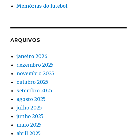
Memórias do futebol
ARQUIVOS
janeiro 2026
dezembro 2025
novembro 2025
outubro 2025
setembro 2025
agosto 2025
julho 2025
junho 2025
maio 2025
abril 2025