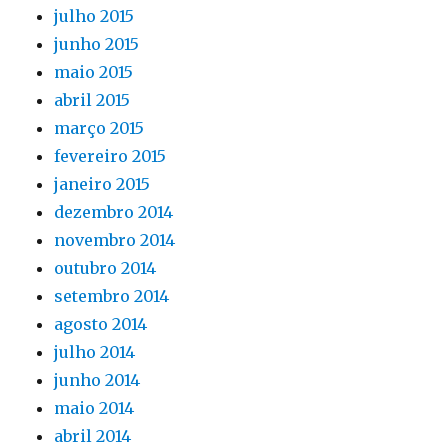
julho 2015
junho 2015
maio 2015
abril 2015
março 2015
fevereiro 2015
janeiro 2015
dezembro 2014
novembro 2014
outubro 2014
setembro 2014
agosto 2014
julho 2014
junho 2014
maio 2014
abril 2014