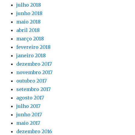
julho 2018
junho 2018
maio 2018
abril 2018
março 2018
fevereiro 2018
janeiro 2018
dezembro 2017
novembro 2017
outubro 2017
setembro 2017
agosto 2017
julho 2017
junho 2017
maio 2017
dezembro 2016