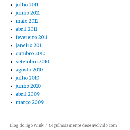
julho 2011
junho 2011
maio 2011
abril 2011
fevereiro 2011
janeiro 2011
outubro 2010
setembro 2010
agosto 2010
julho 2010
junho 2010
abril 2009
março 2009
Blog do Ilgo Wink
Orgulhosamente desenvolvido com