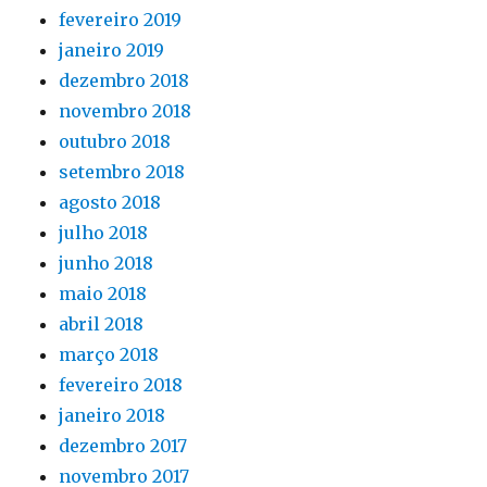
fevereiro 2019
janeiro 2019
dezembro 2018
novembro 2018
outubro 2018
setembro 2018
agosto 2018
julho 2018
junho 2018
maio 2018
abril 2018
março 2018
fevereiro 2018
janeiro 2018
dezembro 2017
novembro 2017