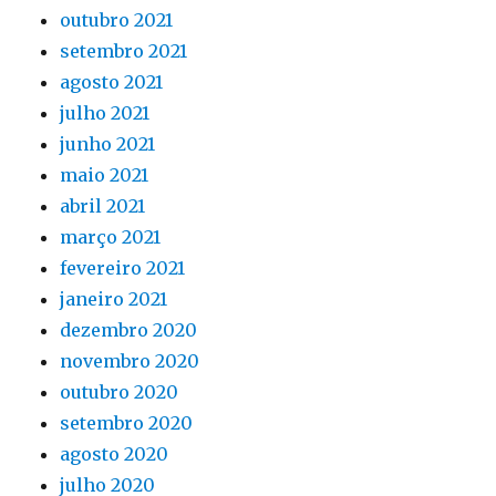
outubro 2021
setembro 2021
agosto 2021
julho 2021
junho 2021
maio 2021
abril 2021
março 2021
fevereiro 2021
janeiro 2021
dezembro 2020
novembro 2020
outubro 2020
setembro 2020
agosto 2020
julho 2020