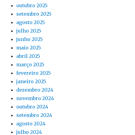
outubro 2025
setembro 2025
agosto 2025
julho 2025
junho 2025
maio 2025
abril 2025
março 2025
fevereiro 2025
janeiro 2025
dezembro 2024
novembro 2024
outubro 2024
setembro 2024
agosto 2024
julho 2024