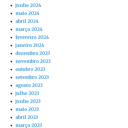
junho 2024
maio 2024
abril 2024
março 2024
fevereiro 2024
janeiro 2024
dezembro 2023
novembro 2023
outubro 2023
setembro 2023
agosto 2023
julho 2023
junho 2023
maio 2023
abril 2023
março 2023