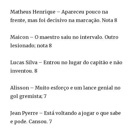
Matheus Henrique – Apareceu pouco na
frente, mas foi decisivo na marcação. Nota 8
Maicon – O maestro saiu no intervalo. Outro
lesionado; nota 8
Lucas Silva – Entrou no lugar do capitão e não
inventou. 8
Alisson – Muito esforço e um lance genial no
gol gremista; 7
Jean Pyerre – Está voltando a jogar o que sabe
e pode. Cansou. 7