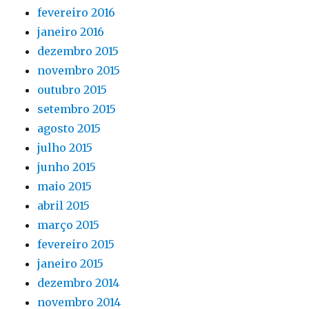
fevereiro 2016
janeiro 2016
dezembro 2015
novembro 2015
outubro 2015
setembro 2015
agosto 2015
julho 2015
junho 2015
maio 2015
abril 2015
março 2015
fevereiro 2015
janeiro 2015
dezembro 2014
novembro 2014