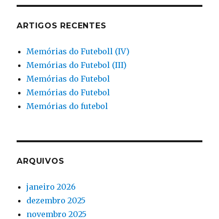
ARTIGOS RECENTES
Memórias do Futeboll (IV)
Memórias do Futebol (III)
Memórias do Futebol
Memórias do Futebol
Memórias do futebol
ARQUIVOS
janeiro 2026
dezembro 2025
novembro 2025