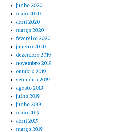
junho 2020
maio 2020
abril 2020
março 2020
fevereiro 2020
janeiro 2020
dezembro 2019
novembro 2019
outubro 2019
setembro 2019
agosto 2019
julho 2019
junho 2019
maio 2019
abril 2019
março 2019