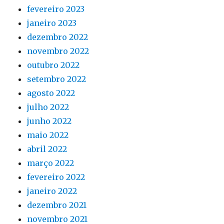
fevereiro 2023
janeiro 2023
dezembro 2022
novembro 2022
outubro 2022
setembro 2022
agosto 2022
julho 2022
junho 2022
maio 2022
abril 2022
março 2022
fevereiro 2022
janeiro 2022
dezembro 2021
novembro 2021