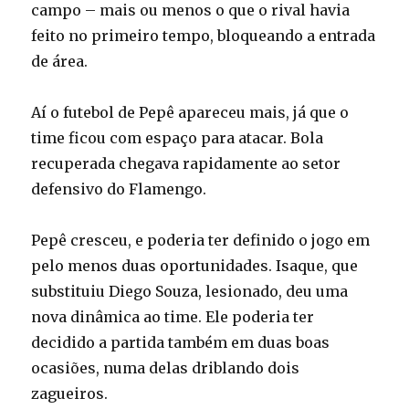
campo – mais ou menos o que o rival havia
feito no primeiro tempo, bloqueando a entrada
de área.
Aí o futebol de Pepê apareceu mais, já que o
time ficou com espaço para atacar. Bola
recuperada chegava rapidamente ao setor
defensivo do Flamengo.
Pepê cresceu, e poderia ter definido o jogo em
pelo menos duas oportunidades. Isaque, que
substituiu Diego Souza, lesionado, deu uma
nova dinâmica ao time. Ele poderia ter
decidido a partida também em duas boas
ocasiões, numa delas driblando dois
zagueiros.