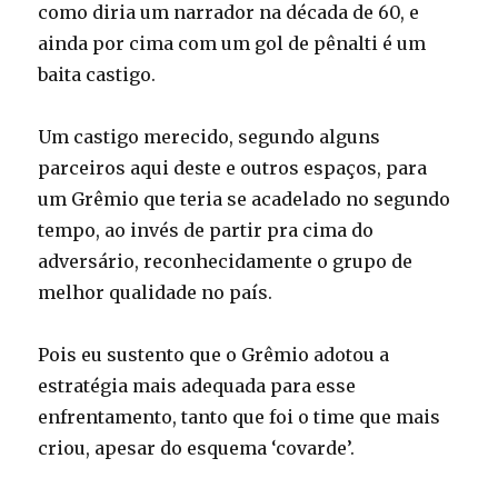
como diria um narrador na década de 60, e
ainda por cima com um gol de pênalti é um
baita castigo.
Um castigo merecido, segundo alguns
parceiros aqui deste e outros espaços, para
um Grêmio que teria se acadelado no segundo
tempo, ao invés de partir pra cima do
adversário, reconhecidamente o grupo de
melhor qualidade no país.
Pois eu sustento que o Grêmio adotou a
estratégia mais adequada para esse
enfrentamento, tanto que foi o time que mais
criou, apesar do esquema ‘covarde’.