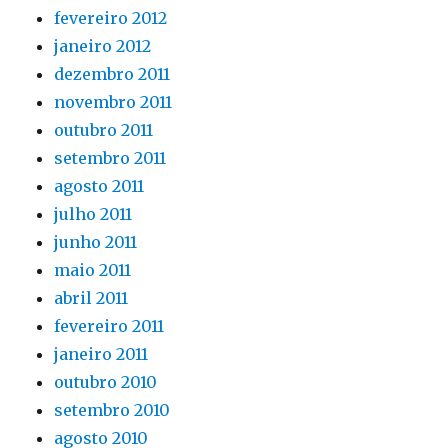
fevereiro 2012
janeiro 2012
dezembro 2011
novembro 2011
outubro 2011
setembro 2011
agosto 2011
julho 2011
junho 2011
maio 2011
abril 2011
fevereiro 2011
janeiro 2011
outubro 2010
setembro 2010
agosto 2010