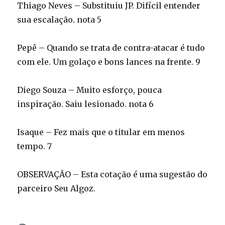
Thiago Neves – Substituiu JP. Difícil entender
sua escalação. nota 5
Pepê – Quando se trata de contra-atacar é tudo
com ele. Um golaço e bons lances na frente. 9
Diego Souza – Muito esforço, pouca
inspiração. Saiu lesionado. nota 6
Isaque – Fez mais que o titular em menos
tempo. 7
OBSERVAÇÃO – Esta cotação é uma sugestão do
parceiro Seu Algoz.