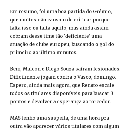
Em resumo, foi uma boa partida do Grêmio,
que muitos não cansam de criticar porque
falta isso ou falta aquilo, mas ainda assim
cobram desse time tão ‘deficiente’ uma
atuação de clube europeu, buscando o gol do
primeiro ao último minutos.
Bem, Maicon e Diego Souza saíram lesionados.
Dificilmente jogam contra o Vasco, domingo.
Espero, ainda mais agora, que Renato escale
todos os titulares disponíveis para buscar 3
pontos e devolver a esperança ao torcedor.
MAS tenho uma suspeita, de uma hora pra
outra vão aparecer vários titulares com algum