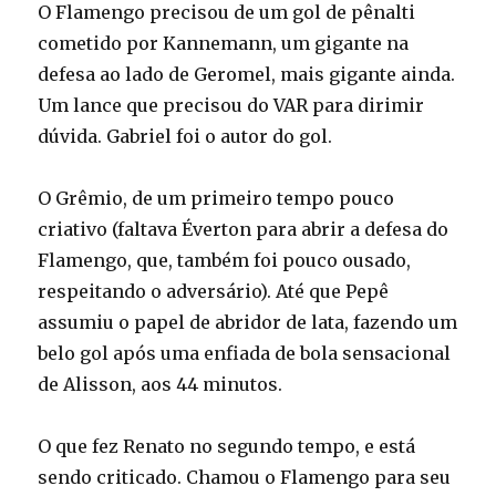
O Flamengo precisou de um gol de pênalti
cometido por Kannemann, um gigante na
defesa ao lado de Geromel, mais gigante ainda.
Um lance que precisou do VAR para dirimir
dúvida. Gabriel foi o autor do gol.
O Grêmio, de um primeiro tempo pouco
criativo (faltava Éverton para abrir a defesa do
Flamengo, que, também foi pouco ousado,
respeitando o adversário). Até que Pepê
assumiu o papel de abridor de lata, fazendo um
belo gol após uma enfiada de bola sensacional
de Alisson, aos 44 minutos.
O que fez Renato no segundo tempo, e está
sendo criticado. Chamou o Flamengo para seu