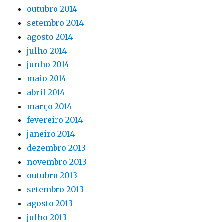
outubro 2014
setembro 2014
agosto 2014
julho 2014
junho 2014
maio 2014
abril 2014
março 2014
fevereiro 2014
janeiro 2014
dezembro 2013
novembro 2013
outubro 2013
setembro 2013
agosto 2013
julho 2013