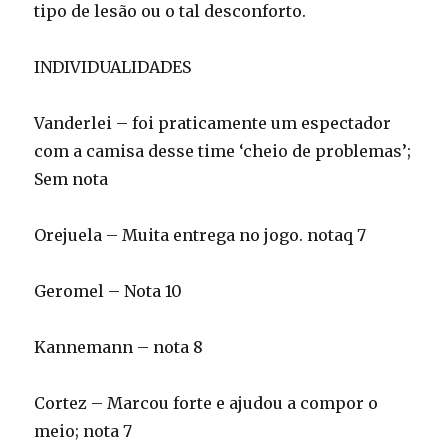
tipo de lesão ou o tal desconforto.
INDIVIDUALIDADES
Vanderlei – foi praticamente um espectador
com a camisa desse time ‘cheio de problemas’;
Sem nota
Orejuela – Muita entrega no jogo. notaq 7
Geromel – Nota 10
Kannemann – nota 8
Cortez – Marcou forte e ajudou a compor o
meio; nota 7