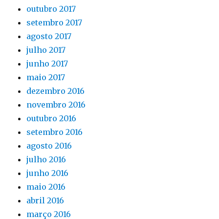
outubro 2017
setembro 2017
agosto 2017
julho 2017
junho 2017
maio 2017
dezembro 2016
novembro 2016
outubro 2016
setembro 2016
agosto 2016
julho 2016
junho 2016
maio 2016
abril 2016
março 2016