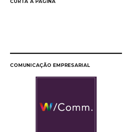
CURTA A PÁGINA
COMUNICAÇÃO EMPRESARIAL