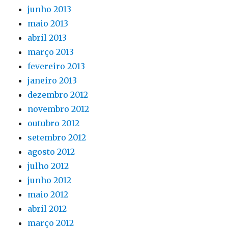
junho 2013
maio 2013
abril 2013
março 2013
fevereiro 2013
janeiro 2013
dezembro 2012
novembro 2012
outubro 2012
setembro 2012
agosto 2012
julho 2012
junho 2012
maio 2012
abril 2012
março 2012