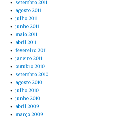
setembro 2011
agosto 2011
julho 2011
junho 2011
maio 2011
abril 2011
fevereiro 2011
janeiro 2011
outubro 2010
setembro 2010
agosto 2010
julho 2010
junho 2010
abril 2009
março 2009