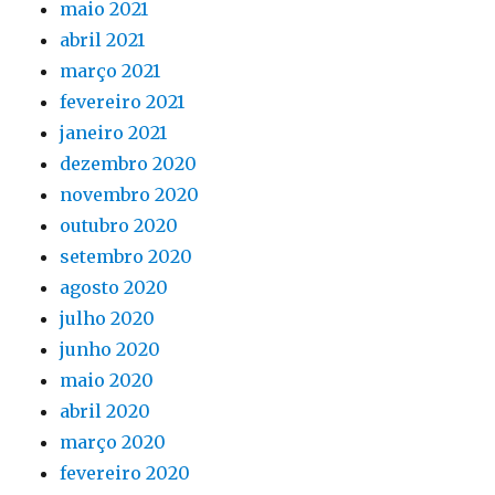
maio 2021
abril 2021
março 2021
fevereiro 2021
janeiro 2021
dezembro 2020
novembro 2020
outubro 2020
setembro 2020
agosto 2020
julho 2020
junho 2020
maio 2020
abril 2020
março 2020
fevereiro 2020