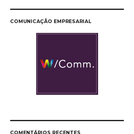
COMUNICAÇÃO EMPRESARIAL
COMENTÁRIOS RECENTES