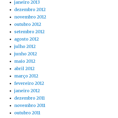
janeiro 2013
dezembro 2012
novembro 2012
outubro 2012
setembro 2012
agosto 2012
julho 2012
junho 2012
maio 2012
abril 2012
março 2012
fevereiro 2012
janeiro 2012
dezembro 2011
novembro 2011
outubro 2011