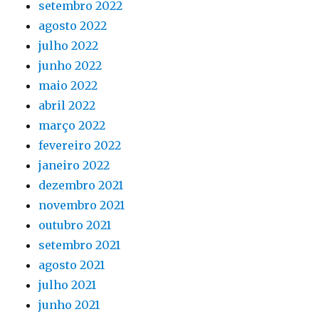
setembro 2022
agosto 2022
julho 2022
junho 2022
maio 2022
abril 2022
março 2022
fevereiro 2022
janeiro 2022
dezembro 2021
novembro 2021
outubro 2021
setembro 2021
agosto 2021
julho 2021
junho 2021