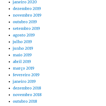
janeiro 2020
dezembro 2019
novembro 2019
outubro 2019
setembro 2019
agosto 2019
julho 2019
junho 2019
maio 2019
abril 2019
março 2019
fevereiro 2019
janeiro 2019
dezembro 2018
novembro 2018
outubro 2018