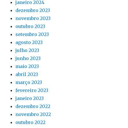
janeiro 2024
dezembro 2023
novembro 2023
outubro 2023
setembro 2023
agosto 2023
julho 2023
junho 2023
maio 2023
abril 2023
março 2023
fevereiro 2023
janeiro 2023
dezembro 2022
novembro 2022
outubro 2022