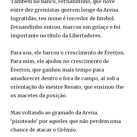
Também no banco, Fernandinho, que nove
entre dez gremistas querem longe da Arena.
Ingratidão, teu nome é torcedor de futebol.
Fernandinho entrou, marcou um golaço e foi
importante no título da Libertadores.
Para uns, ele barrou o crescimento de Éverton.
Para mim, ele ajudou no crescimento de
Éverton, que ganhou mais tempo para
amadurecer dentro e fora de campo, aí sob a
orientação do mestre Renato, que ensinou-lhe
os macetes da posição.
Mas voltando ao gramado da Arena,
‘pisoteado’ por aqueles que não perdem uma
chance de atacar o Grêmio.