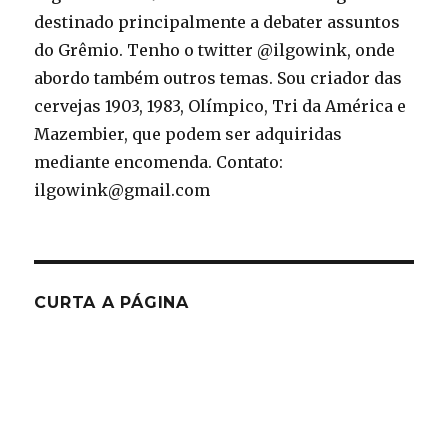
destinado principalmente a debater assuntos
do Grêmio. Tenho o twitter @ilgowink, onde
abordo também outros temas. Sou criador das
cervejas 1903, 1983, Olímpico, Tri da América e
Mazembier, que podem ser adquiridas
mediante encomenda. Contato:
ilgowink@gmail.com
CURTA A PÁGINA