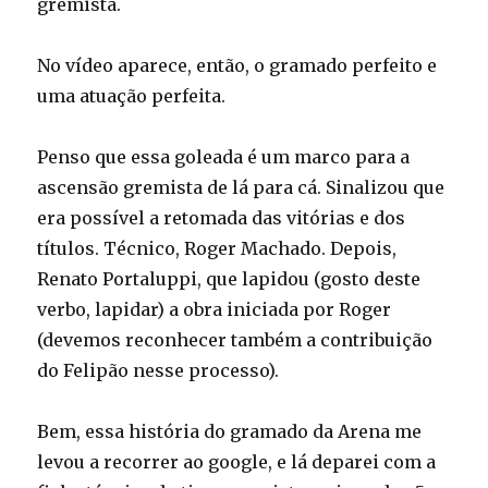
gremista.
No vídeo aparece, então, o gramado perfeito e
uma atuação perfeita.
Penso que essa goleada é um marco para a
ascensão gremista de lá para cá. Sinalizou que
era possível a retomada das vitórias e dos
títulos. Técnico, Roger Machado. Depois,
Renato Portaluppi, que lapidou (gosto deste
verbo, lapidar) a obra iniciada por Roger
(devemos reconhecer também a contribuição
do Felipão nesse processo).
Bem, essa história do gramado da Arena me
levou a recorrer ao google, e lá deparei com a