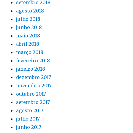
setembro 2018
agosto 2018
julho 2018
junho 2018
maio 2018
abril 2018
março 2018
fevereiro 2018
janeiro 2018
dezembro 2017
novembro 2017
outubro 2017
setembro 2017
agosto 2017
julho 2017
junho 2017