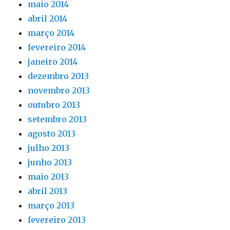
maio 2014
abril 2014
março 2014
fevereiro 2014
janeiro 2014
dezembro 2013
novembro 2013
outubro 2013
setembro 2013
agosto 2013
julho 2013
junho 2013
maio 2013
abril 2013
março 2013
fevereiro 2013