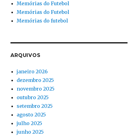
Memórias do Futebol
Memórias do Futebol
Memórias do futebol
ARQUIVOS
janeiro 2026
dezembro 2025
novembro 2025
outubro 2025
setembro 2025
agosto 2025
julho 2025
junho 2025