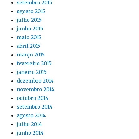
setembro 2015
agosto 2015
julho 2015
junho 2015
maio 2015
abril 2015
março 2015
fevereiro 2015
janeiro 2015
dezembro 2014
novembro 2014
outubro 2014
setembro 2014
agosto 2014
julho 2014
junho 2014