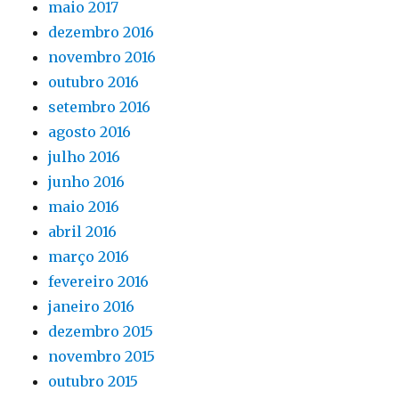
maio 2017
dezembro 2016
novembro 2016
outubro 2016
setembro 2016
agosto 2016
julho 2016
junho 2016
maio 2016
abril 2016
março 2016
fevereiro 2016
janeiro 2016
dezembro 2015
novembro 2015
outubro 2015