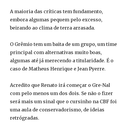
A maioria das críticas tem fundamento,
embora algumas pequem pelo excesso,
beirando ao clima de terra arrasada.
O Grêmio tem um baita de um grupo, um time
principal com alternativas muito boas,
algumas até já merecendo a titularidade. É o
caso de Matheus Henrique e Jean Pyerre.
Acredito que Renato irá começar o Gre-Nal
com pelo menos um dos dois. Se não o fizer
será mais um sinal que o cursinho na CBF foi
uma aula de conservadorismo, de ideias
retrógradas.