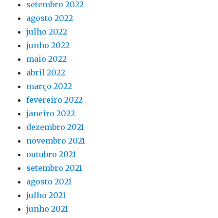
setembro 2022
agosto 2022
julho 2022
junho 2022
maio 2022
abril 2022
março 2022
fevereiro 2022
janeiro 2022
dezembro 2021
novembro 2021
outubro 2021
setembro 2021
agosto 2021
julho 2021
junho 2021