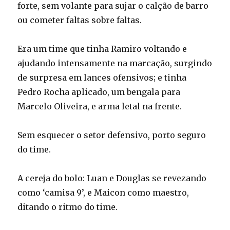
forte, sem volante para sujar o calção de barro
ou cometer faltas sobre faltas.
Era um time que tinha Ramiro voltando e
ajudando intensamente na marcação, surgindo
de surpresa em lances ofensivos; e tinha
Pedro Rocha aplicado, um bengala para
Marcelo Oliveira, e arma letal na frente.
Sem esquecer o setor defensivo, porto seguro
do time.
A cereja do bolo: Luan e Douglas se revezando
como ‘camisa 9’, e Maicon como maestro,
ditando o ritmo do time.