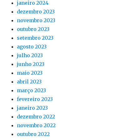
janeiro 2024
dezembro 2023
novembro 2023
outubro 2023
setembro 2023
agosto 2023
julho 2023
junho 2023
maio 2023
abril 2023
março 2023
fevereiro 2023
janeiro 2023
dezembro 2022
novembro 2022
outubro 2022