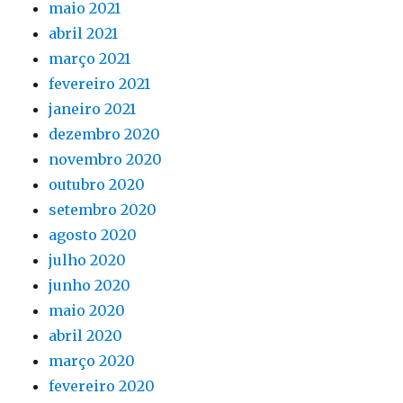
maio 2021
abril 2021
março 2021
fevereiro 2021
janeiro 2021
dezembro 2020
novembro 2020
outubro 2020
setembro 2020
agosto 2020
julho 2020
junho 2020
maio 2020
abril 2020
março 2020
fevereiro 2020