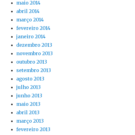
maio 2014
abril 2014
março 2014
fevereiro 2014
janeiro 2014
dezembro 2013
novembro 2013
outubro 2013
setembro 2013
agosto 2013
julho 2013
junho 2013
maio 2013
abril 2013
março 2013
fevereiro 2013