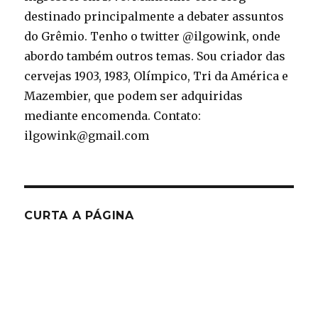
destinado principalmente a debater assuntos
do Grêmio. Tenho o twitter @ilgowink, onde
abordo também outros temas. Sou criador das
cervejas 1903, 1983, Olímpico, Tri da América e
Mazembier, que podem ser adquiridas
mediante encomenda. Contato:
ilgowink@gmail.com
CURTA A PÁGINA