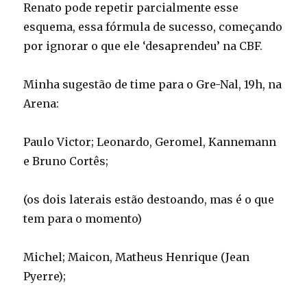
Renato pode repetir parcialmente esse
esquema, essa fórmula de sucesso, começando
por ignorar o que ele ‘desaprendeu’ na CBF.
Minha sugestão de time para o Gre-Nal, 19h, na
Arena:
Paulo Victor; Leonardo, Geromel, Kannemann
e Bruno Cortês;
(os dois laterais estão destoando, mas é o que
tem para o momento)
Michel; Maicon, Matheus Henrique (Jean
Pyerre);