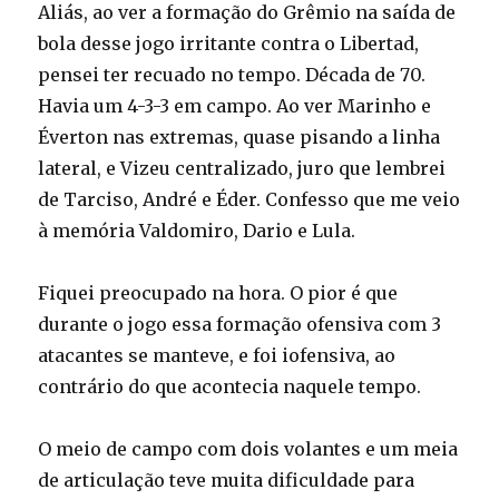
Aliás, ao ver a formação do Grêmio na saída de
bola desse jogo irritante contra o Libertad,
pensei ter recuado no tempo. Década de 70.
Havia um 4-3-3 em campo. Ao ver Marinho e
Éverton nas extremas, quase pisando a linha
lateral, e Vizeu centralizado, juro que lembrei
de Tarciso, André e Éder. Confesso que me veio
à memória Valdomiro, Dario e Lula.
Fiquei preocupado na hora. O pior é que
durante o jogo essa formação ofensiva com 3
atacantes se manteve, e foi iofensiva, ao
contrário do que acontecia naquele tempo.
O meio de campo com dois volantes e um meia
de articulação teve muita dificuldade para