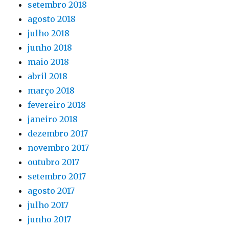
setembro 2018
agosto 2018
julho 2018
junho 2018
maio 2018
abril 2018
março 2018
fevereiro 2018
janeiro 2018
dezembro 2017
novembro 2017
outubro 2017
setembro 2017
agosto 2017
julho 2017
junho 2017