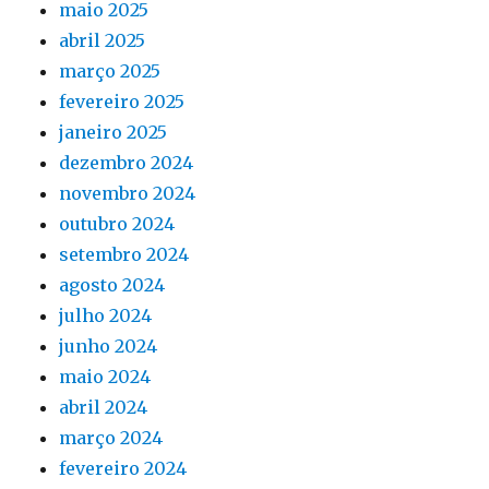
maio 2025
abril 2025
março 2025
fevereiro 2025
janeiro 2025
dezembro 2024
novembro 2024
outubro 2024
setembro 2024
agosto 2024
julho 2024
junho 2024
maio 2024
abril 2024
março 2024
fevereiro 2024