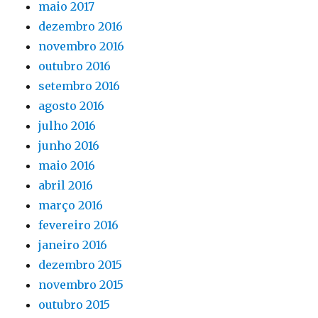
maio 2017
dezembro 2016
novembro 2016
outubro 2016
setembro 2016
agosto 2016
julho 2016
junho 2016
maio 2016
abril 2016
março 2016
fevereiro 2016
janeiro 2016
dezembro 2015
novembro 2015
outubro 2015