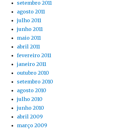
setembro 2011
agosto 2011
julho 2011
junho 2011
maio 2011
abril 2011
fevereiro 2011
janeiro 2011
outubro 2010
setembro 2010
agosto 2010
julho 2010
junho 2010
abril 2009
março 2009