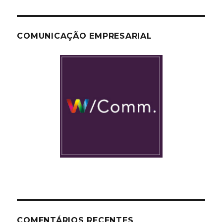
COMUNICAÇÃO EMPRESARIAL
COMENTÁRIOS RECENTES