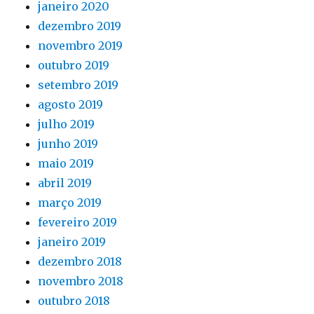
janeiro 2020
dezembro 2019
novembro 2019
outubro 2019
setembro 2019
agosto 2019
julho 2019
junho 2019
maio 2019
abril 2019
março 2019
fevereiro 2019
janeiro 2019
dezembro 2018
novembro 2018
outubro 2018