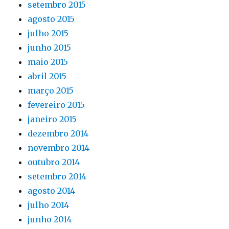
setembro 2015
agosto 2015
julho 2015
junho 2015
maio 2015
abril 2015
março 2015
fevereiro 2015
janeiro 2015
dezembro 2014
novembro 2014
outubro 2014
setembro 2014
agosto 2014
julho 2014
junho 2014