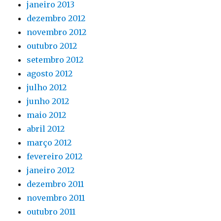
janeiro 2013
dezembro 2012
novembro 2012
outubro 2012
setembro 2012
agosto 2012
julho 2012
junho 2012
maio 2012
abril 2012
março 2012
fevereiro 2012
janeiro 2012
dezembro 2011
novembro 2011
outubro 2011