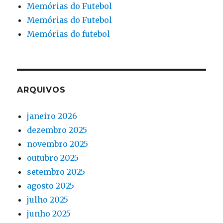
Memórias do Futebol
Memórias do Futebol
Memórias do futebol
ARQUIVOS
janeiro 2026
dezembro 2025
novembro 2025
outubro 2025
setembro 2025
agosto 2025
julho 2025
junho 2025