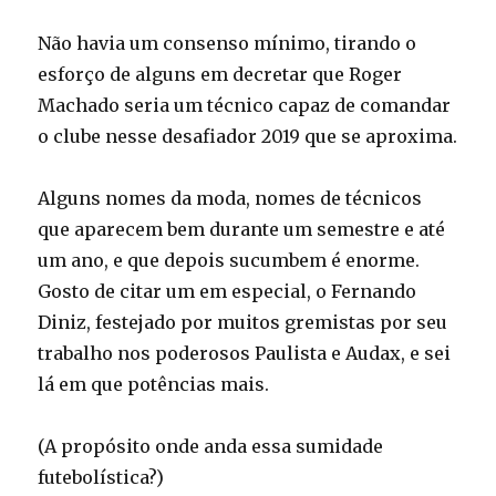
Não havia um consenso mínimo, tirando o
esforço de alguns em decretar que Roger
Machado seria um técnico capaz de comandar
o clube nesse desafiador 2019 que se aproxima.
Alguns nomes da moda, nomes de técnicos
que aparecem bem durante um semestre e até
um ano, e que depois sucumbem é enorme.
Gosto de citar um em especial, o Fernando
Diniz, festejado por muitos gremistas por seu
trabalho nos poderosos Paulista e Audax, e sei
lá em que potências mais.
(A propósito onde anda essa sumidade
futebolística?)