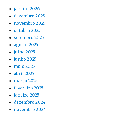
janeiro 2026
dezembro 2025
novembro 2025
outubro 2025
setembro 2025
agosto 2025
julho 2025
junho 2025
maio 2025
abril 2025
março 2025
fevereiro 2025
janeiro 2025
dezembro 2024
novembro 2024