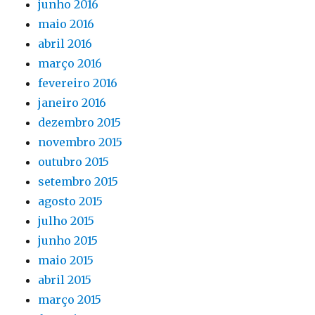
junho 2016
maio 2016
abril 2016
março 2016
fevereiro 2016
janeiro 2016
dezembro 2015
novembro 2015
outubro 2015
setembro 2015
agosto 2015
julho 2015
junho 2015
maio 2015
abril 2015
março 2015