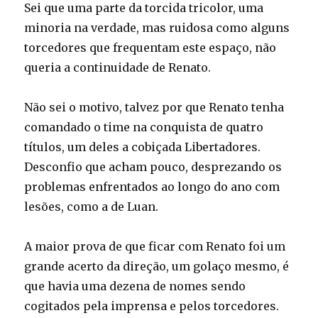
Sei que uma parte da torcida tricolor, uma
minoria na verdade, mas ruidosa como alguns
torcedores que frequentam este espaço, não
queria a continuidade de Renato.
Não sei o motivo, talvez por que Renato tenha
comandado o time na conquista de quatro
títulos, um deles a cobiçada Libertadores.
Desconfio que acham pouco, desprezando os
problemas enfrentados ao longo do ano com
lesões, como a de Luan.
A maior prova de que ficar com Renato foi um
grande acerto da direção, um golaço mesmo, é
que havia uma dezena de nomes sendo
cogitados pela imprensa e pelos torcedores.