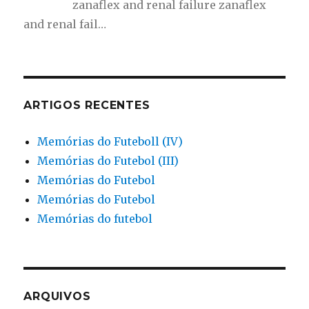
zanaflex and renal failure zanaflex
and renal fail…
ARTIGOS RECENTES
Memórias do Futeboll (IV)
Memórias do Futebol (III)
Memórias do Futebol
Memórias do Futebol
Memórias do futebol
ARQUIVOS