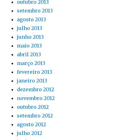
outubro 2013
setembro 2013
agosto 2013
julho 2013
junho 2013
maio 2013
abril 2013
março 2013
fevereiro 2013
janeiro 2013
dezembro 2012
novembro 2012
outubro 2012
setembro 2012
agosto 2012
julho 2012