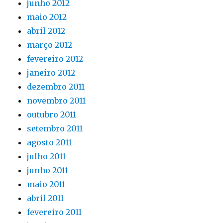
junho 2012
maio 2012
abril 2012
março 2012
fevereiro 2012
janeiro 2012
dezembro 2011
novembro 2011
outubro 2011
setembro 2011
agosto 2011
julho 2011
junho 2011
maio 2011
abril 2011
fevereiro 2011