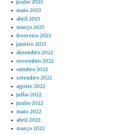
junho 2023
maio 2023
abril 2023
março 2023
fevereiro 2023
janeiro 2023
dezembro 2022
novembro 2022
outubro 2022
setembro 2022
agosto 2022
julho 2022
junho 2022
maio 2022
abril 2022
março 2022