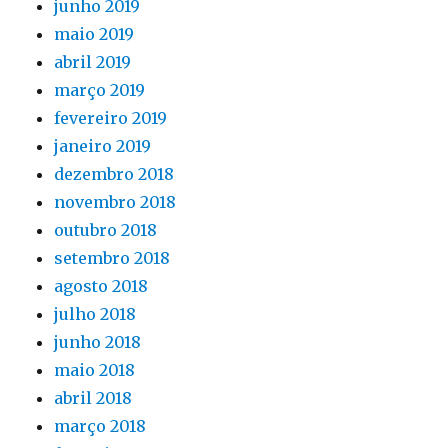
junho 2019
maio 2019
abril 2019
março 2019
fevereiro 2019
janeiro 2019
dezembro 2018
novembro 2018
outubro 2018
setembro 2018
agosto 2018
julho 2018
junho 2018
maio 2018
abril 2018
março 2018