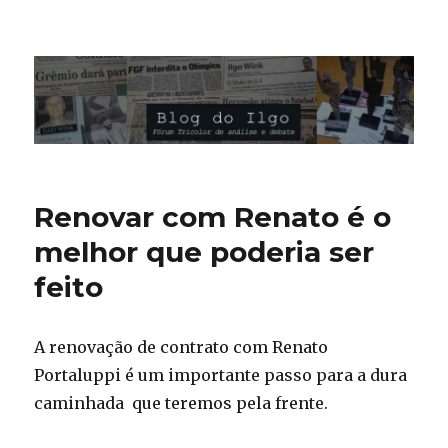
Blog do Ilgo Wink
Renovar com Renato é o
melhor que poderia ser
feito
A renovação de contrato com Renato
Portaluppi é um importante passo para a dura
caminhada que teremos pela frente.