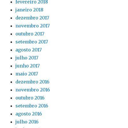
fevereiro 2018
janeiro 2018
dezembro 2017
novembro 2017
outubro 2017
setembro 2017
agosto 2017
julho 2017
junho 2017
maio 2017
dezembro 2016
novembro 2016
outubro 2016
setembro 2016
agosto 2016
julho 2016