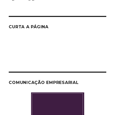
CURTA A PÁGINA
COMUNICAÇÃO EMPRESARIAL