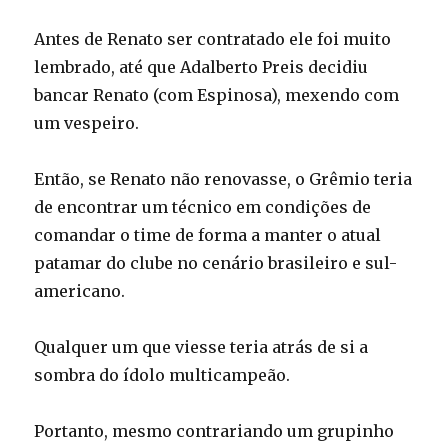
Antes de Renato ser contratado ele foi muito
lembrado, até que Adalberto Preis decidiu
bancar Renato (com Espinosa), mexendo com
um vespeiro.
Então, se Renato não renovasse, o Grêmio teria
de encontrar um técnico em condições de
comandar o time de forma a manter o atual
patamar do clube no cenário brasileiro e sul-
americano.
Qualquer um que viesse teria atrás de si a
sombra do ídolo multicampeão.
Portanto, mesmo contrariando um grupinho