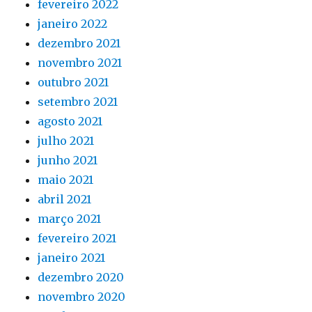
fevereiro 2022
janeiro 2022
dezembro 2021
novembro 2021
outubro 2021
setembro 2021
agosto 2021
julho 2021
junho 2021
maio 2021
abril 2021
março 2021
fevereiro 2021
janeiro 2021
dezembro 2020
novembro 2020