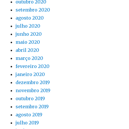
outubro 2020
setembro 2020
agosto 2020
julho 2020
junho 2020
maio 2020
abril 2020
março 2020
fevereiro 2020
janeiro 2020
dezembro 2019
novembro 2019
outubro 2019
setembro 2019
agosto 2019
julho 2019