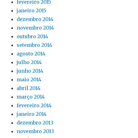
fevereiro 2015
janeiro 2015
dezembro 2014
novembro 2014
outubro 2014
setembro 2014
agosto 2014
julho 2014
junho 2014
maio 2014
abril 2014
março 2014
fevereiro 2014
janeiro 2014
dezembro 2013
novembro 2013