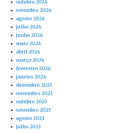
outubro 2024
setembro 2024
agosto 2024
julho 2024
junho 2024
maio 2024
abril 2024
março 2024
fevereiro 2024
janeiro 2024
dezembro 2023
novembro 2023
outubro 2023
setembro 2023
agosto 2023
julho 2023