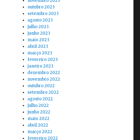
novembro 2023
outubro 2023
setembro 2023
agosto 2023
julho 2023
junho 2023
maio 2023
abril 2023
março 2023
fevereiro 2023
janeiro 2023
dezembro 2022
novembro 2022
outubro 2022
setembro 2022
agosto 2022
julho 2022
junho 2022
maio 2022
abril 2022
março 2022
fevereiro 2022