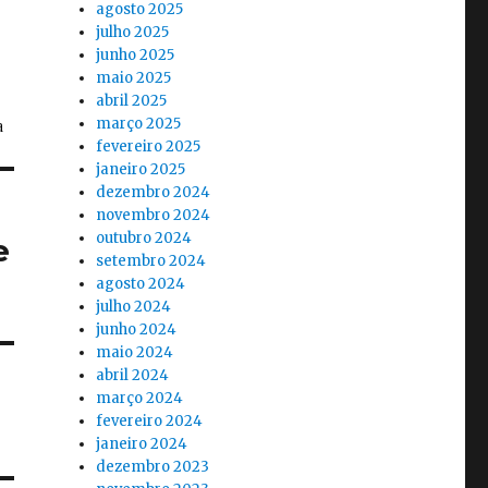
agosto 2025
julho 2025
junho 2025
maio 2025
abril 2025
março 2025
fevereiro 2025
janeiro 2025
dezembro 2024
novembro 2024
outubro 2024
e
setembro 2024
agosto 2024
julho 2024
junho 2024
maio 2024
abril 2024
março 2024
fevereiro 2024
janeiro 2024
dezembro 2023