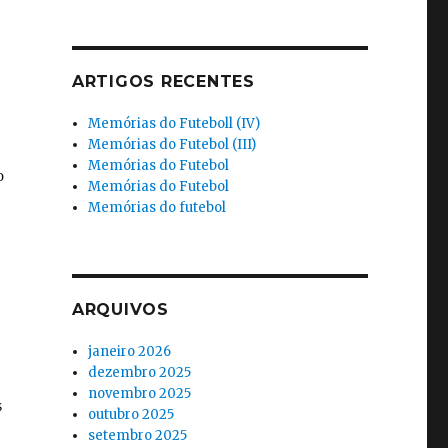
ARTIGOS RECENTES
Memórias do Futeboll (IV)
Memórias do Futebol (III)
Memórias do Futebol
Memórias do Futebol
Memórias do futebol
ARQUIVOS
janeiro 2026
dezembro 2025
novembro 2025
outubro 2025
setembro 2025