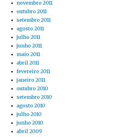
novembro 2011
outubro 2011
setembro 2011
agosto 2011
julho 2011
junho 2011
maio 2011
abril 2011
fevereiro 2011
janeiro 2011
outubro 2010
setembro 2010
agosto 2010
julho 2010
junho 2010
abril 2009