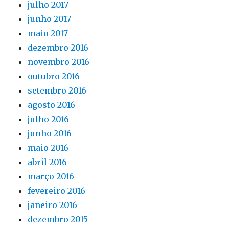
julho 2017
junho 2017
maio 2017
dezembro 2016
novembro 2016
outubro 2016
setembro 2016
agosto 2016
julho 2016
junho 2016
maio 2016
abril 2016
março 2016
fevereiro 2016
janeiro 2016
dezembro 2015