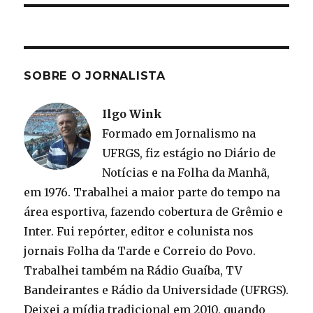
SOBRE O JORNALISTA
Ilgo Wink
Formado em Jornalismo na
UFRGS, fiz estágio no Diário de
Notícias e na Folha da Manhã,
em 1976. Trabalhei a maior parte do tempo na
área esportiva, fazendo cobertura de Grêmio e
Inter. Fui repórter, editor e colunista nos
jornais Folha da Tarde e Correio do Povo.
Trabalhei também na Rádio Guaíba, TV
Bandeirantes e Rádio da Universidade (UFRGS).
Deixei a mídia tradicional em 2010, quando