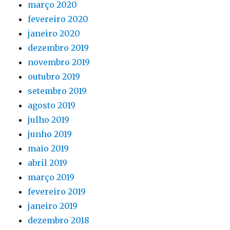
março 2020
fevereiro 2020
janeiro 2020
dezembro 2019
novembro 2019
outubro 2019
setembro 2019
agosto 2019
julho 2019
junho 2019
maio 2019
abril 2019
março 2019
fevereiro 2019
janeiro 2019
dezembro 2018