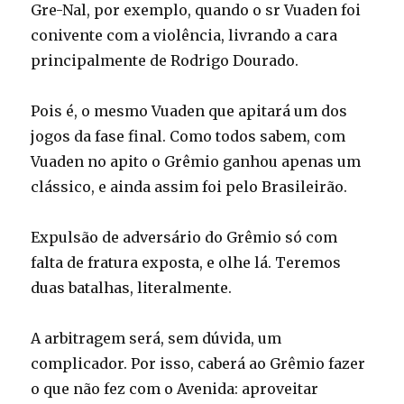
Gre-Nal, por exemplo, quando o sr Vuaden foi
conivente com a violência, livrando a cara
principalmente de Rodrigo Dourado.
Pois é, o mesmo Vuaden que apitará um dos
jogos da fase final. Como todos sabem, com
Vuaden no apito o Grêmio ganhou apenas um
clássico, e ainda assim foi pelo Brasileirão.
Expulsão de adversário do Grêmio só com
falta de fratura exposta, e olhe lá. Teremos
duas batalhas, literalmente.
A arbitragem será, sem dúvida, um
complicador. Por isso, caberá ao Grêmio fazer
o que não fez com o Avenida: aproveitar