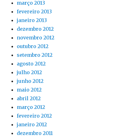
março 2013
fevereiro 2013
janeiro 2013
dezembro 2012
novembro 2012
outubro 2012
setembro 2012
agosto 2012
julho 2012
junho 2012
maio 2012
abril 2012
março 2012
fevereiro 2012
janeiro 2012
dezembro 2011