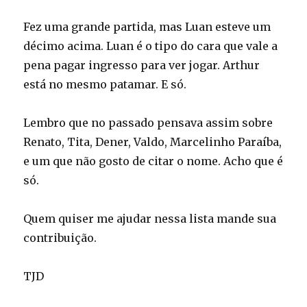
Fez uma grande partida, mas Luan esteve um
décimo acima. Luan é o tipo do cara que vale a
pena pagar ingresso para ver jogar. Arthur
está no mesmo patamar. E só.
Lembro que no passado pensava assim sobre
Renato, Tita, Dener, Valdo, Marcelinho Paraíba,
e um que não gosto de citar o nome. Acho que é
só.
Quem quiser me ajudar nessa lista mande sua
contribuição.
TJD