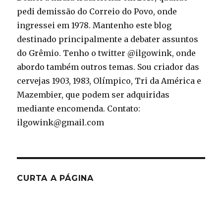
pedi demissão do Correio do Povo, onde
ingressei em 1978. Mantenho este blog
destinado principalmente a debater assuntos
do Grêmio. Tenho o twitter @ilgowink, onde
abordo também outros temas. Sou criador das
cervejas 1903, 1983, Olímpico, Tri da América e
Mazembier, que podem ser adquiridas
mediante encomenda. Contato:
ilgowink@gmail.com
CURTA A PÁGINA