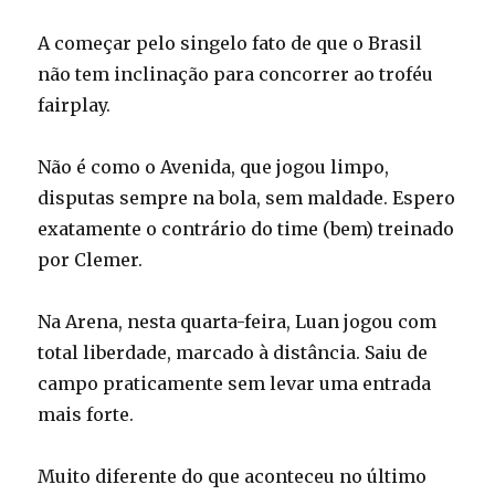
A começar pelo singelo fato de que o Brasil
não tem inclinação para concorrer ao troféu
fairplay.
Não é como o Avenida, que jogou limpo,
disputas sempre na bola, sem maldade. Espero
exatamente o contrário do time (bem) treinado
por Clemer.
Na Arena, nesta quarta-feira, Luan jogou com
total liberdade, marcado à distância. Saiu de
campo praticamente sem levar uma entrada
mais forte.
Muito diferente do que aconteceu no último