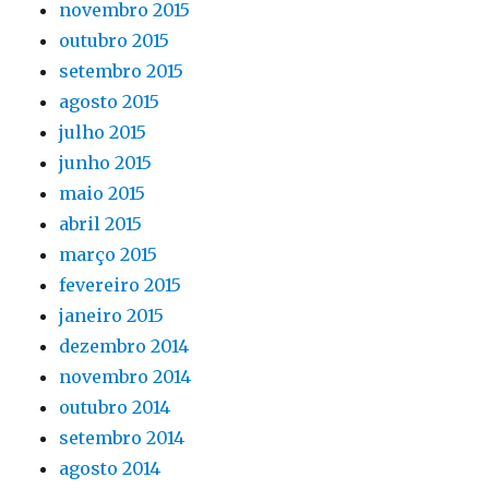
novembro 2015
outubro 2015
setembro 2015
agosto 2015
julho 2015
junho 2015
maio 2015
abril 2015
março 2015
fevereiro 2015
janeiro 2015
dezembro 2014
novembro 2014
outubro 2014
setembro 2014
agosto 2014