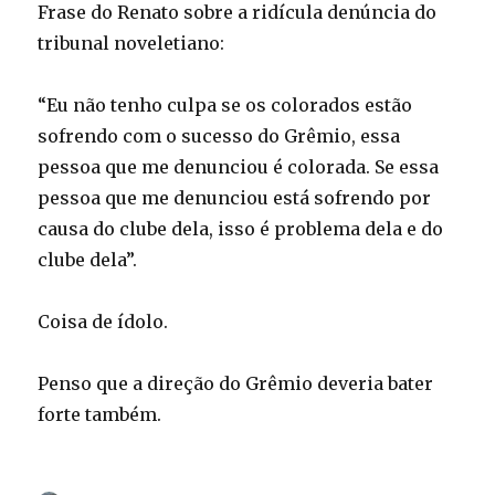
Frase do Renato sobre a ridícula denúncia do
tribunal noveletiano:
“Eu não tenho culpa se os colorados estão
sofrendo com o sucesso do Grêmio, essa
pessoa que me denunciou é colorada. Se essa
pessoa que me denunciou está sofrendo por
causa do clube dela, isso é problema dela e do
clube dela”.
Coisa de ídolo.
Penso que a direção do Grêmio deveria bater
forte também.