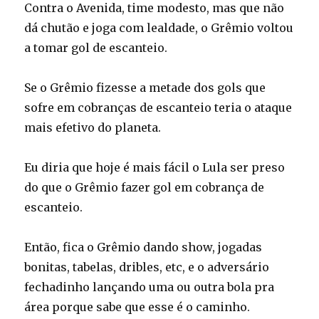
Contra o Avenida, time modesto, mas que não
dá chutão e joga com lealdade, o Grêmio voltou
a tomar gol de escanteio.
Se o Grêmio fizesse a metade dos gols que
sofre em cobranças de escanteio teria o ataque
mais efetivo do planeta.
Eu diria que hoje é mais fácil o Lula ser preso
do que o Grêmio fazer gol em cobrança de
escanteio.
Então, fica o Grêmio dando show, jogadas
bonitas, tabelas, dribles, etc, e o adversário
fechadinho lançando uma ou outra bola pra
área porque sabe que esse é o caminho.