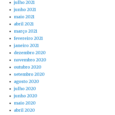
julho 2021
junho 2021
maio 2021
abril 2021
março 2021
fevereiro 2021
janeiro 2021
dezembro 2020
novembro 2020
outubro 2020
setembro 2020
agosto 2020
julho 2020
junho 2020
maio 2020
abril 2020