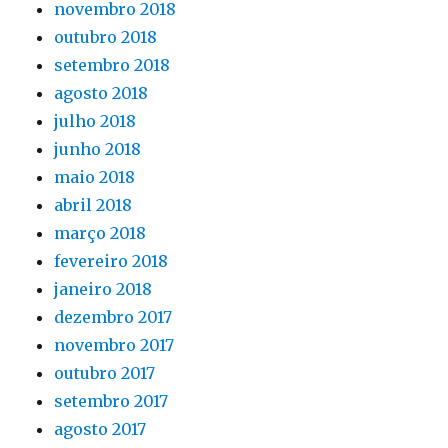
novembro 2018
outubro 2018
setembro 2018
agosto 2018
julho 2018
junho 2018
maio 2018
abril 2018
março 2018
fevereiro 2018
janeiro 2018
dezembro 2017
novembro 2017
outubro 2017
setembro 2017
agosto 2017