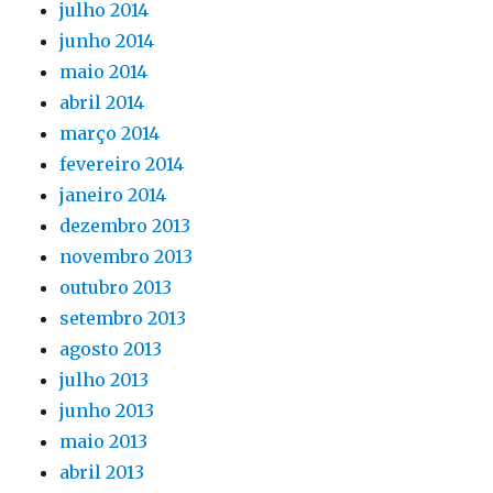
julho 2014
junho 2014
maio 2014
abril 2014
março 2014
fevereiro 2014
janeiro 2014
dezembro 2013
novembro 2013
outubro 2013
setembro 2013
agosto 2013
julho 2013
junho 2013
maio 2013
abril 2013