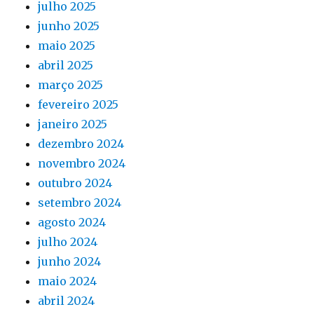
julho 2025
junho 2025
maio 2025
abril 2025
março 2025
fevereiro 2025
janeiro 2025
dezembro 2024
novembro 2024
outubro 2024
setembro 2024
agosto 2024
julho 2024
junho 2024
maio 2024
abril 2024