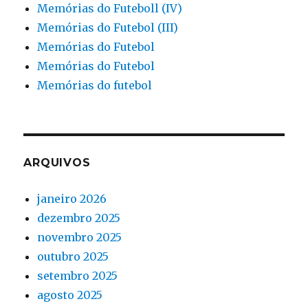
Memórias do Futeboll (IV)
Memórias do Futebol (III)
Memórias do Futebol
Memórias do Futebol
Memórias do futebol
ARQUIVOS
janeiro 2026
dezembro 2025
novembro 2025
outubro 2025
setembro 2025
agosto 2025