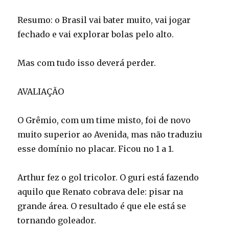
Resumo: o Brasil vai bater muito, vai jogar
fechado e vai explorar bolas pelo alto.
Mas com tudo isso deverá perder.
AVALIAÇÃO
O Grêmio, com um time misto, foi de novo
muito superior ao Avenida, mas não traduziu
esse domínio no placar. Ficou no 1 a 1.
Arthur fez o gol tricolor. O guri está fazendo
aquilo que Renato cobrava dele: pisar na
grande área. O resultado é que ele está se
tornando goleador.