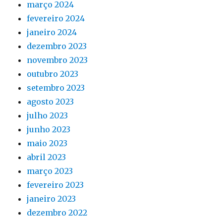
março 2024
fevereiro 2024
janeiro 2024
dezembro 2023
novembro 2023
outubro 2023
setembro 2023
agosto 2023
julho 2023
junho 2023
maio 2023
abril 2023
março 2023
fevereiro 2023
janeiro 2023
dezembro 2022