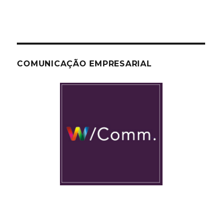
COMUNICAÇÃO EMPRESARIAL