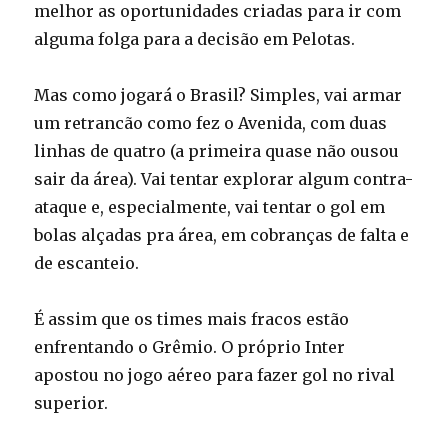
melhor as oportunidades criadas para ir com
alguma folga para a decisão em Pelotas.
Mas como jogará o Brasil? Simples, vai armar
um retrancão como fez o Avenida, com duas
linhas de quatro (a primeira quase não ousou
sair da área). Vai tentar explorar algum contra-
ataque e, especialmente, vai tentar o gol em
bolas alçadas pra área, em cobranças de falta e
de escanteio.
É assim que os times mais fracos estão
enfrentando o Grêmio. O próprio Inter
apostou no jogo aéreo para fazer gol no rival
superior.