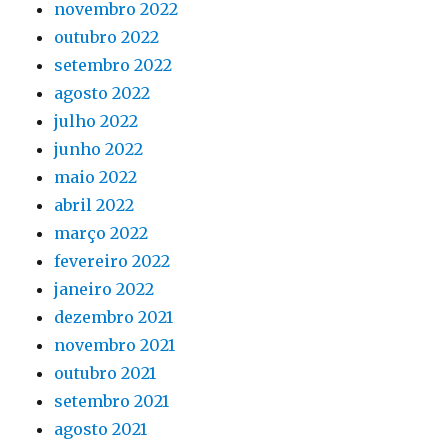
novembro 2022
outubro 2022
setembro 2022
agosto 2022
julho 2022
junho 2022
maio 2022
abril 2022
março 2022
fevereiro 2022
janeiro 2022
dezembro 2021
novembro 2021
outubro 2021
setembro 2021
agosto 2021