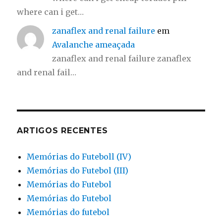
where can i get…
zanaflex and renal failure
em
Avalanche ameaçada
zanaflex and renal failure zanaflex
and renal fail…
ARTIGOS RECENTES
Memórias do Futeboll (IV)
Memórias do Futebol (III)
Memórias do Futebol
Memórias do Futebol
Memórias do futebol