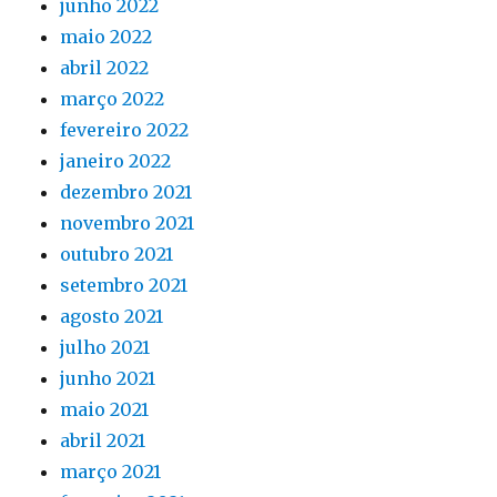
junho 2022
maio 2022
abril 2022
março 2022
fevereiro 2022
janeiro 2022
dezembro 2021
novembro 2021
outubro 2021
setembro 2021
agosto 2021
julho 2021
junho 2021
maio 2021
abril 2021
março 2021