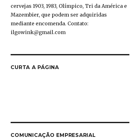
cervejas 1903, 1983, Olímpico, Tri da América e
Mazembier, que podem ser adquiridas
mediante encomenda. Contato:
ilgowink@gmail.com
CURTA A PÁGINA
COMUNICAÇÃO EMPRESARIAL