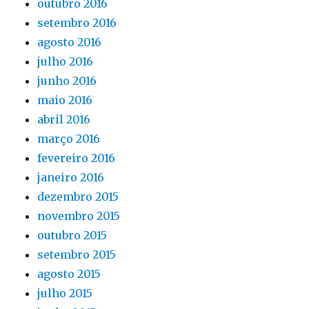
outubro 2016
setembro 2016
agosto 2016
julho 2016
junho 2016
maio 2016
abril 2016
março 2016
fevereiro 2016
janeiro 2016
dezembro 2015
novembro 2015
outubro 2015
setembro 2015
agosto 2015
julho 2015