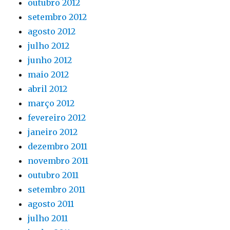
outubro 2012
setembro 2012
agosto 2012
julho 2012
junho 2012
maio 2012
abril 2012
março 2012
fevereiro 2012
janeiro 2012
dezembro 2011
novembro 2011
outubro 2011
setembro 2011
agosto 2011
julho 2011