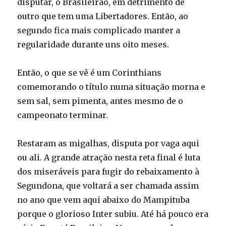
disputar, o Brasileirão, em detrimento de
outro que tem uma Libertadores. Então, ao
segundo fica mais complicado manter a
regularidade durante uns oito meses.
Então, o que se vê é um Corinthians
comemorando o título numa situação morna e
sem sal, sem pimenta, antes mesmo de o
campeonato terminar.
Restaram as migalhas, disputa por vaga aqui
ou ali. A grande atração nesta reta final é luta
dos miseráveis para fugir do rebaixamento à
Segundona, que voltará a ser chamada assim
no ano que vem aqui abaixo do Mampituba
porque o glorioso Inter subiu. Até há pouco era