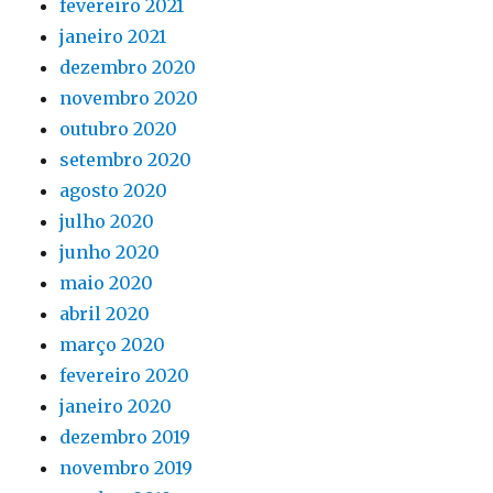
fevereiro 2021
janeiro 2021
dezembro 2020
novembro 2020
outubro 2020
setembro 2020
agosto 2020
julho 2020
junho 2020
maio 2020
abril 2020
março 2020
fevereiro 2020
janeiro 2020
dezembro 2019
novembro 2019