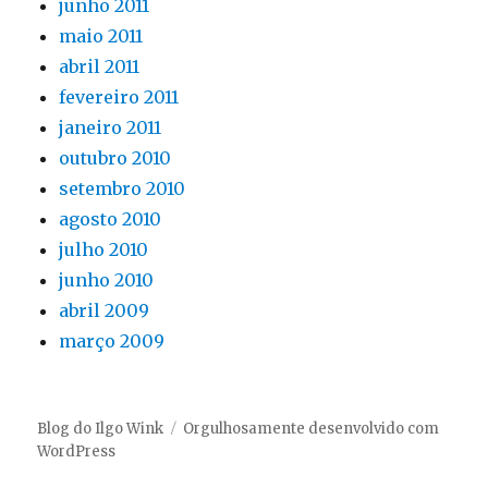
junho 2011
maio 2011
abril 2011
fevereiro 2011
janeiro 2011
outubro 2010
setembro 2010
agosto 2010
julho 2010
junho 2010
abril 2009
março 2009
Blog do Ilgo Wink
Orgulhosamente desenvolvido com
WordPress