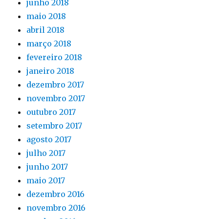
junho 2018
maio 2018
abril 2018
março 2018
fevereiro 2018
janeiro 2018
dezembro 2017
novembro 2017
outubro 2017
setembro 2017
agosto 2017
julho 2017
junho 2017
maio 2017
dezembro 2016
novembro 2016