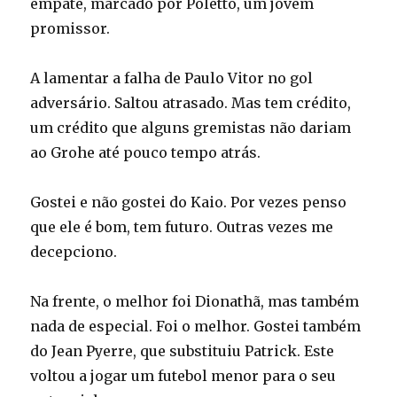
empate, marcado por Poletto, um jovem
promissor.
A lamentar a falha de Paulo Vitor no gol
adversário. Saltou atrasado. Mas tem crédito,
um crédito que alguns gremistas não dariam
ao Grohe até pouco tempo atrás.
Gostei e não gostei do Kaio. Por vezes penso
que ele é bom, tem futuro. Outras vezes me
decepciono.
Na frente, o melhor foi Dionathã, mas também
nada de especial. Foi o melhor. Gostei também
do Jean Pyerre, que substituiu Patrick. Este
voltou a jogar um futebol menor para o seu