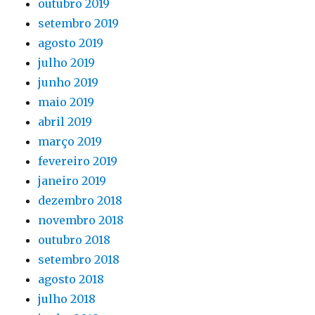
outubro 2019
setembro 2019
agosto 2019
julho 2019
junho 2019
maio 2019
abril 2019
março 2019
fevereiro 2019
janeiro 2019
dezembro 2018
novembro 2018
outubro 2018
setembro 2018
agosto 2018
julho 2018