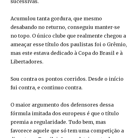
sucessivas.
Acumulou tanta gordura, que mesmo
desabando no returno, conseguiu manter-se
no topo. O único clube que realmente chegou a
ameaçar esse título dos paulistas foi o Grêmio,
mas este estava dedicado à Copa do Brasil e à
Libertadores.
Sou contra os pontos corridos. Desde o início
fui contra, e continuo contra.
O maior argumento dos defensores dessa
fórmula imitada dos europeus é que o título
premia a regularidade. Tudo bem, mas
favorece aquele que só tem uma competição a