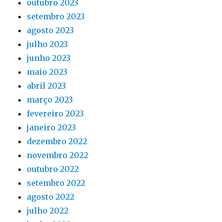
outubro 2023
setembro 2023
agosto 2023
julho 2023
junho 2023
maio 2023
abril 2023
março 2023
fevereiro 2023
janeiro 2023
dezembro 2022
novembro 2022
outubro 2022
setembro 2022
agosto 2022
julho 2022