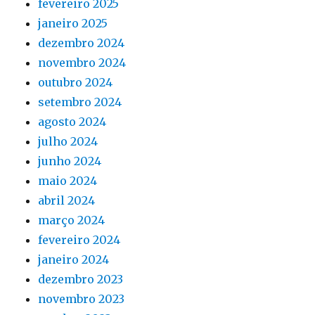
fevereiro 2025
janeiro 2025
dezembro 2024
novembro 2024
outubro 2024
setembro 2024
agosto 2024
julho 2024
junho 2024
maio 2024
abril 2024
março 2024
fevereiro 2024
janeiro 2024
dezembro 2023
novembro 2023