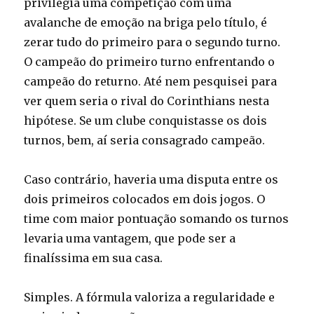
privilegia uma competição com uma
avalanche de emoção na briga pelo título, é
zerar tudo do primeiro para o segundo turno.
O campeão do primeiro turno enfrentando o
campeão do returno. Até nem pesquisei para
ver quem seria o rival do Corinthians nesta
hipótese. Se um clube conquistasse os dois
turnos, bem, aí seria consagrado campeão.
Caso contrário, haveria uma disputa entre os
dois primeiros colocados em dois jogos. O
time com maior pontuação somando os turnos
levaria uma vantagem, que pode ser a
finalíssima em sua casa.
Simples. A fórmula valoriza a regularidade e