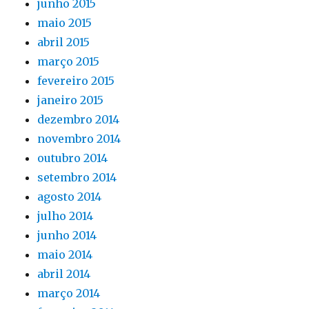
junho 2015
maio 2015
abril 2015
março 2015
fevereiro 2015
janeiro 2015
dezembro 2014
novembro 2014
outubro 2014
setembro 2014
agosto 2014
julho 2014
junho 2014
maio 2014
abril 2014
março 2014