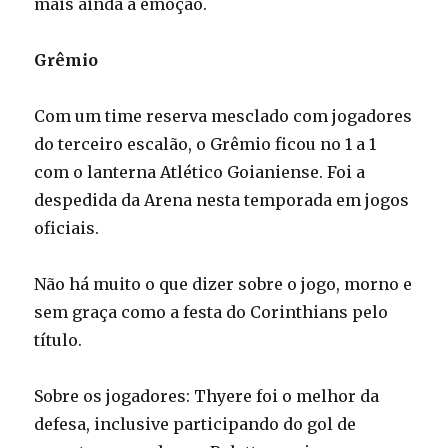
mais ainda a emoção.
Grêmio
Com um time reserva mesclado com jogadores
do terceiro escalão, o Grêmio ficou no 1 a 1
com o lanterna Atlético Goianiense. Foi a
despedida da Arena nesta temporada em jogos
oficiais.
Não há muito o que dizer sobre o jogo, morno e
sem graça como a festa do Corinthians pelo
título.
Sobre os jogadores: Thyere foi o melhor da
defesa, inclusive participando do gol de