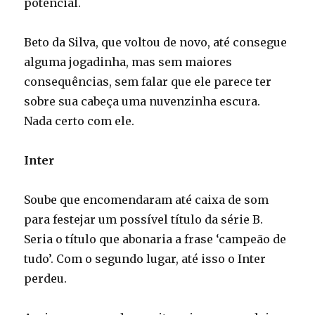
potencial.
Beto da Silva, que voltou de novo, até consegue
alguma jogadinha, mas sem maiores
consequências, sem falar que ele parece ter
sobre sua cabeça uma nuvenzinha escura.
Nada certo com ele.
Inter
Soube que encomendaram até caixa de som
para festejar um possível título da série B.
Seria o título que abonaria a frase ‘campeão de
tudo’. Com o segundo lugar, até isso o Inter
perdeu.