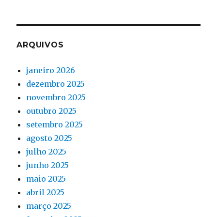
ARQUIVOS
janeiro 2026
dezembro 2025
novembro 2025
outubro 2025
setembro 2025
agosto 2025
julho 2025
junho 2025
maio 2025
abril 2025
março 2025