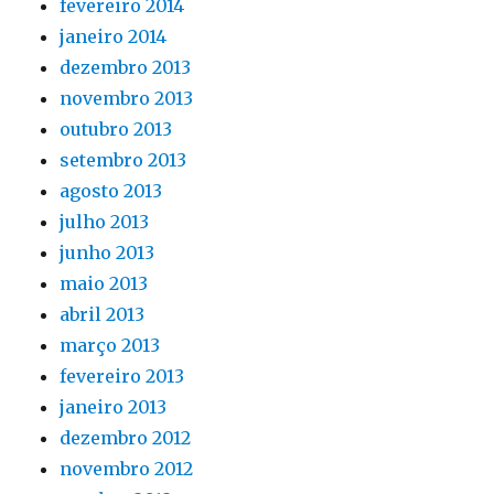
fevereiro 2014
janeiro 2014
dezembro 2013
novembro 2013
outubro 2013
setembro 2013
agosto 2013
julho 2013
junho 2013
maio 2013
abril 2013
março 2013
fevereiro 2013
janeiro 2013
dezembro 2012
novembro 2012