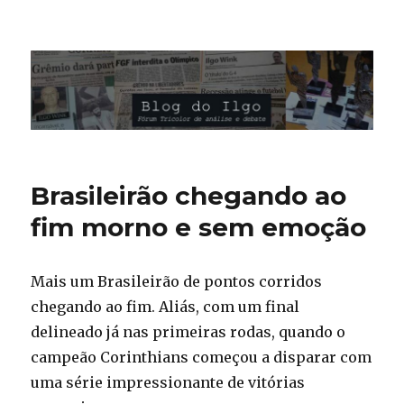
Blog do Ilgo Wink
Brasileirão chegando ao
fim morno e sem emoção
Mais um Brasileirão de pontos corridos
chegando ao fim. Aliás, com um final
delineado já nas primeiras rodas, quando o
campeão Corinthians começou a disparar com
uma série impressionante de vitórias