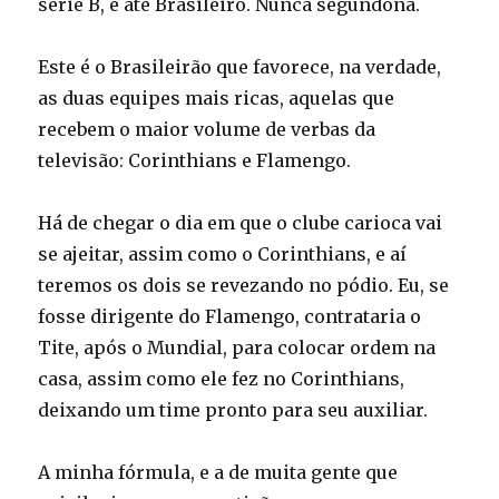
série B, e até Brasileiro. Nunca segundona.
Este é o Brasileirão que favorece, na verdade,
as duas equipes mais ricas, aquelas que
recebem o maior volume de verbas da
televisão: Corinthians e Flamengo.
Há de chegar o dia em que o clube carioca vai
se ajeitar, assim como o Corinthians, e aí
teremos os dois se revezando no pódio. Eu, se
fosse dirigente do Flamengo, contrataria o
Tite, após o Mundial, para colocar ordem na
casa, assim como ele fez no Corinthians,
deixando um time pronto para seu auxiliar.
A minha fórmula, e a de muita gente que