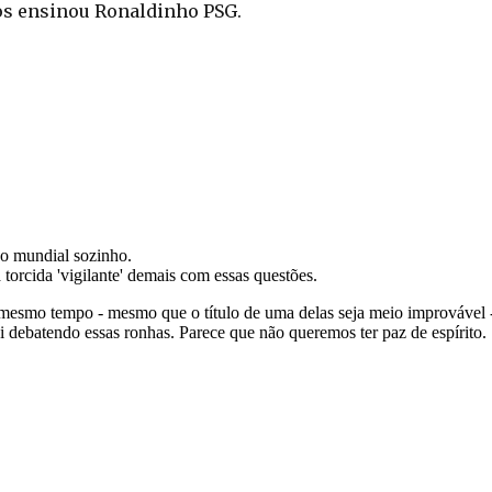
os ensinou Ronaldinho PSG.