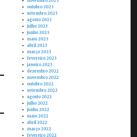
novembro 2023
outubro 2023
setembro 2023
agosto 2023
julho 2023
junho 2023
maio 2023
abril 2023
março 2023
fevereiro 2023
janeiro 2023
dezembro 2022
novembro 2022
outubro 2022
setembro 2022
agosto 2022
julho 2022
junho 2022
maio 2022
abril 2022
março 2022
fevereiro 2022