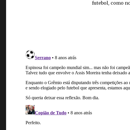
futebol, como n