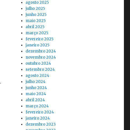
agosto 2025
julho 2025
junho 2025
maio 2025
abril 2025
março 2025
fevereiro 2025
janeiro 2025
dezembro 2024
novembro 2024
outubro 2024
setembro 2024
agosto 2024
julho 2024
junho 2024
maio 2024
abril 2024
março 2024
fevereiro 2024
janeiro 2024
dezembro 2023