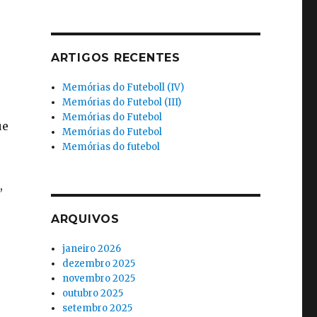
ARTIGOS RECENTES
Memórias do Futeboll (IV)
Memórias do Futebol (III)
Memórias do Futebol
ue
Memórias do Futebol
Memórias do futebol
,
ARQUIVOS
janeiro 2026
dezembro 2025
novembro 2025
outubro 2025
setembro 2025