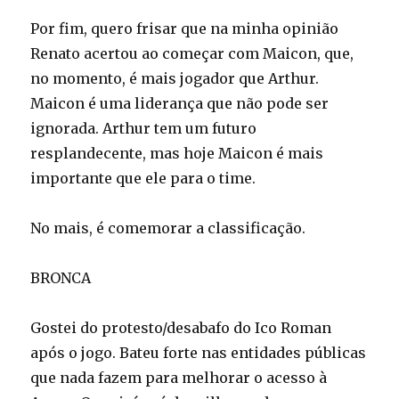
Por fim, quero frisar que na minha opinião
Renato acertou ao começar com Maicon, que,
no momento, é mais jogador que Arthur.
Maicon é uma liderança que não pode ser
ignorada. Arthur tem um futuro
resplandecente, mas hoje Maicon é mais
importante que ele para o time.
No mais, é comemorar a classificação.
BRONCA
Gostei do protesto/desabafo do Ico Roman
após o jogo. Bateu forte nas entidades públicas
que nada fazem para melhorar o acesso à