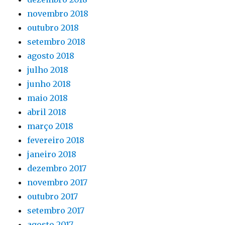
novembro 2018
outubro 2018
setembro 2018
agosto 2018
julho 2018
junho 2018
maio 2018
abril 2018
março 2018
fevereiro 2018
janeiro 2018
dezembro 2017
novembro 2017
outubro 2017
setembro 2017
agosto 2017