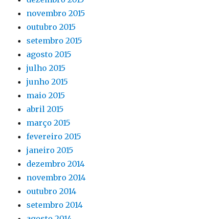
novembro 2015
outubro 2015
setembro 2015
agosto 2015
julho 2015
junho 2015
maio 2015
abril 2015
março 2015
fevereiro 2015
janeiro 2015
dezembro 2014
novembro 2014
outubro 2014
setembro 2014
agosto 2014