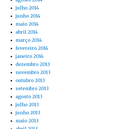
julho 2014
junho 2014
maio 2014
abril 2014
março 2014
fevereiro 2014
janeiro 2014
dezembro 2013
novembro 2013
outubro 2013
setembro 2013
agosto 2013
julho 2013
junho 2013
maio 2013
abril 2013