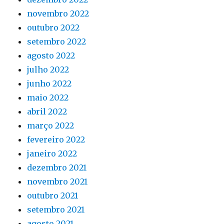
novembro 2022
outubro 2022
setembro 2022
agosto 2022
julho 2022
junho 2022
maio 2022
abril 2022
março 2022
fevereiro 2022
janeiro 2022
dezembro 2021
novembro 2021
outubro 2021
setembro 2021
agosto 2021