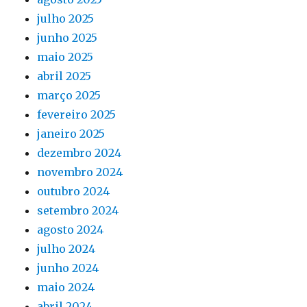
julho 2025
junho 2025
maio 2025
abril 2025
março 2025
fevereiro 2025
janeiro 2025
dezembro 2024
novembro 2024
outubro 2024
setembro 2024
agosto 2024
julho 2024
junho 2024
maio 2024
abril 2024