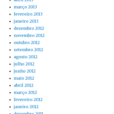
março 2013
fevereiro 2013
janeiro 2013
dezembro 2012
novembro 2012
outubro 2012
setembro 2012
agosto 2012
julho 2012
junho 2012
maio 2012
abril 2012
março 2012
fevereiro 2012
janeiro 2012
dezembro 2011