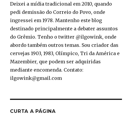
Deixei a mídia tradicional em 2010, quando
pedi demissão do Correio do Povo, onde
ingressei em 1978. Mantenho este blog
destinado principalmente a debater assuntos
do Grêmio. Tenho o twitter @ilgowink, onde
abordo também outros temas. Sou criador das
cervejas 1903, 1983, Olímpico, Tri da América e
Mazembier, que podem ser adquiridas
mediante encomenda. Contato:
ilgowink@gmail.com
CURTA A PÁGINA