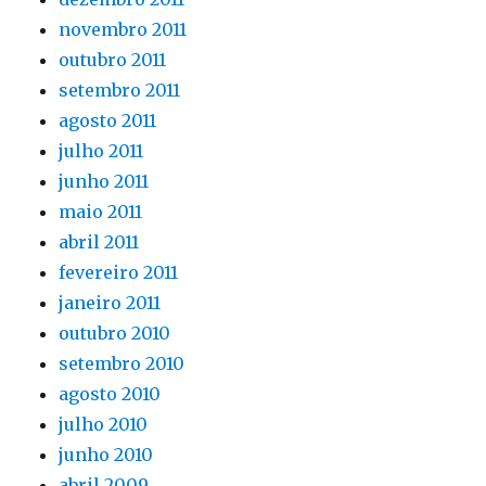
novembro 2011
outubro 2011
setembro 2011
agosto 2011
julho 2011
junho 2011
maio 2011
abril 2011
fevereiro 2011
janeiro 2011
outubro 2010
setembro 2010
agosto 2010
julho 2010
junho 2010
abril 2009