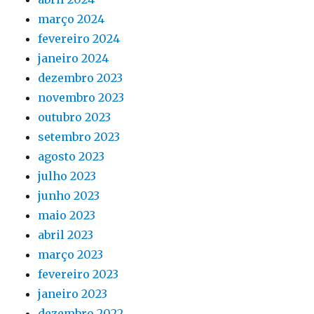
março 2024
fevereiro 2024
janeiro 2024
dezembro 2023
novembro 2023
outubro 2023
setembro 2023
agosto 2023
julho 2023
junho 2023
maio 2023
abril 2023
março 2023
fevereiro 2023
janeiro 2023
dezembro 2022