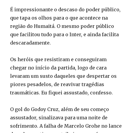
É impressionante o descaso do poder público,
que tapa os olhos para o que acontece na
região do Humaitá. O mesmo poder público
que facilitou tudo para o Inter, e ainda facilita
descaradamente.
Os heróis que resistiram e conseguiram
chegar no início da partida, logo de cara
levaram um susto daqueles que despertar os
piores pesadelos, de reavivar tragédias
traumáticas. Eu fiquei assustado, confesso.
O gol do Godoy Cruz, além de seu começo
assustador, sinalizava para uma noite de
sofrimento. A falha de Marcelo Grohe no lance