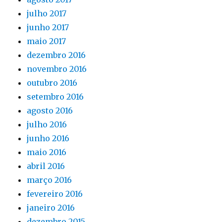
julho 2017
junho 2017
maio 2017
dezembro 2016
novembro 2016
outubro 2016
setembro 2016
agosto 2016
julho 2016
junho 2016
maio 2016
abril 2016
março 2016
fevereiro 2016
janeiro 2016
dezembro 2015