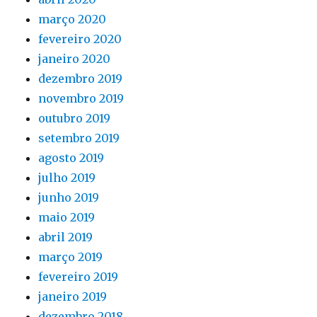
março 2020
fevereiro 2020
janeiro 2020
dezembro 2019
novembro 2019
outubro 2019
setembro 2019
agosto 2019
julho 2019
junho 2019
maio 2019
abril 2019
março 2019
fevereiro 2019
janeiro 2019
dezembro 2018