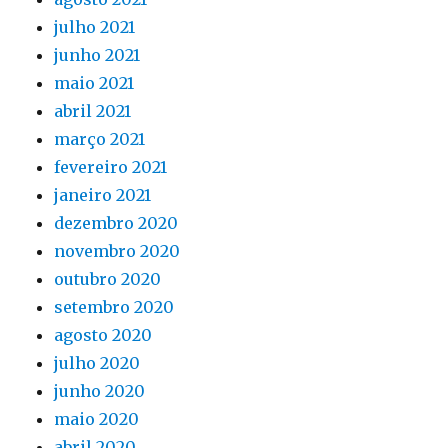
julho 2021
junho 2021
maio 2021
abril 2021
março 2021
fevereiro 2021
janeiro 2021
dezembro 2020
novembro 2020
outubro 2020
setembro 2020
agosto 2020
julho 2020
junho 2020
maio 2020
abril 2020