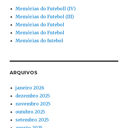
Memórias do Futeboll (IV)
Memórias do Futebol (III)
Memórias do Futebol
Memórias do Futebol
Memórias do futebol
ARQUIVOS
janeiro 2026
dezembro 2025
novembro 2025
outubro 2025
setembro 2025
agosto 2025