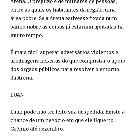
Arena. O prejuízo é de milhares de pessoas,
entre as quais os habitantes da região, uma
área pobre. Se a Arena estivesse fixada num
bairro nobre as coisas já estariam ajeitadas há
muito tempo.
É mais fácil superar adversários violentos e
arbitragens nefastas do que conquistar o apoio
dos órgãos públicos para resolver o entorno
da Arena.
LUAN
Luan pode não ter feito sua despedida. Existe a
chance de um negócio em que ele fique no
Grêmio até dezembro.