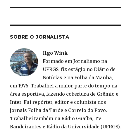
post:
SOBRE O JORNALISTA
Ilgo Wink
Formado em Jornalismo na
UFRGS, fiz estágio no Diário de
Notícias e na Folha da Manhã,
em 1976. Trabalhei a maior parte do tempo na
área esportiva, fazendo cobertura de Grêmio e
Inter. Fui repórter, editor e colunista nos
jornais Folha da Tarde e Correio do Povo.
Trabalhei também na Rádio Guaíba, TV
Bandeirantes e Rádio da Universidade (UFRGS).