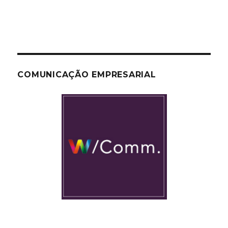
COMUNICAÇÃO EMPRESARIAL