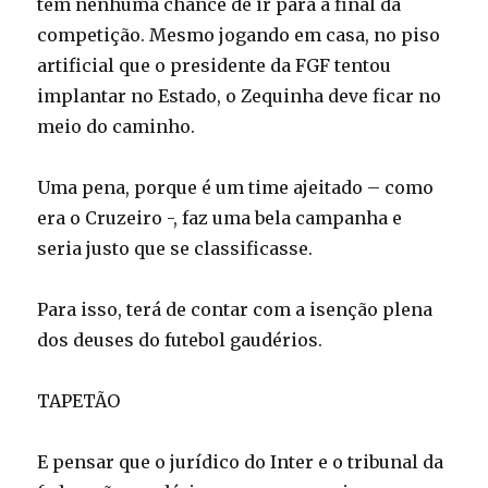
tem nenhuma chance de ir para a final da
competição. Mesmo jogando em casa, no piso
artificial que o presidente da FGF tentou
implantar no Estado, o Zequinha deve ficar no
meio do caminho.
Uma pena, porque é um time ajeitado – como
era o Cruzeiro -, faz uma bela campanha e
seria justo que se classificasse.
Para isso, terá de contar com a isenção plena
dos deuses do futebol gaudérios.
TAPETÃO
E pensar que o jurídico do Inter e o tribunal da