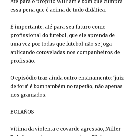
Até para o próprio William é bom que cumpra
essa pena que é acima de tudo didática.
É importante, até para seu futuro como
profissional do futebol, que ele aprenda de
uma vez por todas que futebol não se joga
aplicando cotoveladas nos companheiros de
profissão.
O episódio traz ainda outro ensinamento: ‘juiz
de fora’ é bom também no tapetão, não apenas
nos gramados.
BOLAÑOS
Vítima da violenta e covarde agressão, Miller