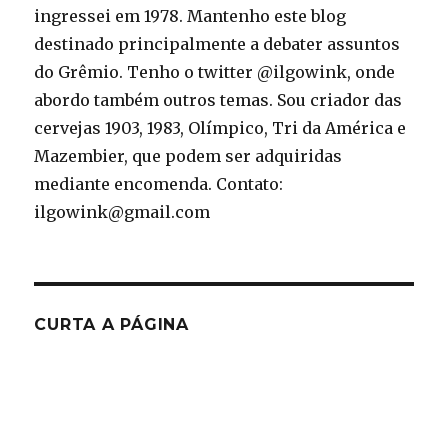
ingressei em 1978. Mantenho este blog
destinado principalmente a debater assuntos
do Grêmio. Tenho o twitter @ilgowink, onde
abordo também outros temas. Sou criador das
cervejas 1903, 1983, Olímpico, Tri da América e
Mazembier, que podem ser adquiridas
mediante encomenda. Contato:
ilgowink@gmail.com
CURTA A PÁGINA