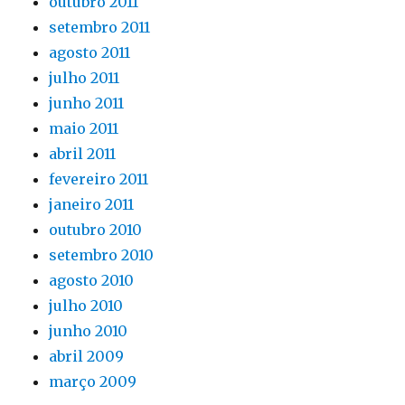
outubro 2011
setembro 2011
agosto 2011
julho 2011
junho 2011
maio 2011
abril 2011
fevereiro 2011
janeiro 2011
outubro 2010
setembro 2010
agosto 2010
julho 2010
junho 2010
abril 2009
março 2009