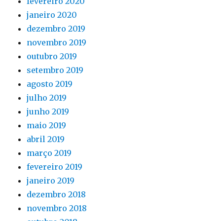
fevereiro 2020
janeiro 2020
dezembro 2019
novembro 2019
outubro 2019
setembro 2019
agosto 2019
julho 2019
junho 2019
maio 2019
abril 2019
março 2019
fevereiro 2019
janeiro 2019
dezembro 2018
novembro 2018