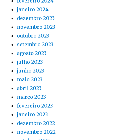
fevereiro 2024
janeiro 2024
dezembro 2023
novembro 2023
outubro 2023
setembro 2023
agosto 2023
julho 2023
junho 2023
maio 2023
abril 2023
março 2023
fevereiro 2023
janeiro 2023
dezembro 2022
novembro 2022