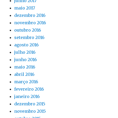
junho 2017
maio 2017
dezembro 2016
novembro 2016
outubro 2016
setembro 2016
agosto 2016
julho 2016
junho 2016
maio 2016
abril 2016
março 2016
fevereiro 2016
janeiro 2016
dezembro 2015
novembro 2015