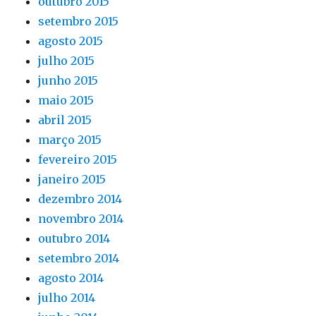
outubro 2015
setembro 2015
agosto 2015
julho 2015
junho 2015
maio 2015
abril 2015
março 2015
fevereiro 2015
janeiro 2015
dezembro 2014
novembro 2014
outubro 2014
setembro 2014
agosto 2014
julho 2014