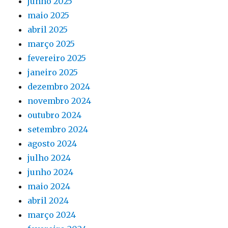
junho 2025
maio 2025
abril 2025
março 2025
fevereiro 2025
janeiro 2025
dezembro 2024
novembro 2024
outubro 2024
setembro 2024
agosto 2024
julho 2024
junho 2024
maio 2024
abril 2024
março 2024