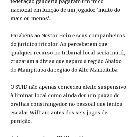
federação gaudéria pagaram um mico
nacional em função de um jogador ‘muito do
mais ou menos’…
Parabéns ao Nestor Hein e seus companheiros
do jurídico tricolor. Ao perceberem que
qualquer recurso no tribunal local seria inútil,
cruzaram a divisa que separa a região Abaixo
do Mampituba da região do Alto Mambituba.
O STJD não apenas concedeu efeito suspensivo
à liminar local como ainda deu um puxão de
orelhas constrangedor no pessoal que tentou
escalar William antes dos seis jogos de
punição.