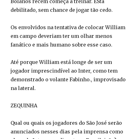
Bolaños recém começa a treinar. EStá
debilitado, sem chance de jogar tão cedo.
Os envolvidos na tentativa de colocar William
em campo deveriam ter um olhar menos
fanático e mais humano sobre esse caso.
Até porque William está longe de ser um
jogador imprescindível ao Inter, como tem
demonstrado o volante Fabinho., improvisado
na lateral.
ZEQUINHA
Qual ou quais os jogadores do São José serão
anunciados nesses dias pela imprensa como