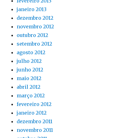
fevereiro 2013
janeiro 2013
dezembro 2012
novembro 2012
outubro 2012
setembro 2012
agosto 2012
julho 2012
junho 2012
maio 2012
abril 2012
março 2012
fevereiro 2012
janeiro 2012
dezembro 2011
novembro 2011