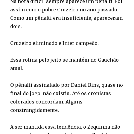
Na hora difícil sempre aparece um pênalti. Foi
assim com o pobre Cruzeiro no ano passado.
Como um pênalti era insuficiente, apareceram
dois.
Cruzeiro eliminado e Inter campeão.
Essa rotina pelo jeito se mantém no Gauchão
atual.
O pênalti assinalado por Daniel Bins, quase no
final do jogo, não existiu. Até os cronistas
colorados concordam. Alguns
constrangidamente.
A ser mantida essa tendência, o Zequinha não