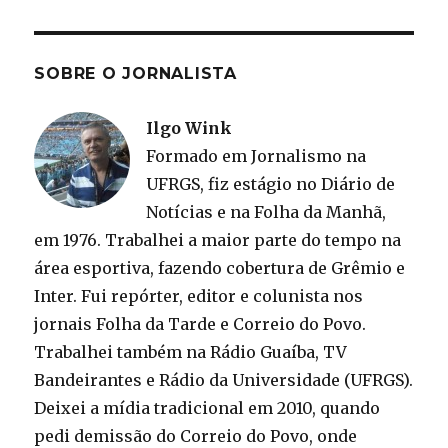
SOBRE O JORNALISTA
Ilgo Wink
Formado em Jornalismo na
UFRGS, fiz estágio no Diário de
Notícias e na Folha da Manhã,
em 1976. Trabalhei a maior parte do tempo na
área esportiva, fazendo cobertura de Grêmio e
Inter. Fui repórter, editor e colunista nos
jornais Folha da Tarde e Correio do Povo.
Trabalhei também na Rádio Guaíba, TV
Bandeirantes e Rádio da Universidade (UFRGS).
Deixei a mídia tradicional em 2010, quando
pedi demissão do Correio do Povo, onde