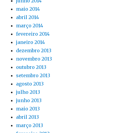
junho 2014
maio 2014
abril 2014
março 2014
fevereiro 2014
janeiro 2014
dezembro 2013
novembro 2013
outubro 2013
setembro 2013
agosto 2013
julho 2013
junho 2013
maio 2013
abril 2013
março 2013