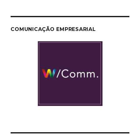
COMUNICAÇÃO EMPRESARIAL