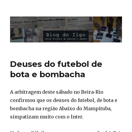
Blog do Ilgo Wink
Deuses do futebol de
bota e bombacha
A arbitragem deste sábado no Beira-Rio
confirmou que os deuses do futebol, de bota e
bombacha na região Abaixo do Mampituba,
simpatizam muito com o Inter.