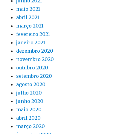
junho 2021
maio 2021
abril 2021
março 2021
fevereiro 2021
janeiro 2021
dezembro 2020
novembro 2020
outubro 2020
setembro 2020
agosto 2020
julho 2020
junho 2020
maio 2020
abril 2020
março 2020