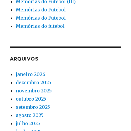
Memórias do Futebol (III)
Memórias do Futebol
Memórias do Futebol
Memórias do futebol
ARQUIVOS
janeiro 2026
dezembro 2025
novembro 2025
outubro 2025
setembro 2025
agosto 2025
julho 2025