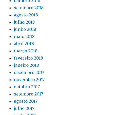
outubro 2018
setembro 2018
agosto 2018
julho 2018
junho 2018
maio 2018
abril 2018
março 2018
fevereiro 2018
janeiro 2018
dezembro 2017
novembro 2017
outubro 2017
setembro 2017
agosto 2017
julho 2017