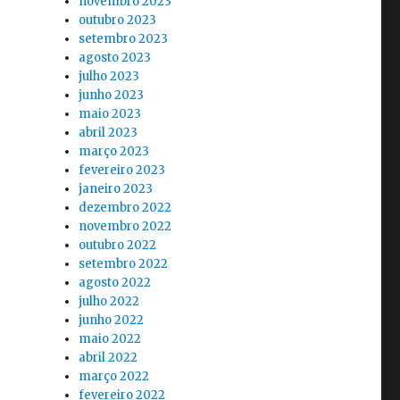
novembro 2023
outubro 2023
setembro 2023
agosto 2023
julho 2023
junho 2023
maio 2023
abril 2023
março 2023
fevereiro 2023
janeiro 2023
dezembro 2022
novembro 2022
outubro 2022
setembro 2022
agosto 2022
julho 2022
junho 2022
maio 2022
abril 2022
março 2022
fevereiro 2022