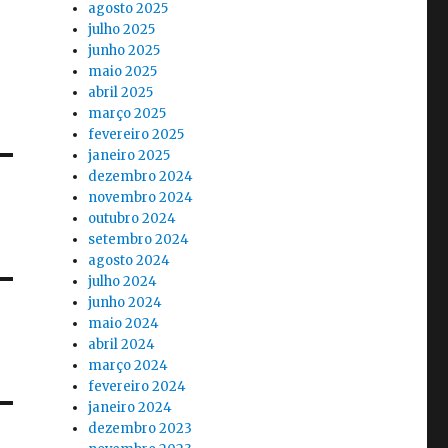
agosto 2025
julho 2025
junho 2025
maio 2025
abril 2025
março 2025
fevereiro 2025
janeiro 2025
dezembro 2024
novembro 2024
outubro 2024
setembro 2024
agosto 2024
julho 2024
junho 2024
maio 2024
abril 2024
março 2024
fevereiro 2024
janeiro 2024
dezembro 2023