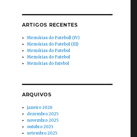
ARTIGOS RECENTES
Memórias do Futeboll (IV)
Memórias do Futebol (III)
Memórias do Futebol
Memórias do Futebol
Memórias do futebol
ARQUIVOS
janeiro 2026
dezembro 2025
novembro 2025
outubro 2025
setembro 2025