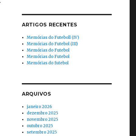
.
ARTIGOS RECENTES
Memórias do Futeboll (IV)
Memórias do Futebol (III)
Memórias do Futebol
Memórias do Futebol
Memórias do futebol
ARQUIVOS
janeiro 2026
dezembro 2025
novembro 2025
outubro 2025
setembro 2025