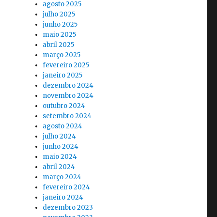
agosto 2025
julho 2025
junho 2025
maio 2025
abril 2025
março 2025
fevereiro 2025
janeiro 2025
dezembro 2024
novembro 2024
outubro 2024
setembro 2024
agosto 2024
julho 2024
junho 2024
maio 2024
abril 2024
março 2024
fevereiro 2024
janeiro 2024
dezembro 2023