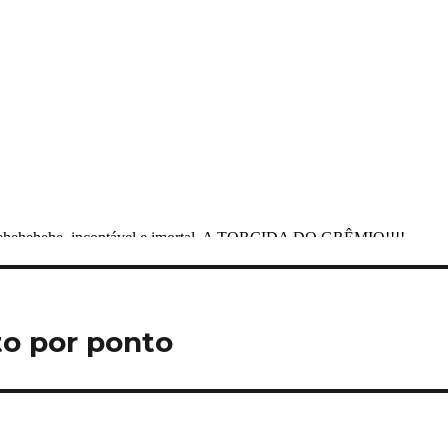
to por ponto