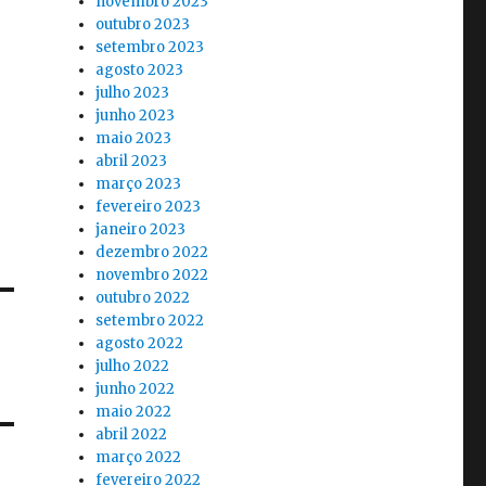
novembro 2023
outubro 2023
setembro 2023
agosto 2023
julho 2023
junho 2023
maio 2023
abril 2023
março 2023
fevereiro 2023
janeiro 2023
dezembro 2022
novembro 2022
outubro 2022
setembro 2022
agosto 2022
julho 2022
junho 2022
maio 2022
abril 2022
março 2022
fevereiro 2022