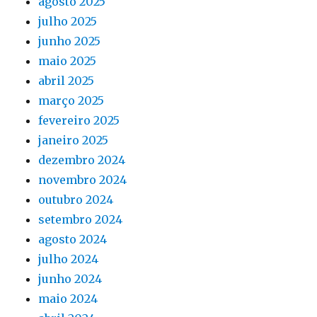
agosto 2025
julho 2025
junho 2025
maio 2025
abril 2025
março 2025
fevereiro 2025
janeiro 2025
dezembro 2024
novembro 2024
outubro 2024
setembro 2024
agosto 2024
julho 2024
junho 2024
maio 2024