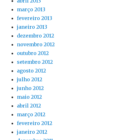
abril 2013
março 2013
fevereiro 2013
janeiro 2013
dezembro 2012
novembro 2012
outubro 2012
setembro 2012
agosto 2012
julho 2012
junho 2012
maio 2012
abril 2012
março 2012
fevereiro 2012
janeiro 2012