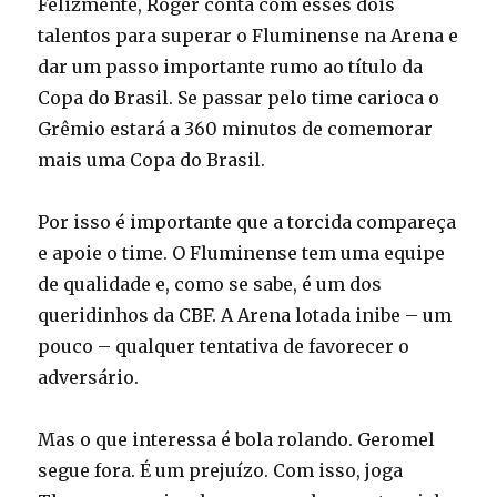
Felizmente, Roger conta com esses dois
talentos para superar o Fluminense na Arena e
dar um passo importante rumo ao título da
Copa do Brasil. Se passar pelo time carioca o
Grêmio estará a 360 minutos de comemorar
mais uma Copa do Brasil.
Por isso é importante que a torcida compareça
e apoie o time. O Fluminense tem uma equipe
de qualidade e, como se sabe, é um dos
queridinhos da CBF. A Arena lotada inibe – um
pouco – qualquer tentativa de favorecer o
adversário.
Mas o que interessa é bola rolando. Geromel
segue fora. É um prejuízo. Com isso, joga