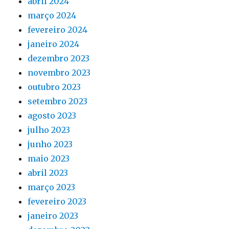
abril 2024
março 2024
fevereiro 2024
janeiro 2024
dezembro 2023
novembro 2023
outubro 2023
setembro 2023
agosto 2023
julho 2023
junho 2023
maio 2023
abril 2023
março 2023
fevereiro 2023
janeiro 2023