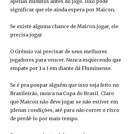
apenas minutos antes do jogo. Isso pode
significar que ele ainda espera por Maicon.
Se existe alguma chance de Maicon jogar, ele
precisa jogar.
O Grêmio vai precisar de seus melhores
jogadores para vencer. Nunca esquecendo que
empate por 1 a 1 em diante dá Fluminense.
Se é pra poupar alguém que isso seja feito no
Brasileirão, nunca na Copa do Brasil. Claro
que Maicon não deve jogar se não estiver em
plenas condições, até para não correr o risco
de perdê-lo por mais tempo.