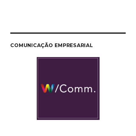
COMUNICAÇÃO EMPRESARIAL