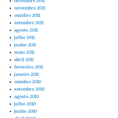
dezembro 2011
novembro 2011
outubro 2011
setembro 2011
agosto 2011
julho 2011
junho 2011
maio 2011
abril 2011
fevereiro 2011
janeiro 2011
outubro 2010
setembro 2010
agosto 2010
julho 2010
junho 2010