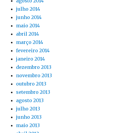
agosto 2014
julho 2014
junho 2014
maio 2014
abril 2014
março 2014
fevereiro 2014
janeiro 2014
dezembro 2013
novembro 2013
outubro 2013
setembro 2013
agosto 2013
julho 2013
junho 2013
maio 2013