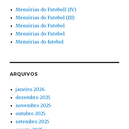
Memórias do Futeboll (IV)
Memórias do Futebol (III)
Memórias do Futebol
Memórias do Futebol
Memórias do futebol
ARQUIVOS
janeiro 2026
dezembro 2025
novembro 2025
outubro 2025
setembro 2025