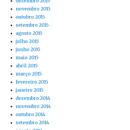
dezembro 2015
novembro 2015
outubro 2015
setembro 2015
agosto 2015
julho 2015
junho 2015
maio 2015
abril 2015
março 2015
fevereiro 2015
janeiro 2015
dezembro 2014
novembro 2014
outubro 2014
setembro 2014