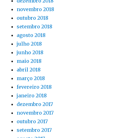
dezembro 2018
novembro 2018
outubro 2018
setembro 2018
agosto 2018
julho 2018
junho 2018
maio 2018
abril 2018
março 2018
fevereiro 2018
janeiro 2018
dezembro 2017
novembro 2017
outubro 2017
setembro 2017