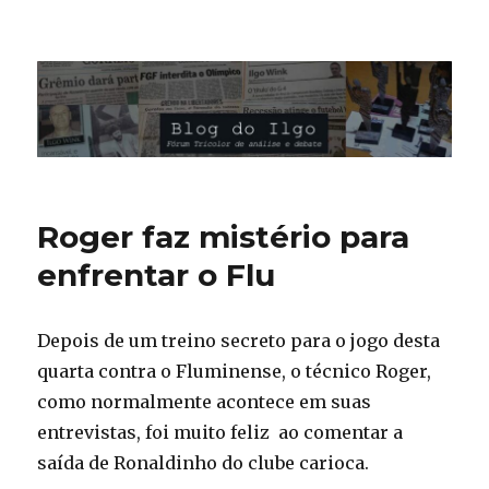
Blog do Ilgo Wink
Roger faz mistério para
enfrentar o Flu
Depois de um treino secreto para o jogo desta
quarta contra o Fluminense, o técnico Roger,
como normalmente acontece em suas
entrevistas, foi muito feliz ao comentar a
saída de Ronaldinho do clube carioca.