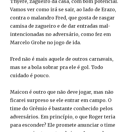
Thyere, zagueiro da casa, com bom potencial.
Vamos ver como irá se sair, ao lado de Erazo,
contra o malandro Fred, que gosta de rasgar
camisa de zagueiro e de dar entradas mal-
intencionadas no adversário, como fez em
Marcelo Grohe no jogo de ida.
Fred não é mais aquele de outros carnavais,
mas se a bola sobrar pra ele é gol. Todo
cuidado é pouco.
Maicon é outro que não deve jogar, mas não
ficarei surpreso se ele entrar em campo. O
time do Grêmio é bastante conhecido pelos
adversários. Em princípio, o que Roger teria
para esconder? Ele promete anunciar o time