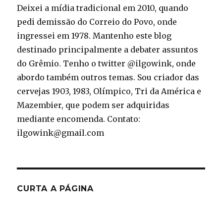
Deixei a mídia tradicional em 2010, quando
pedi demissão do Correio do Povo, onde
ingressei em 1978. Mantenho este blog
destinado principalmente a debater assuntos
do Grêmio. Tenho o twitter @ilgowink, onde
abordo também outros temas. Sou criador das
cervejas 1903, 1983, Olímpico, Tri da América e
Mazembier, que podem ser adquiridas
mediante encomenda. Contato:
ilgowink@gmail.com
CURTA A PÁGINA