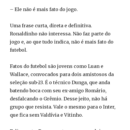
– Ele não é mais fato do jogo.
Uma frase curta, direta e definitiva.
Ronaldinho não interessa. Não faz parte do
jogo e, ao que tudo indica, não é mais fato do
futebol.
Fatos do futebol são jovens como Luan e
Wallace, convocados para dois amistosos da
seleção sub-23. É o técnico Dunga, que anda
batendo boca com seu ex-amigo Romário,
desfalcando o Grêmio. Desse jeito, não há
grupo que resista. Vale o mesmo para o Inter,
que fica sem Valdívia e Vitinho.