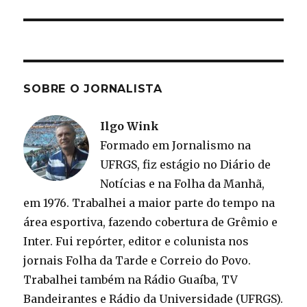
SOBRE O JORNALISTA
Ilgo Wink
Formado em Jornalismo na
UFRGS, fiz estágio no Diário de
Notícias e na Folha da Manhã,
em 1976. Trabalhei a maior parte do tempo na
área esportiva, fazendo cobertura de Grêmio e
Inter. Fui repórter, editor e colunista nos
jornais Folha da Tarde e Correio do Povo.
Trabalhei também na Rádio Guaíba, TV
Bandeirantes e Rádio da Universidade (UFRGS).