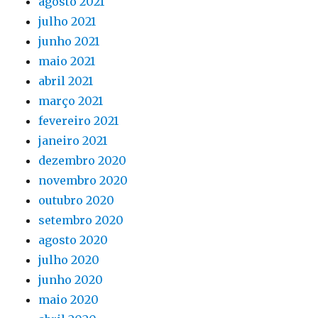
agosto 2021
julho 2021
junho 2021
maio 2021
abril 2021
março 2021
fevereiro 2021
janeiro 2021
dezembro 2020
novembro 2020
outubro 2020
setembro 2020
agosto 2020
julho 2020
junho 2020
maio 2020