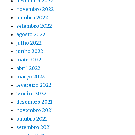
dezembro 2022
novembro 2022
outubro 2022
setembro 2022
agosto 2022
julho 2022
junho 2022
maio 2022
abril 2022
março 2022
fevereiro 2022
janeiro 2022
dezembro 2021
novembro 2021
outubro 2021
setembro 2021