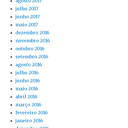
agosto 2017
julho 2017
junho 2017
maio 2017
dezembro 2016
novembro 2016
outubro 2016
setembro 2016
agosto 2016
julho 2016
junho 2016
maio 2016
abril 2016
março 2016
fevereiro 2016
janeiro 2016