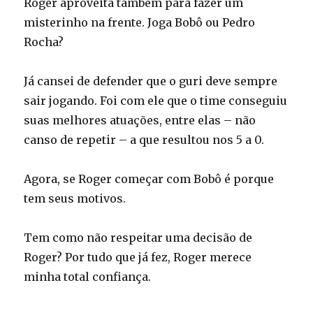
Roger aproveita também para fazer um
misterinho na frente. Joga Bobô ou Pedro
Rocha?
Já cansei de defender que o guri deve sempre
sair jogando. Foi com ele que o time conseguiu
suas melhores atuações, entre elas – não
canso de repetir – a que resultou nos 5 a 0.
Agora, se Roger começar com Bobô é porque
tem seus motivos.
Tem como não respeitar uma decisão de
Roger? Por tudo que já fez, Roger merece
minha total confiança.