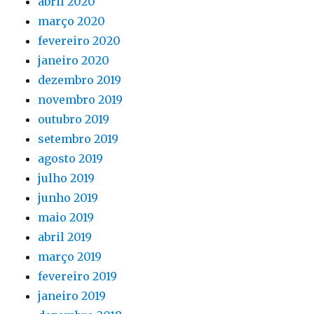
abril 2020
março 2020
fevereiro 2020
janeiro 2020
dezembro 2019
novembro 2019
outubro 2019
setembro 2019
agosto 2019
julho 2019
junho 2019
maio 2019
abril 2019
março 2019
fevereiro 2019
janeiro 2019