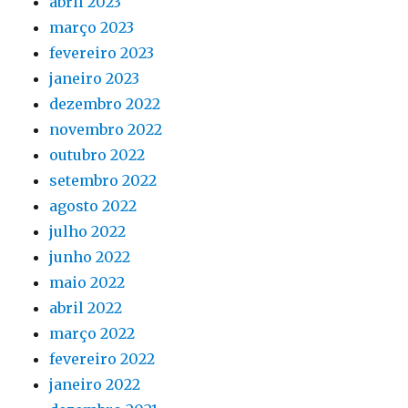
abril 2023
março 2023
fevereiro 2023
janeiro 2023
dezembro 2022
novembro 2022
outubro 2022
setembro 2022
agosto 2022
julho 2022
junho 2022
maio 2022
abril 2022
março 2022
fevereiro 2022
janeiro 2022