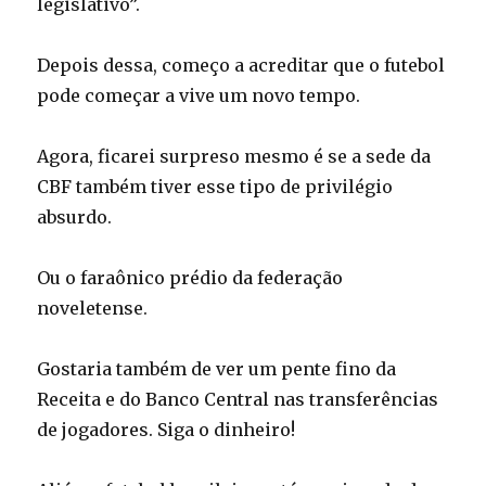
legislativo”.
Depois dessa, começo a acreditar que o futebol
pode começar a vive um novo tempo.
Agora, ficarei surpreso mesmo é se a sede da
CBF também tiver esse tipo de privilégio
absurdo.
Ou o faraônico prédio da federação
noveletense.
Gostaria também de ver um pente fino da
Receita e do Banco Central nas transferências
de jogadores. Siga o dinheiro!