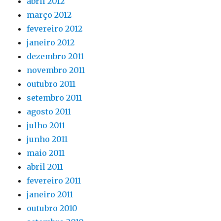
abril 2012
março 2012
fevereiro 2012
janeiro 2012
dezembro 2011
novembro 2011
outubro 2011
setembro 2011
agosto 2011
julho 2011
junho 2011
maio 2011
abril 2011
fevereiro 2011
janeiro 2011
outubro 2010