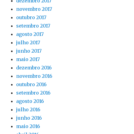
dezembro 2017
novembro 2017
outubro 2017
setembro 2017
agosto 2017
julho 2017
junho 2017
maio 2017
dezembro 2016
novembro 2016
outubro 2016
setembro 2016
agosto 2016
julho 2016
junho 2016
maio 2016