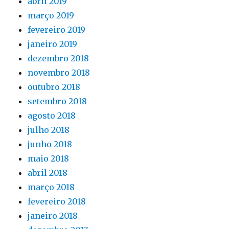
abril 2019
março 2019
fevereiro 2019
janeiro 2019
dezembro 2018
novembro 2018
outubro 2018
setembro 2018
agosto 2018
julho 2018
junho 2018
maio 2018
abril 2018
março 2018
fevereiro 2018
janeiro 2018