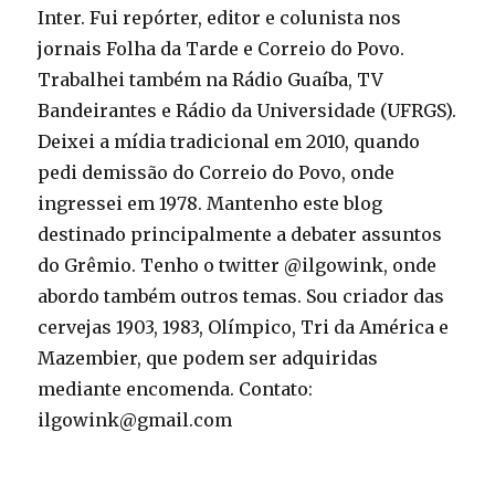
Inter. Fui repórter, editor e colunista nos
jornais Folha da Tarde e Correio do Povo.
Trabalhei também na Rádio Guaíba, TV
Bandeirantes e Rádio da Universidade (UFRGS).
Deixei a mídia tradicional em 2010, quando
pedi demissão do Correio do Povo, onde
ingressei em 1978. Mantenho este blog
destinado principalmente a debater assuntos
do Grêmio. Tenho o twitter @ilgowink, onde
abordo também outros temas. Sou criador das
cervejas 1903, 1983, Olímpico, Tri da América e
Mazembier, que podem ser adquiridas
mediante encomenda. Contato:
ilgowink@gmail.com