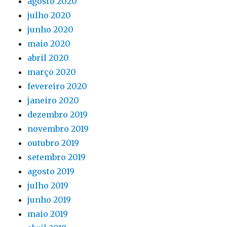
agosto 2020
julho 2020
junho 2020
maio 2020
abril 2020
março 2020
fevereiro 2020
janeiro 2020
dezembro 2019
novembro 2019
outubro 2019
setembro 2019
agosto 2019
julho 2019
junho 2019
maio 2019