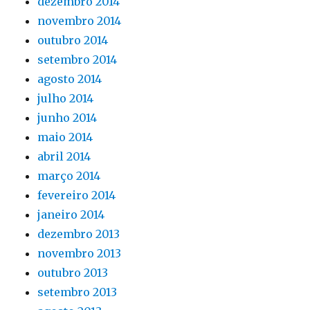
dezembro 2014
novembro 2014
outubro 2014
setembro 2014
agosto 2014
julho 2014
junho 2014
maio 2014
abril 2014
março 2014
fevereiro 2014
janeiro 2014
dezembro 2013
novembro 2013
outubro 2013
setembro 2013