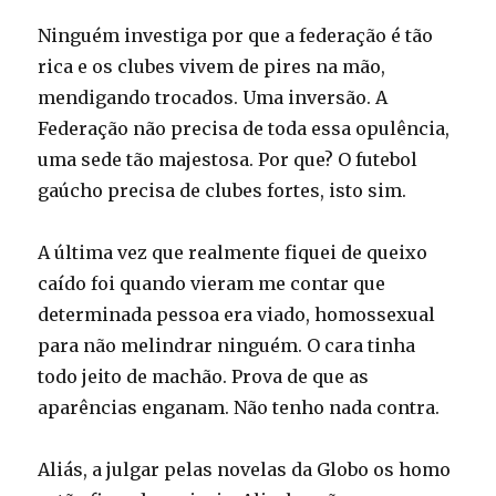
Ninguém investiga por que a federação é tão
rica e os clubes vivem de pires na mão,
mendigando trocados. Uma inversão. A
Federação não precisa de toda essa opulência,
uma sede tão majestosa. Por que? O futebol
gaúcho precisa de clubes fortes, isto sim.
A última vez que realmente fiquei de queixo
caído foi quando vieram me contar que
determinada pessoa era viado, homossexual
para não melindrar ninguém. O cara tinha
todo jeito de machão. Prova de que as
aparências enganam. Não tenho nada contra.
Aliás, a julgar pelas novelas da Globo os homo