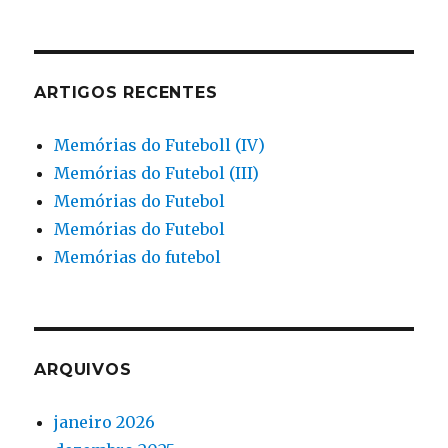
ARTIGOS RECENTES
Memórias do Futeboll (IV)
Memórias do Futebol (III)
Memórias do Futebol
Memórias do Futebol
Memórias do futebol
ARQUIVOS
janeiro 2026