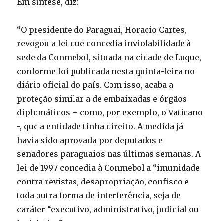
Em síntese, diz:
“O presidente do Paraguai, Horacio Cartes,
revogou a lei que concedia inviolabilidade à
sede da Conmebol, situada na cidade de Luque,
conforme foi publicada nesta quinta-feira no
diário oficial do país. Com isso, acaba a
proteção similar a de embaixadas e órgãos
diplomáticos – como, por exemplo, o Vaticano
-, que a entidade tinha direito. A medida já
havia sido aprovada por deputados e
senadores paraguaios nas últimas semanas. A
lei de 1997 concedia à Conmebol a “imunidade
contra revistas, desapropriação, confisco e
toda outra forma de interferência, seja de
caráter “executivo, administrativo, judicial ou