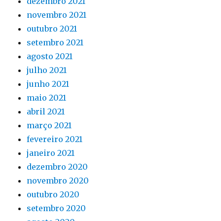
dezembro 2021
novembro 2021
outubro 2021
setembro 2021
agosto 2021
julho 2021
junho 2021
maio 2021
abril 2021
março 2021
fevereiro 2021
janeiro 2021
dezembro 2020
novembro 2020
outubro 2020
setembro 2020