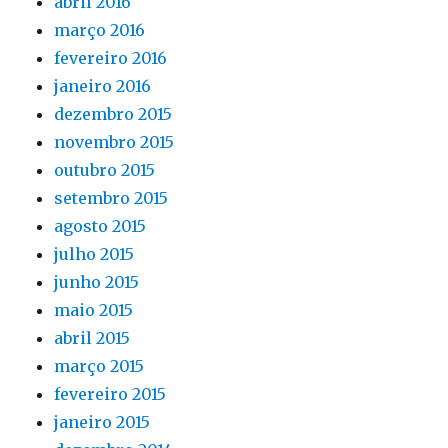
abril 2016
março 2016
fevereiro 2016
janeiro 2016
dezembro 2015
novembro 2015
outubro 2015
setembro 2015
agosto 2015
julho 2015
junho 2015
maio 2015
abril 2015
março 2015
fevereiro 2015
janeiro 2015