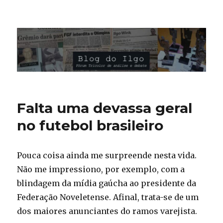
Blog do Ilgo Wink
Falta uma devassa geral
no futebol brasileiro
Pouca coisa ainda me surpreende nesta vida.
Não me impressiono, por exemplo, com a
blindagem da mídia gaúcha ao presidente da
Federação Noveletense. Afinal, trata-se de um
dos maiores anunciantes do ramos varejista.