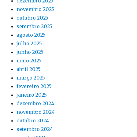
dezembro 2025
novembro 2025
outubro 2025
setembro 2025
agosto 2025
julho 2025
junho 2025
maio 2025
abril 2025
março 2025
fevereiro 2025
janeiro 2025
dezembro 2024
novembro 2024
outubro 2024
setembro 2024