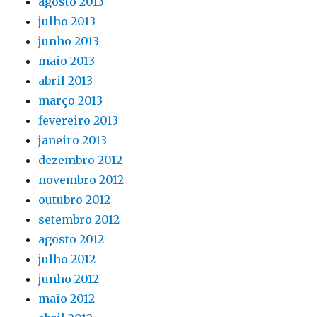
agosto 2013
julho 2013
junho 2013
maio 2013
abril 2013
março 2013
fevereiro 2013
janeiro 2013
dezembro 2012
novembro 2012
outubro 2012
setembro 2012
agosto 2012
julho 2012
junho 2012
maio 2012