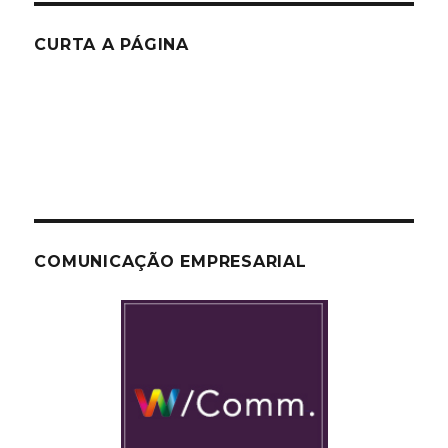
CURTA A PÁGINA
COMUNICAÇÃO EMPRESARIAL