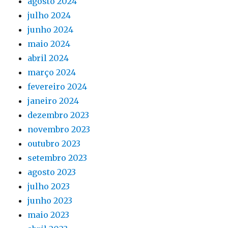
agosto 2024
julho 2024
junho 2024
maio 2024
abril 2024
março 2024
fevereiro 2024
janeiro 2024
dezembro 2023
novembro 2023
outubro 2023
setembro 2023
agosto 2023
julho 2023
junho 2023
maio 2023