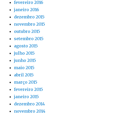
fevereiro 2016
janeiro 2016
dezembro 2015
novembro 2015
outubro 2015
setembro 2015
agosto 2015
julho 2015
junho 2015
maio 2015
abril 2015
março 2015
fevereiro 2015
janeiro 2015
dezembro 2014
novembro 2014