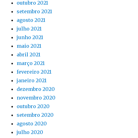
outubro 2021
setembro 2021
agosto 2021
julho 2021
junho 2021
maio 2021
abril 2021
março 2021
fevereiro 2021
janeiro 2021
dezembro 2020
novembro 2020
outubro 2020
setembro 2020
agosto 2020
julho 2020