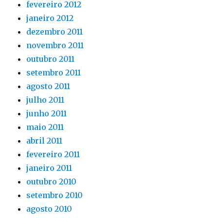
fevereiro 2012
janeiro 2012
dezembro 2011
novembro 2011
outubro 2011
setembro 2011
agosto 2011
julho 2011
junho 2011
maio 2011
abril 2011
fevereiro 2011
janeiro 2011
outubro 2010
setembro 2010
agosto 2010