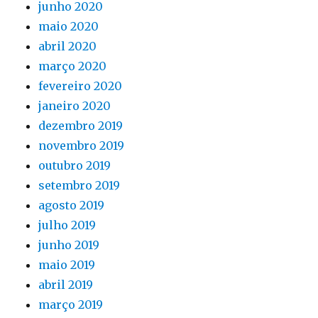
junho 2020
maio 2020
abril 2020
março 2020
fevereiro 2020
janeiro 2020
dezembro 2019
novembro 2019
outubro 2019
setembro 2019
agosto 2019
julho 2019
junho 2019
maio 2019
abril 2019
março 2019