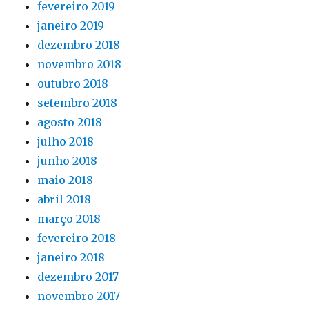
fevereiro 2019
janeiro 2019
dezembro 2018
novembro 2018
outubro 2018
setembro 2018
agosto 2018
julho 2018
junho 2018
maio 2018
abril 2018
março 2018
fevereiro 2018
janeiro 2018
dezembro 2017
novembro 2017