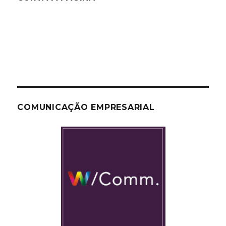
COMUNICAÇÃO EMPRESARIAL