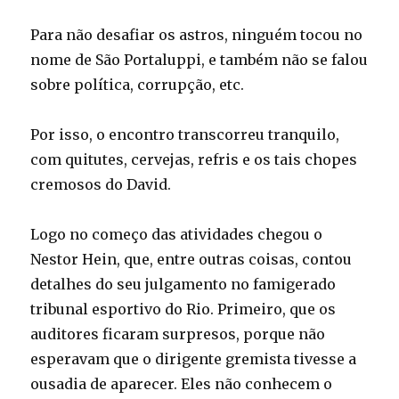
Para não desafiar os astros, ninguém tocou no
nome de São Portaluppi, e também não se falou
sobre política, corrupção, etc.
Por isso, o encontro transcorreu tranquilo,
com quitutes, cervejas, refris e os tais chopes
cremosos do David.
Logo no começo das atividades chegou o
Nestor Hein, que, entre outras coisas, contou
detalhes do seu julgamento no famigerado
tribunal esportivo do Rio. Primeiro, que os
auditores ficaram surpresos, porque não
esperavam que o dirigente gremista tivesse a
ousadia de aparecer. Eles não conhecem o