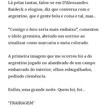
Lá pelas tantas, falou-se em D’Alessandro.
Baideck o elogiou, diz que conversa com o
argentino, que é gente bola e coisa e tal, mas…
“Comigo o furo seria mais embaixo”, comentou
o ídolo gremista, abrindo um sorriso ao
sinalizar como marcaria o meia colorado.
A primeira imagem que me ocorreu foi a do
argentino jogado no alambrado de um campo
embarrado do interior, olhos esbugalhados,
pedindo clemência.
Enfim, uma grande noite. Quem foi, foi…
‘TRAIRAGEM’