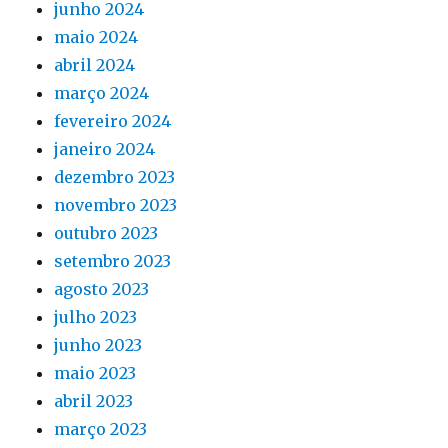
junho 2024
maio 2024
abril 2024
março 2024
fevereiro 2024
janeiro 2024
dezembro 2023
novembro 2023
outubro 2023
setembro 2023
agosto 2023
julho 2023
junho 2023
maio 2023
abril 2023
março 2023