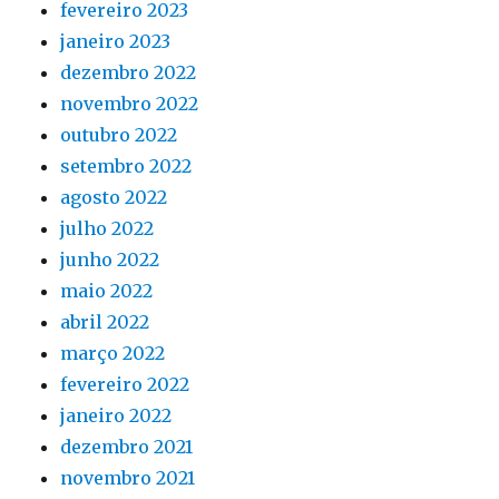
fevereiro 2023
janeiro 2023
dezembro 2022
novembro 2022
outubro 2022
setembro 2022
agosto 2022
julho 2022
junho 2022
maio 2022
abril 2022
março 2022
fevereiro 2022
janeiro 2022
dezembro 2021
novembro 2021