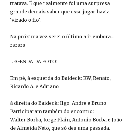
tratava. É que realmente foi uma surpresa
grande demais saber que esse jogar havia
‘virado o fio’.
Na próxima vez serei o último a ir embora…
rsrsrs
LEGENDA DA FOTO:
Em pé, à esquerda do Baideck: RW, Renato,
Ricardo A. e Adriano
à direita do Baideck: Ilgo, Andre e Bruno
Participaram também do encontro:
Walter Borba, Jorge Flain, Antonio Borba e João
de Almeida Neto, que só deu uma passada.