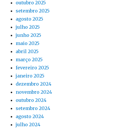
outubro 2025
setembro 2025
agosto 2025
julho 2025
junho 2025
maio 2025
abril 2025
março 2025
fevereiro 2025
janeiro 2025
dezembro 2024
novembro 2024
outubro 2024
setembro 2024
agosto 2024
julho 2024