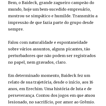
Bem, o Baideck, grande zagueiro campeão do
mundo, hoje um bem-sucedido empresário,
mostrou-se simpático e humilde. Transmitiu a
impressão de que fazia parte do grupo desde
sempre.
Falou com naturalidade e espontaneidade
sobre vários assuntos, alguns picantes, tão
perturbadores que não podem ser registrados
no papel, nem gravados, claro.
Em determinado momento, Baideck fez um
relato de sua trajetória, desde o início, aos 16
anos, em Erechim. Uma história de luta e de
perseverança. Contou dos jogos em que atuou
lesionado, no sacrifício, por amor ao Grêmio.