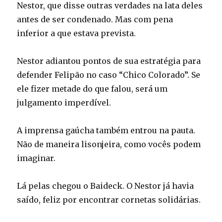
Nestor, que disse outras verdades na lata deles
antes de ser condenado. Mas com pena
inferior a que estava prevista.
Nestor adiantou pontos de sua estratégia para
defender Felipão no caso “Chico Colorado”. Se
ele fizer metade do que falou, será um
julgamento imperdível.
A imprensa gaúcha também entrou na pauta.
Não de maneira lisonjeira, como vocês podem
imaginar.
Lá pelas chegou o Baideck. O Nestor já havia
saído, feliz por encontrar cornetas solidárias.