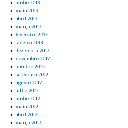
junho 2013
maio 2013
abril 2013
março 2013
fevereiro 2013
janeiro 2013
dezembro 2012
novembro 2012
outubro 2012
setembro 2012
agosto 2012
julho 2012
junho 2012
maio 2012
abril 2012
março 2012