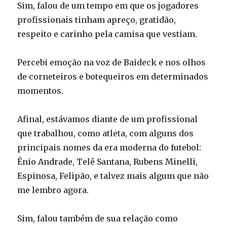
Sim, falou de um tempo em que os jogadores
profissionais tinham apreço, gratidão,
respeito e carinho pela camisa que vestiam.
Percebi emoção na voz de Baideck e nos olhos
de corneteiros e botequeiros em determinados
momentos.
Afinal, estávamos diante de um profissional
que trabalhou, como atleta, com alguns dos
principais nomes da era moderna do futebol:
Ênio Andrade, Telê Santana, Rubens Minelli,
Espinosa, Felipão, e talvez mais algum que não
me lembro agora.
Sim, falou também de sua relação como