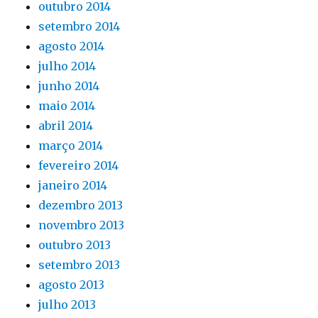
outubro 2014
setembro 2014
agosto 2014
julho 2014
junho 2014
maio 2014
abril 2014
março 2014
fevereiro 2014
janeiro 2014
dezembro 2013
novembro 2013
outubro 2013
setembro 2013
agosto 2013
julho 2013