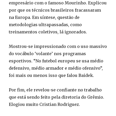
empresário com o famoso Mourinho. Explicou
por que os técnicos brasileiros fracassaram
na Europa. Em síntese, questão de
metodologias ultrapassadas, como
treinamentos coletivos, lá ignorados.
Mostrou-se impressionado com o uso massivo
do vocábulo ‘volante’ nos programas
esportivos. “No futebol europeu se usa médio
defensivo, médio armador e médio ofensivo”,
foi mais ou menos isso que falou Baidek.
Por fim, ele revelou-se confiante no trabalho
que está sendo feito pela diretoria do Grêmio.
Elogiou muito Cristian Rodriguez.