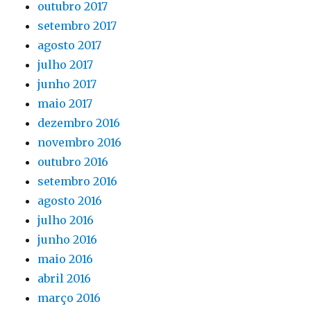
outubro 2017
setembro 2017
agosto 2017
julho 2017
junho 2017
maio 2017
dezembro 2016
novembro 2016
outubro 2016
setembro 2016
agosto 2016
julho 2016
junho 2016
maio 2016
abril 2016
março 2016