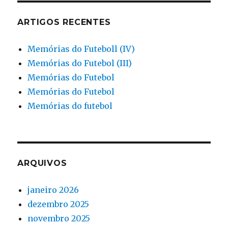
ARTIGOS RECENTES
Memórias do Futeboll (IV)
Memórias do Futebol (III)
Memórias do Futebol
Memórias do Futebol
Memórias do futebol
ARQUIVOS
janeiro 2026
dezembro 2025
novembro 2025