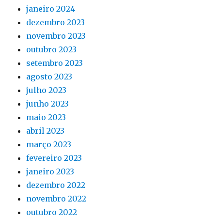
janeiro 2024
dezembro 2023
novembro 2023
outubro 2023
setembro 2023
agosto 2023
julho 2023
junho 2023
maio 2023
abril 2023
março 2023
fevereiro 2023
janeiro 2023
dezembro 2022
novembro 2022
outubro 2022