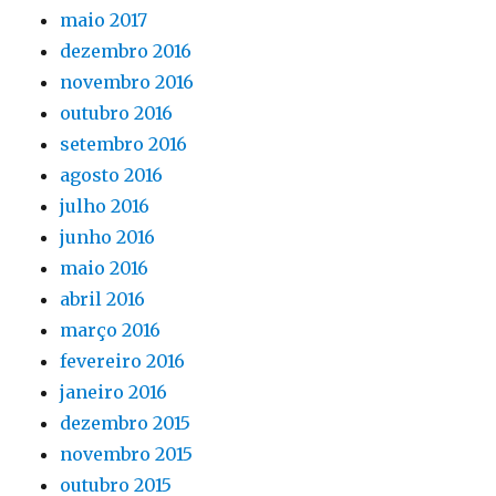
maio 2017
dezembro 2016
novembro 2016
outubro 2016
setembro 2016
agosto 2016
julho 2016
junho 2016
maio 2016
abril 2016
março 2016
fevereiro 2016
janeiro 2016
dezembro 2015
novembro 2015
outubro 2015