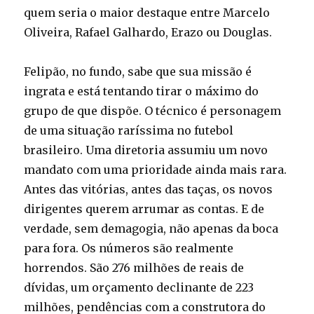
quem seria o maior destaque entre Marcelo
Oliveira, Rafael Galhardo, Erazo ou Douglas.
Felipão, no fundo, sabe que sua missão é
ingrata e está tentando tirar o máximo do
grupo de que dispõe. O técnico é personagem
de uma situação raríssima no futebol
brasileiro. Uma diretoria assumiu um novo
mandato com uma prioridade ainda mais rara.
Antes das vitórias, antes das taças, os novos
dirigentes querem arrumar as contas. E de
verdade, sem demagogia, não apenas da boca
para fora. Os números são realmente
horrendos. São 276 milhões de reais de
dívidas, um orçamento declinante de 223
milhões, pendências com a construtora do