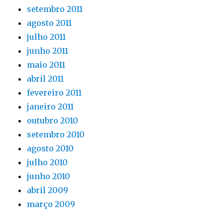
setembro 2011
agosto 2011
julho 2011
junho 2011
maio 2011
abril 2011
fevereiro 2011
janeiro 2011
outubro 2010
setembro 2010
agosto 2010
julho 2010
junho 2010
abril 2009
março 2009