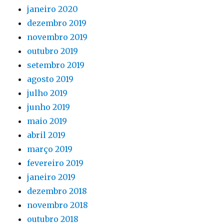
janeiro 2020
dezembro 2019
novembro 2019
outubro 2019
setembro 2019
agosto 2019
julho 2019
junho 2019
maio 2019
abril 2019
março 2019
fevereiro 2019
janeiro 2019
dezembro 2018
novembro 2018
outubro 2018