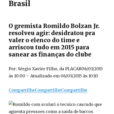
Brasil
O gremista Romildo Bolzan Jr.
resolveu agir: desidratou pra
valer o elenco do time e
arriscou tudo em 2015 para
sanear as finanças do clube
Por: Sérgio Xavier Filho, da PLACAR06/03/2015
às 10:00 – Atualizado em 06/03/2015 às 10:10
Compartilhe
Compartilhe
Compartilhe