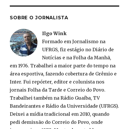
SOBRE O JORNALISTA
Ilgo Wink
Formado em Jornalismo na
UFRGS, fiz estágio no Diário de
Notícias e na Folha da Manhã,
em 1976. Trabalhei a maior parte do tempo na
área esportiva, fazendo cobertura de Grêmio e
Inter. Fui repórter, editor e colunista nos
jornais Folha da Tarde e Correio do Povo.
Trabalhei também na Rádio Guaíba, TV
Bandeirantes e Rádio da Universidade (UFRGS).
Deixei a mídia tradicional em 2010, quando
pedi demissão do Correio do Povo, onde