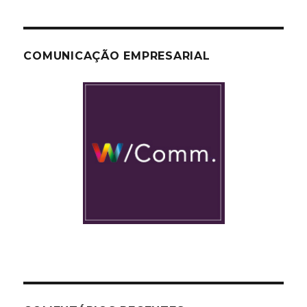
COMUNICAÇÃO EMPRESARIAL