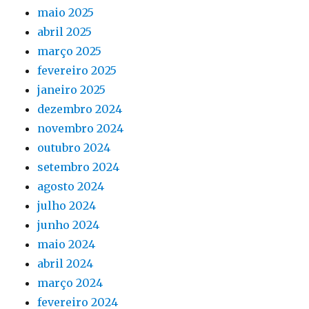
maio 2025
abril 2025
março 2025
fevereiro 2025
janeiro 2025
dezembro 2024
novembro 2024
outubro 2024
setembro 2024
agosto 2024
julho 2024
junho 2024
maio 2024
abril 2024
março 2024
fevereiro 2024