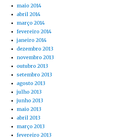
maio 2014
abril 2014
março 2014
fevereiro 2014
janeiro 2014
dezembro 2013
novembro 2013
outubro 2013
setembro 2013
agosto 2013
julho 2013
junho 2013
maio 2013
abril 2013
março 2013
fevereiro 2013