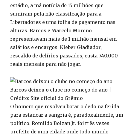
estádio, a má notícia de 15 milhões que
sumiram pela não classifcação para a
Libertadores e uma folha de pagamento nas
alturas. Barcos e Marcelo Moreno
representavam mais de 1 milhão mensal em
salários e encargos. Kleber Gladiador,
rescaldo de delírios passados, custa 740.000
reais mensais para não jogar.
Barcos deixou o clube no começo do ano |
Crédito: Site oficial do Grêmio
O homem que resolveu botar o dedo na ferida
para estancar a sangria é, paradoxalmente, um
político. Romildo Bolzan Jr. foi três vezes
prefeito de uma cidade onde todo mundo