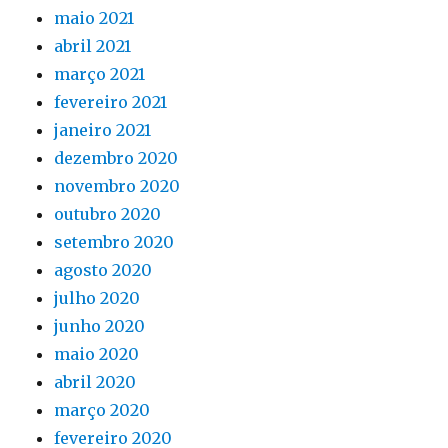
maio 2021
abril 2021
março 2021
fevereiro 2021
janeiro 2021
dezembro 2020
novembro 2020
outubro 2020
setembro 2020
agosto 2020
julho 2020
junho 2020
maio 2020
abril 2020
março 2020
fevereiro 2020