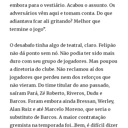
embora para o vestiário. Acabou o assunto. Os
adversários vêm aqui e tomam conta. Do que
adiantava fcar ali gritando? Melhor que
termine o jogo”.
O desabafo tinha algo de teatral, claro. Felipão
não dá ponto sem nó. Não podia ter sido mais
duro com seu grupo de jogadores. Mas poupou
a diretoria do clube. Não reclamou aí dos
jogadores que perdeu nem dos reforços que
não vieram. Do time titular do ano passado,
saíram Pará, Zé Roberto, Riveros, Dudu e
Barcos. Foram embora ainda Bressan, Werley,
Alan Ruiz e até Marcelo Moreno, que seria o
substituto de Barcos. A maior contratação
gremista na temporada foi…Bem, é difícil dizer