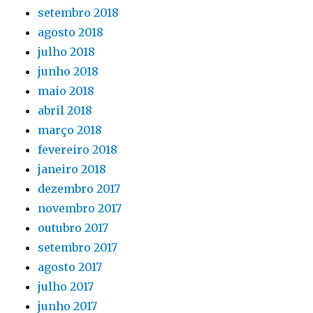
setembro 2018
agosto 2018
julho 2018
junho 2018
maio 2018
abril 2018
março 2018
fevereiro 2018
janeiro 2018
dezembro 2017
novembro 2017
outubro 2017
setembro 2017
agosto 2017
julho 2017
junho 2017