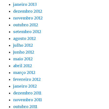
janeiro 2013
dezembro 2012
novembro 2012
outubro 2012
setembro 2012
agosto 2012
julho 2012
junho 2012
maio 2012
abril 2012
março 2012
fevereiro 2012
janeiro 2012
dezembro 2011
novembro 2011
outubro 2011