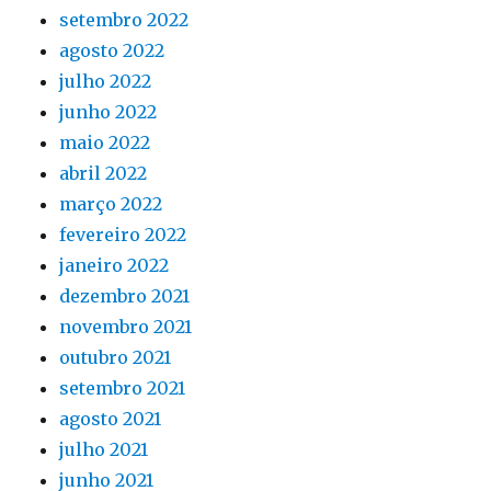
setembro 2022
agosto 2022
julho 2022
junho 2022
maio 2022
abril 2022
março 2022
fevereiro 2022
janeiro 2022
dezembro 2021
novembro 2021
outubro 2021
setembro 2021
agosto 2021
julho 2021
junho 2021