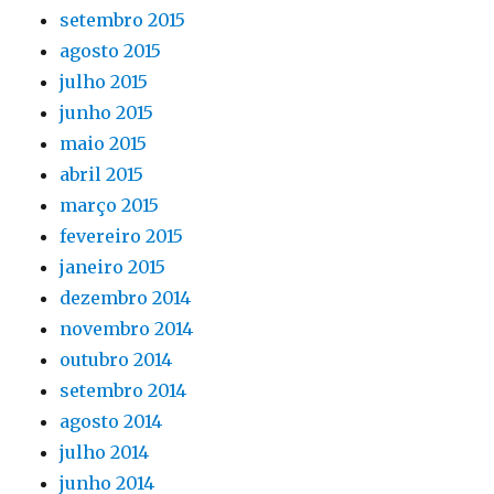
setembro 2015
agosto 2015
julho 2015
junho 2015
maio 2015
abril 2015
março 2015
fevereiro 2015
janeiro 2015
dezembro 2014
novembro 2014
outubro 2014
setembro 2014
agosto 2014
julho 2014
junho 2014