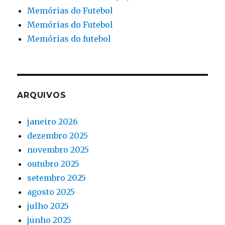
Memórias do Futebol
Memórias do Futebol
Memórias do futebol
ARQUIVOS
janeiro 2026
dezembro 2025
novembro 2025
outubro 2025
setembro 2025
agosto 2025
julho 2025
junho 2025