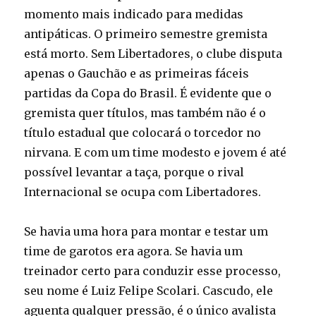
momento mais indicado para medidas
antipáticas. O primeiro semestre gremista
está morto. Sem Libertadores, o clube disputa
apenas o Gauchão e as primeiras fáceis
partidas da Copa do Brasil. É evidente que o
gremista quer títulos, mas também não é o
título estadual que colocará o torcedor no
nirvana. E com um time modesto e jovem é até
possível levantar a taça, porque o rival
Internacional se ocupa com Libertadores.
Se havia uma hora para montar e testar um
time de garotos era agora. Se havia um
treinador certo para conduzir esse processo,
seu nome é Luiz Felipe Scolari. Cascudo, ele
aguenta qualquer pressão, é o único avalista