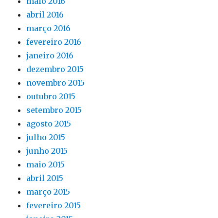
maio 2016
abril 2016
março 2016
fevereiro 2016
janeiro 2016
dezembro 2015
novembro 2015
outubro 2015
setembro 2015
agosto 2015
julho 2015
junho 2015
maio 2015
abril 2015
março 2015
fevereiro 2015