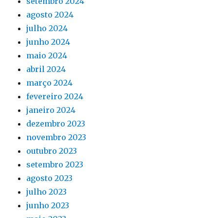
setembro 2024
agosto 2024
julho 2024
junho 2024
maio 2024
abril 2024
março 2024
fevereiro 2024
janeiro 2024
dezembro 2023
novembro 2023
outubro 2023
setembro 2023
agosto 2023
julho 2023
junho 2023