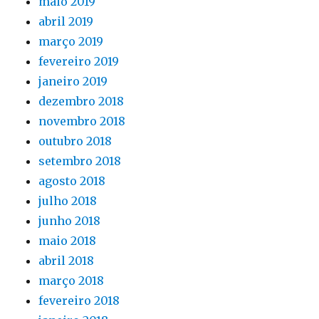
maio 2019
abril 2019
março 2019
fevereiro 2019
janeiro 2019
dezembro 2018
novembro 2018
outubro 2018
setembro 2018
agosto 2018
julho 2018
junho 2018
maio 2018
abril 2018
março 2018
fevereiro 2018