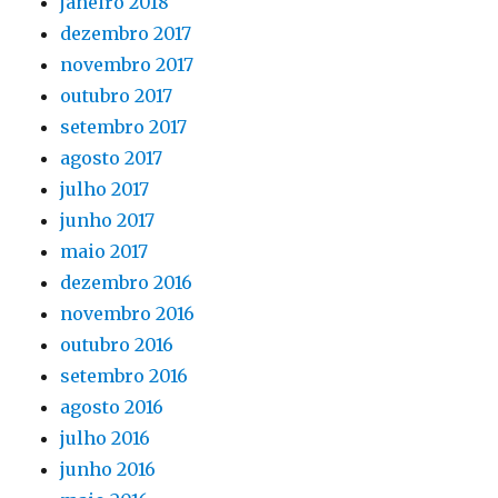
janeiro 2018
dezembro 2017
novembro 2017
outubro 2017
setembro 2017
agosto 2017
julho 2017
junho 2017
maio 2017
dezembro 2016
novembro 2016
outubro 2016
setembro 2016
agosto 2016
julho 2016
junho 2016