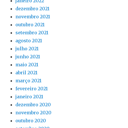
janeiro 2022
dezembro 2021
novembro 2021
outubro 2021
setembro 2021
agosto 2021
julho 2021
junho 2021
maio 2021
abril 2021
março 2021
fevereiro 2021
janeiro 2021
dezembro 2020
novembro 2020
outubro 2020