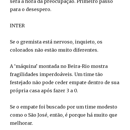
será a hora da preocupação. Primeiro passo
para o desespero.
INTER
Se o gremista está nervoso, inquieto, os
colorados não estão muito diferentes.
A ‘máquina’ montada no Beira-Rio mostra
fragilidades imperdoáveis. Um time tão
festejado não pode ceder empate dentro de sua
própria casa após fazer 3 a 0.
Se o empate foi buscado por um time modesto
como o São José, então, é porque há muito que
melhorar.