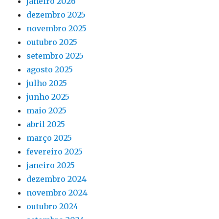
janeiro 2026
dezembro 2025
novembro 2025
outubro 2025
setembro 2025
agosto 2025
julho 2025
junho 2025
maio 2025
abril 2025
março 2025
fevereiro 2025
janeiro 2025
dezembro 2024
novembro 2024
outubro 2024