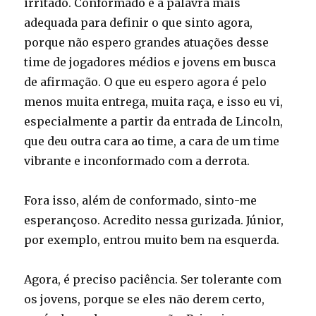
irritado. Conformado é a palavra mais
adequada para definir o que sinto agora,
porque não espero grandes atuações desse
time de jogadores médios e jovens em busca
de afirmação. O que eu espero agora é pelo
menos muita entrega, muita raça, e isso eu vi,
especialmente a partir da entrada de Lincoln,
que deu outra cara ao time, a cara de um time
vibrante e inconformado com a derrota.
Fora isso, além de conformado, sinto-me
esperançoso. Acredito nessa gurizada. Júnior,
por exemplo, entrou muito bem na esquerda.
Agora, é preciso paciência. Ser tolerante com
os jovens, porque se eles não derem certo,