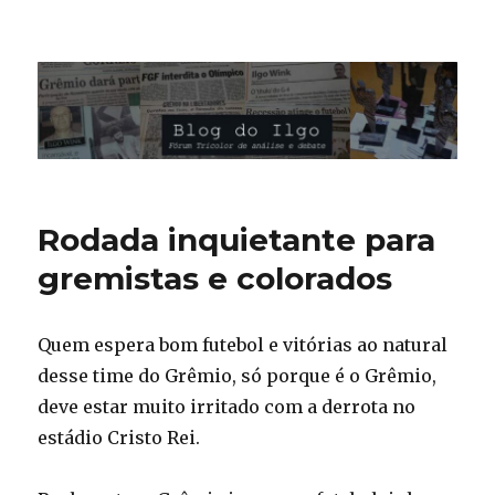
Blog do Ilgo Wink
Rodada inquietante para
gremistas e colorados
Quem espera bom futebol e vitórias ao natural
desse time do Grêmio, só porque é o Grêmio,
deve estar muito irritado com a derrota no
estádio Cristo Rei.