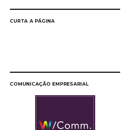
CURTA A PÁGINA
COMUNICAÇÃO EMPRESARIAL