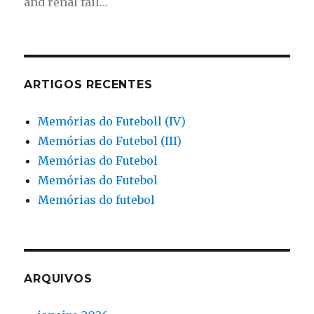
and renal fail…
ARTIGOS RECENTES
Memórias do Futeboll (IV)
Memórias do Futebol (III)
Memórias do Futebol
Memórias do Futebol
Memórias do futebol
ARQUIVOS