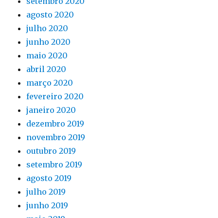
setembro 2020
agosto 2020
julho 2020
junho 2020
maio 2020
abril 2020
março 2020
fevereiro 2020
janeiro 2020
dezembro 2019
novembro 2019
outubro 2019
setembro 2019
agosto 2019
julho 2019
junho 2019