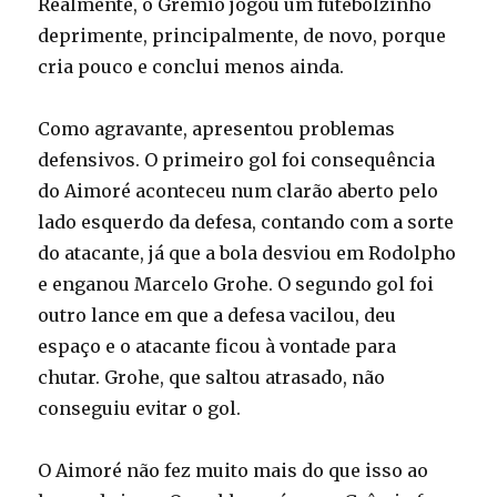
Realmente, o Grêmio jogou um futebolzinho
deprimente, principalmente, de novo, porque
cria pouco e conclui menos ainda.
Como agravante, apresentou problemas
defensivos. O primeiro gol foi consequência
do Aimoré aconteceu num clarão aberto pelo
lado esquerdo da defesa, contando com a sorte
do atacante, já que a bola desviou em Rodolpho
e enganou Marcelo Grohe. O segundo gol foi
outro lance em que a defesa vacilou, deu
espaço e o atacante ficou à vontade para
chutar. Grohe, que saltou atrasado, não
conseguiu evitar o gol.
O Aimoré não fez muito mais do que isso ao