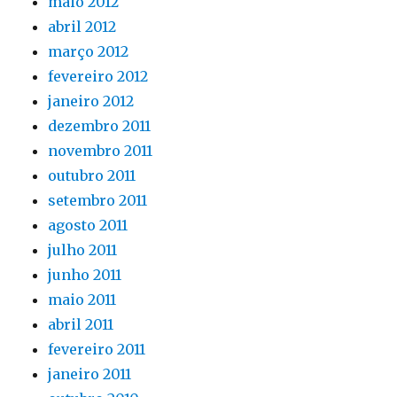
maio 2012
abril 2012
março 2012
fevereiro 2012
janeiro 2012
dezembro 2011
novembro 2011
outubro 2011
setembro 2011
agosto 2011
julho 2011
junho 2011
maio 2011
abril 2011
fevereiro 2011
janeiro 2011