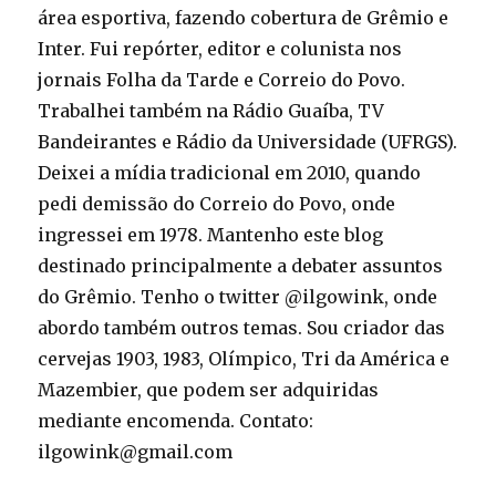
área esportiva, fazendo cobertura de Grêmio e
Inter. Fui repórter, editor e colunista nos
jornais Folha da Tarde e Correio do Povo.
Trabalhei também na Rádio Guaíba, TV
Bandeirantes e Rádio da Universidade (UFRGS).
Deixei a mídia tradicional em 2010, quando
pedi demissão do Correio do Povo, onde
ingressei em 1978. Mantenho este blog
destinado principalmente a debater assuntos
do Grêmio. Tenho o twitter @ilgowink, onde
abordo também outros temas. Sou criador das
cervejas 1903, 1983, Olímpico, Tri da América e
Mazembier, que podem ser adquiridas
mediante encomenda. Contato:
ilgowink@gmail.com