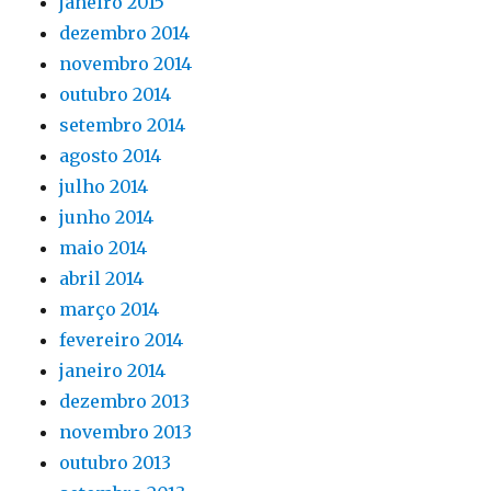
janeiro 2015
dezembro 2014
novembro 2014
outubro 2014
setembro 2014
agosto 2014
julho 2014
junho 2014
maio 2014
abril 2014
março 2014
fevereiro 2014
janeiro 2014
dezembro 2013
novembro 2013
outubro 2013